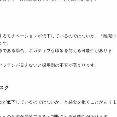
するモチベーションが低下しているのではないか」「離職中
です。
瞭である場合、ネガティブな印象を与える可能性がありま
アプランが見えないと採用側の不安が高まります。
スク
欲が低下しているのではないか」と懸念を抱くことがありま
とへの意識が希薄であると判断される可能性があります。