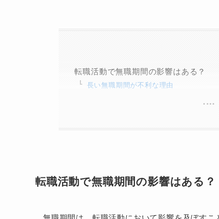
転職活動で無職期間の影響はある？
長い無職期間が不利な理由
転職活動で無職期間の影響はある？
無職期間は、転職活動において影響を及ぼすこ