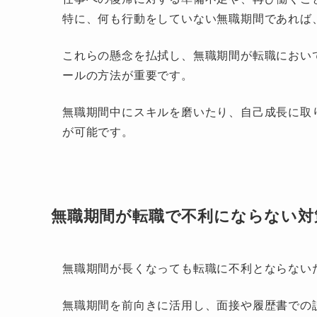
特に、何も行動をしていない無職期間であれば
これらの懸念を払拭し、無職期間が転職におい
ールの方法が重要です。
無職期間中にスキルを磨いたり、自己成長に取
が可能です。
無職期間が転職で不利にならない対
無職期間が長くなっても転職に不利とならない
無職期間を前向きに活用し、面接や履歴書での