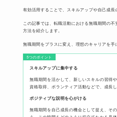
有効活用することで、スキルアップや自己成長
この記事では、転職活動における無職期間の不
方法を紹介します。
無職期間をプラスに変え、理想のキャリアを手
5つのポイント
スキルアップに集中する
無職期間を活かして、新しいスキルの習得
資格取得、ボランティア活動などで、成長
ポジティブな説明を心がける
無職期間を自己成長の機会として捉え、そ
う。この時間をどのように役立てたかを具