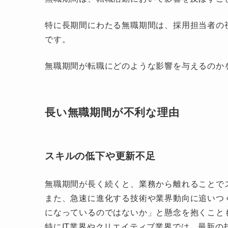
特に長期間にわたる無職期間は、採用担当者の
です。
無職期間が転職にどのような影響を与えるのか
長い無職期間が不利な理由
スキルの低下や更新不足
無職期間が長く続くと、業務から離れることで
また、急速に進化する技術や業界動向に追いつ
になっているのではないか」と懸念を抱くこと
特にIT業界やクリエイティブ業界では、最新