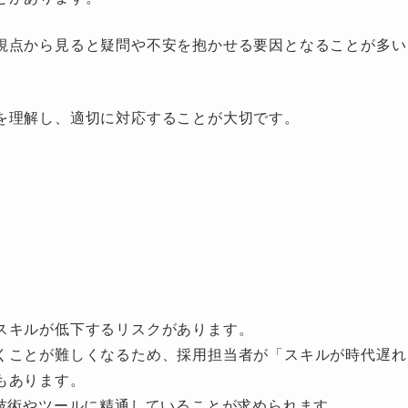
視点から見ると疑問や不安を抱かせる要因となることが多い
を理解し、適切に対応することが大切です。
スキルが低下するリスクがあります。
くことが難しくなるため、採用担当者が「スキルが時代遅れ
もあります。
の技術やツールに精通していることが求められます。