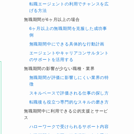
転職エージェントの利用でチャンスを広
げる方法
無職期間が6ヶ月以上の場合
6ヶ月以上の無職期間を克服した成功事
例
無職期間中にできる具体的な行動計画
エージェントやキャリアコンサルタント
のサポートを活用する
無職期間の影響が少ない職種・業界
無職期間が評価に影響しにくい業界の特
徴
スキルベースで評価される仕事の探し方
転職後も役立つ専門的なスキルの磨き方
無職期間中に利用できる公的支援とサービ
ス
ハローワークで受けられるサポート内容