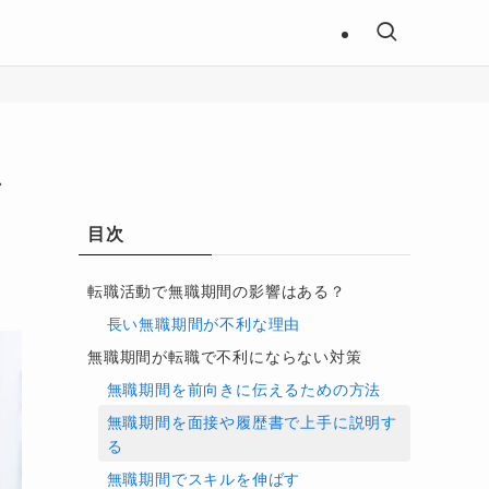
ア
目次
転職活動で無職期間の影響はある？
長い無職期間が不利な理由
無職期間が転職で不利にならない対策
無職期間を前向きに伝えるための方法
無職期間を面接や履歴書で上手に説明す
る
無職期間でスキルを伸ばす