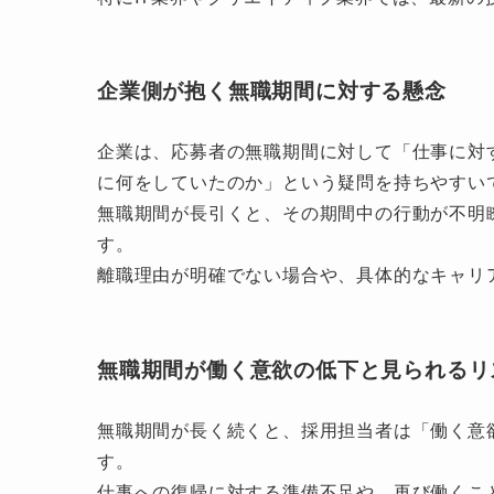
企業側が抱く無職期間に対する懸念
企業は、応募者の無職期間に対して「仕事に対
に何をしていたのか」という疑問を持ちやすい
無職期間が長引くと、その期間中の行動が不明
す。
離職理由が明確でない場合や、具体的なキャリ
無職期間が働く意欲の低下と見られるリ
無職期間が長く続くと、採用担当者は「働く意
す。
仕事への復帰に対する準備不足や、再び働くこ