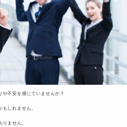
りや不安を感じていませんか？
かもしれません。
ありません。