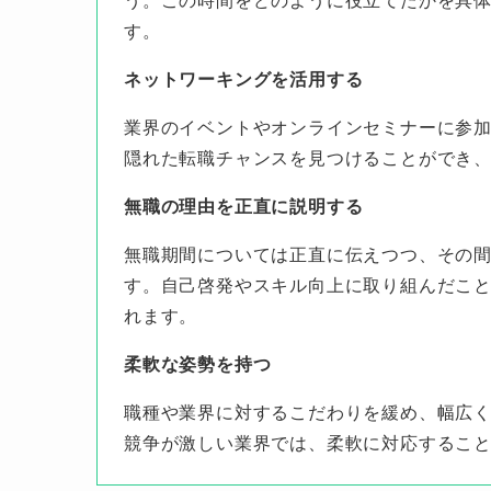
す。
ネットワーキングを活用する
業界のイベントやオンラインセミナーに参
隠れた転職チャンスを見つけることができ
無職の理由を正直に説明する
無職期間については正直に伝えつつ、その
す。自己啓発やスキル向上に取り組んだこ
れます。
柔軟な姿勢を持つ
職種や業界に対するこだわりを緩め、幅広
競争が激しい業界では、柔軟に対応するこ