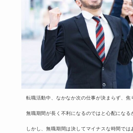
転職活動中、なかなか次の仕事が決まらず、焦
無職期間が長く不利になるのではと心配になる
しかし、無職期間は決してマイナスな時間では