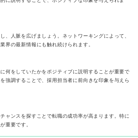
加し、人脈を広げましょう。ネットワーキングによって、
、業界の最新情報にも触れ続けられます。
間に何をしていたかをポジティブに説明することが重要で
とを強調することで、採用担当者に前向きな印象を与えら
くチャンスを探すことで転職の成功率が高まります。特に
とが重要です。