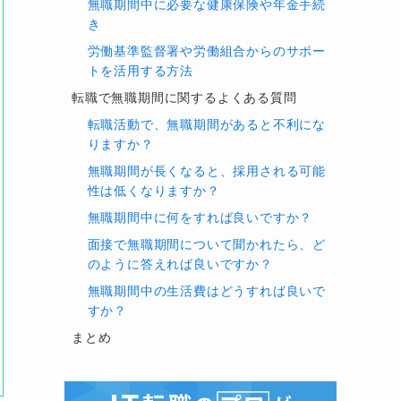
無職期間中に必要な健康保険や年金手続
き
労働基準監督署や労働組合からのサポー
トを活用する方法
転職で無職期間に関するよくある質問
転職活動で、無職期間があると不利にな
りますか？
無職期間が長くなると、採用される可能
性は低くなりますか？
無職期間中に何をすれば良いですか？
面接で無職期間について聞かれたら、ど
のように答えれば良いですか？
無職期間中の生活費はどうすれば良いで
すか？
まとめ