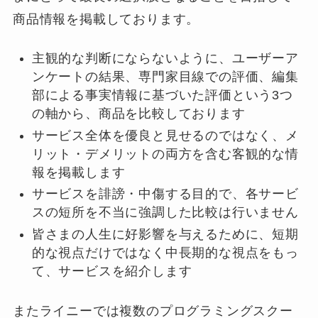
商品情報を掲載しております。
主観的な判断にならないように、ユーザーア
ンケートの結果、専門家目線での評価、編集
部による事実情報に基づいた評価という3つ
の軸から、商品を比較しております
サービス全体を優良と見せるのではなく、メ
リット・デメリットの両方を含む客観的な情
報を掲載します
サービスを誹謗・中傷する目的で、各サービ
スの短所を不当に強調した比較は行いません
皆さまの人生に好影響を与えるために、短期
的な視点だけではなく中長期的な視点をもっ
て、サービスを紹介します
またライニーでは複数のプログラミングスクー