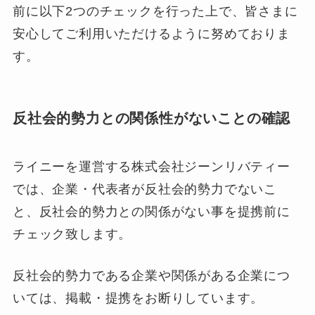
前に以下2つのチェックを行った上で、皆さまに
安心してご利用いただけるように努めておりま
す。
反社会的勢力との関係性がないことの確認
ライニーを運営する株式会社ジーンリバティー
では、企業・代表者が反社会的勢力でないこ
と、反社会的勢力との関係がない事を提携前に
チェック致します。
反社会的勢力である企業や関係がある企業につ
いては、掲載・提携をお断りしています。