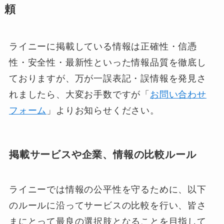
頼
ライニーに掲載している情報は正確性・信憑
性・安全性・最新性といった情報品質を徹底し
ておりますが、万が一誤表記・誤情報を発見さ
れましたら、大変お手数ですが「
お問い合わせ
フォーム
」よりお知らせください。
掲載サービスや企業、情報の比較ルール
ライニーでは情報の公平性を守るために、以下
のルールに沿ってサービスの比較を行い、皆さ
まにとって最良の選択肢となることを目指して