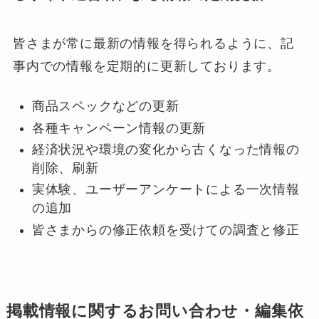
皆さまが常に最新の情報を得られるように、記
事内での情報を定期的に更新しております。
商品スペックなどの更新
各種キャンペーン情報の更新
経済状況や環境の変化から古くなった情報の
削除、刷新
実体験、ユーザーアンケートによる一次情報
の追加
皆さまからの修正依頼を受けての調査と修正
掲載情報に関するお問い合わせ・編集依