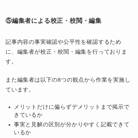
⑤編集者による校正・校閲・編集
記事内容の事実確認や公平性を確認するため
に、編集者が校正・校閲・編集を行っておりま
す。
また編集者は以下の8つの観点から作業を実施し
ています。
メリットだけに偏らずデメリットまで掲示で
きているか
事実と見解の区別が分かりやすく記載できて
いるか