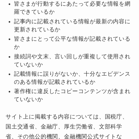
皆さまが行動するにあたって必要な情報を網
羅できているか
記事内に記載されている情報が最新の内容に
更新されているか
皆さまにとって公平な情報が記載されている
か
接続詞や文末、言い回しが重複して使用され
ていないか
記載情報に誤りがないか、十分なエビデンス
のある情報が記載されているか
著作権に違反したコピーコンテンツが含まれ
ていないか
サイト上に掲載する内容については、国税庁、
国土交通省、金融庁、厚生労働省、文部科学
省、その他公的機関、金融機関公式サイトな