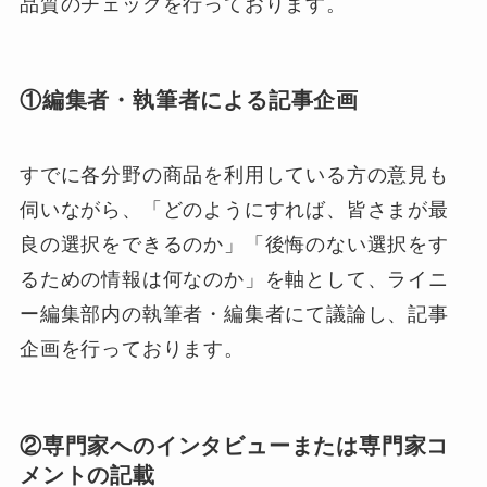
品質のチェックを行っております。
①編集者・執筆者による記事企画
すでに各分野の商品を利用している方の意見も
伺いながら、「どのようにすれば、皆さまが最
良の選択をできるのか」「後悔のない選択をす
るための情報は何なのか」を軸として、ライニ
ー編集部内の執筆者・編集者にて議論し、記事
企画を行っております。
②専門家へのインタビューまたは専門家コ
メントの記載