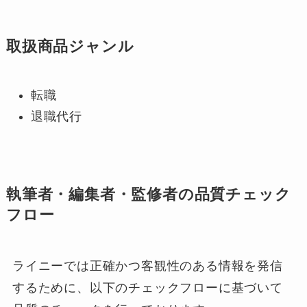
取扱商品ジャンル
転職
退職代行
執筆者・編集者・監修者の品質チェック
フロー
ライニーでは正確かつ客観性のある情報を発信
するために、以下のチェックフローに基づいて