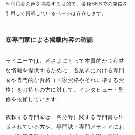
※利用者の声を掲載する目的で、各種SNSでの発信を
引用して掲載しているページは存在します。
⑥専門家による掲載内容の確認
ライニーでは、皆さまにとって本質的かつ有益
な情報を提供するために、各業界における専門
家や専門的な資格（国家資格やそれに準ずる資
格）をお持ちの方に対して、インタビュー・監
修を依頼しています。
依頼する専門家は、各分野に関する専門書を出
版されている方や、専門誌・専門メディアにお