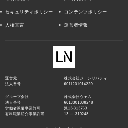
セキュリティポリシー
コンテンツポリシー
人権宣言
運営者情報
運営元
株式会社ジーンリバティー
法人番号
6011201014220
グループ会社
株式会社ウェム
法人番号
6013301038248
労働者派遣事業許可
派13-313763
有料職業紹介事業許可
13-ユ-310248