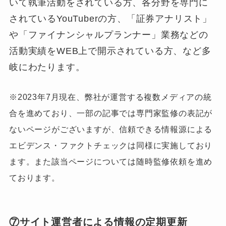
いて執筆活動をされている方、各分野を専門に
されているYouTuberの方、「証券アナリスト」
や「ファイナンシャルプランナー」業務などの
活動実績をWEB上で開示されている方、など多
岐にわたります。
※2023年7月現在、弊社が運営する複数メディアの統
合を進めており、一部の記事では専門家監修の表記が
ないページがございますが、信頼できる情報源による
エビデンス・ファクトチェックは同様に実施しており
ます。また該当ページについては随時監修依頼を進め
ております。
⑦サイト運営者による情報の定期更新