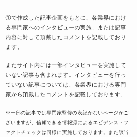
①で作成した記事企画をもとに、各業界におけ
る専門家へのインタビューの実施、または記事
内容に対して頂戴したコメントを記載しており
ます。
またサイト内には一部インタビューを実施して
いない記事も含まれます。インタビューを行っ
ていない記事については、各業界における専門
家から頂戴したコメントを記載しております。
※一部の記事では専門家監修の表記がないページがご
ざいますが、信頼できる情報源によるエビデンス・フ
ァクトチェックは同様に実施しております。また該当