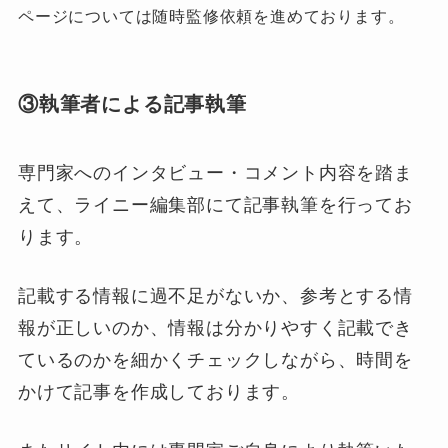
ページについては随時監修依頼を進めております。
③執筆者による記事執筆
専門家へのインタビュー・コメント内容を踏ま
えて、ライニー編集部にて記事執筆を行ってお
ります。
記載する情報に過不足がないか、参考とする情
報が正しいのか、情報は分かりやすく記載でき
ているのかを細かくチェックしながら、時間を
かけて記事を作成しております。