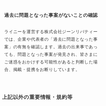
過去に問題となった事案がないことの確認
ライニーを運営する株式会社ジーンリバティー
では、企業や代表者の「過去に問題となった事
案」の有無を確認します。過去の出来事であっ
ても、問題となった事案が発見され、皆さまに
ご迷惑をおかけする可能性があると判断した場
合、掲載・提携をお断りしています。
上記以外の重要情報・規約等