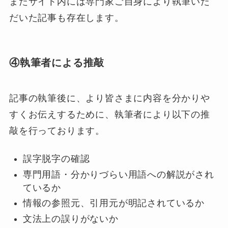
またサイト内には専門家ご自身により執筆いた
だいた記事も存在します。
④執筆者による推敲
記事の執筆後に、より皆さまに内容を分かりや
すくお伝えするために、執筆者により以下の推
敲を行っております。
誤字脱字の確認
専門用語・分かりづらい用語への解説がされ
ているか
情報の参照元、引用元が明記されているか
文法上の誤りがないか