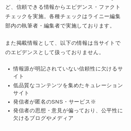
ど、信頼できる情報からエビデンス・ファクト
チェックを実施。各種チェックはライニー編集
部内の執筆者・編集者で実施しております。
また掲載情報として、以下の情報は当サイトで
のエビデンスとして扱っておりません。
情報源が明記されていない信頼性に欠けるサ
イト
低品質なコンテンツを集めたキュレーション
サイト
発信者が匿名のSNS・サービス※
発信者の思想・意見が偏っており、公平性に
欠けるブログやメディア