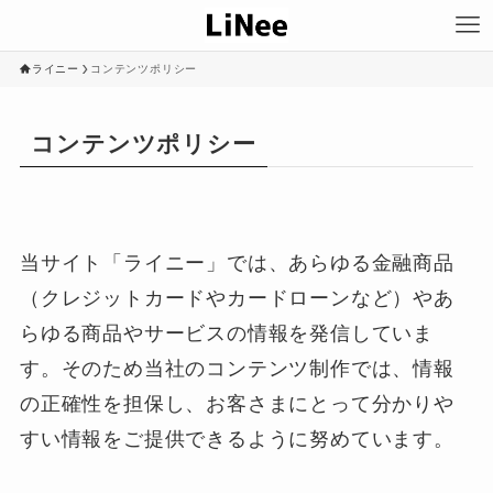
ライニー
コンテンツポリシー
コンテンツポリシー
当サイト「ライニー」では、あらゆる金融商品
（クレジットカードやカードローンなど）やあ
らゆる商品やサービスの情報を発信していま
す。そのため当社のコンテンツ制作では、情報
の正確性を担保し、お客さまにとって分かりや
すい情報をご提供できるように努めています。