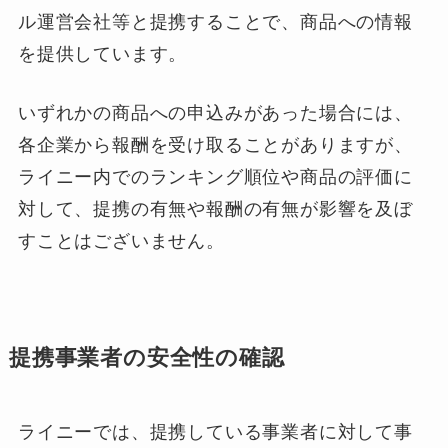
ル運営会社等と提携することで、商品への情報
を提供しています。
いずれかの商品への申込みがあった場合には、
各企業から報酬を受け取ることがありますが、
ライニー内でのランキング順位や商品の評価に
対して、提携の有無や報酬の有無が影響を及ぼ
すことはございません。
提携事業者の安全性の確認
ライニーでは、提携している事業者に対して事