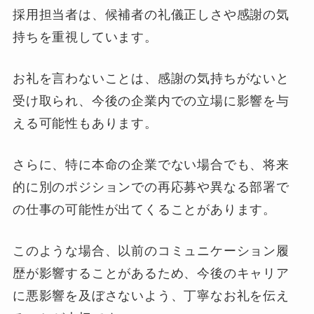
採用担当者は、候補者の礼儀正しさや感謝の気
持ちを重視しています。
お礼を言わないことは、感謝の気持ちがないと
受け取られ、今後の企業内での立場に影響を与
える可能性もあります。
さらに、特に本命の企業でない場合でも、将来
的に別のポジションでの再応募や異なる部署で
の仕事の可能性が出てくることがあります。
このような場合、以前のコミュニケーション履
歴が影響することがあるため、今後のキャリア
に悪影響を及ぼさないよう、丁寧なお礼を伝え