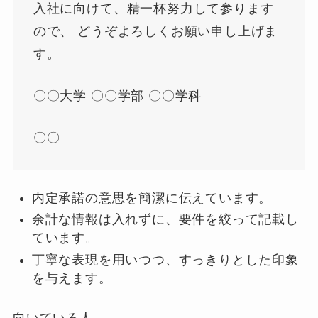
入社に向けて、精一杯努力して参ります
ので、 どうぞよろしくお願い申し上げま
す。
〇〇大学 〇〇学部 〇〇学科
〇〇
内定承諾の意思を簡潔に伝えています。
余計な情報は入れずに、要件を絞って記載し
ています。
丁寧な表現を用いつつ、すっきりとした印象
を与えます。
向いている人