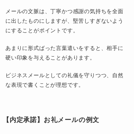
メールの文脈は、丁寧かつ感謝の気持ちを全面
に出したものにしますが、堅苦しすぎないよう
にすることがポイントです。
あまりに形式ばった言葉遣いをすると、相手に
硬い印象を与えることがあります。
ビジネスメールとしての礼儀を守りつつ、自然
な表現で書くことが理想です。
【内定承諾】お礼メールの例文