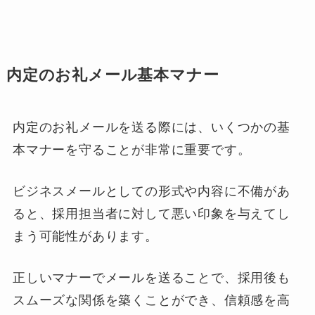
内定のお礼メール基本マナー
内定のお礼メールを送る際には、いくつかの基
本マナーを守ることが非常に重要です。
ビジネスメールとしての形式や内容に不備があ
ると、採用担当者に対して悪い印象を与えてし
まう可能性があります。
正しいマナーでメールを送ることで、採用後も
スムーズな関係を築くことができ、信頼感を高