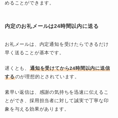
めることができます。
内定のお礼メールは24時間以内に送る
お礼メールは、内定通知を受けたらできるだけ
早く送ることが基本です。
遅くとも、
通知を受けてから24時間以内に送信
する
のが理想的とされています。
素早い返信は、感謝の気持ちを迅速に伝えるこ
とができ、採用担当者に対して誠実で丁寧な印
象を与える効果があります。