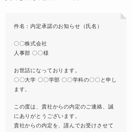
件名：内定承諾のお知らせ（氏名）
〇〇株式会社
人事部 〇〇様
お世話になっております。
〇〇大学 〇〇学部 〇〇学科の〇〇と申し
ます。
この度は、貴社からの内定のご連絡、誠
にありがとうございます。
貴社からの内定を、謹んでお受けさせて