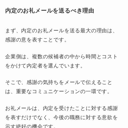
内定のお礼メールを送るべき理由
まず、内定のお礼メールを送る最大の理由は、
感謝の意を表すことです。
企業側は、複数の候補者の中から時間とコスト
をかけて内定者を選んでいます。
そこで、感謝の気持ちをメールで伝えること
は、重要なコミュニケーションの一環です。
お礼メールは、内定を受けたことに対する感謝
を表すだけでなく、今後の職務に対する意欲を
示す絶好の機会です。