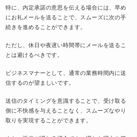
特に、内定承諾の意思を伝える場合には、早め
にお礼メールを送ることで、スムーズに次の手
続きを進めることができます。
ただし、休日や夜遅い時間帯にメールを送るこ
とは避けるべきです。
ビジネスマナーとして、通常の業務時間内に送
信するのが望ましいです。
送信のタイミングを意識することで、受け取る
側に不快感を与えることなく、スムーズなやり
取りを実現することができます。