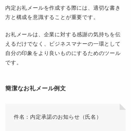
内定お礼メールを作成する際には、適切な書き
方と構成を意識することが重要です。
お礼メールは、企業に対する感謝の気持ちを伝
えるだけでなく、ビジネスマナーの一環として
自分の印象をより良いものにするためのツール
です。
簡潔なお礼メール例文
件名：内定承諾のお知らせ（氏名）