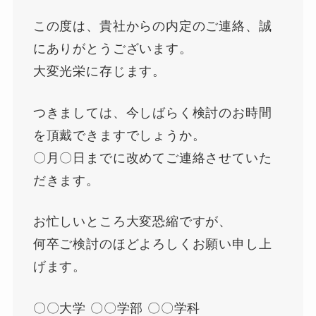
この度は、貴社からの内定のご連絡、誠
にありがとうございます。
大変光栄に存じます。
つきましては、今しばらく検討のお時間
を頂戴できますでしょうか。
〇月〇日までに改めてご連絡させていた
だきます。
お忙しいところ大変恐縮ですが、
何卒ご検討のほどよろしくお願い申し上
げます。
〇〇大学 〇〇学部 〇〇学科