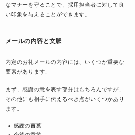
なマナーを守ることで、採用担当者に対して良
い印象を与えることができます。
メールの内容と文脈
内定のお礼メールの内容には、いくつか重要な
要素があります。
まず、感謝の意を表す部分はもちろんですが、
その他にも相手に伝えるべき点がいくつかあり
ます。
感謝の言葉
今後の意欲