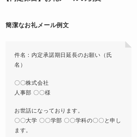
簡潔なお礼メール例文
件名：内定承諾期日延長のお願い（氏
名）
〇〇株式会社
人事部 〇〇様
お世話になっております。
〇〇大学 〇〇学部 〇〇学科の〇〇と申し
ます。