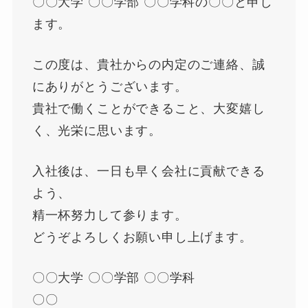
〇〇大学 〇〇学部 〇〇学科の〇〇と申し
ます。
この度は、貴社からの内定のご連絡、誠
にありがとうございます。
貴社で働くことができること、大変嬉し
く、光栄に思います。
入社後は、一日も早く会社に貢献できる
よう、
精一杯努力して参ります。
どうぞよろしくお願い申し上げます。
〇〇大学 〇〇学部 〇〇学科
〇〇