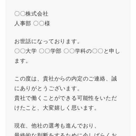
〇〇株式会社
人事部 〇〇様
お世話になっております。
〇〇大学 〇〇学部 〇〇学科の〇〇と申し
ます。
この度は、貴社からの内定のご連絡、誠
にありがとうございます。
貴社で働くことができる可能性をいただ
けたこと、大変嬉しく思います。
現在、他社の選考も進んでおり、
最終的な判断をするために今しばらくお