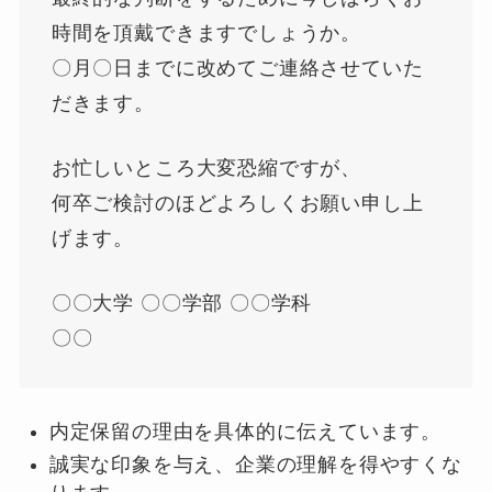
時間を頂戴できますでしょうか。
〇月〇日までに改めてご連絡させていた
だきます。
お忙しいところ大変恐縮ですが、
何卒ご検討のほどよろしくお願い申し上
げます。
〇〇大学 〇〇学部 〇〇学科
〇〇
内定保留の理由を具体的に伝えています。
誠実な印象を与え、企業の理解を得やすくな