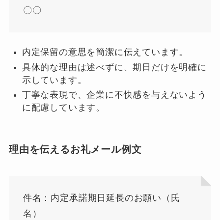
〇〇
内定保留の意思を簡潔に伝えています。
具体的な理由は述べずに、期日だけを明確に
示しています。
丁寧な表現で、企業に不快感を与えないよう
に配慮しています。
理由を伝えるお礼メール例文
件名：内定承諾期日延長のお願い（氏
名）