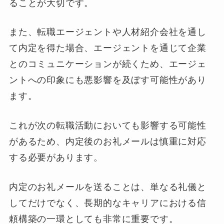
ることが大切です。
また、転職エージェントや人材紹介会社を通し
て内定を得た場合、エージェントを通じて企業
とのコミュニケーションが続くため、エージェ
ントへの印象にも悪影響を及ぼす可能性があり
ます。
これが次の転職活動においても影響する可能性
があるため、内定後のお礼メールは慎重に対応
する必要があります。
内定のお礼メールを送ることは、単なる礼儀と
してだけでなく、長期的なキャリアにおける信
頼構築の一環としても非常に重要です。