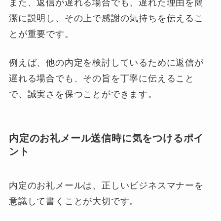
また、返信が遅れる場合でも、遅れた理由を簡
潔に説明し、その上で感謝の気持ちを伝えるこ
とが重要です。
例えば、他の内定を検討しているために返信が
遅れる場合でも、その旨を丁寧に伝えること
で、誠実さを保つことができます。
内定のお礼メール送信時に気をつけるポイ
ント
内定のお礼メールは、正しいビジネスマナーを
意識して書くことが大切です。