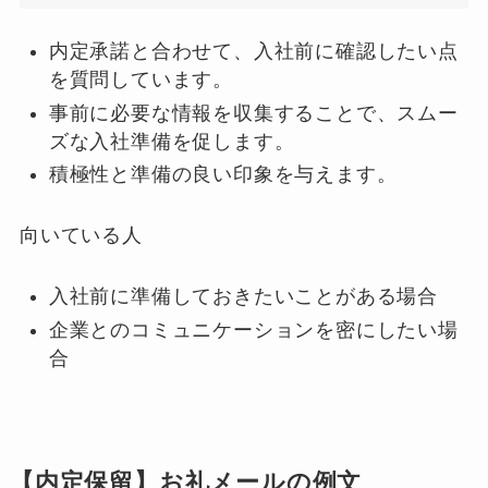
内定承諾と合わせて、入社前に確認したい点
を質問しています。
事前に必要な情報を収集することで、スムー
ズな入社準備を促します。
積極性と準備の良い印象を与えます。
向いている人
入社前に準備しておきたいことがある場合
企業とのコミュニケーションを密にしたい場
合
【内定保留】お礼メールの例文