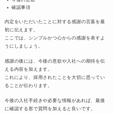
確認事項
内定をいただいたことに対する感謝の言葉を最
初に伝えます。
ここでは、シンプルかつ心からの感謝を表すよ
うにしましょう。
感謝の後には、今後の意欲や入社への期待を伝
える内容を加えます。
これにより、採用されたことを大切に思ってい
ることが伝わります。
今後の入社手続きや必要な情報があれば、最後
に確認する形で質問を加えると良いです。