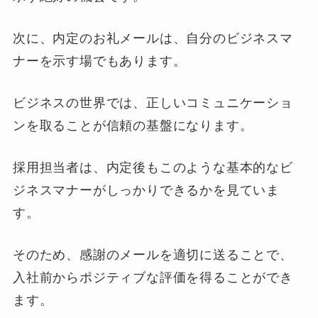
次に、内定のお礼メールは、自分のビジネスマ
ナーを示す場でもあります。
ビジネスの世界では、正しいコミュニケーショ
ンを取ることが信頼の基盤になります。
採用担当者は、内定後もこのような基本的なビ
ジネスマナーがしっかりできるかを見ていま
す。
そのため、感謝のメールを適切に送ることで、
入社前からポジティブな評価を得ることができ
ます。