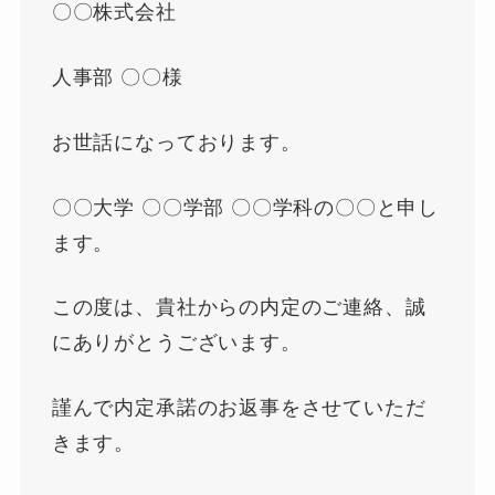
〇〇株式会社
人事部 〇〇様
お世話になっております。
〇〇大学 〇〇学部 〇〇学科の〇〇と申し
ます。
この度は、貴社からの内定のご連絡、誠
にありがとうございます。
謹んで内定承諾のお返事をさせていただ
きます。