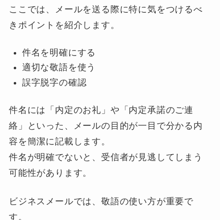
ここでは、メールを送る際に特に気をつけるべ
きポイントを紹介します。
件名を明確にする
適切な敬語を使う
誤字脱字の確認
件名には「内定のお礼」や「内定承諾のご連
絡」といった、メールの目的が一目で分かる内
容を簡潔に記載します。
件名が明確でないと、受信者が見逃してしまう
可能性があります。
ビジネスメールでは、敬語の使い方が重要で
す。