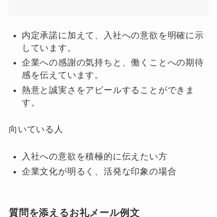
内定承諾に加えて、入社への意欲を明確に示
しています。
企業への感謝の気持ちと、働くことへの期待
感を伝えています。
熱意と誠実さをアピールすることができま
す。
向いている人
入社への意欲を積極的に伝えたい方
企業文化が明るく、活発な印象の場合
質問を添えるお礼メール例文