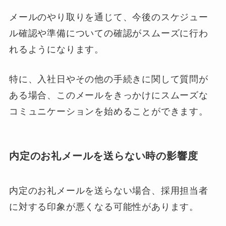
メールのやり取りを通じて、今後のスケジュー
ル確認や準備についての確認がスムーズに行わ
れるようになります。
特に、入社日やその他の手続きに関して質問が
ある場合、このメールをきっかけにスムーズな
コミュニケーションを始めることができます。
内定のお礼メールを送らない時の影響度
内定のお礼メールを送らない場合、採用担当者
に対する印象が悪くなる可能性があります。