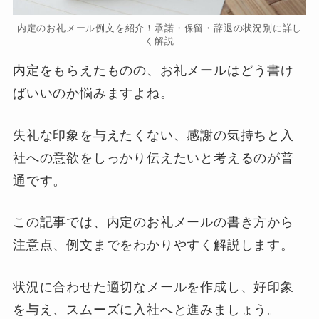
内定のお礼メール例文を紹介！承諾・保留・辞退の状況別に詳し
く解説
内定をもらえたものの、お礼メールはどう書け
ばいいのか悩みますよね。
失礼な印象を与えたくない、感謝の気持ちと入
社への意欲をしっかり伝えたいと考えるのが普
通です。
この記事では、内定のお礼メールの書き方から
注意点、例文までをわかりやすく解説します。
状況に合わせた適切なメールを作成し、好印象
を与え、スムーズに入社へと進みましょう。