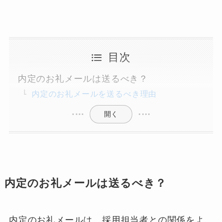
目次
内定のお礼メールは送るべき？
内定のお礼メールを送るべき理由
開く
内定のお礼メールは送るべき？
内定のお礼メールは、採用担当者との関係をよ