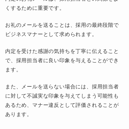
くするために重要です。
お礼のメールを送ることは、採用の最終段階で
ビジネスマナーとして求められます。
内定を受けた感謝の気持ちを丁寧に伝えること
で、採用担当者に良い印象を与えることができ
ます。
また、メールを送らない場合には、採用担当者
に対して不誠実な印象を与えてしまう可能性も
あるため、マナー違反として評価されることが
あります。