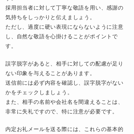
採用担当者に対して丁寧な敬語を用い、感謝の
気持ちをしっかりと伝えましょう。
ただし、過度に硬い表現にならないように注意
し、自然な敬語を心掛けることがポイントで
す。
誤字脱字があると、相手に対しての配慮が足り
ない印象を与えることがあります。
送信前には必ず内容を確認し、誤字脱字がない
かをチェックしましょう。
また、相手の名前や会社名を間違えることは、
非常に失礼ですので、特に注意が必要です。
内定お礼メールを送る際には、これらの基本的