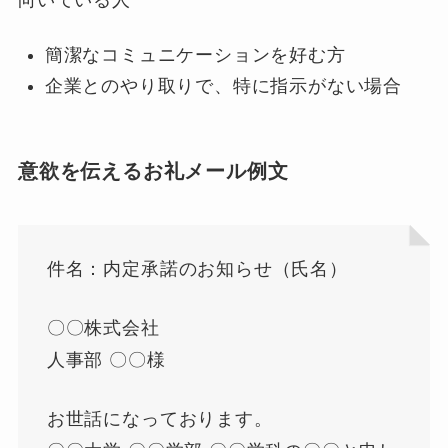
簡潔なコミュニケーションを好む方
企業とのやり取りで、特に指示がない場合
意欲を伝えるお礼メール例文
件名：内定承諾のお知らせ（氏名）
〇〇株式会社
人事部 〇〇様
お世話になっております。