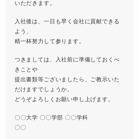
いただきます。
入社後は、一日も早く会社に貢献できる
よう、
精一杯努力して参ります。
つきましては、入社前に準備しておくべ
きことや
提出書類等ございましたら、ご教示いた
だけますでしょうか。
どうぞよろしくお願い申し上げます。
〇〇大学 〇〇学部 〇〇学科
〇〇