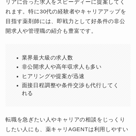
リアに合った求人をスピーディーに提案してく
れます。特に30代の経験者やキャリアアップを
目指す薬剤師には、即戦力として好条件の非公
開求人や管理職の紹介も豊富です。
業界最大級の求人数
非公開求人や高年収求人も多い
ヒアリングや提案が迅速
面接日程調整や条件交渉も代行してく
れる
転職を急ぎたい人やキャリアの相談をじっくり
したい人にも、薬キャリAGENTは利用しやすい