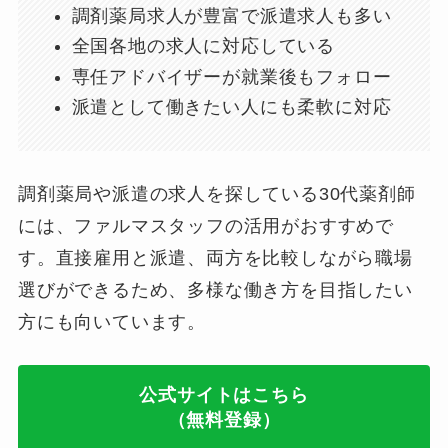
調剤薬局求人が豊富で派遣求人も多い
全国各地の求人に対応している
専任アドバイザーが就業後もフォロー
派遣として働きたい人にも柔軟に対応
調剤薬局や派遣の求人を探している30代薬剤師
には、ファルマスタッフの活用がおすすめで
す。直接雇用と派遣、両方を比較しながら職場
選びができるため、多様な働き方を目指したい
方にも向いています。
公式サイトはこちら
（無料登録）