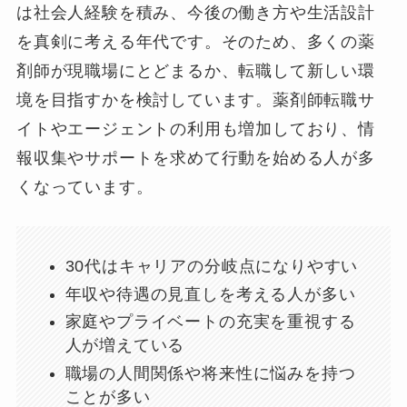
は社会人経験を積み、今後の働き方や生活設計
を真剣に考える年代です。そのため、多くの薬
剤師が現職場にとどまるか、転職して新しい環
境を目指すかを検討しています。薬剤師転職サ
イトやエージェントの利用も増加しており、情
報収集やサポートを求めて行動を始める人が多
くなっています。
30代はキャリアの分岐点になりやすい
年収や待遇の見直しを考える人が多い
家庭やプライベートの充実を重視する
人が増えている
職場の人間関係や将来性に悩みを持つ
ことが多い