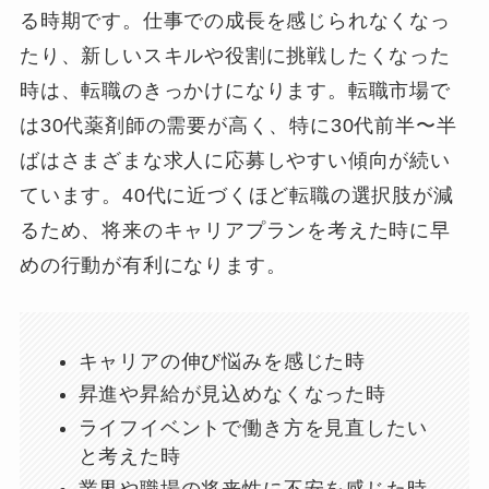
る時期です。仕事での成長を感じられなくなっ
たり、新しいスキルや役割に挑戦したくなった
時は、転職のきっかけになります。転職市場で
は30代薬剤師の需要が高く、特に30代前半〜半
ばはさまざまな求人に応募しやすい傾向が続い
ています。40代に近づくほど転職の選択肢が減
るため、将来のキャリアプランを考えた時に早
めの行動が有利になります。
キャリアの伸び悩みを感じた時
昇進や昇給が見込めなくなった時
ライフイベントで働き方を見直したい
と考えた時