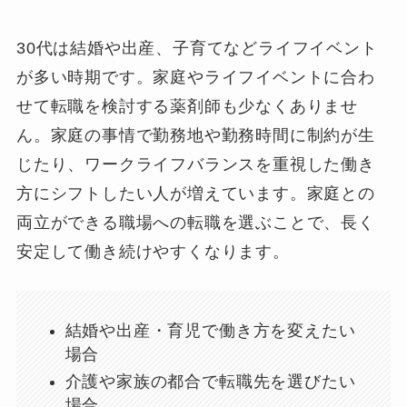
30代は結婚や出産、子育てなどライフイベント
が多い時期です。家庭やライフイベントに合わ
せて転職を検討する薬剤師も少なくありませ
ん。家庭の事情で勤務地や勤務時間に制約が生
じたり、ワークライフバランスを重視した働き
方にシフトしたい人が増えています。家庭との
両立ができる職場への転職を選ぶことで、長く
安定して働き続けやすくなります。
結婚や出産・育児で働き方を変えたい
場合
介護や家族の都合で転職先を選びたい
場合