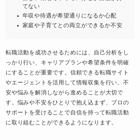
てない
年収や待遇が希望通りになるか心配
家庭や子育てとの両立ができるか不安
転職活動を成功させるためには、自己分析をし
っかり行い、キャリアプランや希望条件を明確
にすることが重要です。信頼できる転職サイト
やエージェントを活用して情報収集を行い、不
安や悩みを解消しながら進めることが大切で
す。悩みや不安をひとりで抱え込まず、プロの
サポートを受けることで自信を持って転職活動
に取り組むことができるようになります。