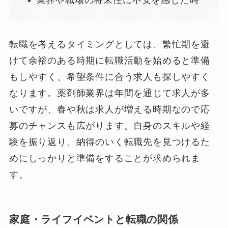
業界や職場の将来性に不安を感じた時
転職を考えるタイミングとしては、繁忙期を避
けて余裕のある時期に転職活動を始めると準備
もしやすく、希望条件に合う求人も探しやすく
なります。薬剤師業界は年間を通じて求人が多
いですが、春や秋は求人が増える時期なので応
募のチャンスも広がります。自身のスキルや経
験を振り返り、納得のいく転職先を見つけるた
めにしっかりと準備をすることが求められま
す。
家庭・ライフイベントと転職の関係