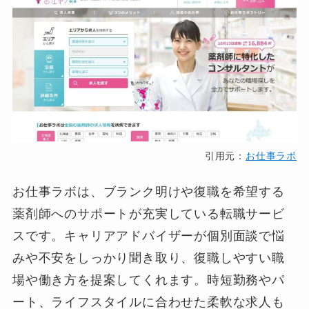
引用元：
お仕事ラボ
お仕事ラボは、ブランク明けや復職を希望する
薬剤師へのサポートが充実している転職サービ
スです。キャリアアドバイザーが個別面談で悩
みや不安をしっかり聞き取り、復職しやすい職
場や働き方を提案してくれます。時短勤務やパ
ート、ライフスタイルに合わせた柔軟な求人も