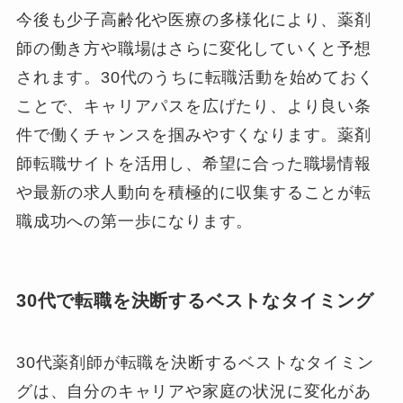
今後も少子高齢化や医療の多様化により、薬剤
師の働き方や職場はさらに変化していくと予想
されます。30代のうちに転職活動を始めておく
ことで、キャリアパスを広げたり、より良い条
件で働くチャンスを掴みやすくなります。薬剤
師転職サイトを活用し、希望に合った職場情報
や最新の求人動向を積極的に収集することが転
職成功への第一歩になります。
30代で転職を決断するベストなタイミング
30代薬剤師が転職を決断するベストなタイミン
グは、自分のキャリアや家庭の状況に変化があ