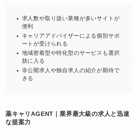
求人数や取り扱い業種が多いサイトが
便利
キャリアアドバイザーによる個別サポ
ートが受けられる
地域密着型や特化型のサービスも選択
肢に入る
非公開求人や独自求人の紹介が期待で
きる
薬キャリAGENT｜業界最大級の求人と迅速
な提案力