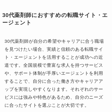
30代薬剤師におすすめの転職サイト・エ
ージェント
30代薬剤師が自分の希望やキャリアに合う職場
を見つけたい場合、実績と信頼のある転職サイ
ト・エージェントを活用することが成功への近
道です。全国規模で豊富な求人を持つサービス
や、サポート体制が手厚いエージェントを利用
することで、自分に合った働き方やキャリアア
ップを実現しやすくなります。それぞれのサー
ビスには強みや特色があるため、自分のニーズ
に合ったサイトを選ぶことが大切です。