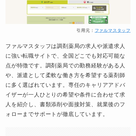
引用元：
ファルマスタッフ
ファルマスタッフは調剤薬局の求人や派遣求人
に強い転職サイトで、全国どこでも対応可能な
点が特徴です。調剤薬局での勤務経験がある人
や、派遣として柔軟な働き方を希望する薬剤師
に多く選ばれています。専任のキャリアアドバ
イザーが一人ひとりの希望や条件に合わせて求
人を紹介し、書類添削や面接対策、就業後のフ
ォローまでサポートが徹底しています。