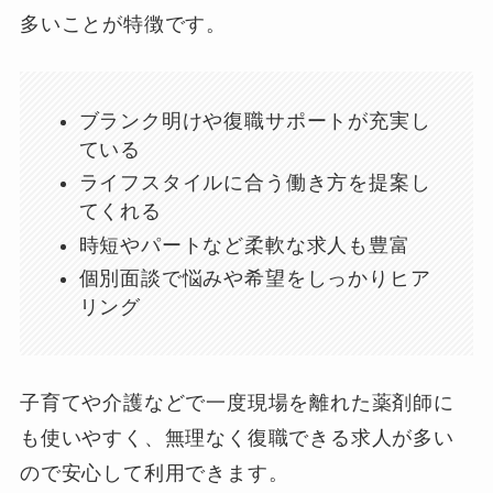
多いことが特徴です。
ブランク明けや復職サポートが充実し
ている
ライフスタイルに合う働き方を提案し
てくれる
時短やパートなど柔軟な求人も豊富
個別面談で悩みや希望をしっかりヒア
リング
子育てや介護などで一度現場を離れた薬剤師に
も使いやすく、無理なく復職できる求人が多い
ので安心して利用できます。