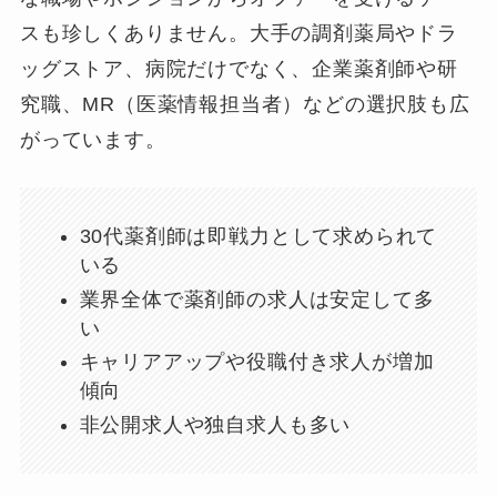
スも珍しくありません。大手の調剤薬局やドラ
ッグストア、病院だけでなく、企業薬剤師や研
究職、MR（医薬情報担当者）などの選択肢も広
がっています。
30代薬剤師は即戦力として求められて
いる
業界全体で薬剤師の求人は安定して多
い
キャリアアップや役職付き求人が増加
傾向
非公開求人や独自求人も多い