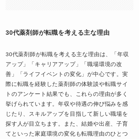
30代薬剤師が転職を考える主な理由
30代薬剤師が転職を考える主な理由は、「年収
アップ」「キャリアアップ」「職場環境の改
善」「ライフイベントの変化」が中心です。実
際に転職を経験した薬剤師の体験談や転職サイ
トのアンケート結果でも、これらの理由が多く
挙げられています。年収や待遇の伸び悩みを感
じたり、スキルアップを目指して新しい職場を
探す人が目立ちます。また、結婚や出産、子育
てといった家庭環境の変化も転職理由のひとつ