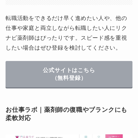
転職活動をできるだけ早く進めたい人や、他の
仕事や家庭と両立しながら転職したい人にリク
ナビ薬剤師はぴったりです。スピード感を重視
したい場合はぜひ登録を検討してください。
公式サイトはこちら
（無料登録）
お仕事ラボ｜薬剤師の復職やブランクにも
柔軟対応