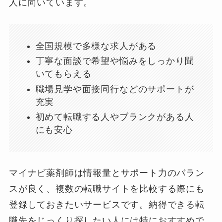
人に向いています。
全国規模で多様な求人がある
丁寧な面談で希望や悩みをしっかり聞
いてもらえる
職場見学や面接同行などのサポートが
充実
初めて転職する人やブランクがある人
にも安心
マイナビ薬剤師は情報量とサポート力のバラン
スが良く、複数の転職サイトを比較する際にも
登録しておきたいサービスです。納得できる転
職先をじっくり探したい人には特におすすめで