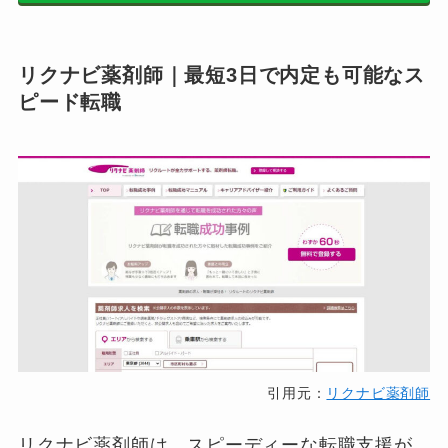
リクナビ薬剤師｜最短3日で内定も可能なス
ピード転職
引用元：
リクナビ薬剤師
リクナビ薬剤師は、スピーディーな転職支援が