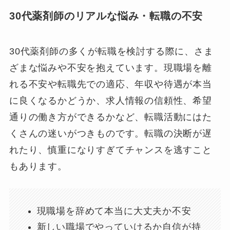
30代薬剤師のリアルな悩み・転職の不安
30代薬剤師の多くが転職を検討する際に、さま
ざまな悩みや不安を抱えています。現職場を離
れる不安や転職先での適応、年収や待遇が本当
に良くなるかどうか、求人情報の信頼性、希望
通りの働き方ができるかなど、転職活動にはた
くさんの迷いがつきものです。転職の決断が遅
れたり、慎重になりすぎてチャンスを逃すこと
もあります。
現職場を辞めて本当に大丈夫か不安
新しい職場でやっていけるか自信が持