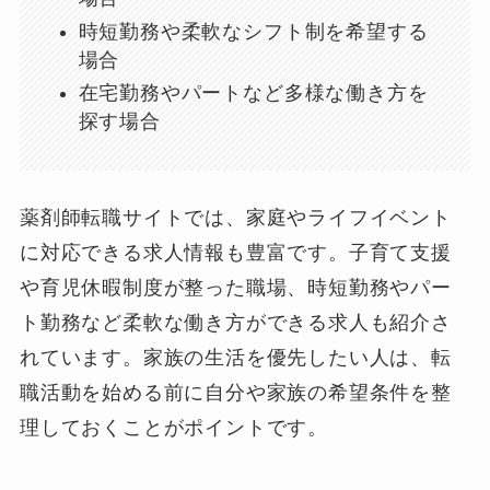
時短勤務や柔軟なシフト制を希望する
場合
在宅勤務やパートなど多様な働き方を
探す場合
薬剤師転職サイトでは、家庭やライフイベント
に対応できる求人情報も豊富です。子育て支援
や育児休暇制度が整った職場、時短勤務やパー
ト勤務など柔軟な働き方ができる求人も紹介さ
れています。家族の生活を優先したい人は、転
職活動を始める前に自分や家族の希望条件を整
理しておくことがポイントです。