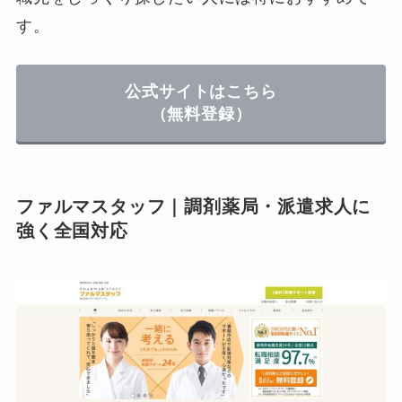
す。
公式サイトはこちら
（無料登録）
ファルマスタッフ｜調剤薬局・派遣求人に
強く全国対応