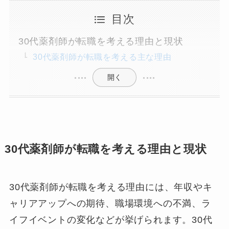
目次
30代薬剤師が転職を考える理由と現状
30代薬剤師が転職を考える主な理由
開く
30代薬剤師が転職を考える理由と現状
30代薬剤師が転職を考える理由には、年収やキ
ャリアアップへの期待、職場環境への不満、ラ
イフイベントの変化などが挙げられます。30代