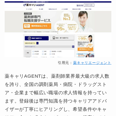
引用元：
薬キャリエージェント
薬キャリAGENTは、薬剤師業界最大級の求人数
を誇り、全国の調剤薬局・病院・ドラッグスト
ア・企業まで幅広い職場の求人情報を持ってい
ます。登録後は専門知識を持つキャリアアドバ
イザーが丁寧にヒアリングし、希望条件やキャ