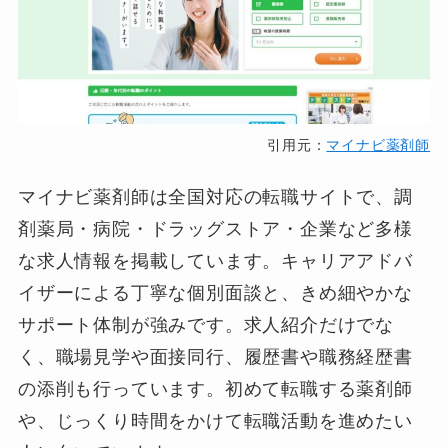
引用元：
マイナビ薬剤師
マイナビ薬剤師は全国対応の転職サイトで、調
剤薬局・病院・ドラッグストア・企業など多様
な求人情報を掲載しています。キャリアアドバ
イザーによる丁寧な個別面談と、きめ細やかな
サポート体制が強みです。求人紹介だけでな
く、職場見学や面接同行、履歴書や職務経歴書
の添削も行っています。初めて転職する薬剤師
や、じっくり時間をかけて転職活動を進めたい