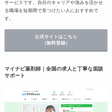
サービスです。自分のキャリアや強みを活かせ
る職場を短期間で見つけたい人におすすめで
す。
公式サイトはこちら
（無料登録）
マイナビ薬剤師｜全国の求人と丁寧な面談
サポート