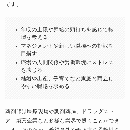
です。
年収の上限や昇給の頭打ちを感じて転
職を考える
マネジメントや新しい職種への挑戦を
目指す
職場の人間関係や労働環境にストレス
を感じる
結婚や出産、子育てなど家庭と両立し
やすい職場を求める
薬剤師は医療現場や調剤薬局、ドラッグスト
ア、製薬企業など多様な業界で働くことができ