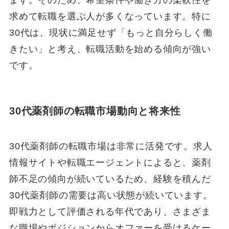
ます。そのため、希望条件や働き方の柔軟性を
求めて転職を選ぶ人が多くなっています。特に
30代は、現状に満足せず「もっと自分らしく働
きたい」と考え、転職活動を始める傾向が強い
です。
30代薬剤師の転職市場動向と将来性
30代薬剤師の転職市場は非常に活発です。求人
情報サイトや転職エージェントによると、薬剤
師不足の傾向が続いているため、経験を積んだ
30代薬剤師の需要は高い状態が続いています。
即戦力として評価される年代であり、さまざま
な職場やポジションからオファーを受けるケー