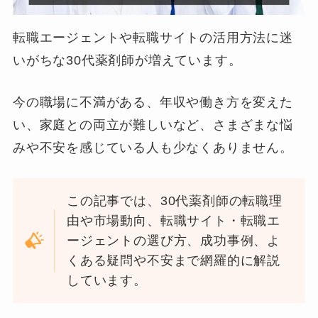
転職エージェントや転職サイトの活用方法に迷
いがちな30代薬剤師が増えています。
今の職場に不満がある、年収や働き方を変えた
い、家庭との両立が難しいなど、さまざまな悩
みや不安を感じている人も少なくありません。
この記事では、30代薬剤師の転職理
由や市場動向、転職サイト・転職エ
ージェントの選び方、成功事例、よ
くある疑問や不安まで網羅的に解説
しています。