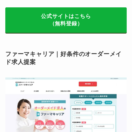
公式サイトはこちら
（無料登録）
ファーマキャリア｜好条件のオーダーメイ
ド求人提案