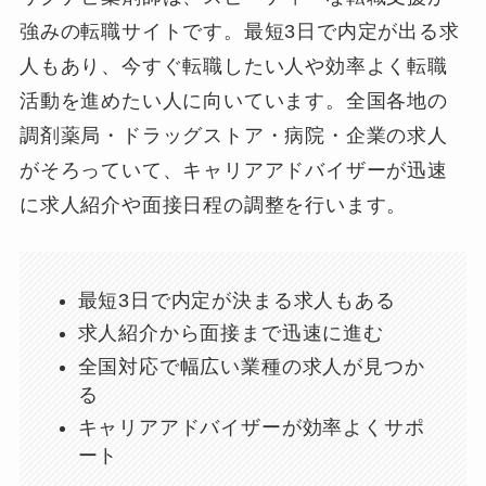
強みの転職サイトです。最短3日で内定が出る求
人もあり、今すぐ転職したい人や効率よく転職
活動を進めたい人に向いています。全国各地の
調剤薬局・ドラッグストア・病院・企業の求人
がそろっていて、キャリアアドバイザーが迅速
に求人紹介や面接日程の調整を行います。
最短3日で内定が決まる求人もある
求人紹介から面接まで迅速に進む
全国対応で幅広い業種の求人が見つか
る
キャリアアドバイザーが効率よくサポ
ート