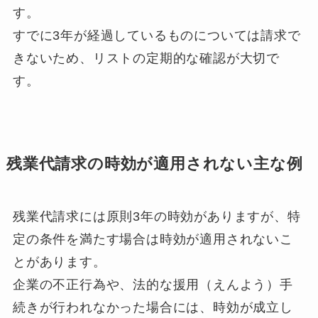
す。
すでに3年が経過しているものについては請求で
きないため、リストの定期的な確認が大切で
す。
残業代請求の時効が適用されない主な例
残業代請求には原則3年の時効がありますが、特
定の条件を満たす場合は時効が適用されないこ
とがあります。
企業の不正行為や、法的な援用（えんよう）手
続きが行われなかった場合には、時効が成立し