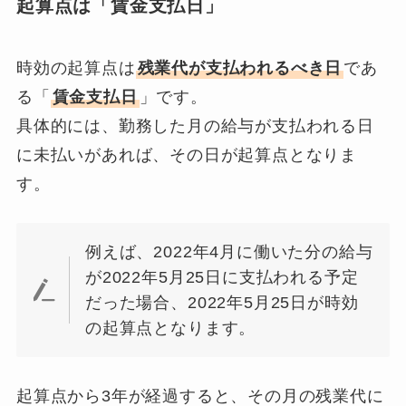
起算点は「賃金支払日」
時効の起算点は
残業代が支払われるべき日
であ
る「
賃金支払日
」です。
具体的には、勤務した月の給与が支払われる日
に未払いがあれば、その日が起算点となりま
す。
例えば、2022年4月に働いた分の給与
が2022年5月25日に支払われる予定
だった場合、2022年5月25日が時効
の起算点となります。
起算点から3年が経過すると、その月の残業代に