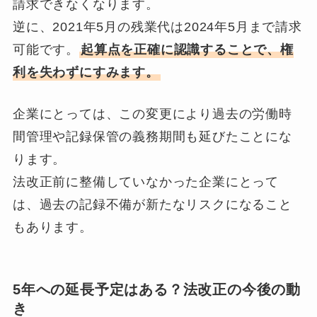
請求できなくなります。
逆に、2021年5月の残業代は2024年5月まで請求
可能です。
起算点を正確に認識することで、権
利を失わずにすみます。
企業にとっては、この変更により過去の労働時
間管理や記録保管の義務期間も延びたことにな
ります。
法改正前に整備していなかった企業にとって
は、過去の記録不備が新たなリスクになること
もあります。
5年への延長予定はある？法改正の今後の動
き