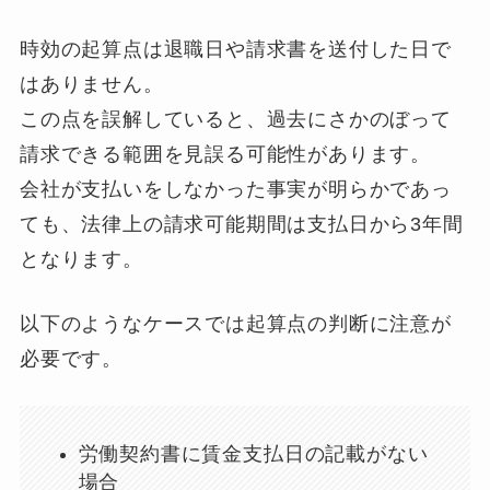
時効の起算点は退職日や請求書を送付した日で
はありません。
この点を誤解していると、過去にさかのぼって
請求できる範囲を見誤る可能性があります。
会社が支払いをしなかった事実が明らかであっ
ても、法律上の請求可能期間は支払日から3年間
となります。
以下のようなケースでは起算点の判断に注意が
必要です。
労働契約書に賃金支払日の記載がない
場合