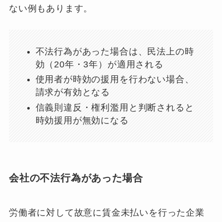
ない例もあります。
不法行為があった場合は、民法上の時
効（20年・3年）が適用される
使用者が時効の援用を行わない場合、
請求が有効となる
信義則違反・権利濫用と判断されると
時効援用が無効になる
会社の不法行為があった場合
労働者に対して故意に賃金未払いを行った企業