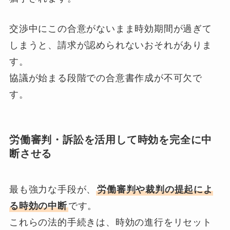
交渉中にこの合意がないまま時効期間が過ぎて
しまうと、請求が認められないおそれがありま
す。
協議が始まる段階での合意書作成が不可欠で
す。
労働審判・訴訟を活用して時効を完全に中
断させる
最も強力な手段が、
労働審判や裁判の提起によ
る時効の中断
です。
これらの法的手続きは、時効の進行をリセット