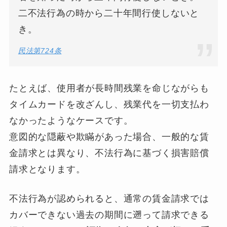
二不法行為の時から二十年間行使しないと
き。
民法第724条
たとえば、使用者が長時間残業を命じながらも
タイムカードを改ざんし、残業代を一切支払わ
なかったようなケースです。
意図的な隠蔽や欺瞞があった場合、一般的な賃
金請求とは異なり、不法行為に基づく損害賠償
請求となります。
不法行為が認められると、通常の賃金請求では
カバーできない過去の期間に遡って請求できる