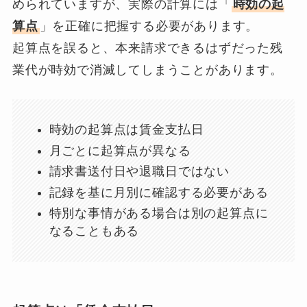
められていますが、実際の計算には「
時効の起
算点
」を正確に把握する必要があります。
起算点を誤ると、本来請求できるはずだった残
業代が時効で消滅してしまうことがあります。
時効の起算点は賃金支払日
月ごとに起算点が異なる
請求書送付日や退職日ではない
記録を基に月別に確認する必要がある
特別な事情がある場合は別の起算点に
なることもある