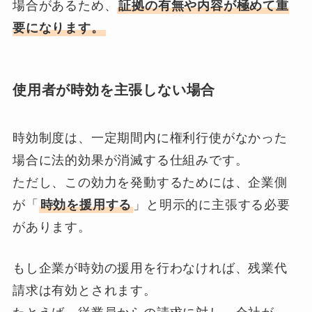
場合があるため、
証拠の有無や内容が極めて重
要になります。
使用者が時効を主張しない場合
時効制度は、一定期間内に権利行使がなかった
場合に法的効果が消滅する仕組みです。
ただし、この効力を発動するためには、企業側
が「
時効を援用する
」と明示的に主張する必要
があります。
もし企業が時効の援用を行わなければ、残業代
請求は有効とされます。