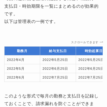
支払日・時効期限を一覧にまとめるのが効果的
です。
以下は管理表の一例です。
スクロールできます
勤務月
給与支払日
時効起算日
2022年4月
2022年5月25日
2022年5月25日
2022年5月
2022年6月25日
2022年6月25日
2022年6月
2022年7月25日
2022年7月25日
このような形式で毎月の勤務と支払日を記録し
ておくことで、請求漏れを防ぐことができま