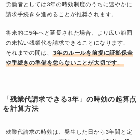
労働者としては3年の時効制度のうちに速やかに
請求手続きを進めることが推奨されます。
将来的に5年へと延長された場合、より広い範囲
の未払い残業代を請求できることになります。
それまでの間は、
3年のルールを前提に証拠保全
や手続きの準備を怠らないことが大切です。
「残業代請求できる3年」の時効の起算点
を計算方法
残業代請求の時効は、発生した日から3年間と定