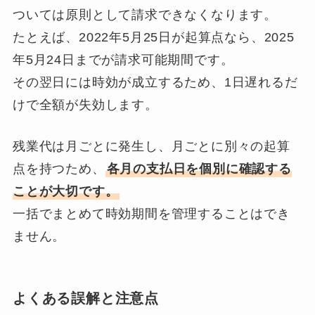
ついては原則として請求できなくなります。
たとえば、2022年5月25日が起算点なら、2025
年5月24日までが請求可能期間です。
その翌日には時効が成立するため、1日遅れるだ
けで全額が失効します。
残業代は月ごとに発生し、月ごとに別々の起算
点を持つため、
各月の支払日を個別に確認する
ことが大切です。
一括でまとめて時効期間を管理することはでき
ません。
よくある誤解と注意点