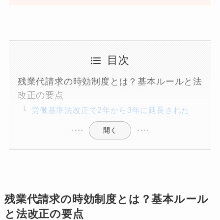
目次
残業代請求の時効制度とは？基本ルールと法
改正の要点
労働基準法改正で2年から3年に延長された
開く
残業代請求の時効制度とは？基本ルール
と法改正の要点