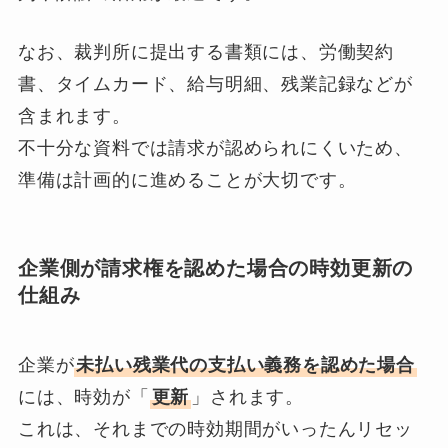
なお、裁判所に提出する書類には、労働契約
書、タイムカード、給与明細、残業記録などが
含まれます。
不十分な資料では請求が認められにくいため、
準備は計画的に進めることが大切です。
企業側が請求権を認めた場合の時効更新の
仕組み
企業が
未払い残業代の支払い義務を認めた場合
には、時効が「
更新
」されます。
これは、それまでの時効期間がいったんリセッ