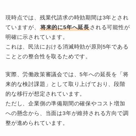
現時点では、残業代請求の時効期間は3年とされ
ていますが、
将来的に5年へ延長
される可能性が
明確に示されています。
これは、民法における消滅時効が原則5年である
こととの整合性を取るためです。
実際、労働政策審議会では、5年への延長を「将
来的な検討課題」として取り上げており、段階
的な移行が想定されています。
ただし、企業側の準備期間の確保やコスト増加
への懸念から、当面は3年が維持される方向で調
整が進められています。