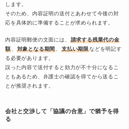
します。
そのため、内容証明の送付とあわせて今後の対
応を具体的に準備することが求められます。
内容証明郵便の文面には、
請求する残業代の金
額
、
対象となる期間
、
支払い期限
などを明記す
る必要があります。
誤った内容で送付すると効力が不十分になるこ
ともあるため、弁護士の確認を得てから送るこ
とが推奨されます。
会社と交渉して「協議の合意」で猶予を得
る