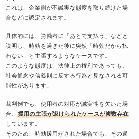
これは、企業側が不誠実な態度を取り続けた場
合などに認定されます。
具体的には、労働者に「あとで支払う」などと
説明し、時効を過ぎた後に突然「時効だから払
わない」と主張するようなケースです。
このような態度は、法律上の権利であっても、
社会通念や信義則に反する行為と見なされる可
能性があります。
裁判例でも、使用者の対応が誠実性を欠いた場
合、
援用の主張が退けられたケースが複数存在
しています。
そのため、時効援用がされた場合でも、その過