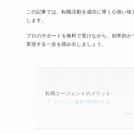
この記事では、転職活動を成功に導く心強い味
します。
プロのサポートを無料で受けながら、効率的か
実現する一歩を踏み出しましょう。
転職エージェントのメリット
メリット1.無料で利用できる