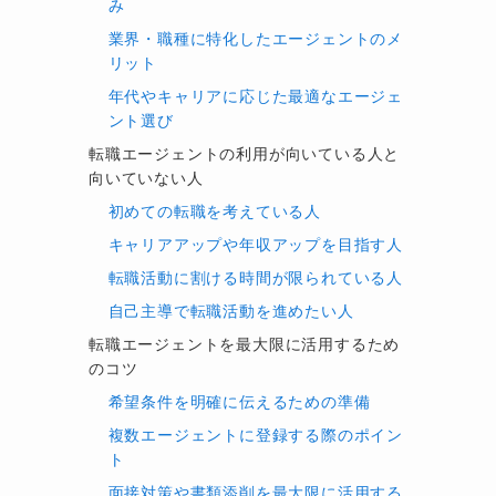
み
業界・職種に特化したエージェントのメ
リット
年代やキャリアに応じた最適なエージェ
ント選び
転職エージェントの利用が向いている人と
向いていない人
初めての転職を考えている人
キャリアアップや年収アップを目指す人
転職活動に割ける時間が限られている人
自己主導で転職活動を進めたい人
転職エージェントを最大限に活用するため
のコツ
希望条件を明確に伝えるための準備
複数エージェントに登録する際のポイン
ト
面接対策や書類添削を最大限に活用する