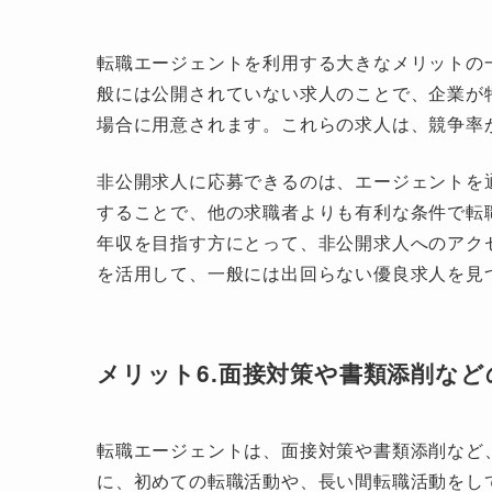
転職エージェントを利用する大きなメリットの
般には公開されていない求人のことで、企業が
場合に用意されます。これらの求人は、競争率
非公開求人に応募できるのは、エージェントを
することで、他の求職者よりも有利な条件で転
年収を目指す方にとって、非公開求人へのアク
を活用して、一般には出回らない優良求人を見
メリット6.面接対策や書類添削な
転職エージェントは、面接対策や書類添削など
に、初めての転職活動や、長い間転職活動をし