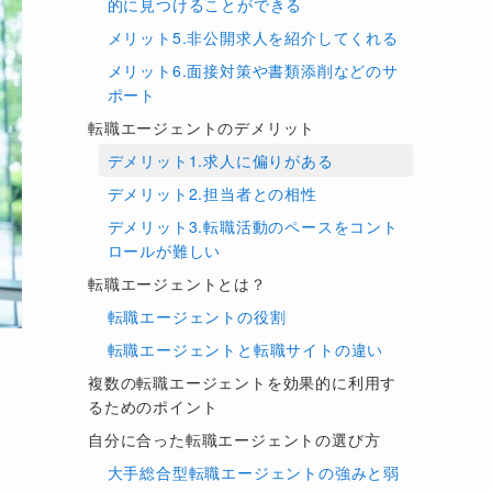
的に見つけることができる
メリット5.非公開求人を紹介してくれる
メリット6.面接対策や書類添削などのサ
ポート
転職エージェントのデメリット
デメリット1.求人に偏りがある
デメリット2.担当者との相性
デメリット3.転職活動のペースをコント
ロールが難しい
転職エージェントとは？
転職エージェントの役割
転職エージェントと転職サイトの違い
複数の転職エージェントを効果的に利用す
るためのポイント
自分に合った転職エージェントの選び方
大手総合型転職エージェントの強みと弱