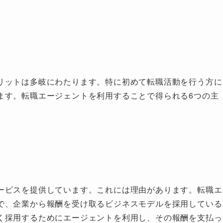
リットは多岐にわたります。特に初めて転職活動を行う方に
ます。転職エージェントを利用することで得られる6つの主
ービスを提供しています。これには理由があります。転職エ
で、企業から報酬を受け取るビジネスモデルを採用している
く採用するためにエージェントを利用し、その報酬を支払っ