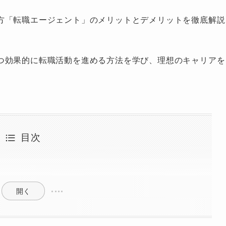
方「転職エージェント」のメリットとデメリットを徹底解説
つ効果的に転職活動を進める方法を学び、理想のキャリアを
目次
開く