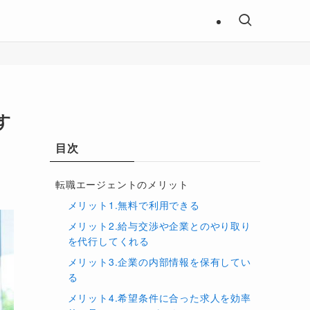
す
目次
転職エージェントのメリット
メリット1.無料で利用できる
メリット2.給与交渉や企業とのやり取り
を代行してくれる
メリット3.企業の内部情報を保有してい
る
メリット4.希望条件に合った求人を効率