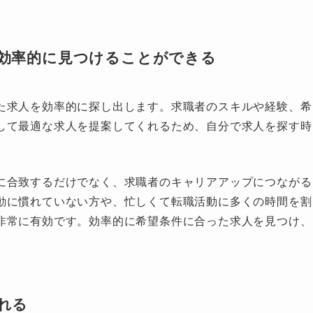
を効率的に見つけることができる
た求人を効率的に探し出します。求職者のスキルや経験、希
して最適な求人を提案してくれるため、自分で求人を探す時
に合致するだけでなく、求職者のキャリアアップにつながる
動に慣れていない方や、忙しくて転職活動に多くの時間を割
非常に有効です。効率的に希望条件に合った求人を見つけ、
れる