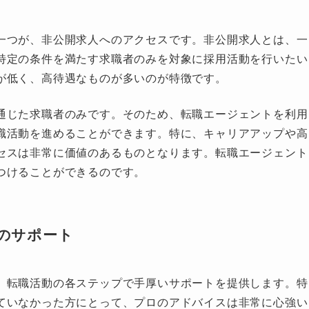
一つが、非公開求人へのアクセスです。非公開求人とは、一
特定の条件を満たす求職者のみを対象に採用活動を行いたい
が低く、高待遇なものが多いのが特徴です。
通じた求職者のみです。そのため、転職エージェントを利用
職活動を進めることができます。特に、キャリアアップや高
セスは非常に価値のあるものとなります。転職エージェント
つけることができるのです。
どのサポート
、転職活動の各ステップで手厚いサポートを提供します。特
ていなかった方にとって、プロのアドバイスは非常に心強い