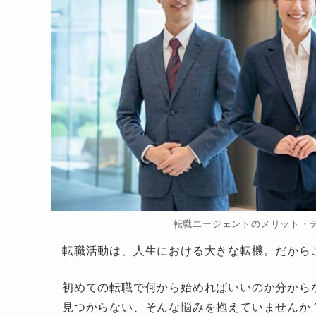
転職エージェントのメリット・
転職活動は、人生における大きな転機。だから
初めての転職で何から始めればいいのか分から
見つからない、そんな悩みを抱えていませんか