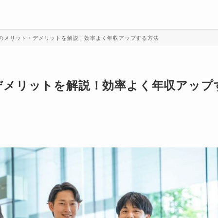
のメリット・デメリットを解説！効率よく年収アップする方法
デメリットを解説！効率よく年収アップ