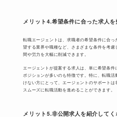
メリット4.希望条件に合った求人
転職エージェントは、求職者の希望条件に合っ
望する業界や職種など、さまざまな条件を考慮
間や労力を大幅に削減できます。
エージェントが提案する求人は、単に希望条件
ポジションが多いのも特徴です。特に、転職活
けない方にとって、エージェントのサポートは
スムーズに転職活動を進めることができます。
メリット5.非公開求人を紹介してく