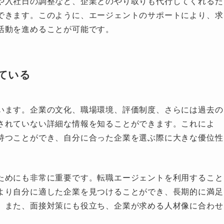
や入社日の調整など、企業とのやり取りも代行してくれるた
できます。このように、エージェントのサポートにより、求
活動を進めることが可能です。
ている
います。企業の文化、職場環境、評価制度、さらには過去の
されていない詳細な情報を知ることができます。これによ
持つことができ、自分に合った企業を選ぶ際に大きな優位性
ためにも非常に重要です。転職エージェントを利用すること
より自分に適した企業を見つけることができ、長期的に満足
。また、面接対策にも役立ち、企業が求める人材像に合わせ