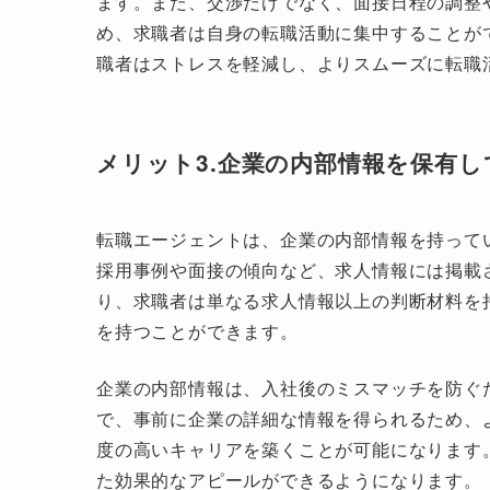
ます。また、交渉だけでなく、面接日程の調整
め、求職者は自身の転職活動に集中することが
職者はストレスを軽減し、よりスムーズに転職
メリット3.企業の内部情報を保有し
転職エージェントは、企業の内部情報を持って
採用事例や面接の傾向など、求人情報には掲載
り、求職者は単なる求人情報以上の判断材料を
を持つことができます。
企業の内部情報は、入社後のミスマッチを防ぐ
で、事前に企業の詳細な情報を得られるため、
度の高いキャリアを築くことが可能になります
た効果的なアピールができるようになります。