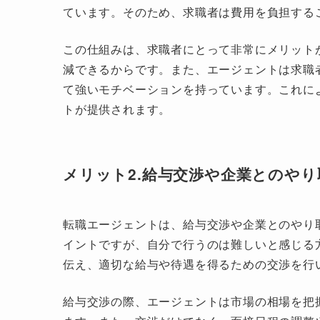
ています。そのため、求職者は費用を負担する
この仕組みは、求職者にとって非常にメリット
減できるからです。また、エージェントは求職
て強いモチベーションを持っています。これに
トが提供されます。
メリット2.給与交渉や企業とのや
転職エージェントは、給与交渉や企業とのやり
イントですが、自分で行うのは難しいと感じる
伝え、適切な給与や待遇を得るための交渉を行
給与交渉の際、エージェントは市場の相場を把