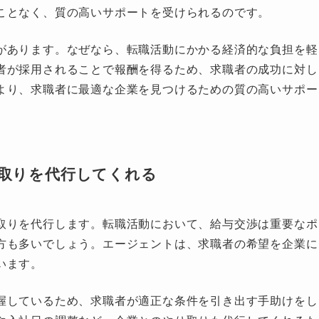
ことなく、質の高いサポートを受けられるのです。
があります。なぜなら、転職活動にかかる経済的な負担を軽
者が採用されることで報酬を得るため、求職者の成功に対し
より、求職者に最適な企業を見つけるための質の高いサポー
り取りを代行してくれる
取りを代行します。転職活動において、給与交渉は重要なポ
方も多いでしょう。エージェントは、求職者の希望を企業に
います。
握しているため、求職者が適正な条件を引き出す手助けをし