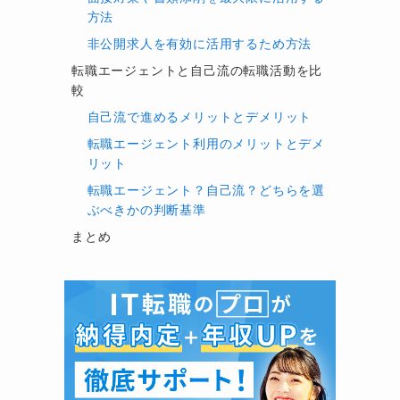
方法
非公開求人を有効に活用するため方法
転職エージェントと自己流の転職活動を比
較
自己流で進めるメリットとデメリット
転職エージェント利用のメリットとデメ
リット
転職エージェント？自己流？どちらを選
ぶべきかの判断基準
まとめ