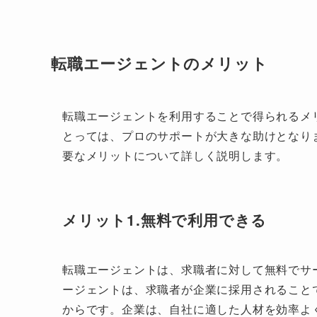
転職エージェントのメリット
転職エージェントを利用することで得られるメ
とっては、プロのサポートが大きな助けとなり
要なメリットについて詳しく説明します。
メリット1.無料で利用できる
転職エージェントは、求職者に対して無料でサ
ージェントは、求職者が企業に採用されること
からです。企業は、自社に適した人材を効率よ