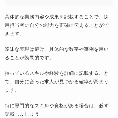
具体的な業務内容や成果を記載することで、採
用担当者に自分の能力を正確に伝えることがで
きます。
曖昧な表現は避け、具体的な数字や事例を用い
ることが効果的です。
持っているスキルや経験を詳細に記載すること
で、自分に合った求人が見つかる確率が高まり
ます。
特に専門的なスキルや資格がある場合は、必ず
記載しましょう。