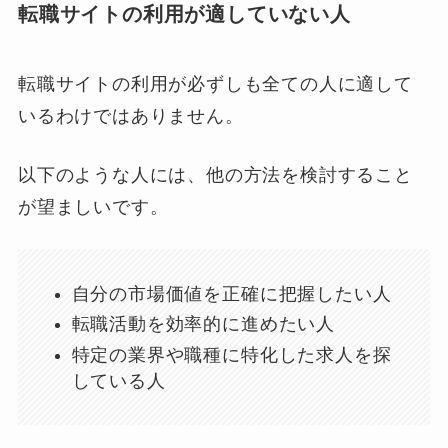
転職サイトの利用が適していない人
転職サイトの利用が必ずしも全ての人に適して
いるわけではありません。
以下のような人には、他の方法を検討すること
が望ましいです。
自分の市場価値を正確に把握したい人
転職活動を効率的に進めたい人
特定の業界や職種に特化した求人を探
している人