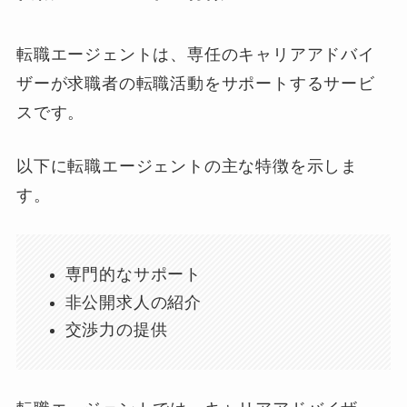
転職エージェントは、専任のキャリアアドバイ
ザーが求職者の転職活動をサポートするサービ
スです。
以下に転職エージェントの主な特徴を示しま
す。
専門的なサポート
非公開求人の紹介
交渉力の提供