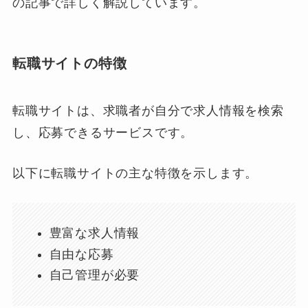
の記事で詳しく解説しています。
転職サイトの特徴
転職サイトは、求職者が自分で求人情報を検索
し、応募できるサービスです。
以下に転職サイトの主な特徴を示します。
豊富な求人情報
自由な応募
自己管理が必要