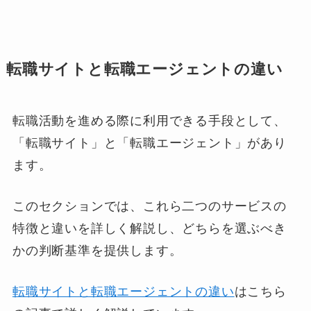
転職サイトと転職エージェントの違い
転職活動を進める際に利用できる手段として、
「転職サイト」と「転職エージェント」があり
ます。
このセクションでは、これら二つのサービスの
特徴と違いを詳しく解説し、どちらを選ぶべき
かの判断基準を提供します。
転職サイトと転職エージェントの違い
はこちら