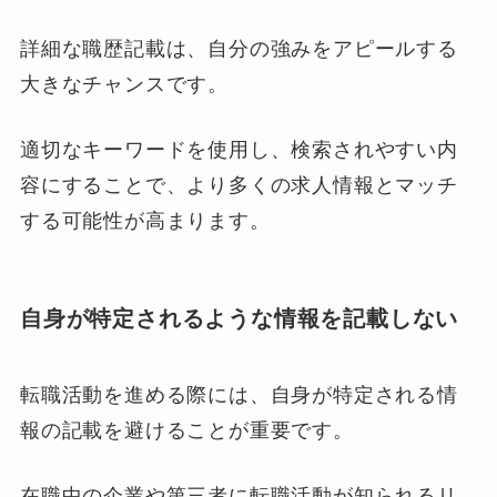
詳細な職歴記載は、自分の強みをアピールする
大きなチャンスです。
適切なキーワードを使用し、検索されやすい内
容にすることで、より多くの求人情報とマッチ
する可能性が高まります。
自身が特定されるような情報を記載しない
転職活動を進める際には、自身が特定される情
報の記載を避けることが重要です。
在職中の企業や第三者に転職活動が知られるリ