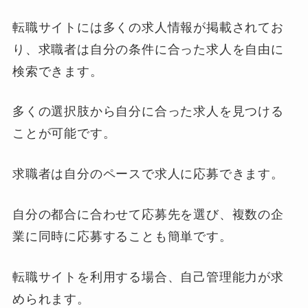
転職サイトには多くの求人情報が掲載されてお
り、求職者は自分の条件に合った求人を自由に
検索できます。
多くの選択肢から自分に合った求人を見つける
ことが可能です。
求職者は自分のペースで求人に応募できます。
自分の都合に合わせて応募先を選び、複数の企
業に同時に応募することも簡単です。
転職サイトを利用する場合、自己管理能力が求
められます。