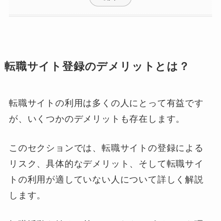
転職サイト登録のデメリットとは？
転職サイトの利用は多くの人にとって有益です
が、いくつかのデメリットも存在します。
このセクションでは、転職サイトの登録による
リスク、具体的なデメリット、そして転職サイ
トの利用が適していない人について詳しく解説
します。