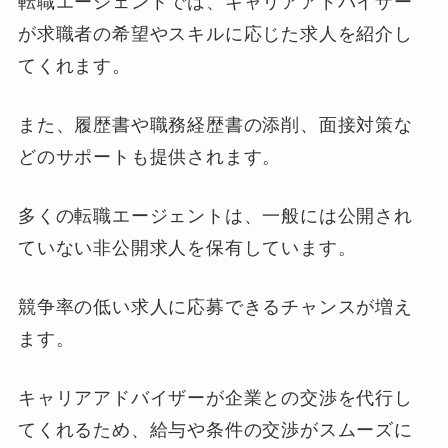
転職エージェントでは、キャリアアドバイザー
が求職者の希望やスキルに応じた求人を紹介し
てくれます。
また、履歴書や職務経歴書の添削、面接対策な
どのサポートも提供されます。
多くの転職エージェントは、一般には公開され
ていない非公開求人を保有しています。
競争率の低い求人に応募できるチャンスが増え
ます。
キャリアアドバイザーが企業との交渉を代行し
てくれるため、給与や条件の交渉がスムーズに