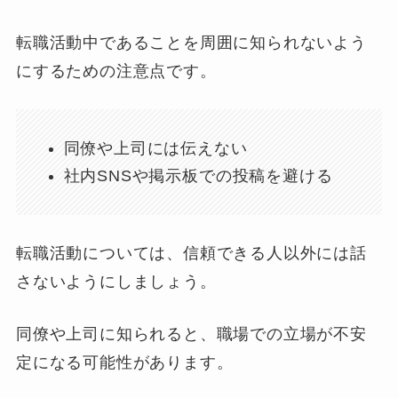
転職活動中であることを周囲に知られないよう
にするための注意点です。
同僚や上司には伝えない
社内SNSや掲示板での投稿を避ける
転職活動については、信頼できる人以外には話
さないようにしましょう。
同僚や上司に知られると、職場での立場が不安
定になる可能性があります。