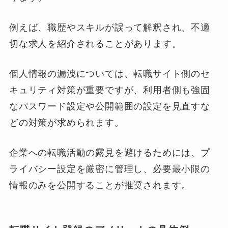
例えば、職歴やスキルが誤って解釈され、不適
切な求人を紹介されることがあります。
個人情報の漏洩については、転職サイト側のセ
キュリティ対策が重要ですが、利用者側も強固
なパスワード設定や公開範囲の設定を見直すな
どの対策が求められます。
企業への転職活動の露見を避けるためには、プ
ライバシー設定を厳密に管理し、必要最小限の
情報のみを公開することが推奨されます。