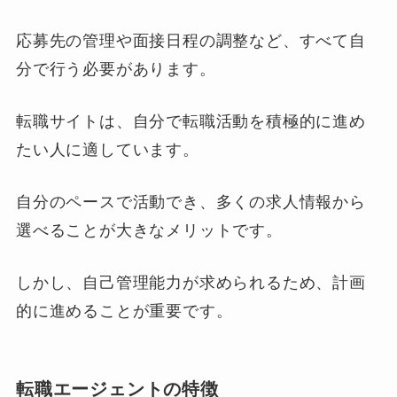
応募先の管理や面接日程の調整など、すべて自
分で行う必要があります。
転職サイトは、自分で転職活動を積極的に進め
たい人に適しています。
自分のペースで活動でき、多くの求人情報から
選べることが大きなメリットです。
しかし、自己管理能力が求められるため、計画
的に進めることが重要です。
転職エージェントの特徴