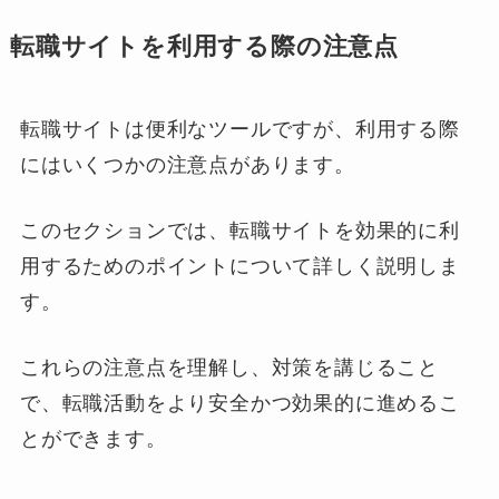
転職サイトを利用する際の注意点
転職サイトは便利なツールですが、利用する際
にはいくつかの注意点があります。
このセクションでは、転職サイトを効果的に利
用するためのポイントについて詳しく説明しま
す。
これらの注意点を理解し、対策を講じること
で、転職活動をより安全かつ効果的に進めるこ
とができます。