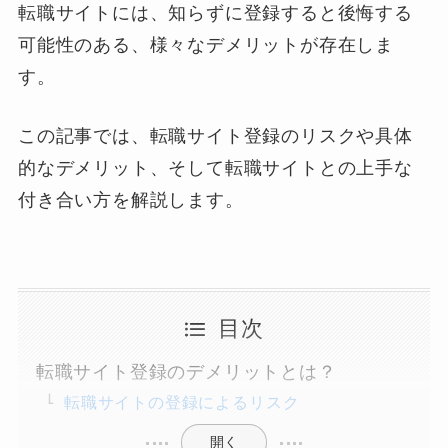
転職サイトには、知らずに登録すると後悔する
可能性のある、様々なデメリットが存在しま
す。
この記事では、転職サイト登録のリスクや具体
的なデメリット、そして転職サイトとの上手な
付き合い方を解説します。
目次
転職サイト登録のデメリットとは？
転職サイトの登録によるリスク
開く