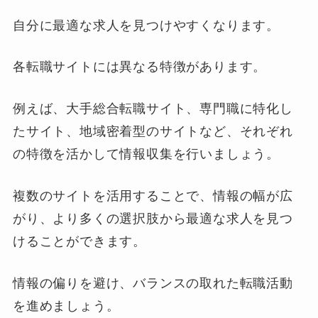
自分に最適な求人を見つけやすくなります。
各転職サイトには異なる特徴があります。
例えば、大手総合転職サイト、専門職に特化し
たサイト、地域密着型のサイトなど、それぞれ
の特徴を活かして情報収集を行いましょう。
複数のサイトを活用することで、情報の幅が広
がり、より多くの選択肢から最適な求人を見つ
けることができます。
情報の偏りを避け、バランスの取れた転職活動
を進めましょう。