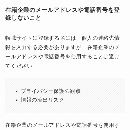
在籍企業のメールアドレスや電話番号を登
録しないこと
転職サイトに登録する際には、個人の連絡先情
報を入力する必要がありますが、在籍企業のメ
ールアドレスや電話番号を使用することは避け
てください。
プライバシー保護の観点
情報の流出リスク
在籍企業のメールアドレスや電話番号を使用す