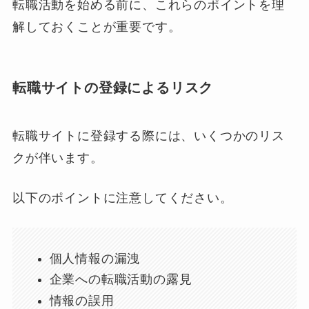
転職活動を始める前に、これらのポイントを理
解しておくことが重要です。
転職サイトの登録によるリスク
転職サイトに登録する際には、いくつかのリス
クが伴います。
以下のポイントに注意してください。
個人情報の漏洩
企業への転職活動の露見
情報の誤用