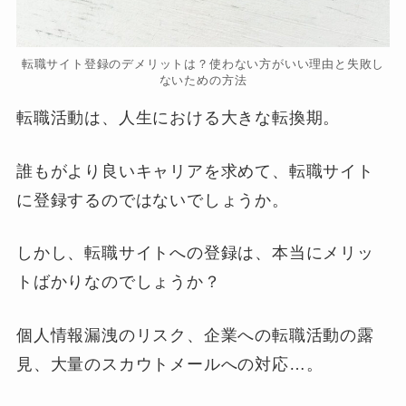
転職サイト登録のデメリットは？使わない方がいい理由と失敗し
ないための方法
転職活動は、人生における大きな転換期。
誰もがより良いキャリアを求めて、転職サイト
に登録するのではないでしょうか。
しかし、転職サイトへの登録は、本当にメリッ
トばかりなのでしょうか？
個人情報漏洩のリスク、企業への転職活動の露
見、大量のスカウトメールへの対応…。