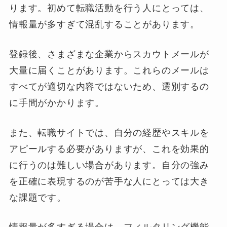
ります。初めて転職活動を行う人にとっては、
情報量が多すぎて混乱することがあります。
登録後、さまざまな企業からスカウトメールが
大量に届くことがあります。これらのメールは
すべてが適切な内容ではないため、選別するの
に手間がかかります。
また、転職サイトでは、自分の経歴やスキルを
アピールする必要がありますが、これを効果的
に行うのは難しい場合があります。自分の強み
を正確に表現するのが苦手な人にとっては大き
な課題です。