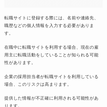
転職サイトに登録する際には、名前や連絡先、
職歴などの個人情報を入力する必要がありま
す。
在職中に転職サイトを利用する場合、現在の雇
用主に転職活動をしていることが知られる可能
性があります。
企業の採用担当者が転職サイトを利用している
場合、このリスクは高まります。
提供した情報が不正確に利用される可能性があ
ります。