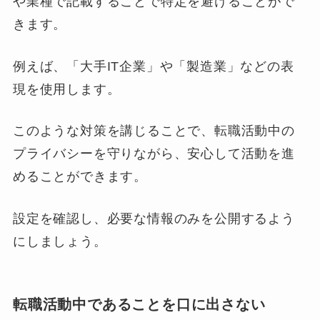
や業種で記載することで特定を避けることがで
きます。
例えば、「大手IT企業」や「製造業」などの表
現を使用します。
このような対策を講じることで、転職活動中の
プライバシーを守りながら、安心して活動を進
めることができます。
設定を確認し、必要な情報のみを公開するよう
にしましょう。
転職活動中であることを口に出さない