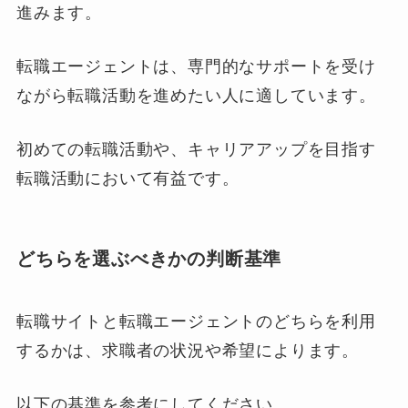
進みます。
転職エージェントは、専門的なサポートを受け
ながら転職活動を進めたい人に適しています。
初めての転職活動や、キャリアアップを目指す
転職活動において有益です。
どちらを選ぶべきかの判断基準
転職サイトと転職エージェントのどちらを利用
するかは、求職者の状況や希望によります。
以下の基準を参考にしてください。