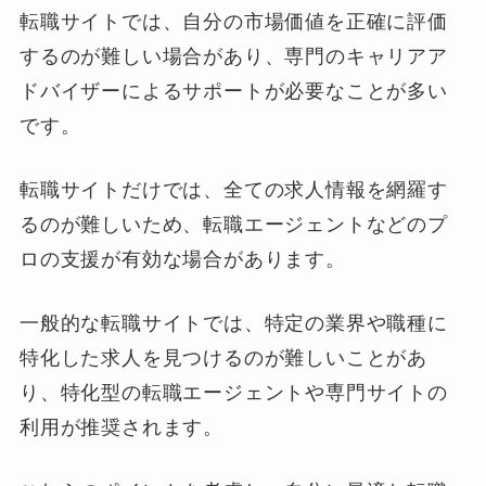
転職サイトでは、自分の市場価値を正確に評価
するのが難しい場合があり、専門のキャリアア
ドバイザーによるサポートが必要なことが多い
です。
転職サイトだけでは、全ての求人情報を網羅す
るのが難しいため、転職エージェントなどのプ
ロの支援が有効な場合があります。
一般的な転職サイトでは、特定の業界や職種に
特化した求人を見つけるのが難しいことがあ
り、特化型の転職エージェントや専門サイトの
利用が推奨されます。