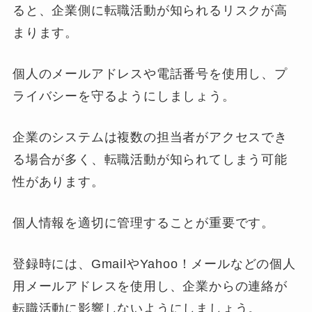
ると、企業側に転職活動が知られるリスクが高
まります。
個人のメールアドレスや電話番号を使用し、プ
ライバシーを守るようにしましょう。
企業のシステムは複数の担当者がアクセスでき
る場合が多く、転職活動が知られてしまう可能
性があります。
個人情報を適切に管理することが重要です。
登録時には、GmailやYahoo！メールなどの個人
用メールアドレスを使用し、企業からの連絡が
転職活動に影響しないようにしましょう。