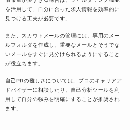
情報量が多すぎる場合は、フィルタリング機能
を活用して、自分に合った求人情報を効率的に
見つける工夫が必要です。
また、スカウトメールの管理には、専用のメー
ルフォルダを作成し、重要なメールとそうでな
いメールをすぐに見分けられるようにすること
が役立ちます。
自己PRの難しさについては、プロのキャリアア
ドバイザーに相談したり、自己分析ツールを利
用して自分の強みを明確にすることが推奨され
ます。