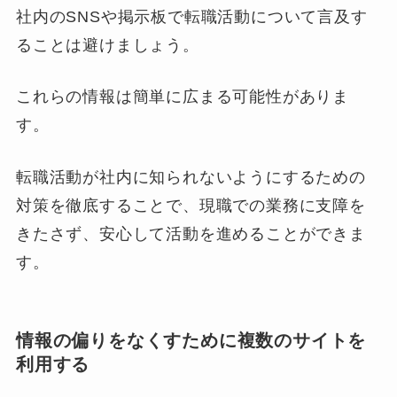
社内のSNSや掲示板で転職活動について言及す
ることは避けましょう。
これらの情報は簡単に広まる可能性がありま
す。
転職活動が社内に知られないようにするための
対策を徹底することで、現職での業務に支障を
きたさず、安心して活動を進めることができま
す。
情報の偏りをなくすために複数のサイトを
利用する