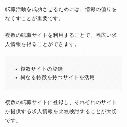
転職活動を成功させるためには、情報の偏りを
なくすことが重要です。
複数の転職サイトを利用することで、幅広い求
人情報を得ることができます。
複数サイトの登録
異なる特徴を持つサイトを活用
複数の転職サイトに登録し、それぞれのサイト
が提供する求人情報を比較検討することが大切
です。