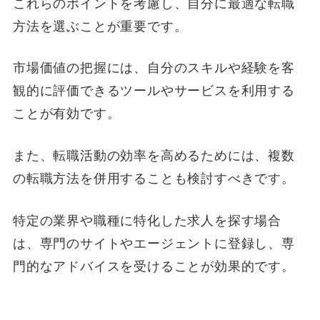
これらのポイントを考慮し、自分に最適な転職
方法を選ぶことが重要です。
市場価値の把握には、自分のスキルや経験を客
観的に評価できるツールやサービスを利用する
ことが有効です。
また、転職活動の効率を高めるためには、複数
の転職方法を併用することも検討すべきです。
特定の業界や職種に特化した求人を探す場合
は、専門のサイトやエージェントに登録し、専
門的なアドバイスを受けることが効果的です。