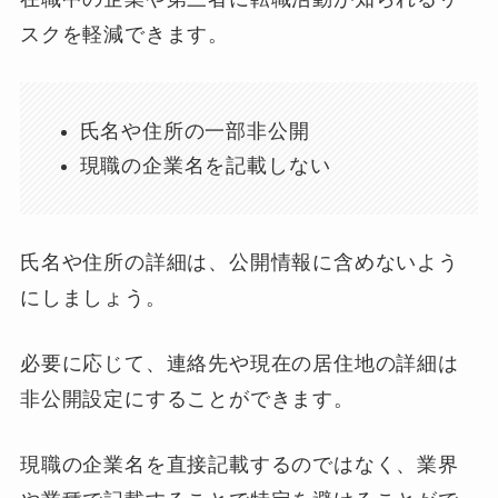
スクを軽減できます。
氏名や住所の一部非公開
現職の企業名を記載しない
氏名や住所の詳細は、公開情報に含めないよう
にしましょう。
必要に応じて、連絡先や現在の居住地の詳細は
非公開設定にすることができます。
現職の企業名を直接記載するのではなく、業界