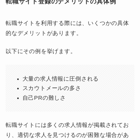
転職サイト登録のデメリットの具体例
転職サイトを利用する際には、いくつかの具体
的なデメリットがあります。
以下にその例を挙げます。
大量の求人情報に圧倒される
スカウトメールの多さ
自己PRの難しさ
転職サイトには多くの求人情報が掲載されてお
り、適切な求人を見つけるのが困難な場合があ