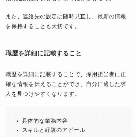
また、連絡先の設定は随時見直し、最新の情報
を保持することも大切です。
職歴を詳細に記載すること
職歴を詳細に記載することで、採用担当者に正
確な情報を伝えることができ、自分に適した求
人を見つけやすくなります。
具体的な業務内容
スキルと経験のアピール