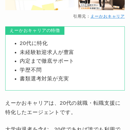
引用元：
えーかおキャリア
えーかおキャリアの特徴
20代に特化
未経験歓迎求人が豊富
内定まで徹底サポート
学歴不問
書類選考対策が充実
えーかおキャリアは、20代の就職・転職支援に
特化したエージェントです。
大学中退者を含む、20代であれば誰でも利用で