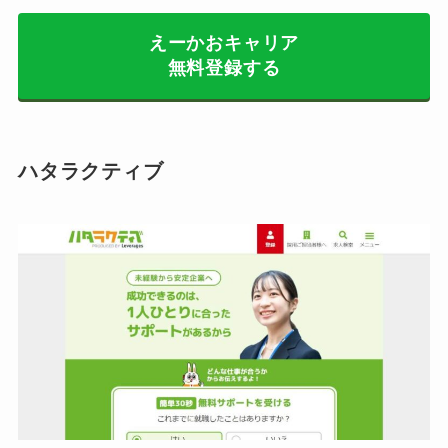
えーかおキャリア
無料登録する
ハタラクティブ