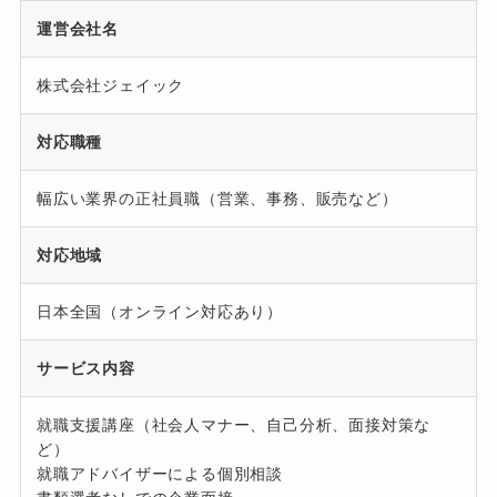
運営会社名
株式会社ジェイック
対応職種
幅広い業界の正社員職（営業、事務、販売など）
対応地域
日本全国（オンライン対応あり）
サービス内容
就職支援講座（社会人マナー、自己分析、面接対策な
ど）
就職アドバイザーによる個別相談