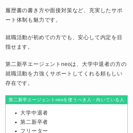
履歴書の書き方や面接対策など、充実したサポ
ート体制も魅力です。
就職活動が初めての方でも、安心して内定を目
指せます。
第二新卒エージェントneoは、大学中退者の方の
就職活動を力強くサポートしてくれる頼もしい
存在です。
第二新卒エージェントneoを使うべき人・向いている人
大学中退者
第二新卒者
フリーター