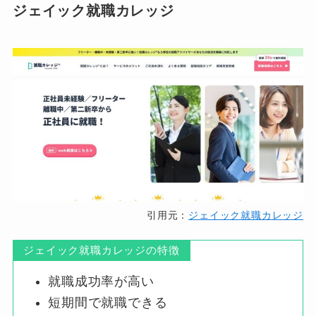
ジェイック就職カレッジ
引用元：
ジェイック就職カレッジ
ジェイック就職カレッジの特徴
就職成功率が高い
短期間で就職できる