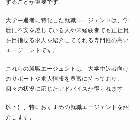
することが重要です。
大学中退者に特化した就職エージェントは、学
歴に不安を感じている人や未経験者でも正社員
を目指せる求人を紹介してくれる専門性の高い
エージェントです。
これらの就職エージェントは、大学中退者向け
のサポートや求人情報を豊富に持っており、
個々の状況に応じたアドバイスが得られます。
以下に、特におすすめの就職エージェントを紹
介します。