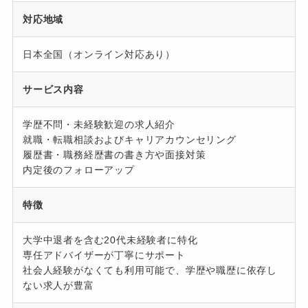
対応地域
日本全国（オンライン対応あり）
サービス内容
学歴不問・未経験歓迎の求人紹介
就職・転職相談およびキャリアカウンセリング
履歴書・職務経歴書の書き方や面接対策
内定後のフォローアップ
特徴
大学中退者を含む20代未経験者に特化
専任アドバイザーが丁寧にサポート
社会人経験がなくても利用可能で、学歴や職歴に依存し
ない求人が豊富