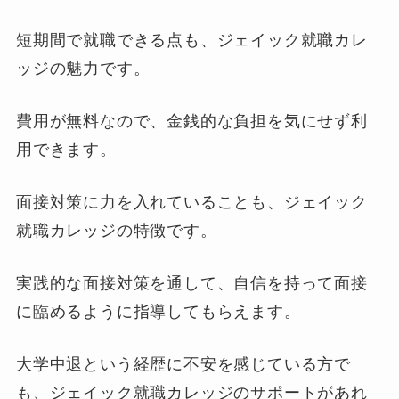
短期間で就職できる点も、ジェイック就職カレ
ッジの魅力です。
費用が無料なので、金銭的な負担を気にせず利
用できます。
面接対策に力を入れていることも、ジェイック
就職カレッジの特徴です。
実践的な面接対策を通して、自信を持って面接
に臨めるように指導してもらえます。
大学中退という経歴に不安を感じている方で
も、ジェイック就職カレッジのサポートがあれ