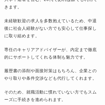
きます。
未経験歓迎の求人を多数抱えているため、中退
後に社会人経験がない方でも安心して仕事探し
に取り組めます。
専任のキャリアアドバイザーが、内定まで徹底
的にサポートしてくれる体制も魅力です。
履歴書の添削や面接対策はもちろん、企業との
やり取りや条件交渉なども代行してくれます。
そのため、就職活動に慣れていない方でもスム
ーズに手続きを進められます。