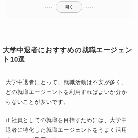
開く
大学中退者におすすめの就職エージェン
ト10選
大学中退者にとって、就職活動は不安が多く、
どの就職エージェントを利用すればよいか分か
らないことが多いです。
正社員としての就職を目指すためには、大学中
退者に特化した就職エージェントをうまく活用