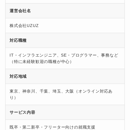
運営会社名
株式会社UZUZ
対応職種
IT・インフラエンジニア、SE・プログラマー、事務など
（特に未経験歓迎の職種が中心）
対応地域
東京、神奈川、千葉、埼玉、大阪（オンライン対応あ
り）
サービス内容
既卒・第二新卒・フリーター向けの就職支援