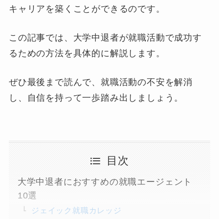
キャリアを築くことができるのです。
この記事では、大学中退者が就職活動で成功す
るための方法を具体的に解説します。
ぜひ最後まで読んで、就職活動の不安を解消
し、自信を持って一歩踏み出しましょう。
目次
大学中退者におすすめの就職エージェント
10選
ジェイック就職カレッジ