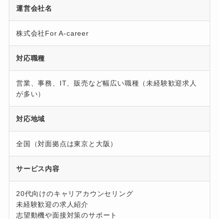
運営会社名
株式会社For A-career
対応職種
営業、事務、IT、販売など幅広い職種（未経験歓迎求人
が多い）
対応地域
全国（対面拠点は東京と大阪）
サービス内容
20代向けのキャリアカウンセリング
未経験歓迎の求人紹介
志望動機や面接対策のサポート