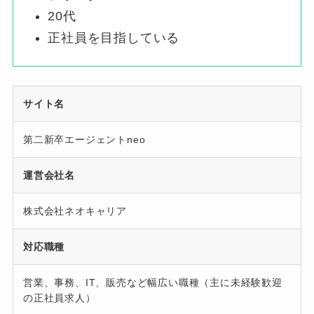
20代
正社員を目指している
サイト名
第二新卒エージェントneo
運営会社名
株式会社ネオキャリア
対応職種
営業、事務、IT、販売など幅広い職種（主に未経験歓迎
の正社員求人）