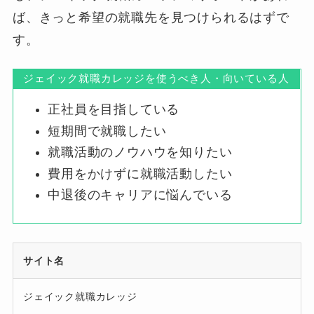
ば、きっと希望の就職先を見つけられるはずで
す。
ジェイック就職カレッジを使うべき人・向いている人
正社員を目指している
短期間で就職したい
就職活動のノウハウを知りたい
費用をかけずに就職活動したい
中退後のキャリアに悩んでいる
サイト名
ジェイック就職カレッジ