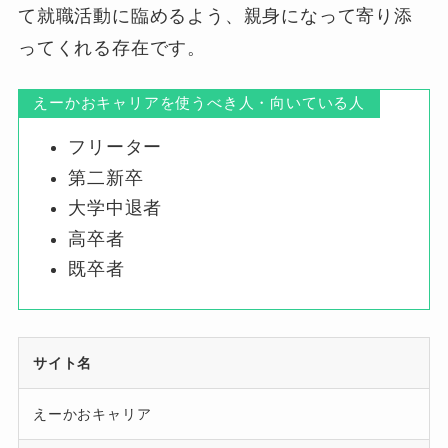
て就職活動に臨めるよう、親身になって寄り添
ってくれる存在です。
えーかおキャリアを使うべき人・向いている人
フリーター
第二新卒
大学中退者
高卒者
既卒者
サイト名
えーかおキャリア