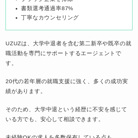
書類選考通過率87%
丁寧なカウンセリング
UZUZは、大学中退者を含む第二新卒や既卒の就
職活動を専門にサポートするエージェントで
す。
20代の若年層の就職支援に強く、多くの成功実
績があります。
そのため、大学中退という経歴に不安を感じて
いる方でも、安心して相談できます。
未経験OKの求人を多数保有している点も、