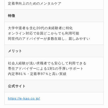
定着率向上のためのメンタルケア
特徴
大学中退者を含む20代の未経験者に特化
オンライン対応で全国どこからでも利用可能
同世代のアドバイザーが多数在籍し、親しみやすい
メリット
社会人経験が浅い求職者でも安心して利用できる
専任アドバイザーによる1対1の手厚いサポート
内定率81％・定着率97％と高い実績
公式サイト
https://e-kao.co.jp/