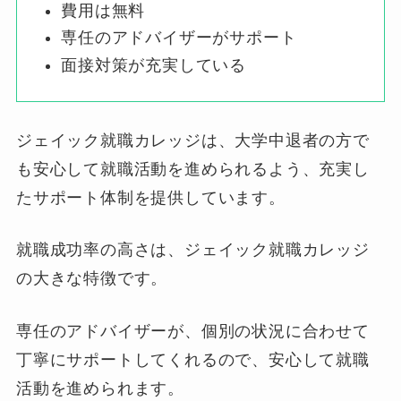
費用は無料
専任のアドバイザーがサポート
面接対策が充実している
ジェイック就職カレッジは、大学中退者の方で
も安心して就職活動を進められるよう、充実し
たサポート体制を提供しています。
就職成功率の高さは、ジェイック就職カレッジ
の大きな特徴です。
専任のアドバイザーが、個別の状況に合わせて
丁寧にサポートしてくれるので、安心して就職
活動を進められます。