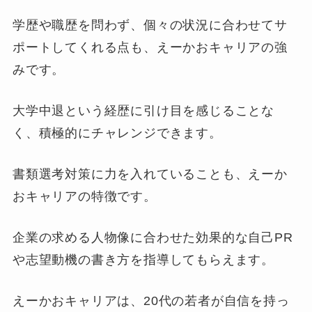
学歴や職歴を問わず、個々の状況に合わせてサ
ポートしてくれる点も、えーかおキャリアの強
みです。
大学中退という経歴に引け目を感じることな
く、積極的にチャレンジできます。
書類選考対策に力を入れていることも、えーか
おキャリアの特徴です。
企業の求める人物像に合わせた効果的な自己PR
や志望動機の書き方を指導してもらえます。
えーかおキャリアは、20代の若者が自信を持っ