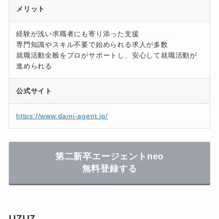
メリット
経験が浅い求職者にも寄り添った支援
専門知識やスキル不要で始められる求人が多数
就職活動全般をプロがサポートし、安心して就職活動が
進められる
公式サイト
https://www.daini-agent.jp/
第二新卒エージェントneo
無料登録する
UZUZ