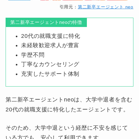
引用元：
第二新卒エージェント neo
第二新卒エージェントneoの特徴
20代の就職支援に特化
未経験歓迎求人が豊富
学歴不問
丁寧なカウンセリング
充実したサポート体制
第二新卒エージェントneoは、大学中退者を含む
20代の就職支援に特化したエージェントです。
そのため、大学中退という経歴に不安を感じて
いる方でも、安心して利用できます。