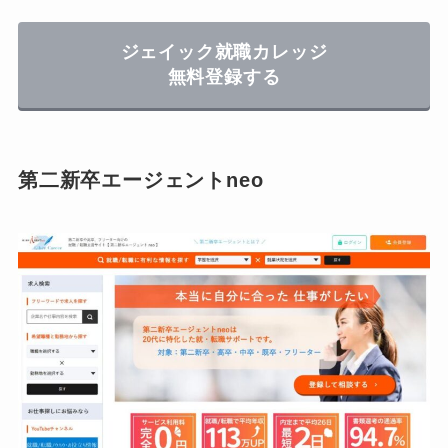
ジェイック就職カレッジ
無料登録する
第二新卒エージェントneo