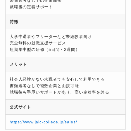
書類選考なしでの企業面接
就職後の定着サポート
特徴
大学中退者やフリーターなど未経験者向け
完全無料の就職支援サービス
短期集中型の研修（5日間～2週間）
メリット
社会人経験がない求職者でも安心して利用できる
書類選考なしで複数企業と面接可能
就職後も手厚いサポートがあり、高い定着率を誇る
公式サイト
https://www.jaic-college.jp/sales/