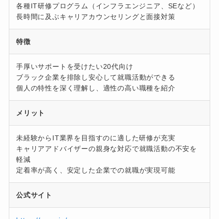
各種IT研修プログラム（インフラエンジニア、SEなど）
長時間に及ぶキャリアカウンセリングと面接対策
特徴
手厚いサポートを受けたい20代向け
ブラック企業を排除し安心して就職活動ができる
個人の特性を深く理解し、適性の高い職種を紹介
メリット
未経験からIT業界を目指すのに適した研修が充実
キャリアアドバイザーの親身な対応で就職活動の不安を
軽減
定着率が高く、安定した企業での就職が実現可能
公式サイト