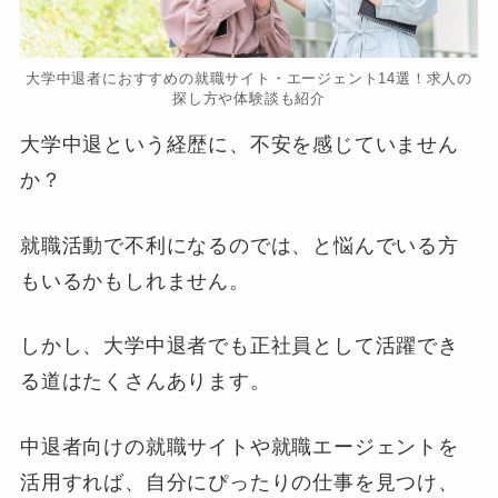
大学中退者におすすめの就職サイト・エージェント14選！求人の
探し方や体験談も紹介
大学中退という経歴に、不安を感じていません
か？
就職活動で不利になるのでは、と悩んでいる方
もいるかもしれません。
しかし、大学中退者でも正社員として活躍でき
る道はたくさんあります。
中退者向けの就職サイトや就職エージェントを
活用すれば、自分にぴったりの仕事を見つけ、