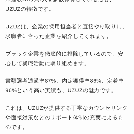
UZUZの特徴です。
UZUZは、企業の採用担当者と直接やり取りし、
求職者に合った企業を紹介してくれます。
ブラック企業を徹底的に排除しているので、安
心して就職活動に取り組めます。
書類選考通過率87%、内定獲得率86%、定着率
96%という高い実績も、UZUZの魅力です。
これは、UZUZが提供する丁寧なカウンセリング
や面接対策などのサポート体制の充実によるも
のです。