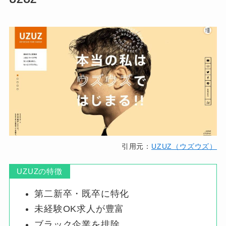
引用元：
UZUZ（ウズウズ）
UZUZの特徴
第二新卒・既卒に特化
未経験OK求人が豊富
ブラック企業を排除