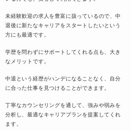
未経験歓迎の求人を豊富に扱っているので、中
退後に新たなキャリアをスタートしたいという
方にも最適です。
学歴を問わずにサポートしてくれる点も、大き
なメリットです。
中退という経歴がハンデになることなく、自分
に合った仕事を見つけることができます。
丁寧なカウンセリングを通して、強みや弱みを
分析し、最適なキャリアプランを提案してくれ
ます。