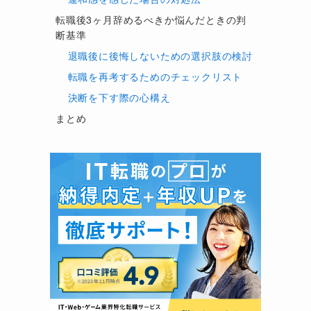
転職後3ヶ月辞めるべきか悩んだときの判
断基準
退職後に後悔しないための選択肢の検討
転職を再考するためのチェックリスト
決断を下す際の心構え
まとめ