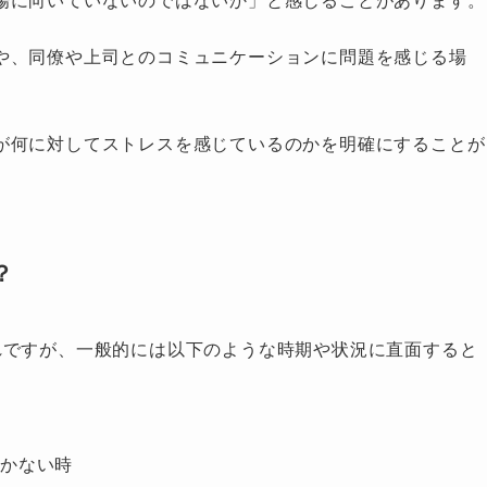
や、同僚や上司とのコミュニケーションに問題を感じる場
が何に対してストレスを感じているのかを明確にすることが
？
れですが、一般的には以下のような時期や状況に直面すると
いかない時