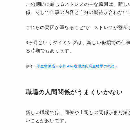
この期間に感じるストレスの主な原因は、新し
係、そして仕事の内容と自分の期待が合わない
これらの要因が重なることで、ストレスが蓄積
3ヶ月というタイミングは、新しい職場での仕
る時期でもあります。
参考：
厚生労働省－令和４年雇用動向調査結果の概況－
職場の人間関係がうまくいかない
新しい職場では、同僚や上司との関係がまだ築
いことが多いです。