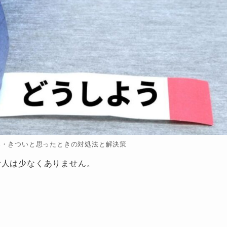
界・きついと思ったときの対処法と解決策
む人は少なくありません。