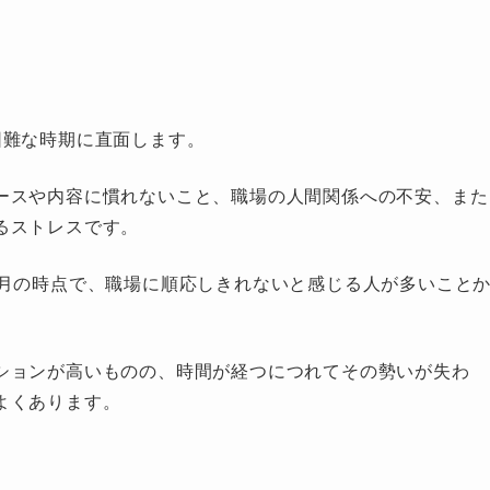
困難な時期に直面します。
ースや内容に慣れないこと、職場の人間関係への不安、また
るストレスです。
ヶ月の時点で、職場に順応しきれないと感じる人が多いこと
ションが高いものの、時間が経つにつれてその勢いが失わ
よくあります。