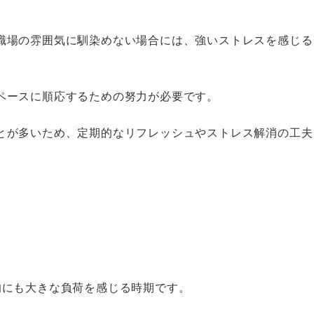
職場の雰囲気に馴染めない場合には、強いストレスを感じる
ペースに順応するための努力が必要です。
とが多いため、定期的なリフレッシュやストレス解消の工夫
的にも大きな負荷を感じる時期です。