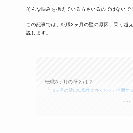
そんな悩みを抱えている方もいるのではないで
この記事では、転職3ヶ月の壁の原因、乗り越
説します。
転職3ヶ月の壁とは？
3ヶ月の壁は転職後に多くの人が直面す