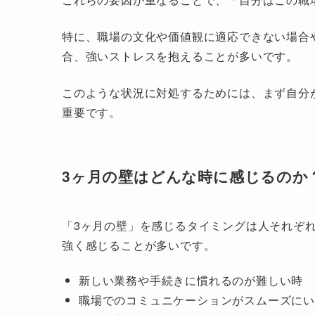
特に、職場の文化や価値観に適応できない場合
合、強いストレスを抱えることが多いです。
このような状況に対処するためには、まず自分
重要です。
3ヶ月の壁はどんな時に感じるのか
「3ヶ月の壁」を感じるタイミングは人それぞ
強く感じることが多いです。
新しい業務や手続きに慣れるのが難しい時
職場でのコミュニケーションがスムーズに