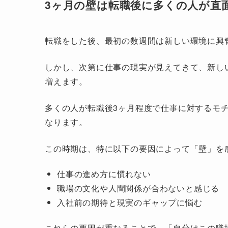
3ヶ月の壁は転職後に多くの人が直
転職をした後、最初の数週間は新しい環境に興
しかし、次第に仕事の現実が見えてきて、新し
増えます。
多くの人が転職後3ヶ月程度で仕事に対するモ
なります。
この時期は、特に以下の要因によって「壁」を
仕事の進め方に慣れない
職場の文化や人間関係が合わないと感じる
入社前の期待と現実のギャップに悩む
これらの要因が重なることで、「自分はこの職