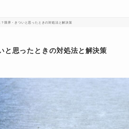
は？限界・きついと思ったときの対処法と解決策
いと思ったときの対処法と解決策