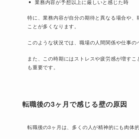
業務内容が予想以上に厳しいと感じた時
特に、業務内容が自分の期待と異なる場合や、
ことが多くなります。
このような状況では、職場の人間関係や仕事の
また、この時期にはストレスや疲労感が増すこ
も重要です。
転職後の3ヶ月で感じる壁の原因
転職後の3ヶ月は、多くの人が精神的にも肉体