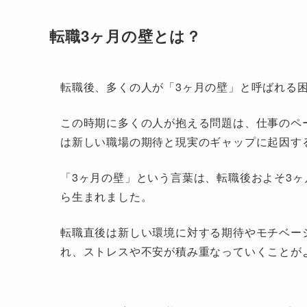
転職3ヶ月の壁とは？
転職後、多くの人が「3ヶ月の壁」と呼ばれる
この時期に多くの人が抱える問題は、仕事のペ
は新しい職場の期待と現実のギャップに起因す
「3ヶ月の壁」という言葉は、転職後およそ3
ら生まれました。
転職直後は新しい環境に対する期待やモチベー
れ、ストレスや不安が積み重なっていくことが