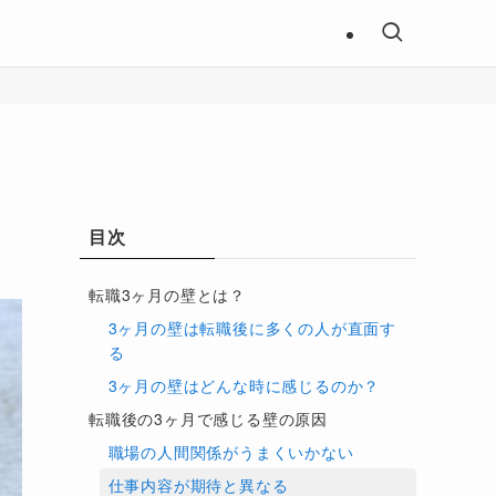
目次
転職3ヶ月の壁とは？
3ヶ月の壁は転職後に多くの人が直面す
る
3ヶ月の壁はどんな時に感じるのか？
転職後の3ヶ月で感じる壁の原因
職場の人間関係がうまくいかない
仕事内容が期待と異なる