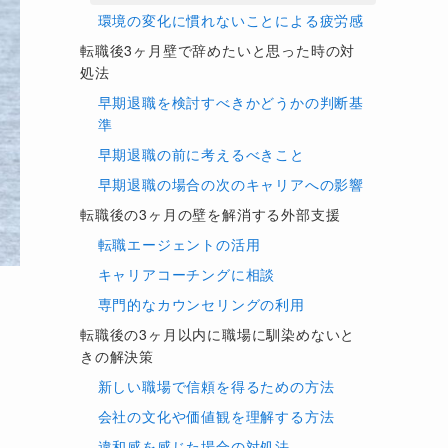
環境の変化に慣れないことによる疲労感
転職後3ヶ月壁で辞めたいと思った時の対
処法
早期退職を検討すべきかどうかの判断基
準
早期退職の前に考えるべきこと
早期退職の場合の次のキャリアへの影響
転職後の3ヶ月の壁を解消する外部支援
転職エージェントの活用
キャリアコーチングに相談
専門的なカウンセリングの利用
転職後の3ヶ月以内に職場に馴染めないと
きの解決策
新しい職場で信頼を得るための方法
会社の文化や価値観を理解する方法
違和感を感じた場合の対処法