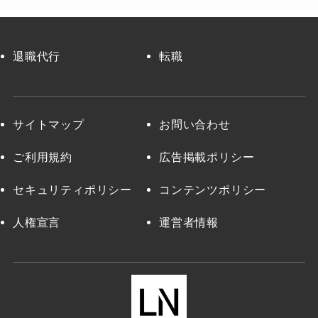
退職代行
転職
サイトマップ
お問い合わせ
ご利用規約
広告掲載ポリシー
セキュリティポリシー
コンテンツポリシー
人権宣言
運営者情報