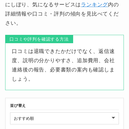
にしぼり、気になるサービスは
ランキング
内の
詳細情報や口コミ・評判の傾向を見比べてくだ
さい。
口コミや評判を確認する方法
口コミは退職できたかだけでなく、返信速
度、説明の分かりやすさ、追加費用、会社
連絡後の報告、必要書類の案内も確認しま
しょう。
並び替え