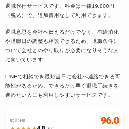
退職代行サービスです。料金は一律19,800円
（税込）で、追加費用なしで利用できます。
退職意思を会社へ伝えるだけでなく、有給消化
や退職日の調整も相談できるため、退職条件に
ついて会社とのやり取りが必要になりそうな人
に向いています。
LINEで相談でき最短当日に会社へ連絡できる可
能性があるため、できるだけ早く退職手続きを
進めたい人にも利用しやすいサービスです。
96.0
総合評価
4.8
★★★★★
/ 5.0