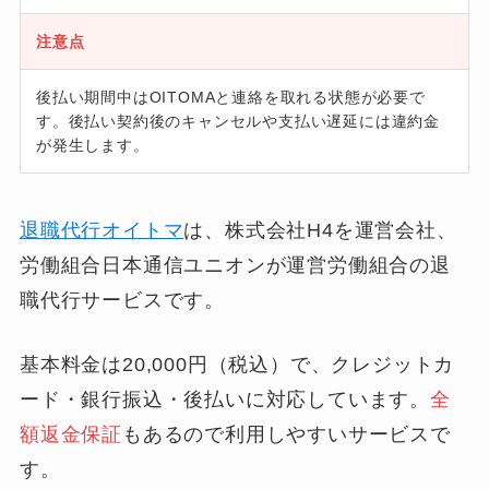
注意点
後払い期間中はOITOMAと連絡を取れる状態が必要で
す。後払い契約後のキャンセルや支払い遅延には違約金
が発生します。
退職代行オイトマ
は、株式会社H4を運営会社、
労働組合日本通信ユニオンが運営労働組合の退
職代行サービスです。
基本料金は20,000円（税込）で、クレジットカ
ード・銀行振込・後払いに対応しています。
全
額返金保証
もあるので利用しやすいサービスで
す。