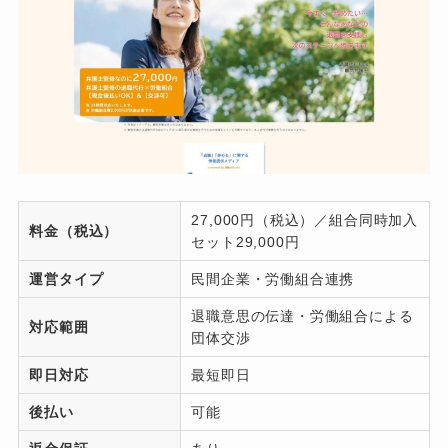
27,000円（税込）／組合同時加入
料金（税込）
セット29,000円
運営タイプ
民間企業・労働組合連携
退職意思の伝達・労働組合による
対応範囲
団体交渉
即日対応
最短即日
後払い
可能