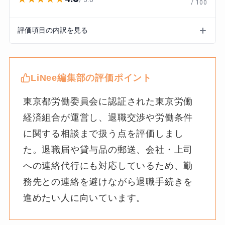
/ 100
評価項目の内訳を見る
LiNee編集部の評価ポイント
東京都労働委員会に認証された東京労働
経済組合が運営し、退職交渉や労働条件
に関する相談まで扱う点を評価しまし
た。退職届や貸与品の郵送、会社・上司
への連絡代行にも対応しているため、勤
務先との連絡を避けながら退職手続きを
進めたい人に向いています。