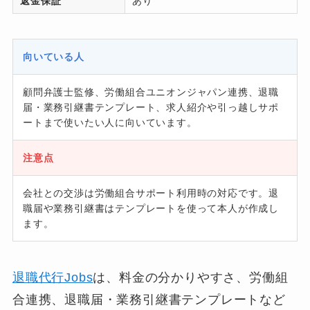
返金保証
あり
向いている人
顧問弁護士監修、労働組合ユニオンジャパン連携、退職
届・業務引継書テンプレート、求人紹介や引っ越しサポ
ートまで使いたい人に向いています。
注意点
会社との交渉は労働組合サポート利用時の対応です。退
職届や業務引継書はテンプレートを使って本人が作成し
ます。
退職代行Jobs
は、料金の分かりやすさ、労働組
合連携、退職届・業務引継書テンプレートなど