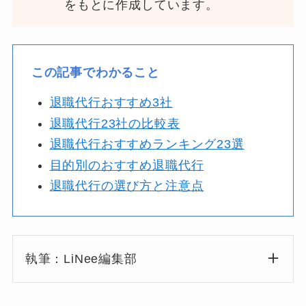
をもとに作成しています。
この記事でわかること
退職代行おすすめ3社
退職代行23社の比較表
退職代行おすすめランキング23選
目的別のおすすめ退職代行
退職代行の選び方と注意点
執筆：LiNee編集部