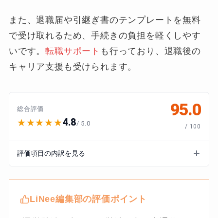
また、退職届や引継ぎ書のテンプレートを無料
で受け取れるため、手続きの負担を軽くしやす
いです。
転職サポート
も行っており、退職後の
キャリア支援も受けられます。
95.0
総合評価
4.8
★★★★★
/ 5.0
/ 100
評価項目の内訳を見る
LiNee編集部の評価ポイント