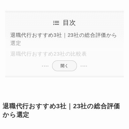
目次
退職代行おすすめ3社｜23社の総合評価から
選定
退職代行おすすめ23社の比較表
開く
退職代行おすすめ3社｜23社の総合評価
から選定