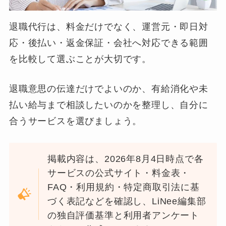
退職代行は、料金だけでなく、運営元・即日対
応・後払い・返金保証・会社へ対応できる範囲
を比較して選ぶことが大切です。
退職意思の伝達だけでよいのか、有給消化や未
払い給与まで相談したいのかを整理し、自分に
合うサービスを選びましょう。
掲載内容は、2026年8月4日時点で各
サービスの公式サイト・料金表・
FAQ・利用規約・特定商取引法に基
づく表記などを確認し、LiNee編集部
の独自評価基準と利用者アンケート