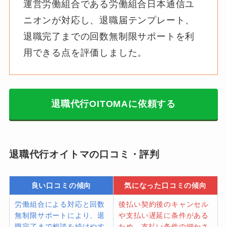
運営労働組合である労働組合日本通信ユ
ニオンが対応し、退職届テンプレート、
退職完了までの回数無制限サポートを利
用できる点を評価しました。
退職代行OITOMAに依頼する
退職代行オイトマの口コミ・評判
良い口コミの傾向
気になった口コミの傾向
労働組合による対応と回数
後払い契約後のキャンセル
無制限サポートにより、退
や支払い遅延に条件がある
職完了まで相談を続けやす
ため、支払い条件の細かさ