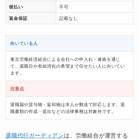
後払い
不可
返金保証
記載なし
向いている人
東京労働経済組合による会社への申入れ・連絡を通じ
て、退職日や有給消化の希望まで任せたい人に向いてい
ます。
注意点
退職届や貸与物・返却物は本人が郵送で対応します。退
職書類の作成・提出などの法律事務は対象外です。
退職代行ガーディアン
は、労働組合が運営する