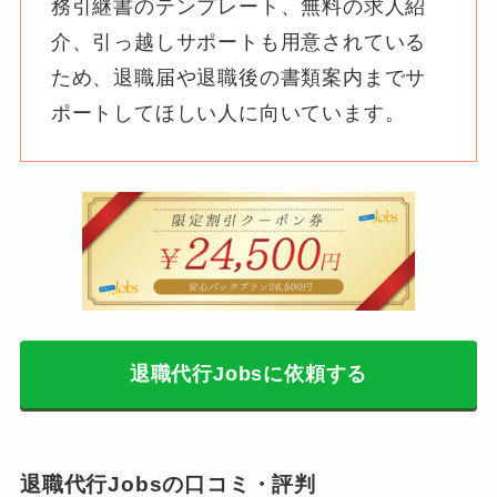
務引継書のテンプレート、無料の求人紹
介、引っ越しサポートも用意されている
ため、退職届や退職後の書類案内までサ
ポートしてほしい人に向いています。
退職代行Jobsに依頼する
退職代行Jobsの口コミ・評判