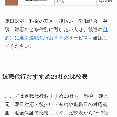
い人
時29,000
即日対応・料金の安さ・後払い・労働組合・弁
護士対応など条件別に選びたい人は、後述の
目
的別に選ぶ退職代行おすすめサービス
も確認し
てください。
退職代行おすすめ23社の比較表
ここでは退職代行おすすめ23社を、料金・運営
元・即日対応・後払い・有給や退職日の対応範
囲・返金保証で比較します。比較表から2〜3社