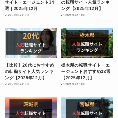
サイト・エージェント34
の転職サイト人気ランキ
選｜2025年12月
ング【2025年12月】
2025年12月8日
2025年12月8日
【比較】20代におすすめ
栃木県の転職サイト・エ
の転職サイト人気ランキ
ージェントおすすめ33選
ング【2025年12月】
【2025年12月】
2025年12月8日
2025年12月8日