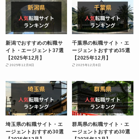
新潟でおすすめの転職サ
千葉県の転職サイト・エ
イト・エージェント37選
ージェントおすすめ35選
【2025年12月】
【2025年12月】
2025年12月8日
2025年12月8日
埼玉県の転職サイト・エ
群馬県の転職サイト・エ
ージェントおすすめ30選
ージェントおすすめ30選