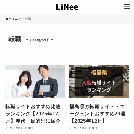
ライニー
転職
転職
– category –
転職サイトおすすめ比較
福島県の転職サイト・エ
ランキング【2025年12
ージェントおすすめ23選
月】年代・目的別に紹介
【2025年12月】
2025年12月8日
2025年12月8日