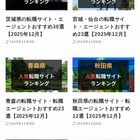
茨城県の転職サイト・エ
宮城・仙台の転職サイ
ージェントおすすめ30選
ト・エージェントおすす
【2025年12月】
め23選【2025年12月】
2025年12月8日
2025年12月8日
青森の転職サイト・転職
秋田県の転職サイト・転
エージェントおすすめ23
職エージェントおすすめ
選【2025年12月】
12選【2025年12月】
2025年12月8日
2025年12月8日