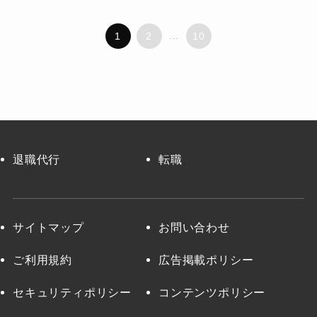
1
2
...
10
退職代行
転職
サイトマップ
お問い合わせ
ご利用規約
広告掲載ポリシー
セキュリティポリシー
コンテンツポリシー