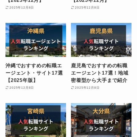
【2025年12月】
【2025年12月】
2025年12月8日
2025年12月8日
沖縄でおすすめの転職エ
鹿児島でおすすめの転職
ージェント・サイト17選
エージェント17選！地域
【2025年版】
密着型から大手まで紹介
2025年12月8日
2025年12月8日