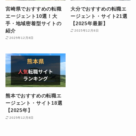
宮崎県でおすすめの転職
大分でおすすめの転職エ
エージェント10選！大
ージェント・サイト21選
手・地域密着型サイトの
【2025年最新】
紹介
2025年12月8日
2025年12月8日
熊本でおすすめの転職エ
ージェント・サイト18選
【2025年】
2025年12月8日