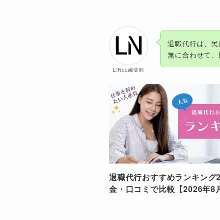
退職代行は、民
無に合わせて、
LiNee編集部
退職代行おすすめランキング2
金・口コミで比較【2026年8