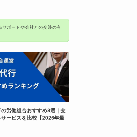
るサポートや会社との交渉の有
行の労働組合おすすめ8選｜交
サービスを比較【2026年最