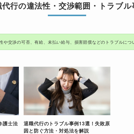
職代行の違法性・交渉範囲・トラブル
性や交渉の可否、有給、未払い給与、損害賠償などのトラブルにつ
弁護士法
退職代行のトラブル事例13選！失敗原
因と防ぐ方法・対処法を解説