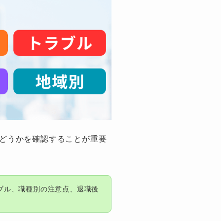
どうかを確認することが重要
ブル、職種別の注意点、退職後