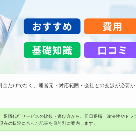
料金だけでなく、運営元・対応範囲・会社との交渉が必要か
、退職代行サービスの比較・選び方から、即日退職、違法性やトラ
現在の状況に合った記事を目的別に案内します。