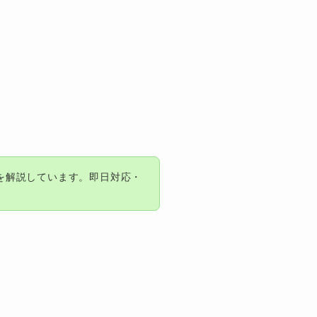
を解説しています。即日対応・