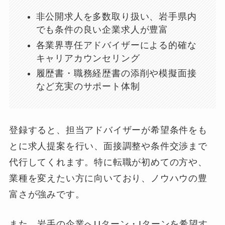
非公開求人を多数取り扱い、岩手県内
でも条件の良い企業求人が豊富
各業界専任アドバイザーによる的確な
キャリアカウンセリング
履歴書・職務経歴書の添削や模擬面接
など充実のサポート体制
登録すると、担当アドバイザーが希望条件をも
とに求人提案を行い、面接調整や条件交渉まで
代行してくれます。特に転職が初めての方や、
業種を変えたい方に向いており、ノウハウの豊
富さが強みです。
また、岩手の企業へUターン・Iターンを希望す