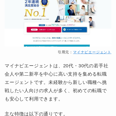
引用元：
マイナビエージェント
マイナビエージェントは、20代・30代の若手社
会人や第二新卒を中心に高い支持を集める転職
エージェントです。未経験から新しい職種へ挑
戦したい人向けの求人が多く、初めての転職で
も安心して利用できます。
主な特徴は以下の通りです。