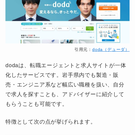
引用元：
doda（デューダ）
dodaは、転職エージェントと求人サイトが一体
化したサービスです。岩手県内でも製造・販
売・エンジニア系など幅広い職種を扱い、自分
で求人を探すことも、アドバイザーに紹介して
もらうことも可能です。
特徴として次の点が挙げられます。