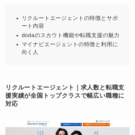
リクルートエージェントの特徴とサポ
ート内容
dodaのスカウト機能や転職支援の魅力
マイナビエージェントの特徴と利用に
向く人
リクルートエージェント｜求人数と転職支
援実績が全国トップクラスで幅広い職種に
対応