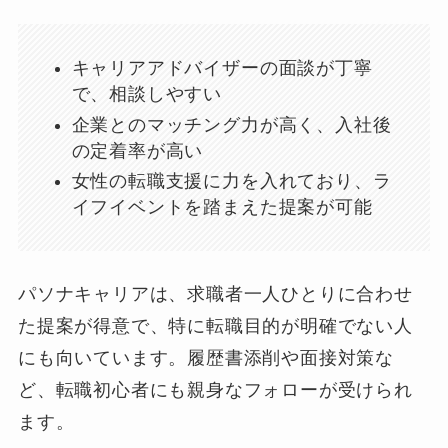
キャリアアドバイザーの面談が丁寧
で、相談しやすい
企業とのマッチング力が高く、入社後
の定着率が高い
女性の転職支援に力を入れており、ラ
イフイベントを踏まえた提案が可能
パソナキャリアは、求職者一人ひとりに合わせ
た提案が得意で、特に転職目的が明確でない人
にも向いています。履歴書添削や面接対策な
ど、転職初心者にも親身なフォローが受けられ
ます。