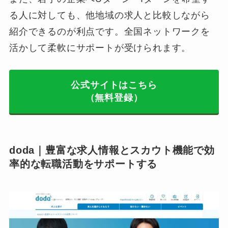
る人に対しても、他地域の求人と比較しながら
紹介できるのが利点です。全国ネットワークを
活かして柔軟にサポートが受けられます。
公式サイトはこちら
（無料登録）
doda｜豊富な求人情報とスカウト機能で効
率的な転職活動をサポートする