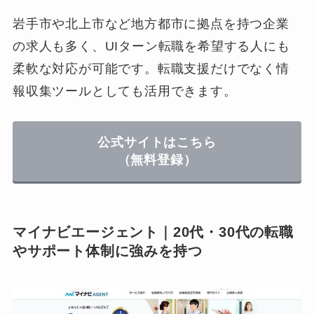
岩手市や北上市など地方都市に拠点を持つ企業
の求人も多く、UIターン転職を希望する人にも
柔軟な対応が可能です。転職支援だけでなく情
報収集ツールとしても活用できます。
公式サイトはこちら
（無料登録）
マイナビエージェント｜20代・30代の転職
やサポート体制に強みを持つ