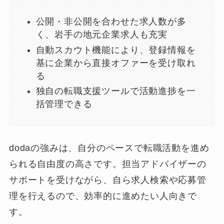
公開・非公開を合わせた求人数が多
く、岩手の地元企業求人も充実
自動スカウト機能により、登録情報を
基に企業から直接オファーを受け取れ
る
独自の転職支援ツールで活動進捗を一
括管理できる
dodaの強みは、自分のペースで転職活動を進め
られる自由度の高さです。担当アドバイザーの
サポートを受けながら、自ら求人検索や応募管
理を行えるので、効率的に進めたい人向きで
す。