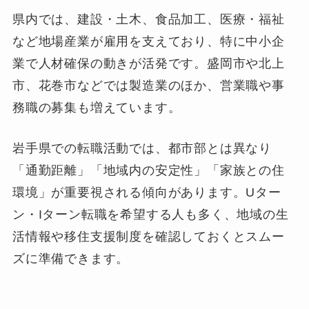
県内では、建設・土木、食品加工、医療・福祉
など地場産業が雇用を支えており、特に中小企
業で人材確保の動きが活発です。盛岡市や北上
市、花巻市などでは製造業のほか、営業職や事
務職の募集も増えています。
岩手県での転職活動では、都市部とは異なり
「通勤距離」「地域内の安定性」「家族との住
環境」が重要視される傾向があります。Uター
ン・Iターン転職を希望する人も多く、地域の生
活情報や移住支援制度を確認しておくとスムー
ズに準備できます。