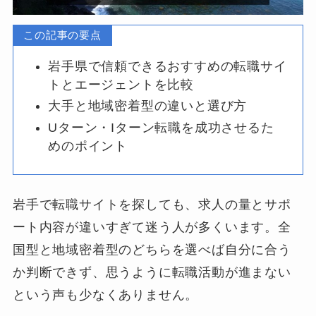
この記事の要点
岩手県で信頼できるおすすめの転職サイ
トとエージェントを比較
大手と地域密着型の違いと選び方
Uターン・Iターン転職を成功させるた
めのポイント
岩手で転職サイトを探しても、求人の量とサポ
ート内容が違いすぎて迷う人が多くいます。全
国型と地域密着型のどちらを選べば自分に合う
か判断できず、思うように転職活動が進まない
という声も少なくありません。