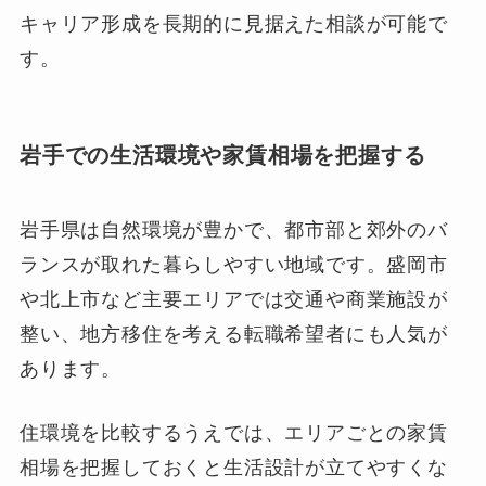
キャリア形成を長期的に見据えた相談が可能で
す。
岩手での生活環境や家賃相場を把握する
岩手県は自然環境が豊かで、都市部と郊外のバ
ランスが取れた暮らしやすい地域です。盛岡市
や北上市など主要エリアでは交通や商業施設が
整い、地方移住を考える転職希望者にも人気が
あります。
住環境を比較するうえでは、エリアごとの家賃
相場を把握しておくと生活設計が立てやすくな