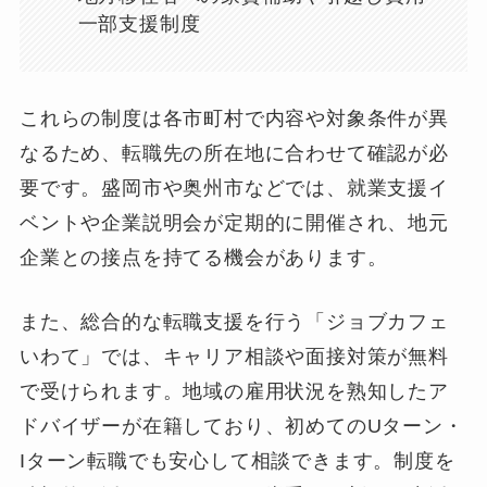
一部支援制度
これらの制度は各市町村で内容や対象条件が異
なるため、転職先の所在地に合わせて確認が必
要です。盛岡市や奥州市などでは、就業支援イ
ベントや企業説明会が定期的に開催され、地元
企業との接点を持てる機会があります。
また、総合的な転職支援を行う「ジョブカフェ
いわて」では、キャリア相談や面接対策が無料
で受けられます。地域の雇用状況を熟知したア
ドバイザーが在籍しており、初めてのUターン・
Iターン転職でも安心して相談できます。制度を