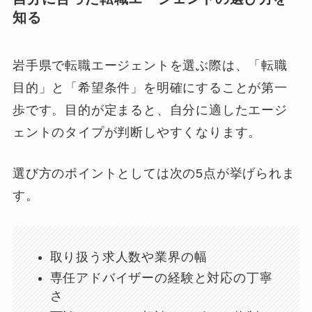
知る
岩手県で転職エージェントを選ぶ際は、「転職
目的」と「希望条件」を明確にすることが第一
歩です。目的が定まると、自分に適したエージ
ェントのタイプが判断しやすくなります。
選び方のポイントとしては次の5点が挙げられま
す。
取り扱う求人数や業界の幅
専任アドバイザーの経験と対応の丁寧
さ