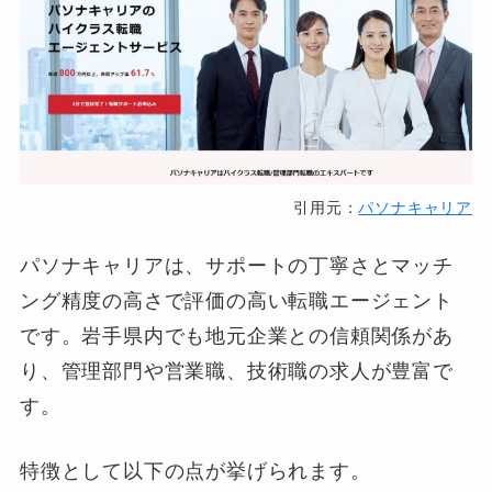
引用元：
パソナキャリア
パソナキャリアは、サポートの丁寧さとマッチ
ング精度の高さで評価の高い転職エージェント
です。岩手県内でも地元企業との信頼関係があ
り、管理部門や営業職、技術職の求人が豊富で
す。
特徴として以下の点が挙げられます。