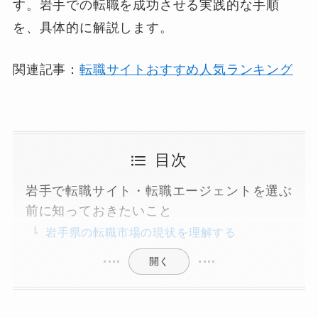
す。岩手での転職を成功させる実践的な手順
を、具体的に解説します。
関連記事：
転職サイトおすすめ人気ランキング
目次
岩手で転職サイト・転職エージェントを選ぶ
前に知っておきたいこと
岩手県の転職市場の現状を理解する
開く