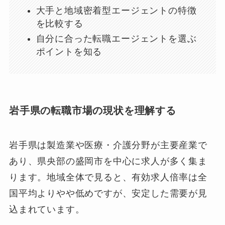
大手と地域密着型エージェントの特徴
を比較する
自分に合った転職エージェントを選ぶ
ポイントを知る
岩手県の転職市場の現状を理解する
岩手県は製造業や医療・介護分野が主要産業で
あり、県央部の盛岡市を中心に求人が多く集ま
ります。地域全体で見ると、有効求人倍率は全
国平均よりやや低めですが、安定した需要が見
込まれています。