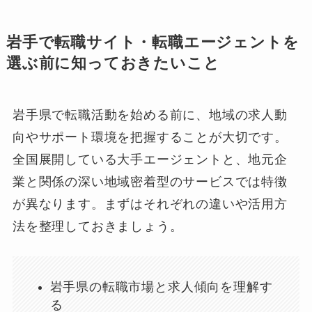
岩手で転職サイト・転職エージェントを
選ぶ前に知っておきたいこと
岩手県で転職活動を始める前に、地域の求人動
向やサポート環境を把握することが大切です。
全国展開している大手エージェントと、地元企
業と関係の深い地域密着型のサービスでは特徴
が異なります。まずはそれぞれの違いや活用方
法を整理しておきましょう。
岩手県の転職市場と求人傾向を理解す
る