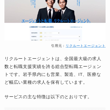
引用元：
リクルートエージェント
リクルートエージェントは、全国最大級の求人
数と転職支援実績を誇る総合型転職エージェン
トです。岩手県内にも営業、製造、IT、医療な
ど幅広い業種の求人を保有しています。
サービスの主な特徴は以下のとおりです。