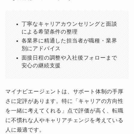
丁寧なキャリアカウンセリングと面談
による希望条件の整理
各業界に精通した担当者が職種・業界
別にアドバイス
面接日程の調整や入社後フォローまで
安心の継続支援
マイナビエージェントは、サポート体制の手厚
さに定評があります。特に「キャリアの方向性
を一緒に考えてくれる」点で評価が高く、転職
に不慣れな人やキャリアチェンジを考えている
人に最適です。