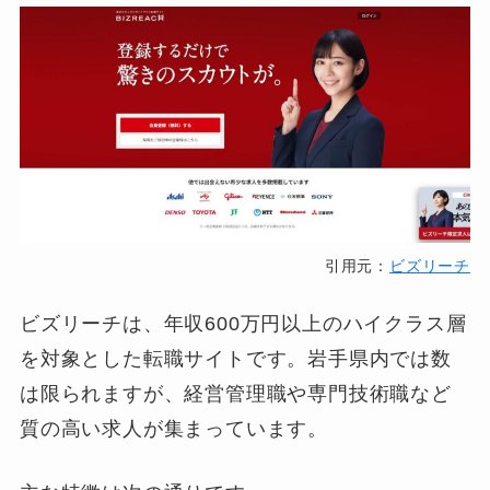
引用元：
ビズリーチ
ビズリーチは、年収600万円以上のハイクラス層
を対象とした転職サイトです。岩手県内では数
は限られますが、経営管理職や専門技術職など
質の高い求人が集まっています。