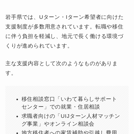
岩手県では、Uターン・Iターン希望者に向けた
支援制度が多数用意されています。転職や移住
に伴う負担を軽減し、地元で長く働ける環境づ
くりが進められています。
主な支援内容として次のようなものがありま
す。
移住相談窓口「いわて暮らしサポート
センター」での就業・住居相談
求職者向けの「UIJターン人材マッチン
グ事業」やオンライン相談会
地方移住者への家賃補助や引越し費用