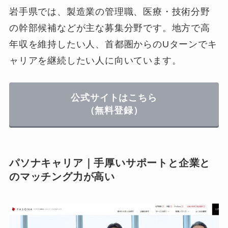
岩手県では、製造業の管理職、医療・技術分野
の幹部候補などが主な募集分野です。地方で高
年収を維持したい人、首都圏からのUターンでキ
ャリアを継続したい人に向いています。
公式サイトはこちら
（無料登録）
パソナキャリア｜手厚いサポートと企業と
のマッチング力が高い