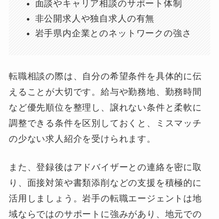
面談やキャリア相談のサポート体制
非公開求人や独自求人の有無
岩手県内企業とのネットワークの強さ
転職相談の際は、自分の希望条件を具体的に伝
えることが大切です。給与や勤務地、勤務時間
など優先順位を整理し、譲れない条件と柔軟に
調整できる条件を区別しておくと、ミスマッチ
の少ない求人紹介を受けられます。
また、登録後はアドバイザーとの連絡を密に取
り、面接対策や書類添削などの支援を積極的に
活用しましょう。岩手の転職エージェントは地
域ならではのサポートに強みがあり、地元での