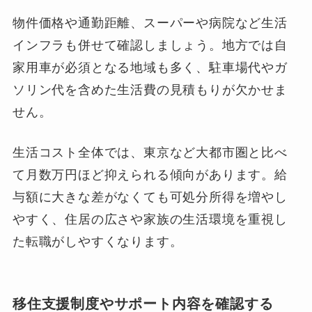
物件価格や通勤距離、スーパーや病院など生活
インフラも併せて確認しましょう。地方では自
家用車が必須となる地域も多く、駐車場代やガ
ソリン代を含めた生活費の見積もりが欠かせま
せん。
生活コスト全体では、東京など大都市圏と比べ
て月数万円ほど抑えられる傾向があります。給
与額に大きな差がなくても可処分所得を増やし
やすく、住居の広さや家族の生活環境を重視し
た転職がしやすくなります。
移住支援制度やサポート内容を確認する