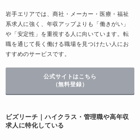
岩手エリアでは、商社・メーカー・医療・福祉
系求人に強く、年収アップよりも「働きがい」
や「安定性」を重視する人に向いています。転
職を通じて長く働ける職場を見つけたい人にお
すすめのサービスです。
公式サイトはこちら
（無料登録）
ビズリーチ｜ハイクラス・管理職や高年収
求人に特化している