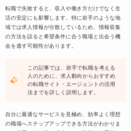
転職で失敗すると、収入や働き方だけでなく生
活の安定にも影響します。特に岩手のような地
域では求人情報が分散しているため、情報収集
の方法を誤ると希望条件に合う職場と出会う機
会を逃す可能性があります。
この記事では、岩手で転職を考える
人のために、求人動向からおすすめ
の転職サイト・エージェントの活用
法までを詳しく説明します。
自分に最適なサービスを見極め、効率よく理想
の職場へステップアップできる方法がわかりま