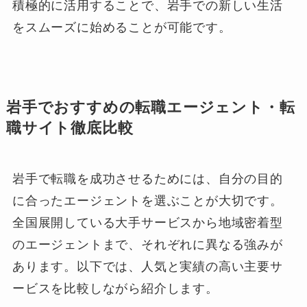
積極的に活用することで、岩手での新しい生活
をスムーズに始めることが可能です。
岩手でおすすめの転職エージェント・転
職サイト徹底比較
岩手で転職を成功させるためには、自分の目的
に合ったエージェントを選ぶことが大切です。
全国展開している大手サービスから地域密着型
のエージェントまで、それぞれに異なる強みが
あります。以下では、人気と実績の高い主要サ
ービスを比較しながら紹介します。