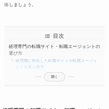
出しましょう。
目次
経理専門の転職サイト・転職エージェントの
選び方
経理職に特化した転職サイトや転職エージェ
ントを選ぶ基準
開く