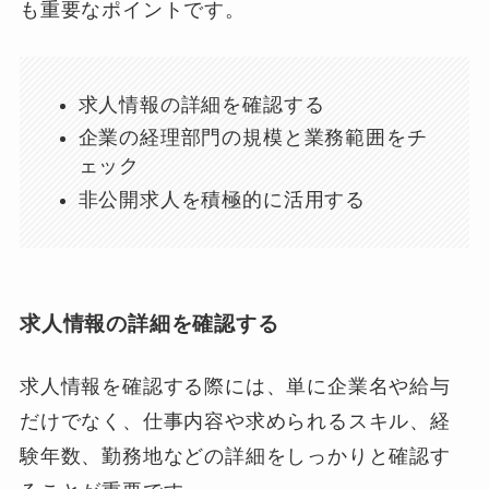
も重要なポイントです。
求人情報の詳細を確認する
企業の経理部門の規模と業務範囲をチ
ェック
非公開求人を積極的に活用する
求人情報の詳細を確認する
求人情報を確認する際には、単に企業名や給与
だけでなく、仕事内容や求められるスキル、経
験年数、勤務地などの詳細をしっかりと確認す