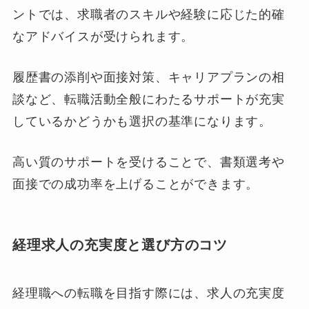
ントでは、求職者のスキルや経験に応じた的確
なアドバイスが受けられます。
履歴書の添削や面接対策、キャリアプランの相
談など、転職活動全般にわたるサポートが充実
しているかどうかも選択の基準になります。
高い質のサポートを受けることで、書類選考や
面接での成功率を上げることができます。
経理求人の充実度と選び方のコツ
経理職への転職を目指す際には、求人の充実度