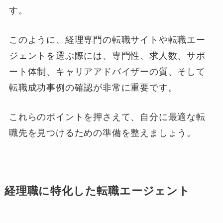
す。
このように、経理専門の転職サイトや転職エー
ジェントを選ぶ際には、専門性、求人数、サポ
ート体制、キャリアアドバイザーの質、そして
転職成功事例の確認が非常に重要です。
これらのポイントを押さえて、自分に最適な転
職先を見つけるための準備を整えましょう。
経理職に特化した転職エージェント