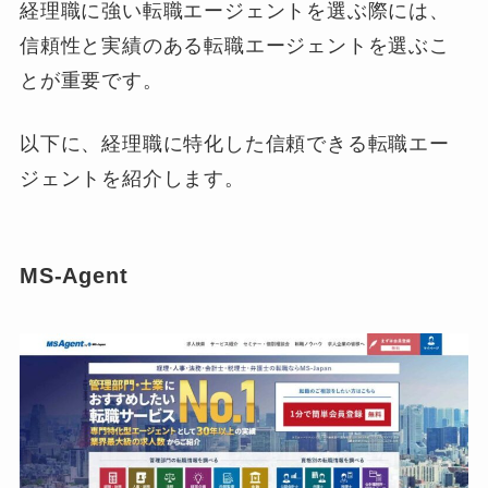
経理職に強い転職エージェントを選ぶ際には、
信頼性と実績のある転職エージェントを選ぶこ
とが重要です。
以下に、経理職に特化した信頼できる転職エー
ジェントを紹介します。
MS-Agent