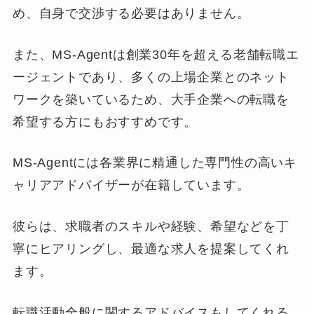
め、自身で交渉する必要はありません。
また、MS-Agentは創業30年を超える老舗転職エ
ージェントであり、多くの上場企業とのネット
ワークを築いているため、大手企業への転職を
希望する方にもおすすめです。
MS-Agentには各業界に精通した専門性の高いキ
ャリアアドバイザーが在籍しています。
彼らは、求職者のスキルや経験、希望などを丁
寧にヒアリングし、最適な求人を提案してくれ
ます。
転職活動全般に関するアドバイスもしてくれる