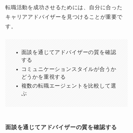
転職活動を成功させるためには、自分に合った
キャリアアドバイザーを見つけることが重要で
す。
面談を通じてアドバイザーの質を確認
する
コミュニケーションスタイルが合うか
どうかを重視する
複数の転職エージェントを比較して選
ぶ
面談を通じてアドバイザーの質を確認する