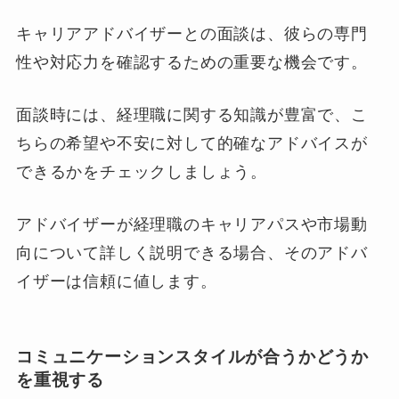
キャリアアドバイザーとの面談は、彼らの専門
性や対応力を確認するための重要な機会です。
面談時には、経理職に関する知識が豊富で、こ
ちらの希望や不安に対して的確なアドバイスが
できるかをチェックしましょう。
アドバイザーが経理職のキャリアパスや市場動
向について詳しく説明できる場合、そのアドバ
イザーは信頼に値します。
コミュニケーションスタイルが合うかどうか
を重視する