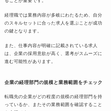
ることが重要です。
経理職では業務内容が多岐にわたるため、自分
のスキルセットに合った求人を選ぶことが成功
の鍵となります。
また、仕事内容が明確に記載されている求人
は、企業の採用意欲が高く、選考がスムーズに
進む可能性があります。
企業の経理部門の規模と業務範囲をチェック
転職先の企業がどの程度の規模の経理部門を持
っているか、またその業務範囲を確認すること