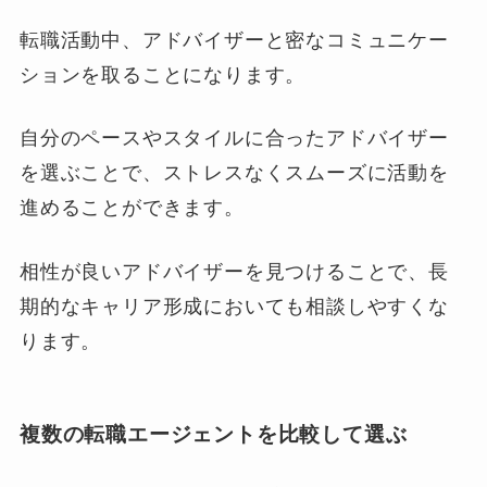
転職活動中、アドバイザーと密なコミュニケー
ションを取ることになります。
自分のペースやスタイルに合ったアドバイザー
を選ぶことで、ストレスなくスムーズに活動を
進めることができます。
相性が良いアドバイザーを見つけることで、長
期的なキャリア形成においても相談しやすくな
ります。
複数の転職エージェントを比較して選ぶ