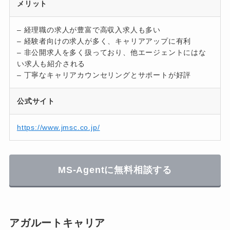
メリット
– 経理職の求人が豊富で高収入求人も多い
– 経験者向けの求人が多く、キャリアアップに有利
– 非公開求人を多く扱っており、他エージェントにはな
い求人も紹介される
– 丁寧なキャリアカウンセリングとサポートが好評
公式サイト
https://www.jmsc.co.jp/
MS-Agentに無料相談する
アガルートキャリア