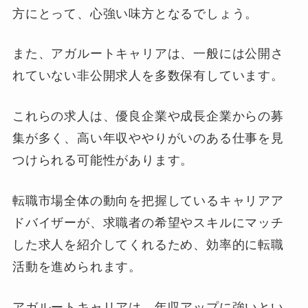
方にとって、心強い味方となるでしょう。
また、アガルートキャリアは、一般には公開さ
れていない非公開求人を多数保有しています。
これらの求人は、優良企業や成長企業からの募
集が多く、高い年収ややりがいのある仕事を見
つけられる可能性があります。
転職市場全体の動向を把握しているキャリアア
ドバイザーが、求職者の希望やスキルにマッチ
した求人を紹介してくれるため、効率的に転職
活動を進められます。
アガルートキャリアは、年収アップに強いとい