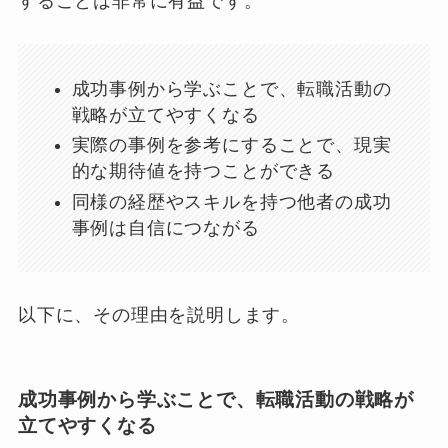
することは非常に有益です。
成功事例から学ぶことで、転職活動の
戦略が立てやすくなる
実際の事例を参考にすることで、現実
的な期待値を持つことができる
同様の経歴やスキルを持つ他者の成功
事例は自信につながる
以下に、その理由を説明します。
成功事例から学ぶことで、転職活動の戦略が
立てやすくなる