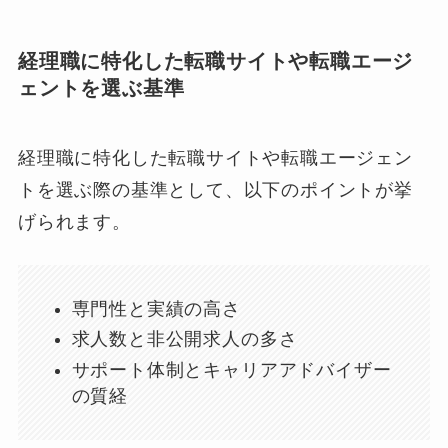
経理職に特化した転職サイトや転職エージ
ェントを選ぶ基準
経理職に特化した転職サイトや転職エージェン
トを選ぶ際の基準として、以下のポイントが挙
げられます。
専門性と実績の高さ
求人数と非公開求人の多さ
サポート体制とキャリアアドバイザー
の質経