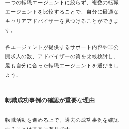
一つの転職エージェントに絞らず、複数の転職
エージェントを比較することで、自分に最適な
キャリアアドバイザーを見つけることができま
す。
各エージェントが提供するサポート内容や非公
開求人の数、アドバイザーの質を比較検討し、
最も自分に合った転職エージェントを選びまし
ょう。
転職成功事例の確認が重要な理由
転職活動を進める上で、過去の成功事例を確認