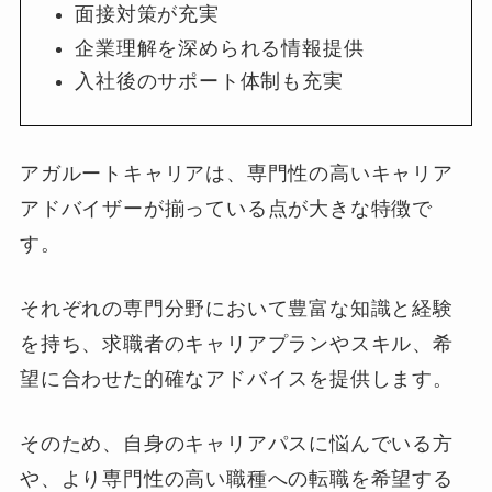
面接対策が充実
企業理解を深められる情報提供
入社後のサポート体制も充実
アガルートキャリアは、専門性の高いキャリア
アドバイザーが揃っている点が大きな特徴で
す。
それぞれの専門分野において豊富な知識と経験
を持ち、求職者のキャリアプランやスキル、希
望に合わせた的確なアドバイスを提供します。
そのため、自身のキャリアパスに悩んでいる方
や、より専門性の高い職種への転職を希望する