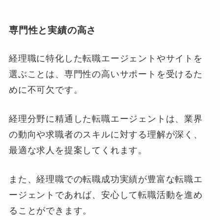
専門性と実績の高さ
経理職に特化した転職エージェントやサイトを
選ぶことは、専門性の高いサポートを受けるた
めに不可欠です。
経理分野に精通した転職エージェントは、業界
の動向や求職者のスキルに対する理解が深く、
最適な求人を提案してくれます。
また、経理職での転職成功実績が豊富な転職エ
ージェントであれば、安心して転職活動を進め
ることができます。