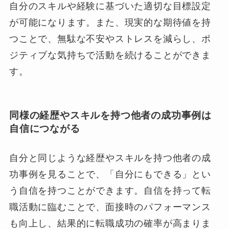
自分のスキルや経験に基づいた適切な目標設定
が可能になります。また、現実的な期待値を持
つことで、無駄な不安やストレスを減らし、ポ
ジティブな気持ちで活動を続けることができま
す。
同様の経歴やスキルを持つ他者の成功事例は
自信につながる
自分と同じような経歴やスキルを持つ他者の成
功事例を見ることで、「自分にもできる」とい
う自信を持つことができます。自信を持って転
職活動に臨むことで、面接時のパフォーマンス
も向上し、結果的に転職成功の確率が高まりま