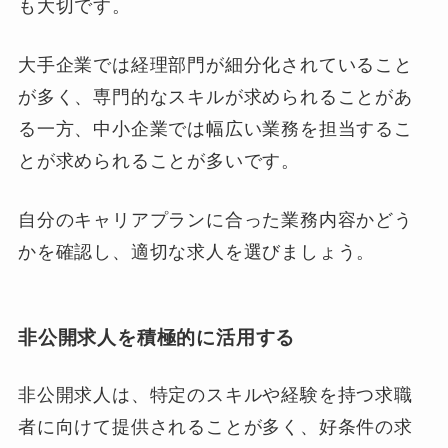
も大切です。
大手企業では経理部門が細分化されていること
が多く、専門的なスキルが求められることがあ
る一方、中小企業では幅広い業務を担当するこ
とが求められることが多いです。
自分のキャリアプランに合った業務内容かどう
かを確認し、適切な求人を選びましょう。
非公開求人を積極的に活用する
非公開求人は、特定のスキルや経験を持つ求職
者に向けて提供されることが多く、好条件の求