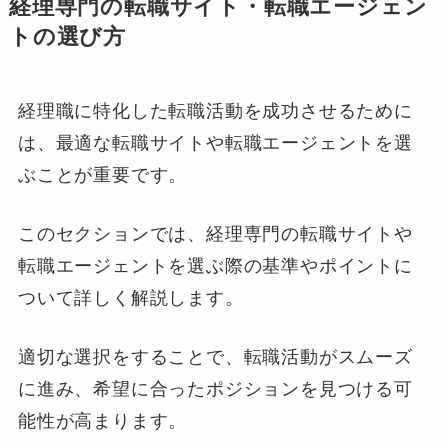
経理専門の転職サイト・転職エージェン
トの選び方
経理職に特化した転職活動を成功させるために
は、最適な転職サイトや転職エージェントを選
ぶことが重要です。
このセクションでは、経理専門の転職サイトや
転職エージェントを選ぶ際の基準やポイントに
ついて詳しく解説します。
適切な選択をすることで、転職活動がスムーズ
に進み、希望に合ったポジションを見つける可
能性が高まります。