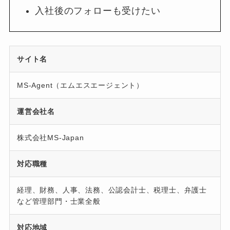
入社後のフォローも受けたい
サイト名
MS-Agent（エムエスエージェント）
運営会社名
株式会社MS-Japan
対応職種
経理、財務、人事、法務、公認会計士、税理士、弁護士
など管理部門・士業全般
対応地域