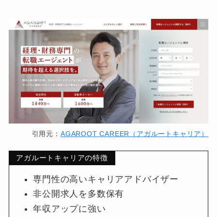
引用元：
AGAROOT CAREER（アガルートキャリア）
アガルートキャリアの特徴
専門性の高いキャリアアドバイザー
非公開求人を多数保有
年収アップに強い