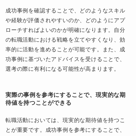
成功事例を確認することで、どのようなスキル
や経験が評価されやすいのか、どのようにアプ
ローチすればよいのかが明確になります。自分
の転職活動における戦略を立てやすくなり、効
率的に活動を進めることが可能です。また、成
功事例に基づいたアドバイスを受けることで、
選考の際に有利になる可能性が高まります。
実際の事例を参考にすることで、現実的な期
待値を持つことができる
転職活動においては、現実的な期待値を持つこ
とが重要です。成功事例を参考にすることで、