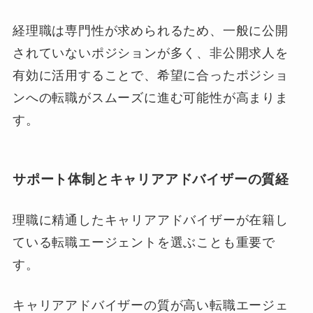
経理職は専門性が求められるため、一般に公開
されていないポジションが多く、非公開求人を
有効に活用することで、希望に合ったポジショ
ンへの転職がスムーズに進む可能性が高まりま
す。
サポート体制とキャリアアドバイザーの質経
理職に精通したキャリアアドバイザーが在籍し
ている転職エージェントを選ぶことも重要で
す。
キャリアアドバイザーの質が高い転職エージェ