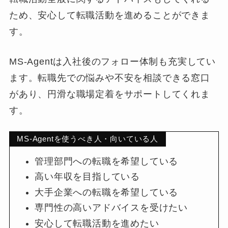
ため、安心して転職活動を進めることができま
す。
MS-Agentは入社後のフォロー体制も充実してい
ます。転職先での悩みや不安を相談できる窓口
があり、円滑な職場定着をサポートしてくれま
す。
MS-Agentを使うべき人・向いている人
管理部門への転職を希望している
高い年収を目指している
大手企業への転職を希望している
専門性の高いアドバイスを受けたい
安心して転職活動を進めたい