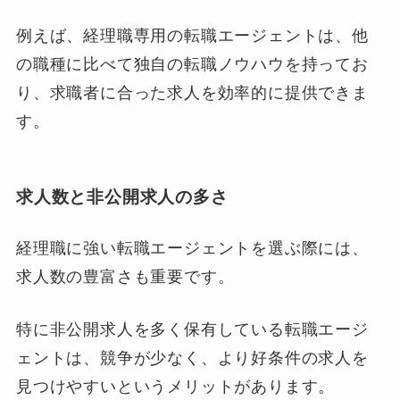
例えば、経理職専用の転職エージェントは、他
の職種に比べて独自の転職ノウハウを持ってお
り、求職者に合った求人を効率的に提供できま
す。
求人数と非公開求人の多さ
経理職に強い転職エージェントを選ぶ際には、
求人数の豊富さも重要です。
特に非公開求人を多く保有している転職エージ
ェントは、競争が少なく、より好条件の求人を
見つけやすいというメリットがあります。