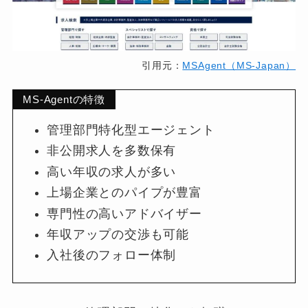
引用元：
MSAgent（MS-Japan）
MS-Agentの特徴
管理部門特化型エージェント
非公開求人を多数保有
高い年収の求人が多い
上場企業とのパイプが豊富
専門性の高いアドバイザー
年収アップの交渉も可能
入社後のフォロー体制