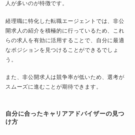
人が多いのが特徴です。
経理職に特化した転職エージェントでは、非公
開求人の紹介を積極的に行っているため、これ
らの求人を有効に活用することで、自分に最適
なポジションを見つけることができるでしょ
う。
また、非公開求人は競争率が低いため、選考が
スムーズに進むことが期待できます。
自分に合ったキャリアアドバイザーの見つ
け方