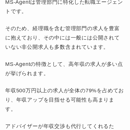
MS-Agentは管理部門に特化した転職エージェン
トです。
そのため、経理職を含む管理部門の求人を豊富
に抱えており、その中には一般には公開されて
いない非公開求人も多数含まれています。
MS-Agentの特徴として、高年収の求人が多い点
が挙げられます。
年収500万円以上の求人が全体の79%を占めてお
り、年収アップを目指せる可能性も高まりま
す。
アドバイザーが年収交渉も代行してくれるた