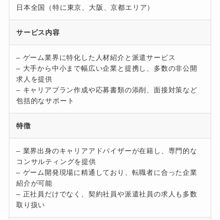
日本全国（特に東京、大阪、京都エリア）
サービス内容
– ゲーム業界に特化した人材紹介と派遣サービス
– 大手から中小まで幅広い企業と提携し、多数の非公開
求人を提供
– キャリアプラン作成や応募書類の添削、面接対策など
包括的なサポート
特徴
– 業界出身のキャリアアドバイザーが在籍し、専門的な
コンサルティングを提供
– ゲーム開発現場に精通しており、転職者に合った企業
紹介が可能
– 正社員だけでなく、契約社員や派遣社員の求人も多数
取り扱い