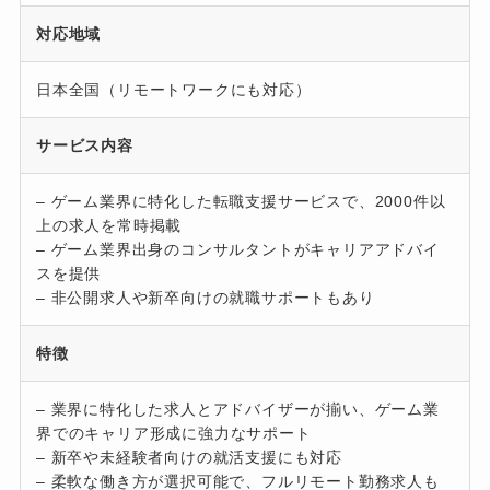
対応地域
日本全国（リモートワークにも対応）
サービス内容
– ゲーム業界に特化した転職支援サービスで、2000件以
上の求人を常時掲載
– ゲーム業界出身のコンサルタントがキャリアアドバイ
スを提供
– 非公開求人や新卒向けの就職サポートもあり
特徴
– 業界に特化した求人とアドバイザーが揃い、ゲーム業
界でのキャリア形成に強力なサポート
– 新卒や未経験者向けの就活支援にも対応
– 柔軟な働き方が選択可能で、フルリモート勤務求人も