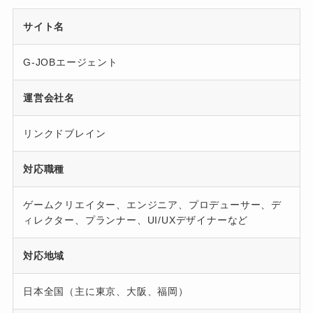
サイト名
G-JOBエージェント
運営会社名
リンクドブレイン
対応職種
ゲームクリエイター、エンジニア、プロデューサー、デ
ィレクター、プランナー、UI/UXデザイナーなど
対応地域
日本全国（主に東京、大阪、福岡）