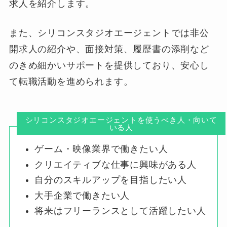
求人を紹介します。
また、シリコンスタジオエージェントでは非公
開求人の紹介や、面接対策、履歴書の添削など
のきめ細かいサポートを提供しており、安心し
て転職活動を進められます。
シリコンスタジオエージェントを使うべき人・向いて
いる人
ゲーム・映像業界で働きたい人
クリエイティブな仕事に興味がある人
自分のスキルアップを目指したい人
大手企業で働きたい人
将来はフリーランスとして活躍したい人