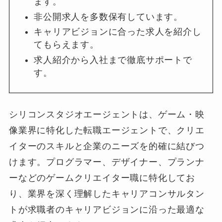
ます。
非公開求人を多数保有しています。
キャリアビジョンに合った求人を紹介し
てもらえます。
求人紹介から入社まで徹底サポートで
す。
シリコンスタジオエージェントは、ゲーム・映
像業界に特化した転職エージェントで、クリエ
イターのスキルと企業のニーズを的確に結びつ
けます。プログラマー、デザイナー、プランナ
ーなどのゲームクリエイター職に特化してお
り、業界を深く理解したキャリアコンサルタン
トが求職者のキャリアビジョンに沿った最適な