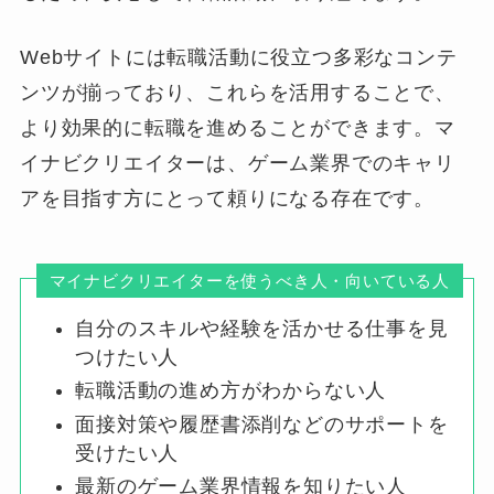
Webサイトには転職活動に役立つ多彩なコンテ
ンツが揃っており、これらを活用することで、
より効果的に転職を進めることができます。マ
イナビクリエイターは、ゲーム業界でのキャリ
アを目指す方にとって頼りになる存在です。
マイナビクリエイターを使うべき人・向いている人
自分のスキルや経験を活かせる仕事を見
つけたい人
転職活動の進め方がわからない人
面接対策や履歴書添削などのサポートを
受けたい人
最新のゲーム業界情報を知りたい人