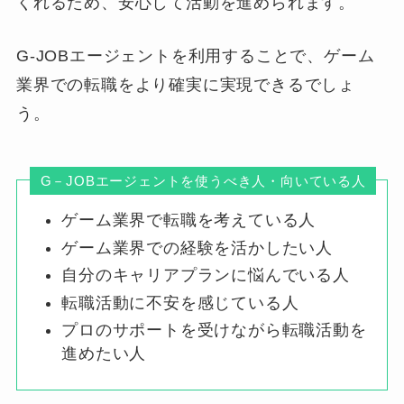
くれるため、安心して活動を進められます。
G-JOBエージェントを利用することで、ゲーム
業界での転職をより確実に実現できるでしょ
う。
G－JOBエージェントを使うべき人・向いている人
ゲーム業界で転職を考えている人
ゲーム業界での経験を活かしたい人
自分のキャリアプランに悩んでいる人
転職活動に不安を感じている人
プロのサポートを受けながら転職活動を
進めたい人