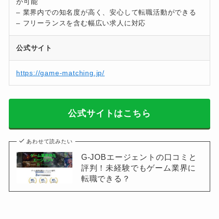
が可能
– 業界内での知名度が高く、安心して転職活動ができる
– フリーランスを含む幅広い求人に対応
公式サイト
https://game-matching.jp/
公式サイトはこちら
あわせて読みたい
G-JOBエージェントの口コミと
評判！未経験でもゲーム業界に
転職できる？