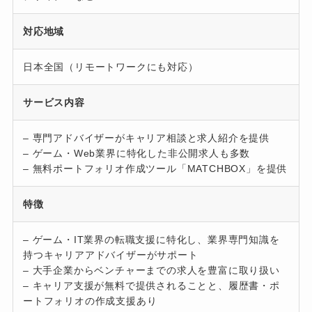
対応地域
日本全国（リモートワークにも対応）
サービス内容
– 専門アドバイザーがキャリア相談と求人紹介を提供
– ゲーム・Web業界に特化した非公開求人も多数
– 無料ポートフォリオ作成ツール「MATCHBOX」を提供
特徴
– ゲーム・IT業界の転職支援に特化し、業界専門知識を
持つキャリアアドバイザーがサポート
– 大手企業からベンチャーまでの求人を豊富に取り扱い
– キャリア支援が無料で提供されることと、履歴書・ポ
ートフォリオの作成支援あり