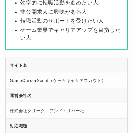
効率的に転職活動を進めたい人
非公開求人に興味がある人
転職活動のサポートを受けたい人
ゲーム業界でキャリアアップを目指した
い人
サイト名
GameCareerScout（ゲームキャリアスカウト）
運営会社名
株式会社クリーク・アンド・リバー社
対応職種