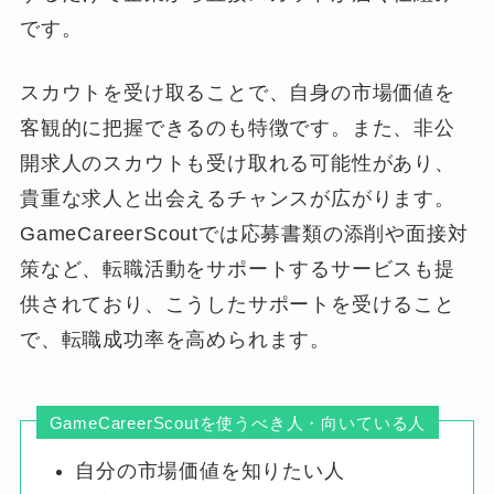
です。
スカウトを受け取ることで、自身の市場価値を
客観的に把握できるのも特徴です。また、非公
開求人のスカウトも受け取れる可能性があり、
貴重な求人と出会えるチャンスが広がります。
GameCareerScoutでは応募書類の添削や面接対
策など、転職活動をサポートするサービスも提
供されており、こうしたサポートを受けること
で、転職成功率を高められます。
GameCareerScoutを使うべき人・向いている人
自分の市場価値を知りたい人