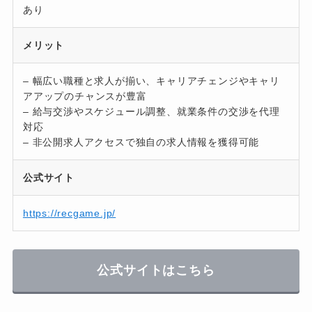
あり
メリット
– 幅広い職種と求人が揃い、キャリアチェンジやキャリ
アアップのチャンスが豊富
– 給与交渉やスケジュール調整、就業条件の交渉を代理
対応
– 非公開求人アクセスで独自の求人情報を獲得可能
公式サイト
https://recgame.jp/
公式サイトはこちら