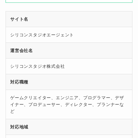
サイト名
シリコンスタジオエージェント
運営会社名
シリコンスタジオ株式会社
対応職種
ゲームクリエイター、エンジニア、プログラマー、デザ
イナー、プロデューサー、ディレクター、プランナーな
ど
対応地域