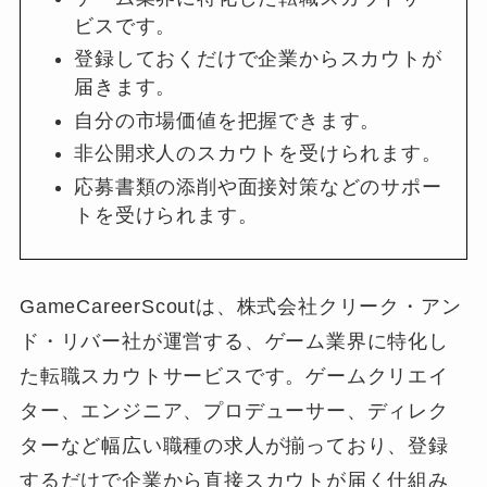
ビスです。
登録しておくだけで企業からスカウトが
届きます。
自分の市場価値を把握できます。
非公開求人のスカウトを受けられます。
応募書類の添削や面接対策などのサポー
トを受けられます。
GameCareerScoutは、株式会社クリーク・アン
ド・リバー社が運営する、ゲーム業界に特化し
た転職スカウトサービスです。ゲームクリエイ
ター、エンジニア、プロデューサー、ディレク
ターなど幅広い職種の求人が揃っており、登録
するだけで企業から直接スカウトが届く仕組み