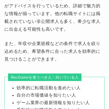
がアドバイスを行っているため、詳細で魅力的
な情報が揃っています。他の転職サイトには掲
載されていない非公開求人も多く、希少な求人
に出会える可能性も高いです。
また、年収や企業規模などの条件で求人を絞り
込めるため、希望条件に合った求人を効率的に
見つけることができます。
RecGameを使うべき人・向いている人
効率的に転職活動を進めたい人
自分の市場価値を知りたい人
ゲーム業界の最新情報を知りたい人