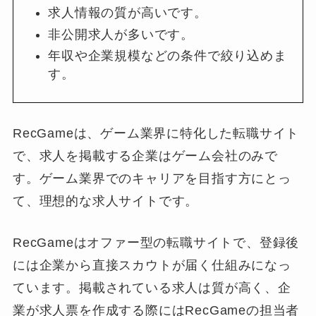
求人情報の質が高いです。
非公開求人が多いです。
年収や企業規模などの条件で絞り込めま
す。
RecGameは、ゲーム業界に特化した転職サイト
で、求人を掲載する企業はゲーム会社のみで
す。ゲーム業界でのキャリアを目指す方にとっ
て、理想的な求人サイトです。
RecGameはオファー型の転職サイトで、登録後
には企業から直接スカウトが届く仕組みになっ
ています。掲載されている求人は質が高く、企
業が求人票を作成する際にはRecGameの担当者