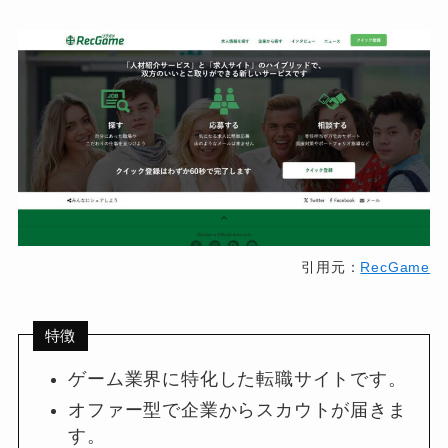
引用元：
RecGame
特徴
ゲーム業界に特化した転職サイトです。
オファー型で企業からスカウトが届きま
す。