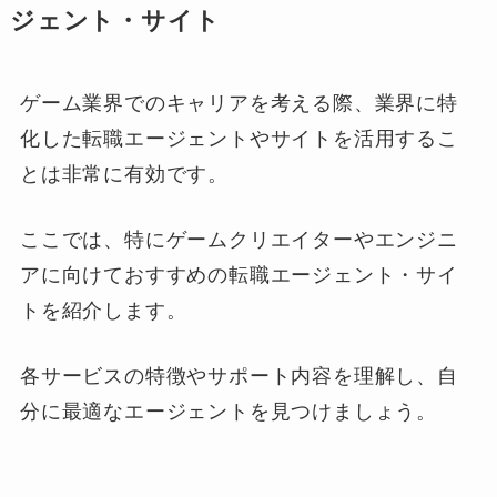
ジェント・サイト
ゲーム業界でのキャリアを考える際、業界に特
化した転職エージェントやサイトを活用するこ
とは非常に有効です。
ここでは、特にゲームクリエイターやエンジニ
アに向けておすすめの転職エージェント・サイ
トを紹介します。
各サービスの特徴やサポート内容を理解し、自
分に最適なエージェントを見つけましょう。