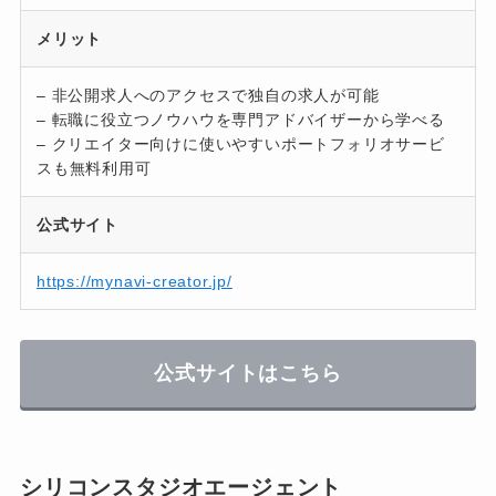
メリット
– 非公開求人へのアクセスで独自の求人が可能
– 転職に役立つノウハウを専門アドバイザーから学べる
– クリエイター向けに使いやすいポートフォリオサービ
スも無料利用可
公式サイト
https://mynavi-creator.jp/
公式サイトはこちら
シリコンスタジオエージェント