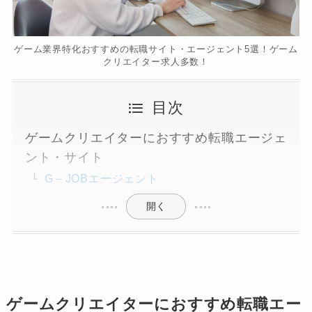
ゲーム業界特化おすすめの転職サイト・エージェント5選！ゲーム
クリエイター求人多数！
目次
ゲームクリエイターにおすすめ転職エージェ
ント・サイト
G－JOBエージェント
開く
ゲームクリエイターにおすすめ転職エー