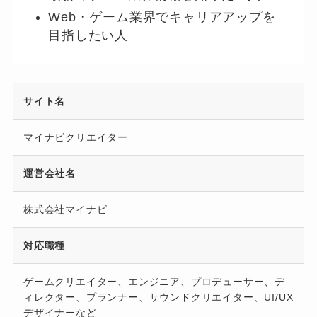
Web・ゲーム業界でキャリアアップを
目指したい人
サイト名
マイナビクリエイター
運営会社名
株式会社マイナビ
対応職種
ゲームクリエイター、エンジニア、プロデューサー、デ
ィレクター、プランナー、サウンドクリエイター、UI/UX
デザイナーなど