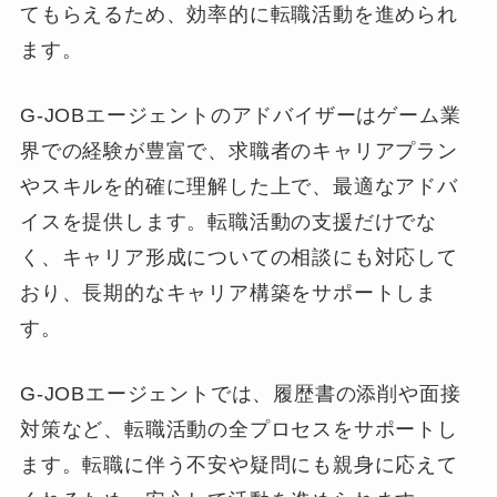
てもらえるため、効率的に転職活動を進められ
ます。
G-JOBエージェントのアドバイザーはゲーム業
界での経験が豊富で、求職者のキャリアプラン
やスキルを的確に理解した上で、最適なアドバ
イスを提供します。転職活動の支援だけでな
く、キャリア形成についての相談にも対応して
おり、長期的なキャリア構築をサポートしま
す。
G-JOBエージェントでは、履歴書の添削や面接
対策など、転職活動の全プロセスをサポートし
ます。転職に伴う不安や疑問にも親身に応えて