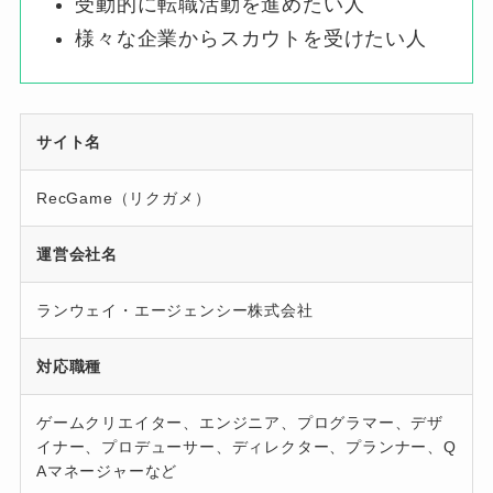
受動的に転職活動を進めたい人
様々な企業からスカウトを受けたい人
サイト名
RecGame（リクガメ）
運営会社名
ランウェイ・エージェンシー株式会社
対応職種
ゲームクリエイター、エンジニア、プログラマー、デザ
イナー、プロデューサー、ディレクター、プランナー、Q
Aマネージャーなど