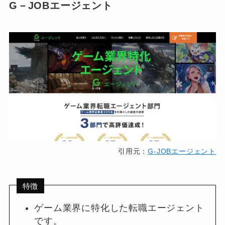
G－JOBエージェント
引用元：
G-JOBエージェント
特徴
ゲーム業界に特化した転職エージェント
です。