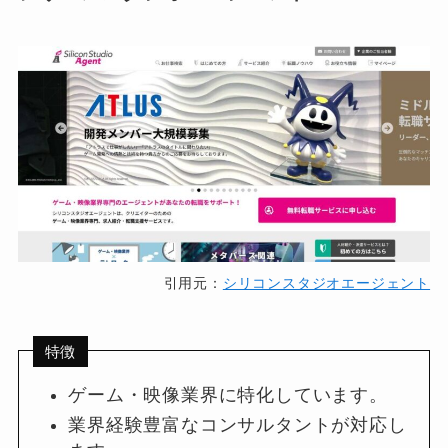
引用元：
シリコンスタジオエージェント
特徴
ゲーム・映像業界に特化しています。
業界経験豊富なコンサルタントが対応し