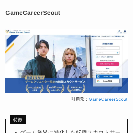
GameCareerScout
引用元：
GameCareerScout
特徴
ゲーム業界に特化した転職スカウトサー