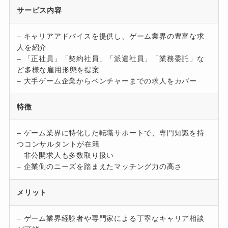
サービス内容
– キャリアアドバイスを提供し、ゲーム業界の豊富な求
人を紹介
– 「正社員」「契約社員」「派遣社員」「業務委託」な
ど多様な雇用形態を提案
– 大手ゲーム企業からベンチャーまでの求人をカバー
特徴
– ゲーム業界に特化した転職サポートで、専門知識を持
つコンサルタントが在籍
– 非公開求人も多数取り扱い
– 企業側のニーズを踏まえたマッチング力の高さ
メリット
– ゲーム業界経験者や専門家による丁寧なキャリア相談