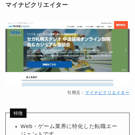
マイナビクリエイター
引用元：
マイナビクリエイター
特徴
Web・ゲーム業界に特化した転職エー
ジェントです。