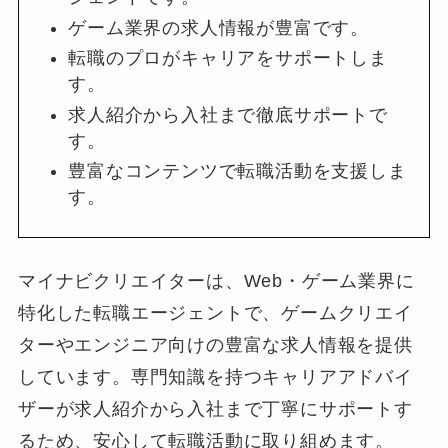
ゲーム業界の求人情報が豊富です。
転職のプロがキャリアをサポートしま
す。
求人紹介から入社まで徹底サポートで
す。
豊富なコンテンツで転職活動を支援しま
す。
マイナビクリエイターは、Web・ゲーム業界に
特化した転職エージェントで、ゲームクリエイ
ターやエンジニア向けの豊富な求人情報を提供
しています。専門知識を持つキャリアアドバイ
ザーが求人紹介から入社まで丁寧にサポートす
るため、安心して転職活動に取り組めます。