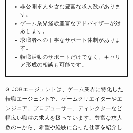
非公開求人を含む豊富な求人数がありま
す。
ゲーム業界経験豊富なアドバイザーが対
応します。
求職者への丁寧なサポート体制がありま
す。
転職活動のサポートだけでなく、キャリ
ア形成の相談も可能です。
G-JOBエージェントは、ゲーム業界に特化した
転職エージェントで、ゲームクリエイターやエ
ンジニア、プロデューサー、ディレクターなど
幅広い職種の求人を扱っています。豊富な求人
数の中から、希望や経験に合った仕事を紹介し