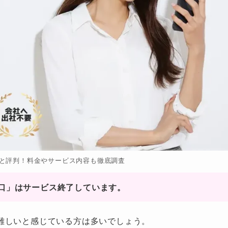
と評判！料金やサービス内容も徹底調査
の窓口」はサービス終了しています。
難しいと感じている方は多いでしょう。