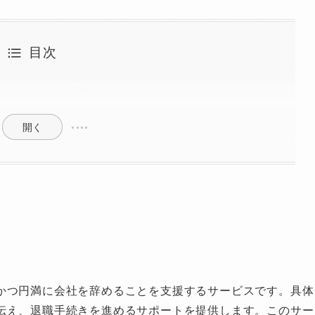
目次
開く
かつ円満に会社を辞めることを支援するサービスです。具体
伝え、退職手続きを進めるサポートを提供します。このサー