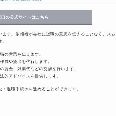
窓口の公式サイトはこちら
います。依頼者が会社に退職の意思を伝えることなく、スム
す。
職の意思を伝えます。
の作成や提出を代行します。
いの賃金、残業代などの交渉を行います。
の法的アドバイスを提供します。
なく退職手続きを進めることができます。