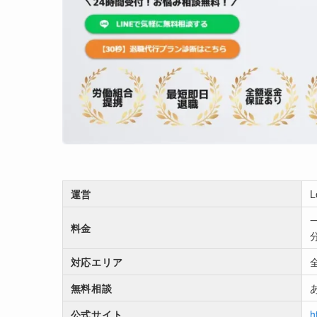
運営
料金
対応エリア
無料相談
公式サイト
h