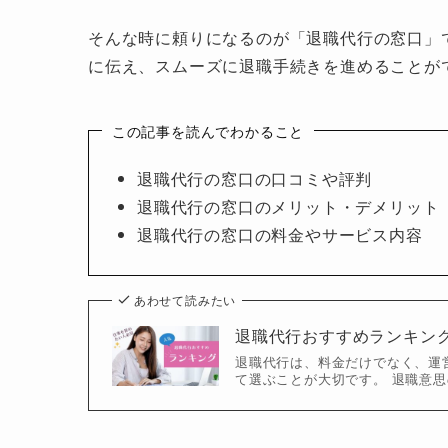
そんな時に頼りになるのが「退職代行の窓口」
に伝え、スムーズに退職手続きを進めることが
この記事を読んでわかること
退職代行の窓口の口コミや評判
退職代行の窓口のメリット・デメリット
退職代行の窓口の料金やサービス内容
あわせて読みたい
退職代行おすすめランキング
退職代行は、料金だけでなく、運
て選ぶことが大切です。 退職意