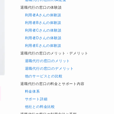
退職代行の窓口の体験談
利用者Aさんの体験談
利用者Bさんの体験談
利用者Cさんの体験談
利用者Dさんの体験談
利用者Eさんの体験談
退職代行の窓口のメリット・デメリット
退職代行の窓口のメリット
退職代行の窓口のデメリット
他のサービスとの比較
退職代行の窓口の料金とサポート内容
料金体系
サポート詳細
他社との料金比較