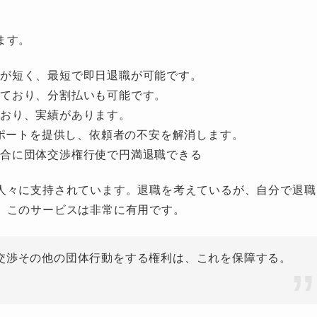
ます。
間が短く、最短で即日退職が可能です。
しており、分割払いも可能です。
ており、実績があります。
サポートを提供し、依頼者の不安を解消します。
場合に団体交渉権行使で円満退職できる
人々に支持されています。退職を考えているが、自分で退職
、このサービスは非常に有用です。
渉その他の団体行動をする権利は、これを保障する。