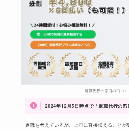
退職代行の窓口の口コミ
2024年12月5日時点で「退職代行
退職を考えているが、上司に直接伝えることが