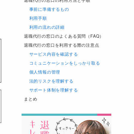
退職代行の窓口の利用方法と手順
事前に準備するもの
利用手順
利用の流れの詳細
退職代行の窓口のよくある質問（FAQ）
退職代行の窓口を利用する際の注意点
サービス内容を確認する
コミュニケーションをしっかり取る
個人情報の管理
法的リスクを理解する
サポート体制を理解する
まとめ