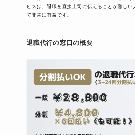
ビスは、退職を直接上司に伝えることが難しい
て非常に有益です。
退職代行の窓口の概要