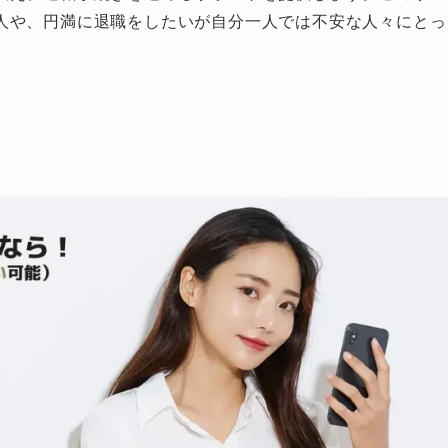
人や、円満に退職をしたいが自分一人では不安な人々にとっ