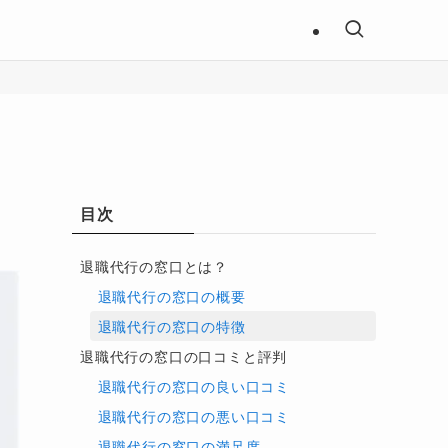
目次
退職代行の窓口とは？
退職代行の窓口の概要
退職代行の窓口の特徴
退職代行の窓口の口コミと評判
退職代行の窓口の良い口コミ
退職代行の窓口の悪い口コミ
退職代行の窓口の満足度