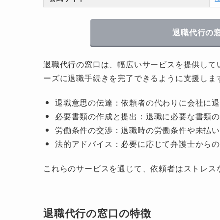
退職代行の
退職代行の窓口は、幅広いサービスを提供して
ーズに退職手続きを完了できるように支援しま
退職意思の伝達：依頼者の代わりに会社に退
必要書類の作成と提出：退職に必要な書類
労働条件の交渉：退職時の労働条件や未払
法的アドバイス：必要に応じて弁護士から
これらのサービスを通じて、依頼者はストレス
退職代行の窓口の特徴