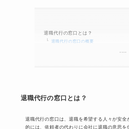
退職代行の窓口とは？
退職代行の窓口の概要
退職代行の窓口とは？
退職代行の窓口は、退職を希望する人々が安全
的には、依頼者の代わりに会社に退職の意思を