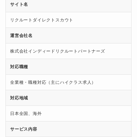
サイト名
リクルートダイレクトスカウト
運営会社名
株式会社インディードリクルートパートナーズ
対応職種
全業種・職種対応（主にハイクラス求人）
対応地域
日本全国、海外
サービス内容