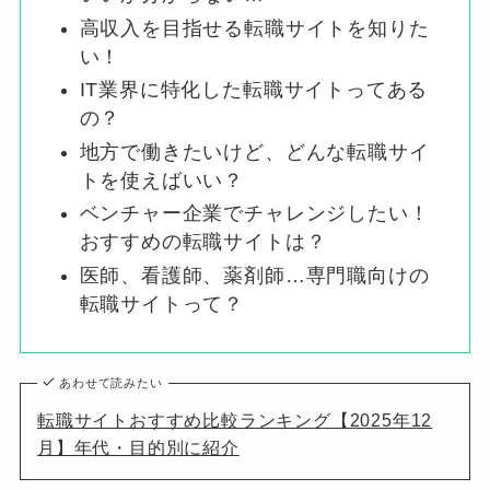
高収入を目指せる転職サイトを知りた
い！
IT業界に特化した転職サイトってある
の？
地方で働きたいけど、どんな転職サイ
トを使えばいい？
ベンチャー企業でチャレンジしたい！
おすすめの転職サイトは？
医師、看護師、薬剤師…専門職向けの
転職サイトって？
あわせて読みたい
転職サイトおすすめ比較ランキング【2025年12
月】年代・目的別に紹介