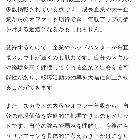
多数掲載されている点です。成長企業や大手企
業からのオファーも期待でき、年収アップの夢
を叶える近道となるかもしれません。
登録するだけで、企業やヘッドハンターから直
接スカウトが届くのも魅力です。自分のスキル
や経験を高く評価してくれる企業と出会える可
能性があり、転職活動の効率を大幅に向上させ
ることができます。
また、スカウトの内容やオファー年収から、自
分の市場価値を客観的に把握できるのもメリッ
トです。自分の強みや弱みを理解し、今後のキ
ャリアプランを具体的に考えるきっかけになり