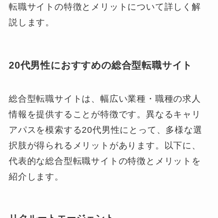
転職サイトの特徴とメリットについて詳しく解
説します。
20代男性におすすめの総合型転職サイト
総合型転職サイトは、幅広い業種・職種の求人
情報を提供することが特徴です。異なるキャリ
アパスを模索する20代男性にとって、多様な選
択肢が得られるメリットがあります。以下に、
代表的な総合型転職サイトの特徴とメリットを
紹介します。