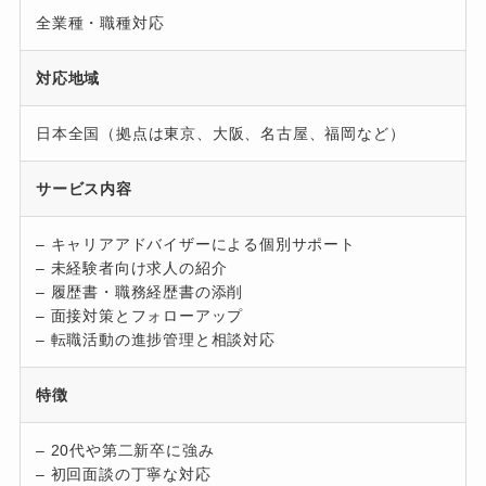
全業種・職種対応
対応地域
日本全国（拠点は東京、大阪、名古屋、福岡など）
サービス内容
– キャリアアドバイザーによる個別サポート
– 未経験者向け求人の紹介
– 履歴書・職務経歴書の添削
– 面接対策とフォローアップ
– 転職活動の進捗管理と相談対応
特徴
– 20代や第二新卒に強み
– 初回面談の丁寧な対応