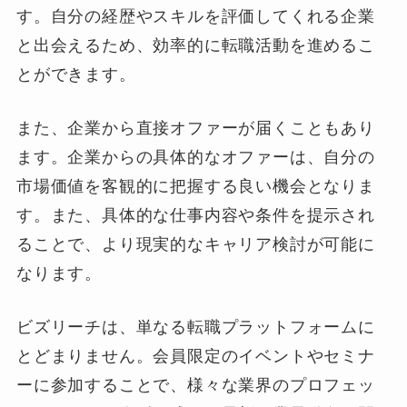
す。自分の経歴やスキルを評価してくれる企業
と出会えるため、効率的に転職活動を進めるこ
とができます。
また、企業から直接オファーが届くこともあり
ます。企業からの具体的なオファーは、自分の
市場価値を客観的に把握する良い機会となりま
す。また、具体的な仕事内容や条件を提示され
ることで、より現実的なキャリア検討が可能に
なります。
ビズリーチは、単なる転職プラットフォームに
とどまりません。会員限定のイベントやセミナ
ーに参加することで、様々な業界のプロフェッ