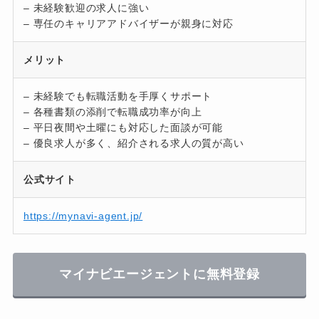
– 未経験歓迎の求人に強い
– 専任のキャリアアドバイザーが親身に対応
メリット
– 未経験でも転職活動を手厚くサポート
– 各種書類の添削で転職成功率が向上
– 平日夜間や土曜にも対応した面談が可能
– 優良求人が多く、紹介される求人の質が高い
公式サイト
https://mynavi-agent.jp/
マイナビエージェントに無料登録