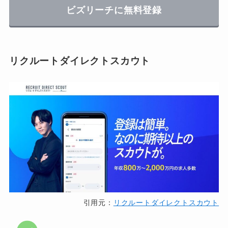
ビズリーチに無料登録
リクルートダイレクトスカウト
引用元：
リクルートダイレクトスカウト