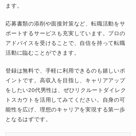
ます。
応募書類の添削や面接対策など、転職活動をサ
ポートするサービスも充実しています。プロの
アドバイスを受けることで、自信を持って転職
活動に臨むことができます。
登録は無料で、手軽に利用できるのも嬉しいポ
イントです。高収入を目指し、キャリアアップ
をしたい20代男性は、ぜひリクルートダイレク
トスカウトを活用してみてください。自身の可
能性を広げ、理想のキャリアを実現する第一歩
となるはずです。