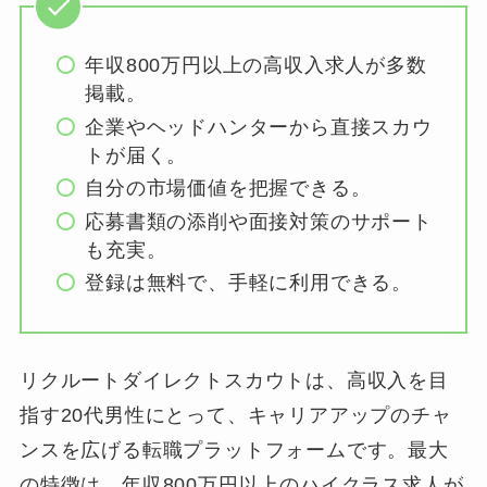
年収800万円以上の高収入求人が多数
掲載。
企業やヘッドハンターから直接スカウ
トが届く。
自分の市場価値を把握できる。
応募書類の添削や面接対策のサポート
も充実。
登録は無料で、手軽に利用できる。
リクルートダイレクトスカウトは、高収入を目
指す20代男性にとって、キャリアアップのチャ
ンスを広げる転職プラットフォームです。最大
の特徴は、年収800万円以上のハイクラス求人が