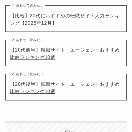
あわせて読みたい
【比較】20代におすすめの転職サイト人気ランキ
ング【2025年12月】
あわせて読みたい
【20代前半】転職サイト・エージェントおすすめ
比較ランキング10選
あわせて読みたい
【20代後半】転職サイト・エージェントおすすめ
比較ランキング10選