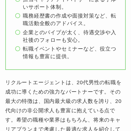
いサポート体制。
職務経歴書の作成や面接対策など、転
職活動全般のアドバイス。
企業とのパイプが太く、待遇交渉や入
社後のフォローも安心。
転職イベントやセミナーなど、役立つ
情報も豊富に提供。
リクルートエージェントは、20代男性の転職を
成功に導くための強力なパートナーです。その
最大の特徴は、国内最大級の求人数を誇り、20
代向けの非公開求人も豊富に抱えている点で
す。希望の職種や業界はもちろん、将来のキャ
リアプランまで考慮した最適な求人を紹介して