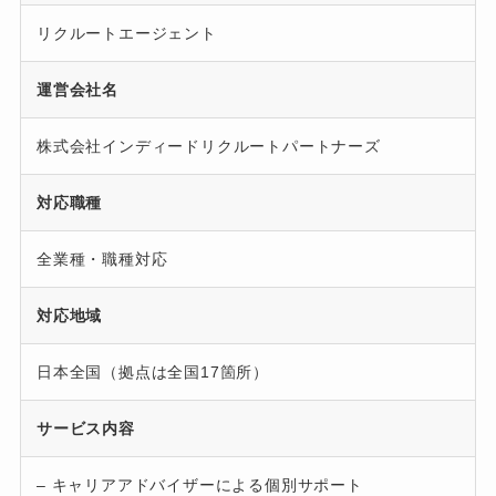
リクルートエージェント
運営会社名
株式会社インディードリクルートパートナーズ
対応職種
全業種・職種対応
対応地域
日本全国（拠点は全国17箇所）
サービス内容
– キャリアアドバイザーによる個別サポート