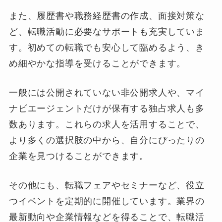
また、履歴書や職務経歴書の作成、面接対策な
ど、転職活動に必要なサポートも充実していま
す。初めての転職でも安心して臨めるよう、き
め細やかな指導を受けることができます。
一般には公開されていない非公開求人や、マイ
ナビエージェントだけが保有する独占求人も多
数あります。これらの求人を活用することで、
より多くの選択肢の中から、自分にぴったりの
企業を見つけることができます。
その他にも、転職フェアやセミナーなど、役立
つイベントを定期的に開催しています。業界の
最新動向や企業情報などを得ることで、転職活