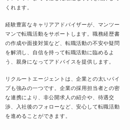
くれます。
経験豊富なキャリアアドバイザーが、マンツー
マンで転職活動をサポートします。職務経歴書
の作成や面接対策など、転職活動の不安や疑問
を解消し、自信を持って転職活動に臨めるよ
う、親身になってアドバイスを提供します。
リクルートエージェントは、企業との太いパイ
プも強みの一つです。企業の採用担当者との密
な連携により、非公開求人の紹介や、待遇交
渉、入社後のフォローなど、安心して転職活動
を進めることができます。