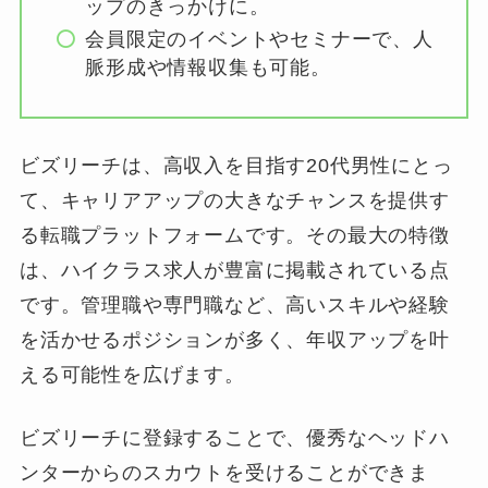
ップのきっかけに。
会員限定のイベントやセミナーで、人
脈形成や情報収集も可能。
ビズリーチは、高収入を目指す20代男性にとっ
て、キャリアアップの大きなチャンスを提供す
る転職プラットフォームです。その最大の特徴
は、ハイクラス求人が豊富に掲載されている点
です。管理職や専門職など、高いスキルや経験
を活かせるポジションが多く、年収アップを叶
える可能性を広げます。
ビズリーチに登録することで、優秀なヘッドハ
ンターからのスカウトを受けることができま