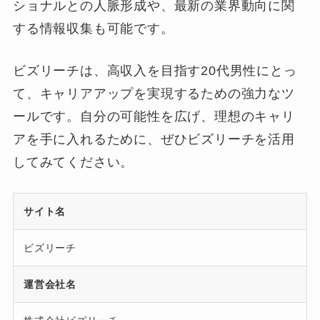
ショナルとの人脈形成や、最新の業界動向に関
する情報収集も可能です。
ビズリーチは、高収入を目指す20代男性にとっ
て、キャリアアップを実現するための強力なツ
ールです。自分の可能性を広げ、理想のキャリ
アを手に入れるために、ぜひビズリーチを活用
してみてください。
サイト名
ビズリーチ
運営会社名