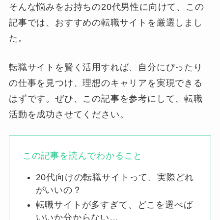
そんな悩みをお持ちの20代男性に向けて、この
記事では、おすすめの転職サイトを厳選しまし
た。
転職サイトを賢く活用すれば、自分にぴったり
の仕事を見つけ、理想のキャリアを実現できる
はずです。ぜひ、この記事を参考にして、転職
活動を成功させてください。
この記事を読んでわかること
20代向けの転職サイトって、実際どれ
がいいの？
転職サイトが多すぎて、どこを選べば
いいか分からない…