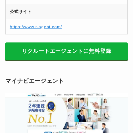
公式サイト
https://www.r-agent.com/
リクルートエージェントに無料登録
マイナビエージェント