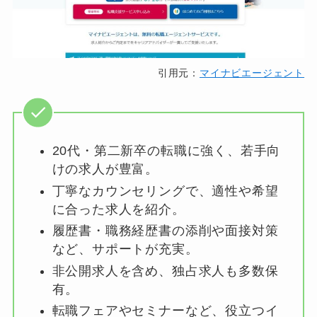
引用元：
マイナビエージェント
20代・第二新卒の転職に強く、若手向
けの求人が豊富。
丁寧なカウンセリングで、適性や希望
に合った求人を紹介。
履歴書・職務経歴書の添削や面接対策
など、サポートが充実。
非公開求人を含め、独占求人も多数保
有。
転職フェアやセミナーなど、役立つイ