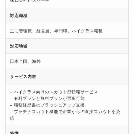
株式会社ビズリーチ
対応職種
主に管理職、経営層、専門職、ハイクラス職種
対応地域
日本全国、海外
サービス内容
– ハイクラス向けのスカウト型転職サービス
– 有料プランと無料プランが選択可能
– 職務経歴書のブラッシュアップ支援
– プラチナスカウト機能で企業からの直接スカウトを受
信
特徴