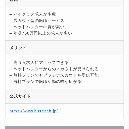
– ハイクラス求人が多数
– スカウト型の転職サービス
– ヘッドハンターの質が高い
– 年収750万円以上の求人が多い
メリット
– 高収入求人にアクセスできる
– ヘッドハンターからのスカウトが受けられる
– 無料プランでもプラチナスカウトを受信可能
– 有料プランで転職活動の幅が広がる
公式サイト
https://www.bizreach.jp/