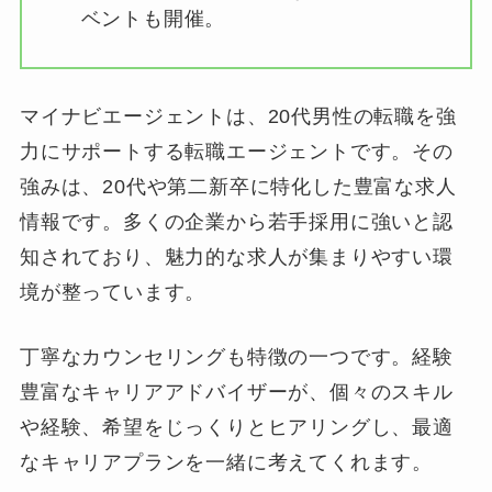
ベントも開催。
マイナビエージェントは、20代男性の転職を強
力にサポートする転職エージェントです。その
強みは、20代や第二新卒に特化した豊富な求人
情報です。多くの企業から若手採用に強いと認
知されており、魅力的な求人が集まりやすい環
境が整っています。
丁寧なカウンセリングも特徴の一つです。経験
豊富なキャリアアドバイザーが、個々のスキル
や経験、希望をじっくりとヒアリングし、最適
なキャリアプランを一緒に考えてくれます。