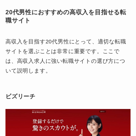
20代男性におすすめの高収入を目指せる転
職サイト
高収入を目指す20代男性にとって、適切な転職
サイトを選ぶことは非常に重要です。ここで
は、高収入求人に強い転職サイトの選び方につ
いて説明します。
ビズリーチ