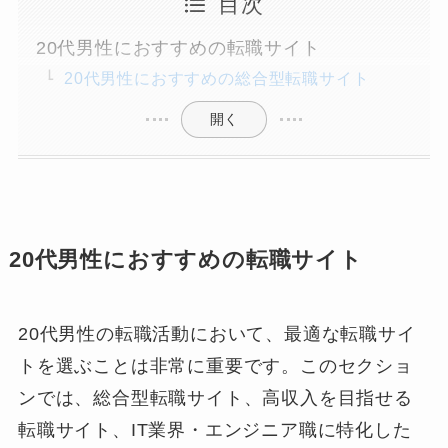
目次
20代男性におすすめの転職サイト
20代男性におすすめの総合型転職サイト
開く
20代男性におすすめの転職サイト
20代男性の転職活動において、最適な転職サイ
トを選ぶことは非常に重要です。このセクショ
ンでは、総合型転職サイト、高収入を目指せる
転職サイト、IT業界・エンジニア職に特化した