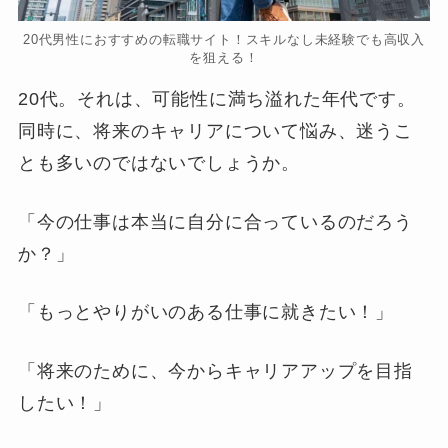
20代男性におすすめの転職サイト！スキルなし未経験でも高収入
を狙える！
20代。それは、可能性に満ち溢れた年代です。
同時に、将来のキャリアについて悩み、迷うこ
とも多いのではないでしょうか。
「今の仕事は本当に自分に合っているのだろう
か？」
「もっとやりがいのある仕事に就きたい！」
「将来のために、今からキャリアアップを目指
したい！」