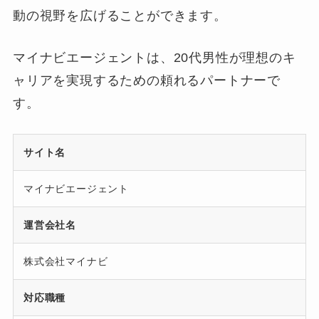
動の視野を広げることができます。
マイナビエージェントは、20代男性が理想のキ
ャリアを実現するための頼れるパートナーで
す。
サイト名
マイナビエージェント
運営会社名
株式会社マイナビ
対応職種