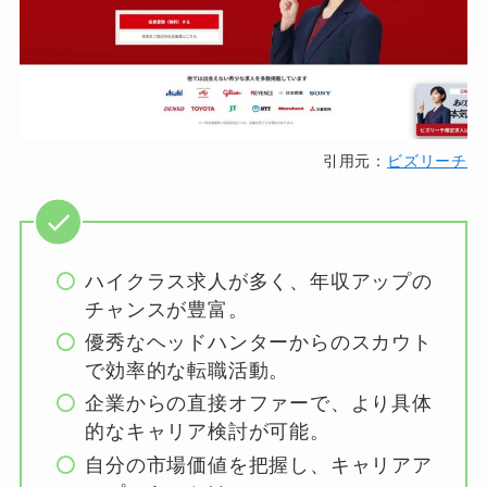
引用元：
ビズリーチ
ハイクラス求人が多く、年収アップの
チャンスが豊富。
優秀なヘッドハンターからのスカウト
で効率的な転職活動。
企業からの直接オファーで、より具体
的なキャリア検討が可能。
自分の市場価値を把握し、キャリアア