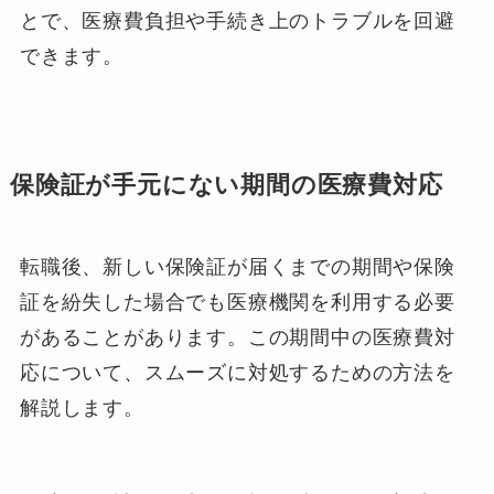
とで、医療費負担や手続き上のトラブルを回避
できます。
保険証が手元にない期間の医療費対応
転職後、新しい保険証が届くまでの期間や保険
証を紛失した場合でも医療機関を利用する必要
があることがあります。この期間中の医療費対
応について、スムーズに対処するための方法を
解説します。