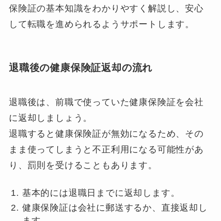
保険証の基本知識をわかりやすく解説し、安心
して転職を進められるようサポートします。
退職後の健康保険証返却の流れ
退職後は、前職で使っていた健康保険証を会社
に返却しましょう。
退職すると健康保険証が無効になるため、その
まま使ってしまうと不正利用になる可能性があ
り、罰則を受けることもあります。
基本的には退職日までに返却します。
健康保険証は会社に郵送するか、直接返却し
ます。