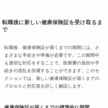
転職後に新しい健康保険証を受け取るま
で
転職後、健康保険証が届くまでの期間には、さ
まざまな手続きや準備が必要です。この期間中
も適切な対応をすることで、医療費の負担や手
続きの混乱を回避することができます。このセ
クションでは、新しい健康保険証が届くまでの
プロセスと対応策を詳しく解説します。
健康保険証が届くまでの標準的な期間