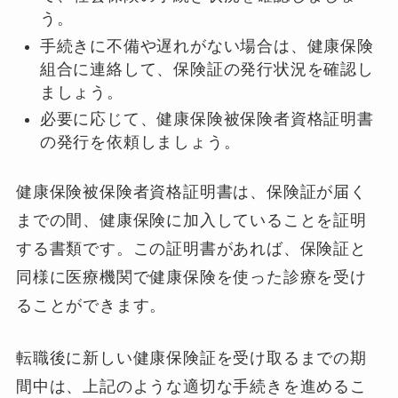
う。
手続きに不備や遅れがない場合は、健康保険
組合に連絡して、保険証の発行状況を確認し
ましょう。
必要に応じて、健康保険被保険者資格証明書
の発行を依頼しましょう。
健康保険被保険者資格証明書は、保険証が届く
までの間、健康保険に加入していることを証明
する書類です。この証明書があれば、保険証と
同様に医療機関で健康保険を使った診療を受け
ることができます。
転職後に新しい健康保険証を受け取るまでの期
間中は、上記のような適切な手続きを進めるこ