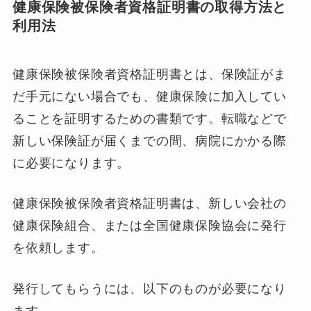
健康保険被保険者資格証明書の取得方法と
利用法
健康保険被保険者資格証明書とは、保険証がま
だ手元にない場合でも、健康保険に加入してい
ることを証明するための書類です。転職などで
新しい保険証が届くまでの間、病院にかかる際
に必要になります。
健康保険被保険者資格証明書は、新しい会社の
健康保険組合、または全国健康保険協会に発行
を依頼します。
発行してもらうには、以下のものが必要になり