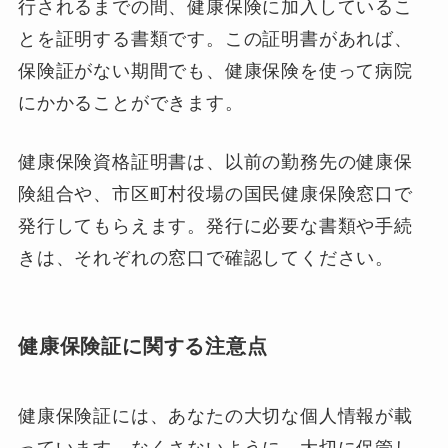
行されるまでの間、健康保険に加入しているこ
とを証明する書類です。この証明書があれば、
保険証がない期間でも、健康保険を使って病院
にかかることができます。
健康保険資格証明書は、以前の勤務先の健康保
険組合や、市区町村役場の国民健康保険窓口で
発行してもらえます。発行に必要な書類や手続
きは、それぞれの窓口で確認してください。
健康保険証に関する注意点
健康保険証には、あなたの大切な個人情報が載
っています。なくさないように、大切に保管し