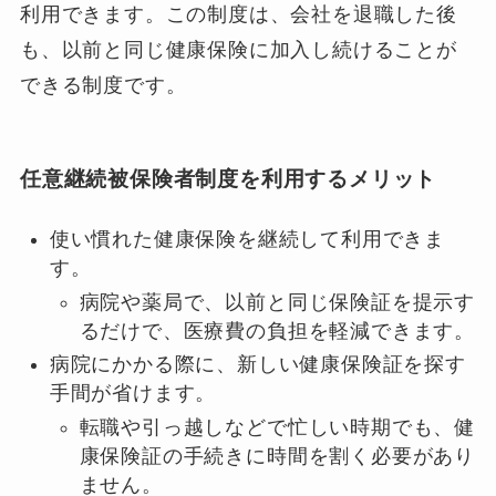
利用できます。この制度は、会社を退職した後
も、以前と同じ健康保険に加入し続けることが
できる制度です。
任意継続被保険者制度を利用するメリット
使い慣れた健康保険を継続して利用できま
す。
病院や薬局で、以前と同じ保険証を提示す
るだけで、医療費の負担を軽減できます。
病院にかかる際に、新しい健康保険証を探す
手間が省けます。
転職や引っ越しなどで忙しい時期でも、健
康保険証の手続きに時間を割く必要があり
ません。