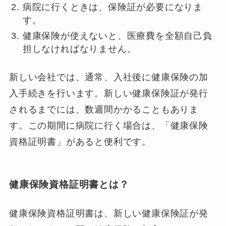
病院に行くときは、保険証が必要になりま
す。
健康保険が使えないと、医療費を全額自己負
担しなければなりません。
新しい会社では、通常、入社後に健康保険の加
入手続きを行います。新しい健康保険証が発行
されるまでには、数週間かかることもありま
す。この期間に病院に行く場合は、「健康保険
資格証明書」があると便利です。
健康保険資格証明書とは？
健康保険資格証明書は、新しい健康保険証が発