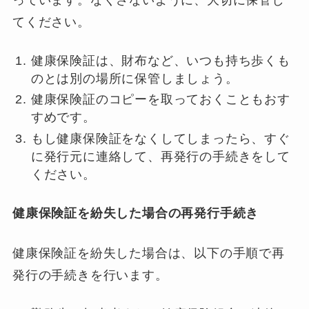
てください。
健康保険証は、財布など、いつも持ち歩くも
のとは別の場所に保管しましょう。
健康保険証のコピーを取っておくこともおす
すめです。
もし健康保険証をなくしてしまったら、すぐ
に発行元に連絡して、再発行の手続きをして
ください。
健康保険証を紛失した場合の再発行手続き
健康保険証を紛失した場合は、以下の手順で再
発行の手続きを行います。