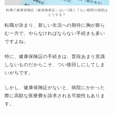
転職で健康保険証（被保険者証）はいつ届く？ない期間の病院は
どうする？
転職が決まり、新しい生活への期待に胸が膨ら
む一方で、やらなければならない手続きも多い
ですよね。
特に、健康保険証の手続きは、普段あまり意識
しないものだからこそ、つい後回しにしてしま
いがちです。
しかし、健康保険証がないと、病院にかかった
際に高額な医療費を請求される可能性もありま
す。