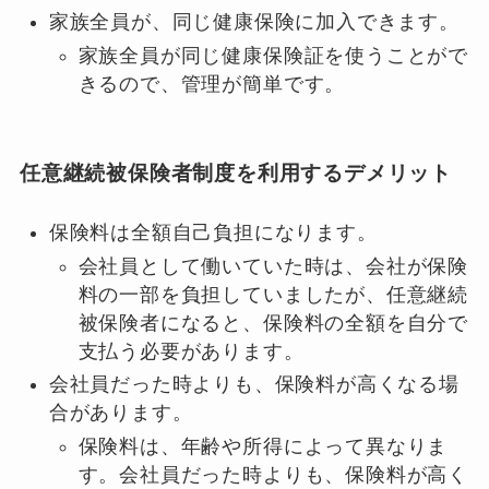
家族全員が、同じ健康保険に加入できます。
家族全員が同じ健康保険証を使うことがで
きるので、管理が簡単です。
任意継続被保険者制度を利用するデメリット
保険料は全額自己負担になります。
会社員として働いていた時は、会社が保険
料の一部を負担していましたが、任意継続
被保険者になると、保険料の全額を自分で
支払う必要があります。
会社員だった時よりも、保険料が高くなる場
合があります。
保険料は、年齢や所得によって異なりま
す。会社員だった時よりも、保険料が高く