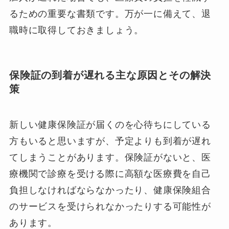
るための重要な書類です。万が一に備えて、退
職時に取得しておきましょう。
保険証の到着が遅れる主な原因とその解決
策
新しい健康保険証が届くのを心待ちにしている
方もいると思いますが、予定よりも到着が遅れ
てしまうことがあります。保険証がないと、医
療機関で診療を受ける際に高額な医療費を自己
負担しなければならなかったり、健康保険組合
のサービスを受けられなかったりする可能性が
あります。