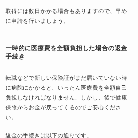
取得には数日かかる場合もありますので、早め
に申請を行いましょう。
一時的に医療費を全額負担した場合の返金
手続き
転職などで新しい保険証がまだ届いていない時
に病院にかかると、いったん医療費を全額自己
負担しなければなりません。しかし、後で健康
保険からお金が戻ってくるのでご安心くださ
い。
返金の手続きは以下の通りです。