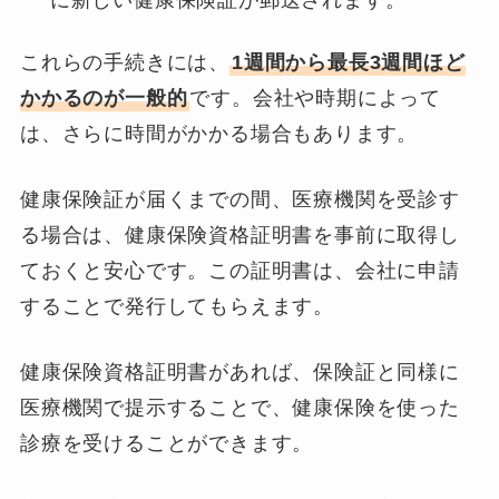
に新しい健康保険証が郵送されます。
これらの手続きには、
1週間から最長3週間ほど
かかるのが一般的
です。会社や時期によって
は、さらに時間がかかる場合もあります。
健康保険証が届くまでの間、医療機関を受診す
る場合は、健康保険資格証明書を事前に取得し
ておくと安心です。この証明書は、会社に申請
することで発行してもらえます。
健康保険資格証明書があれば、保険証と同様に
医療機関で提示することで、健康保険を使った
診療を受けることができます。