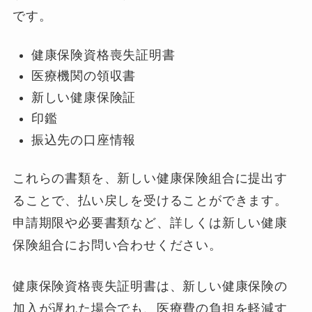
です。
健康保険資格喪失証明書
医療機関の領収書
新しい健康保険証
印鑑
振込先の口座情報
これらの書類を、新しい健康保険組合に提出す
ることで、払い戻しを受けることができます。
申請期限や必要書類など、詳しくは新しい健康
保険組合にお問い合わせください。
健康保険資格喪失証明書は、新しい健康保険の
加入が遅れた場合でも、医療費の負担を軽減す