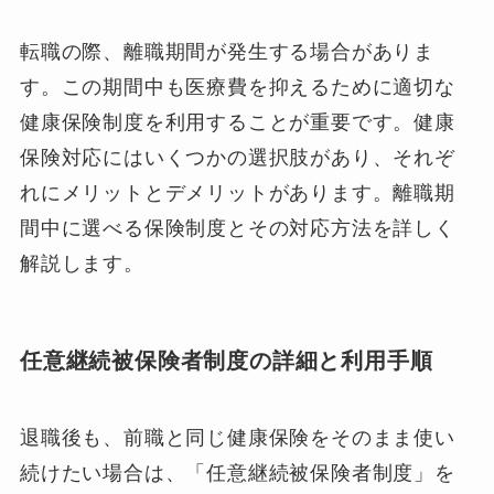
転職の際、離職期間が発生する場合がありま
す。この期間中も医療費を抑えるために適切な
健康保険制度を利用することが重要です。健康
保険対応にはいくつかの選択肢があり、それぞ
れにメリットとデメリットがあります。離職期
間中に選べる保険制度とその対応方法を詳しく
解説します。
任意継続被保険者制度の詳細と利用手順
退職後も、前職と同じ健康保険をそのまま使い
続けたい場合は、「任意継続被保険者制度」を