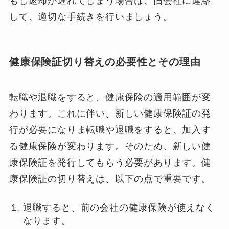
もし返却が遅れてしまう場合は、旧会社に連絡
して、適切な手続きを行いましょう。
健康保険証切り替えの必要性とその理由
転職や退職をすると、健康保険の適用範囲が変
わります。これに伴い、新しい健康保険証の発
行が必要になりま転職や退職をすると、加入す
る健康保険が変わります。そのため、新しい健
康保険証を発行してもらう必要があります。健
康保険証の切り替えは、以下の点で重要です。
退職すると、前の会社の健康保険が使えなく
なります。