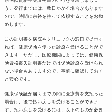
康保険資格喪失証明書の発行を依頼しましょ
う。発行までには、数日かかる場合があります
ので、時間に余裕を持って依頼することをお勧
めします。
この証明書を病院やクリニックの窓口で提示す
れば、健康保険を使った診療を受けることがで
きます。ただし、医療機関によっては、健康保
険資格喪失証明書だけでは保険診療を受けられ
ない場合もありますので、事前に確認しておく
と安心です。
健康保険証が届くまでの間に医療費を支払った
場合は、後で払い戻しを受けることができま
す。払い戻しを受けるには、以下のものが必要