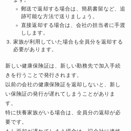
郵送で返却する場合は、簡易書留など、追
跡可能な方法で送りましょう。
直接返却する場合は、会社の担当者に手渡
しします。
家族が利用していた場合も全員分を返却する
必要があります。
新しい健康保険証は、新しい勤務先で加入手続
きを行うことで発行されます。
以前の会社の健康保険証を返却しないと、新し
い保険証の発行が遅れてしまうことがありま
す。
特に扶養家族がいる場合は、全員分の返却が必
要です。