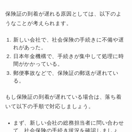
保険証の到着が遅れる原因としては、以下のよ
うなことが考えられます。
新しい会社で、社会保険の手続きに不備や遅
れがあった。
日本年金機構で、手続きが集中して処理に時
間がかかっている。
郵便事故などで、保険証の郵送が遅れてい
る。
もし保険証の到着が遅れている場合は、落ち着
いて以下の手順で対応しましょう。
まず、新しい会社の総務担当者に問い合わせ
て、社会保険の手続き状況を確認しましょ