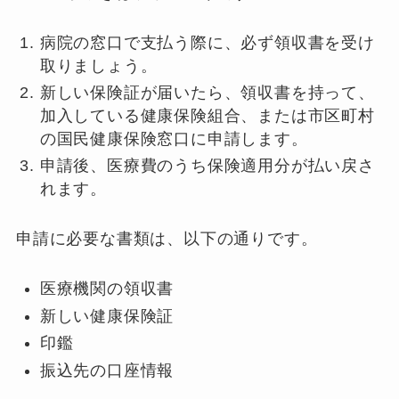
病院の窓口で支払う際に、必ず領収書を受け
取りましょう。
新しい保険証が届いたら、領収書を持って、
加入している健康保険組合、または市区町村
の国民健康保険窓口に申請します。
申請後、医療費のうち保険適用分が払い戻さ
れます。
申請に必要な書類は、以下の通りです。
医療機関の領収書
新しい健康保険証
印鑑
振込先の口座情報