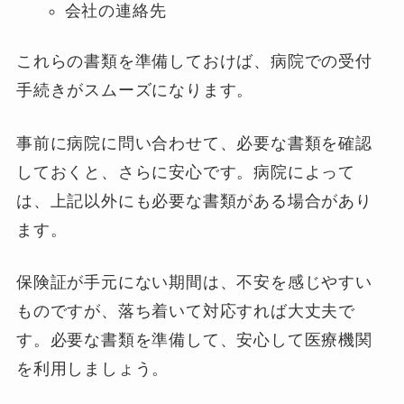
会社の連絡先
これらの書類を準備しておけば、病院での受付
手続きがスムーズになります。
事前に病院に問い合わせて、必要な書類を確認
しておくと、さらに安心です。病院によって
は、上記以外にも必要な書類がある場合があり
ます。
保険証が手元にない期間は、不安を感じやすい
ものですが、落ち着いて対応すれば大丈夫で
す。必要な書類を準備して、安心して医療機関
を利用しましょう。