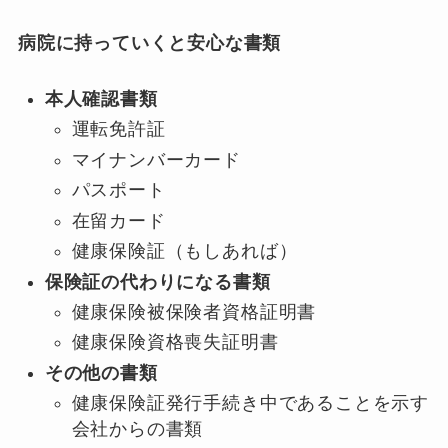
病院に持っていくと安心な書類
本人確認書類
運転免許証
マイナンバーカード
パスポート
在留カード
健康保険証（もしあれば）
保険証の代わりになる書類
健康保険被保険者資格証明書
健康保険資格喪失証明書
その他の書類
健康保険証発行手続き中であることを示す
会社からの書類