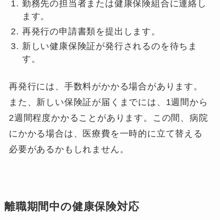
勤務先の担当者または健康保険組合に連絡し
ます。
再発行の申請書類を提出します。
新しい健康保険証が発行されるのを待ちま
す。
再発行には、手数料がかかる場合があります。
また、新しい保険証が届くまでには、1週間から
2週間程度かかることがあります。この間、病院
にかかる場合は、医療費を一時的に立て替える
必要があるかもしれません。
離職期間中の健康保険対応