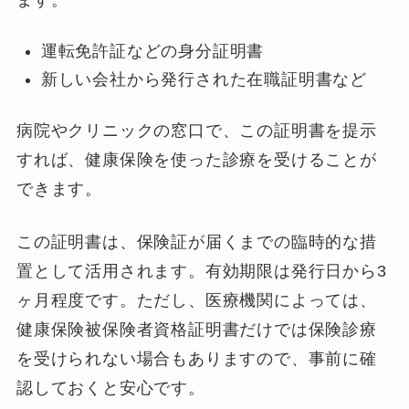
ます。
運転免許証などの身分証明書
新しい会社から発行された在職証明書など
病院やクリニックの窓口で、この証明書を提示
すれば、健康保険を使った診療を受けることが
できます。
この証明書は、保険証が届くまでの臨時的な措
置として活用されます。有効期限は発行日から3
ヶ月程度です。ただし、医療機関によっては、
健康保険被保険者資格証明書だけでは保険診療
を受けられない場合もありますので、事前に確
認しておくと安心です。