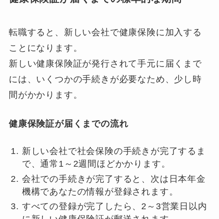
転職すると、新しい会社で健康保険に加入する
ことになります。
新しい健康保険証が発行されて手元に届くまで
には、いくつかの手続きが必要なため、少し時
間がかかります。
健康保険証が届くまでの流れ
新しい会社で社会保険の手続きが完了するま
で、通常1～2週間ほどかかります。
会社での手続きが完了すると、次は日本年金
機構であなたの情報が登録されます。
すべての登録が完了したら、2～3営業日以内