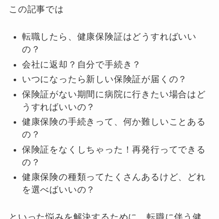
この記事では
転職したら、健康保険証はどうすればいい
の？
会社に返却？自分で手続き？
いつになったら新しい保険証が届くの？
保険証がない期間に病院に行きたい場合はど
うすればいいの？
健康保険の手続きって、何か難しいことある
の？
保険証をなくしちゃった！再発行ってできる
の？
健康保険の種類ってたくさんあるけど、どれ
を選べばいいの？
といった悩みを解決するために、転職に伴う健