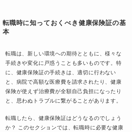
転職時に知っておくべき健康保険証の基
本
転職は、新しい環境への期待とともに、様々な
手続きや変化に戸惑うことも多いものです。特
に、健康保険証の手続きは、適切に行わない
と、病院で高額な医療費を請求されたり、健康
保険が使えず治療費が全額自己負担になったり
と、思わぬトラブルに繋がることがあります。
転職したら、健康保険証はどうなるのでしょう
か？ このセクションでは、転職時に必要な健康