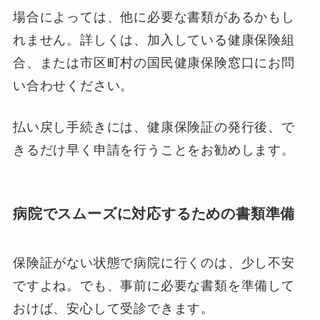
場合によっては、他に必要な書類があるかもし
れません。詳しくは、加入している健康保険組
合、または市区町村の国民健康保険窓口にお問
い合わせください。
払い戻し手続きには、健康保険証の発行後、で
きるだけ早く申請を行うことをお勧めします。
病院でスムーズに対応するための書類準備
保険証がない状態で病院に行くのは、少し不安
ですよね。でも、事前に必要な書類を準備して
おけば、安心して受診できます。