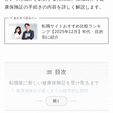
康保険証の手続きの内容を詳しく解説します。
あわせて読みたい
転職サイトおすすめ比較ランキ
ング【2025年12月】年代・目的
別に紹介
目次
転職後に新しい健康保険証を受け取るまで
健康保険証が届くまでの標準的な期間
開く