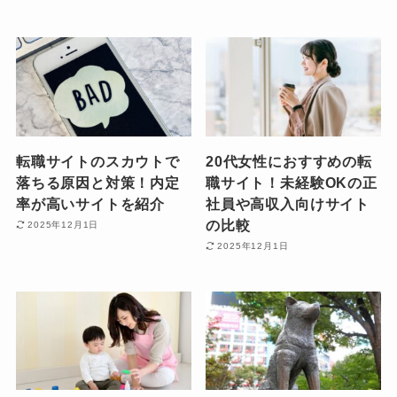
転職サイトのスカウトで
20代女性におすすめの転
落ちる原因と対策！内定
職サイト！未経験OKの正
率が高いサイトを紹介
社員や高収入向けサイト
の比較
2025年12月1日
2025年12月1日