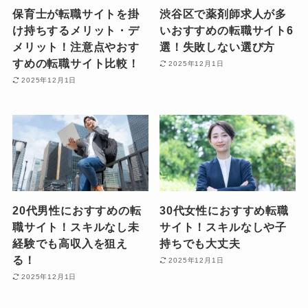
保育士が転職サイトを掛
渋谷区で薬剤師求人が多
け持ちするメリット・デ
いおすすめの転職サイト6
メリット！注意点やおす
選！失敗しない選び方
すめの転職サイト比較！
2025年12月1日
2025年12月1日
20代男性におすすめの転
30代女性におすすめ転職
職サイト！スキルなし未
サイト！スキルなしや子
経験でも高収入を狙え
持ちでも大丈夫
る！
2025年12月1日
2025年12月1日