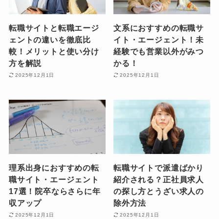
転職サイトと転職エージ
文系におすすめの転職サ
ェントの違いを徹底比
イト・エージェント！未
較！メリットと使い分け
経験でも営業以外がみつ
方を解説
かる！
2025年12月1日
2025年12月1日
理系出身におすすめの転
転職サイトで派遣ばかり
職サイト・エージェント
紹介される？正社員求人
17選！院卒ならさらに年
の探し方とうざい求人の
収アップ
除外方法
2025年12月1日
2025年12月1日