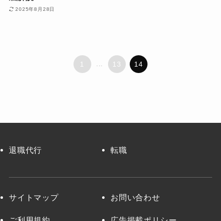
2025年8月28日
1
...
13
14
退職代行
転職
サイトマップ
お問い合わせ
ご利用規約
広告掲載ポリシー