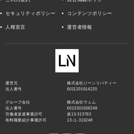
セキュリティポリシー
コンテンツポリシー
人権宣言
運営者情報
運営元
株式会社ジーンリバティー
法人番号
6011201014220
グループ会社
株式会社ウェム
法人番号
6013301038248
労働者派遣事業許可
派13-313763
有料職業紹介事業許可
13-ユ-310248