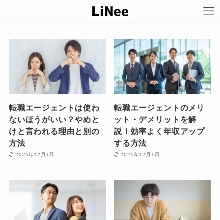
転職エージェントは使わ
転職エージェントのメリ
ないほうがいい？やめと
ット・デメリットを解
けと言われる理由と別の
説！効率よく年収アップ
方法
する方法
2025年12月1日
2025年12月1日