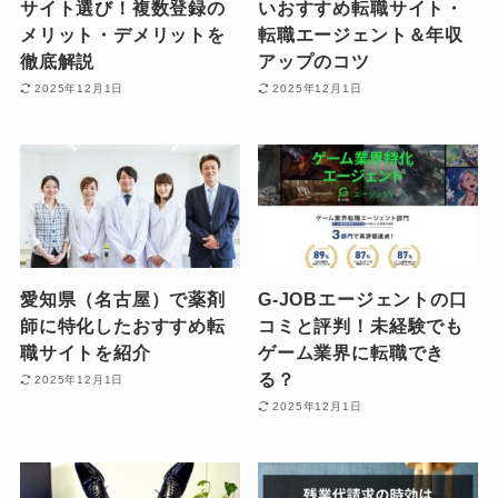
サイト選び！複数登録の
いおすすめ転職サイト・
メリット・デメリットを
転職エージェント＆年収
徹底解説
アップのコツ
2025年12月1日
2025年12月1日
愛知県（名古屋）で薬剤
G-JOBエージェントの口
師に特化したおすすめ転
コミと評判！未経験でも
職サイトを紹介
ゲーム業界に転職でき
る？
2025年12月1日
2025年12月1日