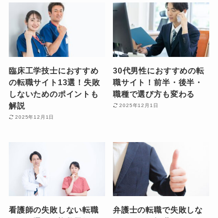
臨床工学技士におすすめ
30代男性におすすめの転
の転職サイト13選！失敗
職サイト！前半・後半・
しないためのポイントも
職種で選び方も変わる
解説
2025年12月1日
2025年12月1日
看護師の失敗しない転職
弁護士の転職で失敗しな