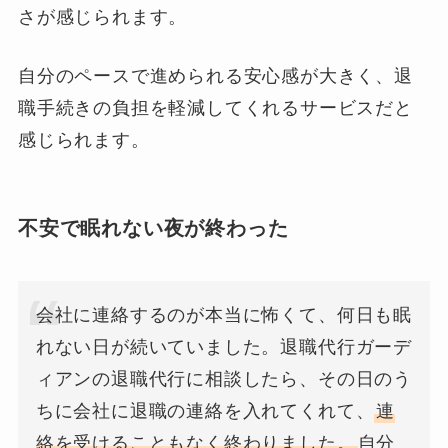
さが感じられます。
自分のペースで進められる安心感が大きく、退
職手続きの負担を軽減してくれるサービスだと
感じられます。
不安で眠れない夜が終わった
会社に連絡するのが本当に怖くて、何日も眠
れない日が続いていました。退職代行ガーデ
ィアンの退職代行に相談したら、その日のう
ちに会社に退職の連絡を入れてくれて、
連
絡を受けることもなく終わりました。
自分