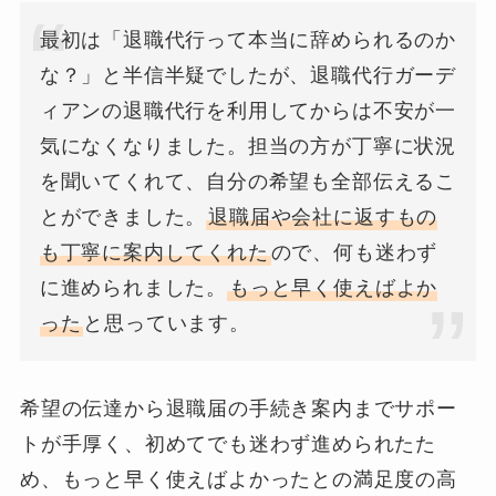
最初は「退職代行って本当に辞められるのか
な？」と半信半疑でしたが、退職代行ガーデ
ィアンの退職代行を利用してからは不安が一
気になくなりました。担当の方が丁寧に状況
を聞いてくれて、自分の希望も全部伝えるこ
とができました。
退職届や会社に返すもの
も丁寧に案内してくれた
ので、何も迷わず
に進められました。
もっと早く使えばよか
った
と思っています。
希望の伝達から退職届の手続き案内までサポー
トが手厚く、初めてでも迷わず進められたた
め、もっと早く使えばよかったとの満足度の高