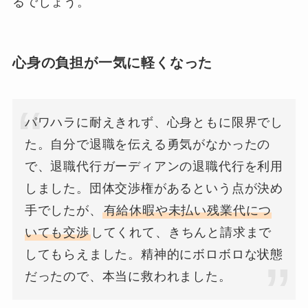
るでしょう。
心身の負担が一気に軽くなった
パワハラに耐えきれず、心身ともに限界でし
た。自分で退職を伝える勇気がなかったの
で、退職代行ガーディアンの退職代行を利用
しました。団体交渉権があるという点が決め
手でしたが、
有給休暇や未払い残業代につ
いても交渉
してくれて、きちんと請求まで
してもらえました。精神的にボロボロな状態
だったので、本当に救われました。