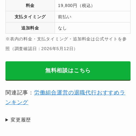
料金
19,800円（税込）
支払タイミング
前払い
追加料金
なし
※表内の料金・支払タイミング・追加料金は公式サイトを参
照（調査確認日：2026年5月12日）
無料相談はこちら
関連記事：
労働組合運営の退職代行おすすめラ
ンキング
変更履歴