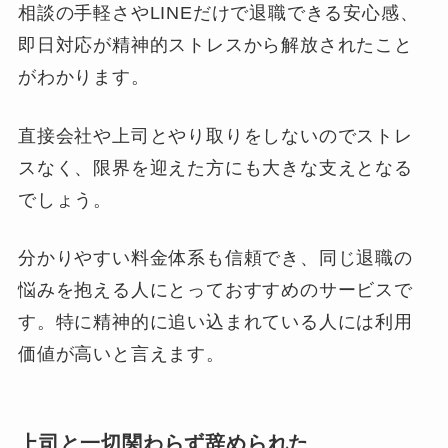
相談の手軽さやLINEだけで退職できる安心感、
即日対応が精神的ストレスから解放されたこと
がわかります。
直接会社や上司とやり取りをしないのでストレ
スなく、限界を迎えた方にも大きな支えとなる
でしょう。
分かりやすい料金体系も信頼でき、同じ退職の
悩みを抱える人にとっておすすめのサービスで
す。特に精神的に追い込まれている人には利用
価値が高いと言えます。
上司と一切関わらず辞められた