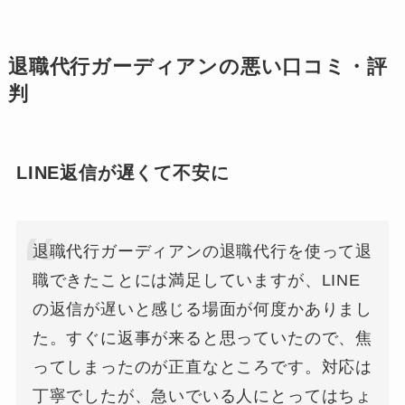
退職代行ガーディアンの悪い口コミ・評
判
LINE返信が遅くて不安に
退職代行ガーディアンの退職代行を使って退
職できたことには満足していますが、LINE
の返信が遅いと感じる場面が何度かありまし
た。すぐに返事が来ると思っていたので、焦
ってしまったのが正直なところです。対応は
丁寧でしたが、急いでいる人にとってはちょ