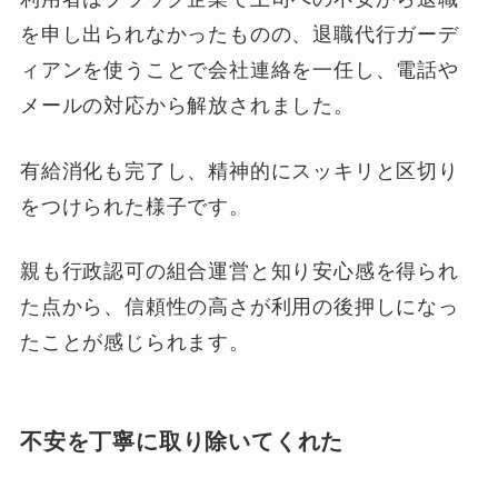
を申し出られなかったものの、退職代行ガーデ
ィアンを使うことで会社連絡を一任し、電話や
メールの対応から解放されました。
有給消化も完了し、精神的にスッキリと区切り
をつけられた様子です。
親も行政認可の組合運営と知り安心感を得られ
た点から、信頼性の高さが利用の後押しになっ
たことが感じられます。
不安を丁寧に取り除いてくれた