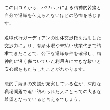
この口コミから、パワハラによる精神的苦痛と
自分で退職を伝えられないほどの恐怖を感じま
す。
退職代行ガーディアンの団体交渉権を活用した
交渉力により、有給休暇や未払い残業代まで請
求できたことで、公正な退職条件を確保し、精
神的に深く傷ついていた利用者に大きな救いと
安心感をもたらしたことがわかります。
法的手続きの支援が充実している点が、深刻な
職場問題で追い詰められた人にとっての大きな
希望となっていると言えるでしょう。