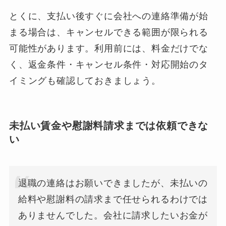
とくに、支払い後すぐに会社への連絡準備が始
まる場合は、キャンセルできる範囲が限られる
可能性があります。利用前には、料金だけでな
く、返金条件・キャンセル条件・対応開始のタ
イミングも確認しておきましょう。
未払い賃金や慰謝料請求までは依頼できな
い
退職の連絡はお願いできましたが、未払いの
給料や慰謝料の請求まで任せられるわけでは
ありませんでした。会社に請求したいお金が