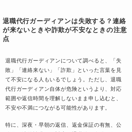
退職代行ガーディアンは失敗する？連絡
が来ないときや詐欺が不安なときの注意
点
退職代行ガーディアンについて調べると、「失
敗」「連絡来ない」「詐欺」といった言葉を見
て不安になる人もいるでしょう。ただし、退職
代行ガーディアン自体が危険というより、対応
範囲や返信時間を理解しないまま申し込むと、
不安や不満につながる可能性があります。
特に、深夜・早朝の返信、返金保証の有無、公