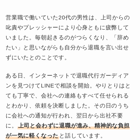
営業職で働いていた20代の男性は、上司からの
叱責やプレッシャーにより心身ともに疲弊して
いました。毎朝起きるのがつらくなり、「辞め
たい」と思いながらも自分から退職を言い出せ
ずにいたとのことです。
ある日、インターネットで退職代行ガーディア
ンを見つけてLINEで相談を開始。やりとりはと
ても丁寧で、会社への連絡もすべて任せられる
とわかり、依頼を決断しました。その日のうち
に会社への通知が行われ、翌日から出社不要
に。
上司と会わずに退職が進み、精神的な負担
が一気に軽くなった
と話しています。