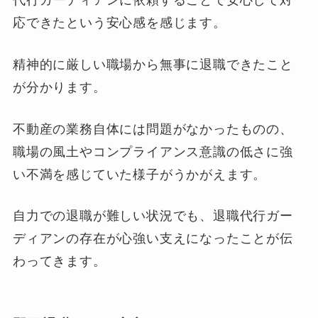
応できたという安心感を感じます。
精神的に厳しい職場から無事に退職できたこと
が分かります。
不動産の業務自体には問題がなかったものの、
職場の風土やコンプライアンス意識の低さに強
い不満を感じていた様子がうかがえます。
自力での退職が難しい状況でも、退職代行ガー
ディアンの存在が心強い支えになったことが伝
わってきます。