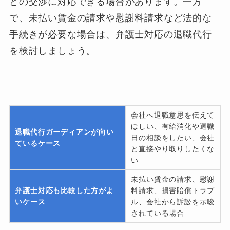
どの交渉に対応できる場合があります。一方
で、未払い賃金の請求や慰謝料請求など法的な
手続きが必要な場合は、弁護士対応の退職代行
を検討しましょう。
会社へ退職意思を伝えて
ほしい、有給消化や退職
退職代行ガーディアンが向い
日の相談をしたい、会社
ているケース
と直接やり取りしたくな
い
未払い賃金の請求、慰謝
弁護士対応も比較した方がよ
料請求、損害賠償トラブ
いケース
ル、会社から訴訟を示唆
されている場合