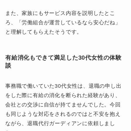
また、家族にもサービス内容を説明したとこ
ろ、「労働組合が運営しているなら安心だね」
と理解してもらえたそうです。
有給消化もできて満足した30代女性の体験
談
事務職で働いていた30代女性は、退職の申し出
をした際に有給の消化を断られた経験があり、
会社との交渉に自信が持てませんでした。今回
も同じような対応をされるのではと不安を抱え
ながら、退職代行ガーディアンに依頼しまし