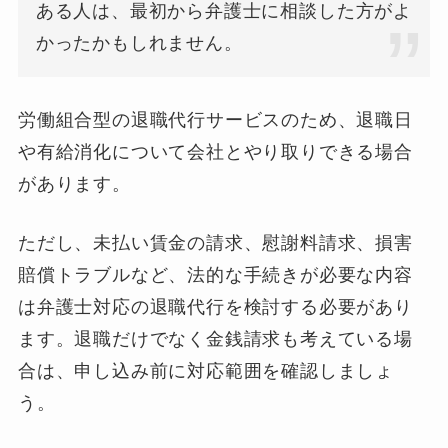
ある人は、最初から弁護士に相談した方がよ
かったかもしれません。
労働組合型の退職代行サービスのため、退職日
や有給消化について会社とやり取りできる場合
があります。
ただし、未払い賃金の請求、慰謝料請求、損害
賠償トラブルなど、法的な手続きが必要な内容
は弁護士対応の退職代行を検討する必要があり
ます。退職だけでなく金銭請求も考えている場
合は、申し込み前に対応範囲を確認しましょ
う。