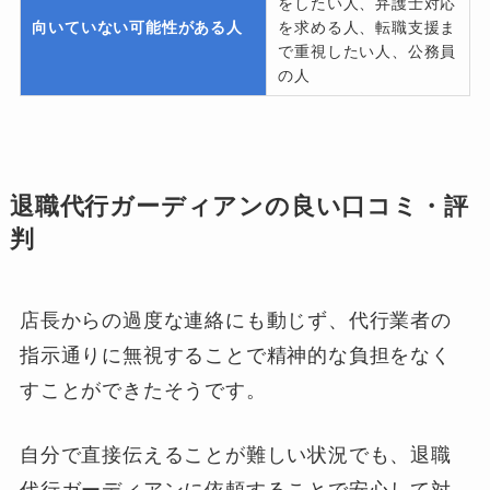
をしたい人、弁護士対応
向いていない可能性がある人
を求める人、転職支援ま
で重視したい人、公務員
の人
退職代行ガーディアンの良い口コミ・評
判
店長からの過度な連絡にも動じず、代行業者の
指示通りに無視することで精神的な負担をなく
すことができたそうです。
自分で直接伝えることが難しい状況でも、退職
代行ガーディアンに依頼することで安心して対