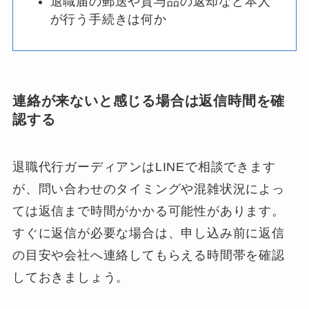
退職届の郵送や貸与品の返却など本人
が行う手続きは何か
連絡が来ないと感じる場合は返信時間を確
認する
退職代行ガーディアンはLINEで相談できます
が、問い合わせのタイミングや混雑状況によっ
ては返信まで時間がかかる可能性があります。
すぐに返信が必要な場合は、申し込み前に返信
の目安や会社へ連絡してもらえる時間帯を確認
しておきましょう。