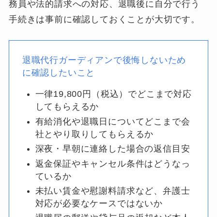
務員や法的請求への対応、退職後に自分で行う
手続きは事前に確認しておくことが大切です。
退職代行ガーディアンで後悔しないため
に確認したいこと
一律19,800円（税込）でどこまで対応
してもらえるか
有給消化や退職日についてどこまで会
社とやり取りしてもらえるか
深夜・早朝に連絡した場合の返信目安
返金保証やキャンセル条件はどうなっ
ているか
未払い賃金や慰謝料請求など、弁護士
対応が必要なケースではないか