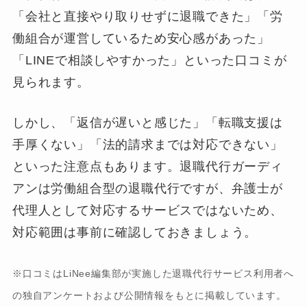
「会社と直接やり取りせずに退職できた」「労
働組合が運営しているため安心感があった」
「LINEで相談しやすかった」といった口コミが
見られます。
しかし、「返信が遅いと感じた」「転職支援は
手厚くない」「法的請求までは対応できない」
といった注意点もあります。退職代行ガーディ
アンは労働組合型の退職代行ですが、弁護士が
代理人として対応するサービスではないため、
対応範囲は事前に確認しておきましょう。
※口コミはLiNee編集部が実施した退職代行サービス利用者へ
の独自アンケートおよび公開情報をもとに掲載しています。