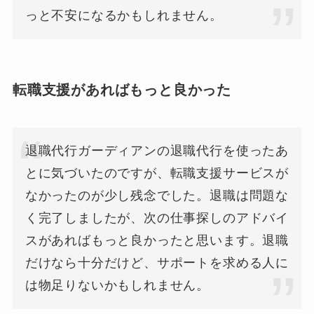
っと不安になるかもしれません。
転職支援があればもっと良かった
退職代行ガーディアンの退職代行を使ったあ
とに気づいたのですが、転職支援サービスが
なかったのが少し残念でした。退職は問題な
く完了しましたが、次の仕事探しのアドバイ
スがあればもっと良かったと思います。退職
だけなら十分だけど、サポートを求める人に
は物足りないかもしれません。