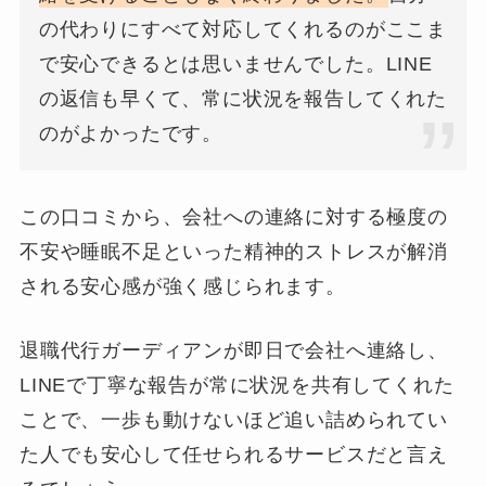
の代わりにすべて対応してくれるのがここま
で安心できるとは思いませんでした。LINE
の返信も早くて、常に状況を報告してくれた
のがよかったです。
この口コミから、会社への連絡に対する極度の
不安や睡眠不足といった精神的ストレスが解消
される安心感が強く感じられます。
退職代行ガーディアンが即日で会社へ連絡し、
LINEで丁寧な報告が常に状況を共有してくれた
ことで、一歩も動けないほど追い詰められてい
た人でも安心して任せられるサービスだと言え