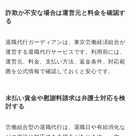
詐欺か不安な場合は運営元と料金を確認す
る
退職代行ガーディアンは、東京労働経済組合が
運営する退職代行サービスです。利用前には、
運営元、料金、支払い方法、返金条件、対応範
囲を公式情報で確認しておくと安心です。
未払い賃金や慰謝料請求は弁護士対応を検
討する
労働組合型の退職代行は、退職日や有給消化な