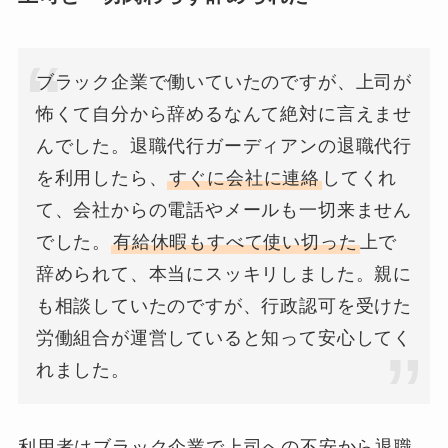
ブラック企業で働いていたのですが、上司が
怖くて自分から辞めるなんて絶対に言えませ
んでした。退職代行ガーディアンの退職代行
を利用したら、
すぐに会社に連絡
してくれ
て、会社からの電話やメールも一切来ません
でした。
有給休暇もすべて使い切った
上で
辞められて、本当にスッキリしました。親に
も相談していたのですが、行政認可を受けた
労働組合が運営していると知って安心してく
れました。
利用者はブラック企業で上司への不安から退職