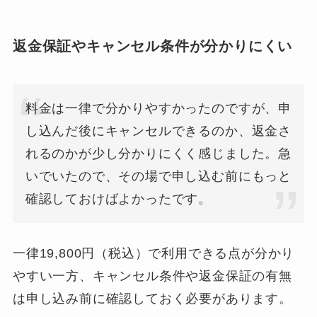
返金保証やキャンセル条件が分かりにくい
料金は一律で分かりやすかったのですが、申
し込んだ後にキャンセルできるのか、返金さ
れるのかが少し分かりにくく感じました。急
いでいたので、その場で申し込む前にもっと
確認しておけばよかったです。
一律19,800円（税込）で利用できる点が分かり
やすい一方、キャンセル条件や返金保証の有無
は申し込み前に確認しておく必要があります。