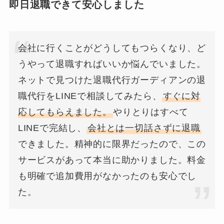
即日退職できて安心しました
会社に行くことがどうしてもつらくなり、ど
うやって退職すればいいか悩んでいました。
ネットで見つけた退職代行ガーディアンの退
職代行をLINEで相談してみたら、
すぐに対
応してもらえました。
やりとりはすべて
LINEで完結し、
会社とは一切話さずに退職
できました。精神的に限界だったので、この
サービスがあって本当に助かりました。料金
も明確で追加費用がなかったのも安心でし
た。