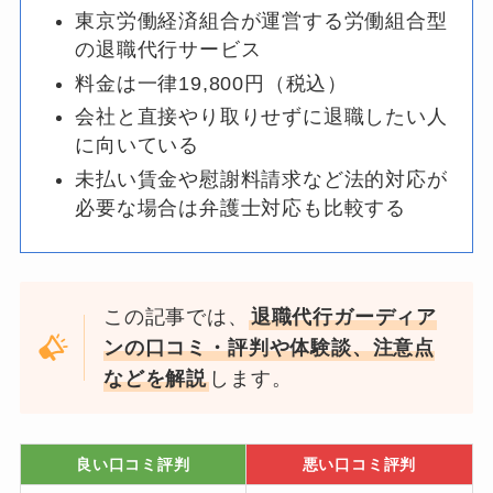
東京労働経済組合が運営する労働組合型
の退職代行サービス
料金は一律19,800円（税込）
会社と直接やり取りせずに退職したい人
に向いている
未払い賃金や慰謝料請求など法的対応が
必要な場合は弁護士対応も比較する
この記事では、
退職代行ガーディア
ンの口コミ・評判や体験談、注意点
などを解説
します。
良い口コミ評判
悪い口コミ評判