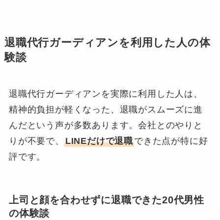
退職代行ガーディアンを利用した人の体
験談
退職代行ガーディアンを実際に利用した人は、
精神的負担が軽くなった、退職がスムーズに進
んだという声が多数あります。会社とのやりと
りが不要で、
LINEだけで退職
できた点が特に好
評です。
上司と顔を合わせずに退職できた20代男性
の体験談