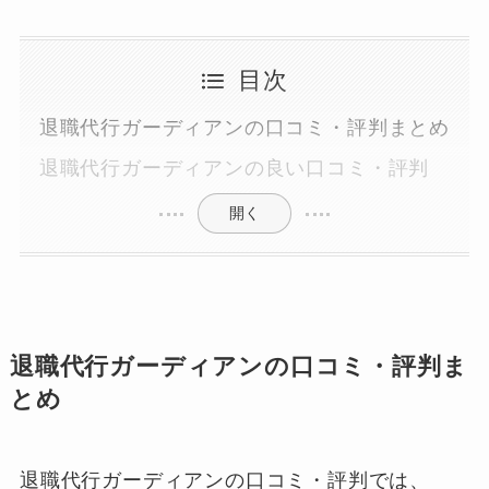
目次
退職代行ガーディアンの口コミ・評判まとめ
退職代行ガーディアンの良い口コミ・評判
開く
退職代行ガーディアンの口コミ・評判ま
とめ
退職代行ガーディアンの口コミ・評判では、