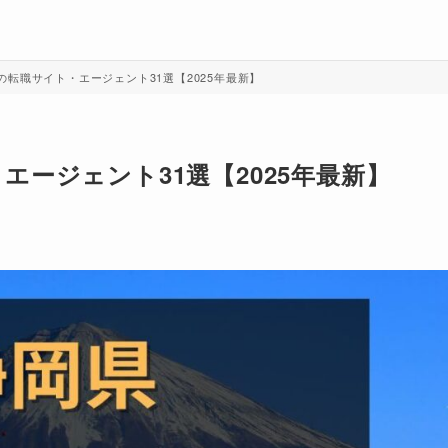
転職サイト・エージェント31選【2025年最新】
ージェント31選【2025年最新】