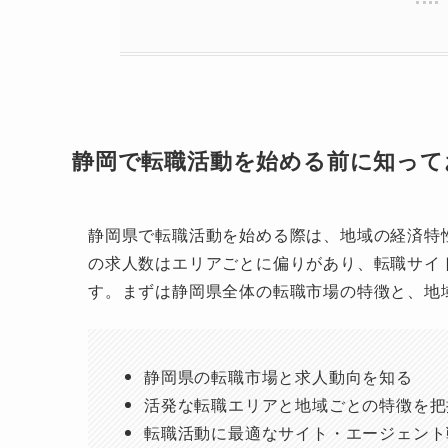
静岡で転職活動を始める前に知って
静岡県で転職活動を始める際は、地域の経済特
の求人数はエリアごとに偏りがあり、転職サイ
す。まずは静岡県全体の転職市場の特徴と、地
静岡県の転職市場と求人動向を知る
活発な転職エリアと地域ごとの特徴を把
転職活動に最適なサイト・エージェント