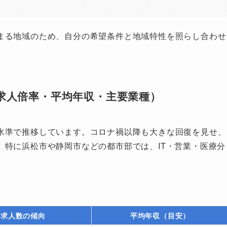
まる地域のため、自分の希望条件と地域特性を照らし合わせ
求人倍率・平均年収・主要業種）
水準で推移しています。コロナ禍以降も大きな回復を見せ、
。特に浜松市や静岡市などの都市部では、IT・営業・医療分
求人数の傾向
平均年収（目安）