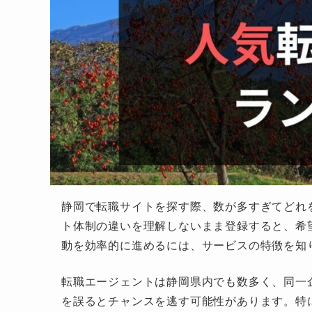
静岡で転職サイトを探す際、数が多すぎてどれ
ト体制の違いを理解しないまま登録すると、希
動を効率的に進めるには、サービスの特徴を知
転職エージェントは静岡県内でも数多く、同一
を誤るとチャンスを逃す可能性があります。特