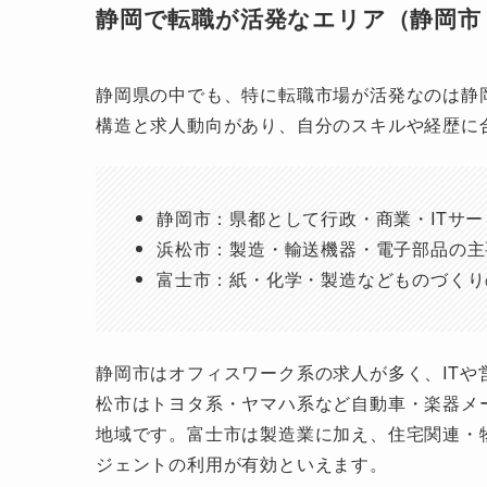
静岡で転職が活発なエリア（静岡市
静岡県の中でも、特に転職市場が活発なのは静
構造と求人動向があり、自分のスキルや経歴に
静岡市：県都として行政・商業・ITサ
浜松市：製造・輸送機器・電子部品の主
富士市：紙・化学・製造などものづくり
静岡市はオフィスワーク系の求人が多く、IT
松市はトヨタ系・ヤマハ系など自動車・楽器メ
地域です。富士市は製造業に加え、住宅関連・
ジェントの利用が有効といえます。