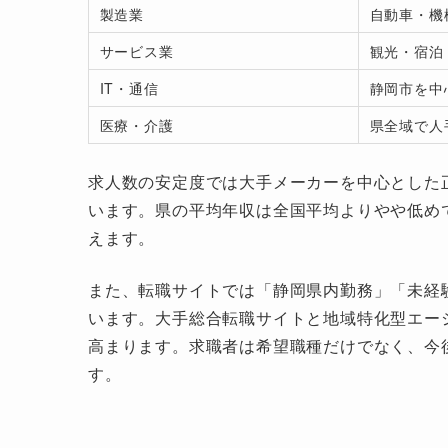
製造業
自動車・機
サービス業
観光・宿泊
IT・通信
静岡市を中
医療・介護
県全域で人
求人数の安定度では大手メーカーを中心とした
います。県の平均年収は全国平均よりやや低め
えます。
また、転職サイトでは「静岡県内勤務」「未経
います。大手総合転職サイトと地域特化型エー
高まります。求職者は希望職種だけでなく、今
す。