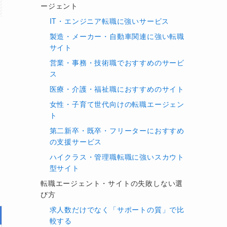
ージェント
IT・エンジニア転職に強いサービス
製造・メーカー・自動車関連に強い転職
サイト
営業・事務・技術職でおすすめのサービ
ス
医療・介護・福祉職におすすめのサイト
女性・子育て世代向けの転職エージェン
ト
第二新卒・既卒・フリーターにおすすめ
の支援サービス
ハイクラス・管理職転職に強いスカウト
型サイト
転職エージェント・サイトの失敗しない選
び方
求人数だけでなく「サポートの質」で比
較する