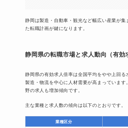
静岡は製造・自動車・観光など幅広い産業が集
た転職計画が鍵になります。
静岡県の転職市場と求人動向（有効
静岡県の有効求人倍率は全国平均をやや上回る
製造・物流を中心に人材需要が高まっています
野の求人も増加傾向です。
主な業種と求人数の傾向は以下のとおりです。
業種区分