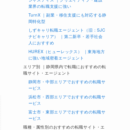
業界の転職支援に強い
TurnX ｜副業・移住支援にも対応する静
岡特化型
しずキャリ転職エージェント（旧：SJC
ナビキャリア） ｜第二新卒・若手社会
人におすすめ
HUREX（ヒューレックス） ｜東海地方
に強い地域密着エージェント
エリア別 ｜静岡県内で転職におすすめの転
職サイト・エージェント
静岡市・中部エリアでおすすめの転職サ
ービス
浜松市・西部エリアでおすすめの転職サ
ービス
富士市・東部エリアでおすすめの転職サ
ービス
職種・属性別のおすすめの転職サイト・エ