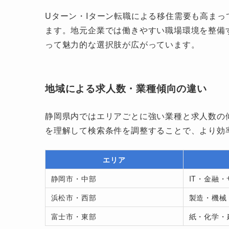
Uターン・Iターン転職による移住需要も高ま
ます。地元企業では働きやすい職場環境を整備
って魅力的な選択肢が広がっています。
地域による求人数・業種傾向の違い
静岡県内ではエリアごとに強い業種と求人数の
を理解して検索条件を調整することで、より効
エリア
静岡市・中部
IT・金融
浜松市・西部
製造・機械
富士市・東部
紙・化学・