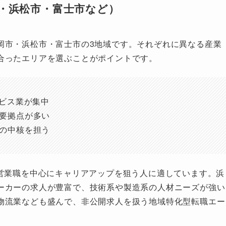
・浜松市・富士市など）
岡市・浜松市・富士市の3地域です。それぞれに異なる産業
合ったエリアを選ぶことがポイントです。
ービス業が集中
要拠点が多い
の中核を担う
や営業職を中心にキャリアアップを狙う人に適しています。浜
ーカーの求人が豊富で、技術系や製造系の人材ニーズが強い
物流業なども盛んで、非公開求人を扱う地域特化型転職エー