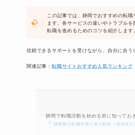
この記事では、静岡でおすすめの転職
ます。各サービスの違いやトラブルを
転職を進めるためのコツを紹介します
信頼できるサポートを受けながら、自分に合う
関連記事：
転職サイトおすすめ人気ランキング
静岡で転職活動を始める前に知ってお
静岡県の転職市場と求人動向（有効求人