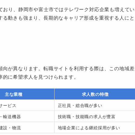
っており、静岡市や富士市ではテレワーク対応企業も増えてい
する動きも強まり、長期的なキャリア形成を重視する人にと
傾向が異なります。転職サイトを利用する際は、この地域差
率的に希望求人を見つけられます。
主な業種
求人数の特徴
・サービス
正社員・総合職が多い
・輸送機器
技術職・技能職の求人が豊富
建設・物流
地場企業による継続採用が多い