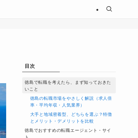
目次
徳島で転職を考えたら、まず知っておきた
いこと
徳島の転職市場をやさしく解説（求人倍
率・平均年収・人気業界）
大手と地域密着型、どちらを選ぶ？特徴
とメリット・デメリットを比較
徳島でおすすめの転職エージェント・サイ
ト