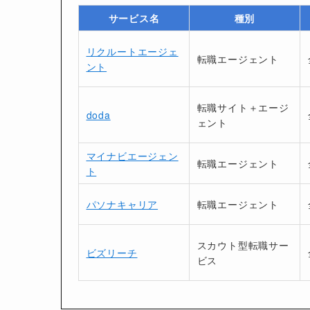
サービス名
種別
リクルートエージェ
転職エージェント
ント
転職サイト＋エージ
doda
ェント
マイナビエージェン
転職エージェント
ト
パソナキャリア
転職エージェント
スカウト型転職サー
ビズリーチ
ビス