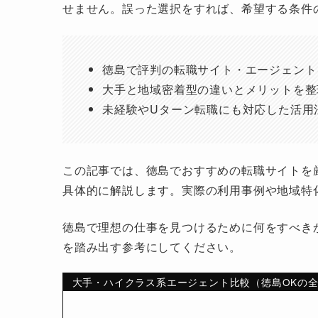
せません。誤った選択をすれば、希望する条件
徳島で評判の転職サイト・エージェント
大手と地域密着型の違いとメリットを整
未経験やUターン転職にも対応した活用
この記事では、徳島でおすすめの転職サイトを
具体的に解説します。実際の利用事例や地域特
徳島で理想の仕事を見つけるために何をすべき
を踏み出す参考にしてください。
大手・ハイクラス系エージェント比較（徳島OKの