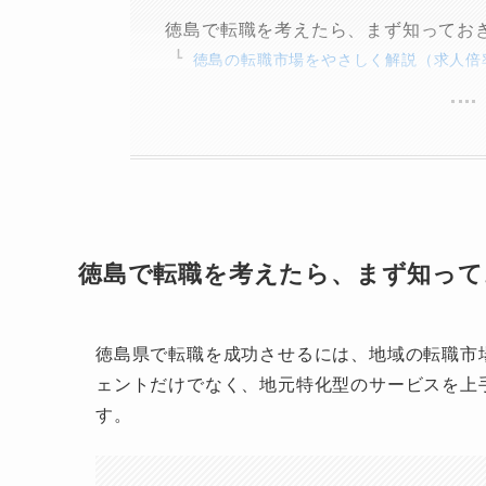
徳島で転職を考えたら、まず知ってお
徳島の転職市場をやさしく解説（求人倍
徳島で転職を考えたら、まず知って
徳島県で転職を成功させるには、地域の転職市
ェントだけでなく、地元特化型のサービスを上
す。