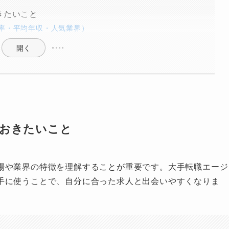
きたいこと
率・平均年収・人気業界）
開く
おきたいこと
場や業界の特徴を理解することが重要です。大手転職エージ
手に使うことで、自分に合った求人と出会いやすくなりま