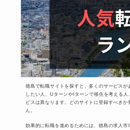
徳島で転職サイトを探すと、多くのサービスが
したい人、UターンやIターンで移住を考える
ビスは異なります。どのサイトに登録すべきか
ん。
効果的に転職を進めるためには、徳島の求人市