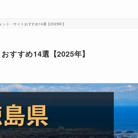
ント・サイトおすすめ14選【2025年】
すすめ14選【2025年】