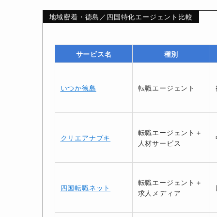
地域密着・徳島／四国特化エージェント比較
サービス名
種別
いつか徳島
転職エージェント
転職エージェント＋
クリエアナブキ
人材サービス
転職エージェント＋
四国転職ネット
求人メディア