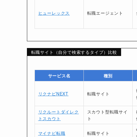
ヒューレックス
転職エージェント
転職サイト（自分で検索するタイプ）比較
サービス名
種別
リクナビNEXT
転職サイト
リクルートダイレク
スカウト型転職サイ
トスカウト
ト
マイナビ転職
転職サイト