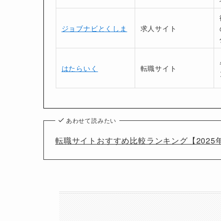
ジョブナビとくしま
求人サイト
はたらいく
転職サイト
あわせて読みたい
転職サイトおすすめ比較ランキング【2025