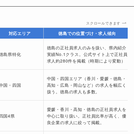
スクロールできます
対応エリア
徳島での位置づけ・求人傾向
徳島の正社員求人のみを扱い、県内紹介
徳島県特化
実績No.1クラス。公式サイト上で正社員
求人約280件を掲載（時期により変動）
中国・四国エリア（香川・愛媛・徳島・
中国・四国
高知・広島・岡山など）の求人を幅広く
扱う。徳島の求人も多数。
愛媛・香川・高知・徳島の正社員求人を
四国4県
中心に取り扱い。正社員比率が高く、優
良企業の求人に絞って掲載。