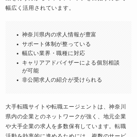
幅広く活用されています。
神奈川県内の求人情報が豊富
サポート体制が整っている
幅広い業界・職種に対応
キャリアアドバイザーによる個別相談
が可能
非公開求人の紹介が受けられる
大手転職サイトや転職エージェントは、神奈川
県内の企業とのネットワークが強く、地元企業
や大手企業の求人を多数保有しています。転職
活動を効率的に進めるためには、複数のサービ