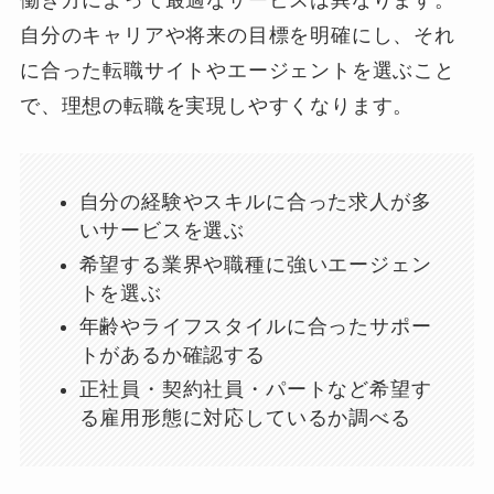
働き方によって最適なサービスは異なります。
自分のキャリアや将来の目標を明確にし、それ
に合った転職サイトやエージェントを選ぶこと
で、理想の転職を実現しやすくなります。
自分の経験やスキルに合った求人が多
いサービスを選ぶ
希望する業界や職種に強いエージェン
トを選ぶ
年齢やライフスタイルに合ったサポー
トがあるか確認する
正社員・契約社員・パートなど希望す
る雇用形態に対応しているか調べる