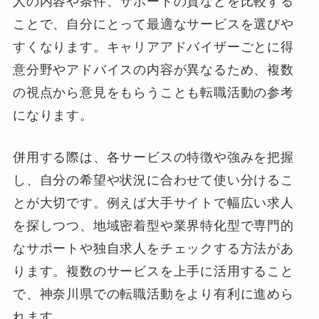
人の内容や条件、サポートの質などを比較する
ことで、自分にとって最適なサービスを選びや
すくなります。キャリアアドバイザーごとに得
意分野やアドバイスの内容が異なるため、複数
の視点から意見をもらうことも転職活動の参考
になります。
併用する際は、各サービスの特徴や強みを把握
し、自分の希望や状況に合わせて使い分けるこ
とが大切です。例えば大手サイトで幅広い求人
を探しつつ、地域密着型や業界特化型で専門的
なサポートや独自求人をチェックする方法があ
ります。複数のサービスを上手に活用すること
で、神奈川県での転職活動をより有利に進めら
れます。