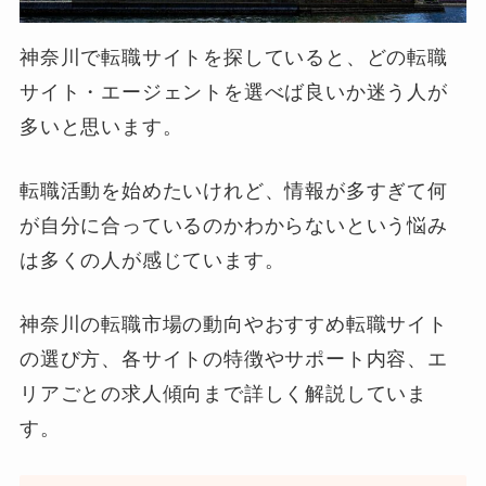
神奈川で転職サイトを探していると、どの転職
サイト・エージェントを選べば良いか迷う人が
多いと思います。
転職活動を始めたいけれど、情報が多すぎて何
が自分に合っているのかわからないという悩み
は多くの人が感じています。
神奈川の転職市場の動向やおすすめ転職サイト
の選び方、各サイトの特徴やサポート内容、エ
リアごとの求人傾向まで詳しく解説していま
す。