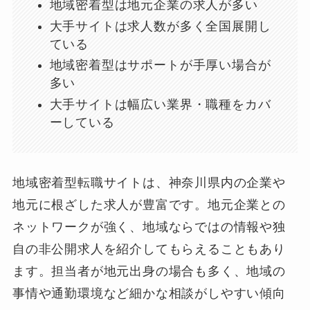
地域密着型は地元企業の求人が多い
大手サイトは求人数が多く全国展開し
ている
地域密着型はサポートが手厚い場合が
多い
大手サイトは幅広い業界・職種をカバ
ーしている
地域密着型転職サイトは、神奈川県内の企業や
地元に根ざした求人が豊富です。地元企業との
ネットワークが強く、地域ならではの情報や独
自の非公開求人を紹介してもらえることもあり
ます。担当者が地元出身の場合も多く、地域の
事情や通勤環境など細かな相談がしやすい傾向