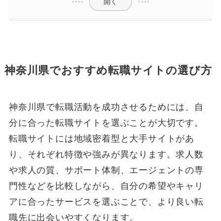
開く
神奈川県でおすすめ転職サイトの選び方
神奈川県で転職活動を成功させるためには、自
分に合った転職サイトを選ぶことが大切です。
転職サイトには地域密着型と大手サイトがあ
り、それぞれ特徴や強みが異なります。求人数
や求人の質、サポート体制、エージェントの専
門性などを比較しながら、自分の希望やキャリ
アに合ったサービスを選ぶことで、より良い転
職先に出会いやすくなります。