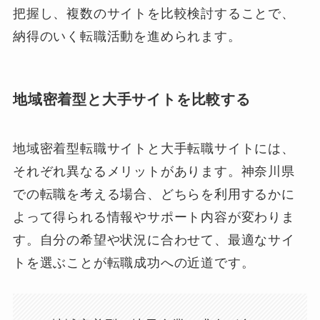
把握し、複数のサイトを比較検討することで、
納得のいく転職活動を進められます。
地域密着型と大手サイトを比較する
地域密着型転職サイトと大手転職サイトには、
それぞれ異なるメリットがあります。神奈川県
での転職を考える場合、どちらを利用するかに
よって得られる情報やサポート内容が変わりま
す。自分の希望や状況に合わせて、最適なサイ
トを選ぶことが転職成功への近道です。