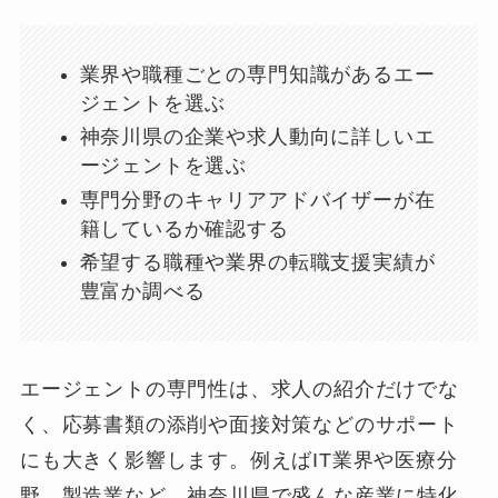
業界や職種ごとの専門知識があるエー
ジェントを選ぶ
神奈川県の企業や求人動向に詳しいエ
ージェントを選ぶ
専門分野のキャリアアドバイザーが在
籍しているか確認する
希望する職種や業界の転職支援実績が
豊富か調べる
エージェントの専門性は、求人の紹介だけでな
く、応募書類の添削や面接対策などのサポート
にも大きく影響します。例えばIT業界や医療分
野、製造業など、神奈川県で盛んな産業に特化