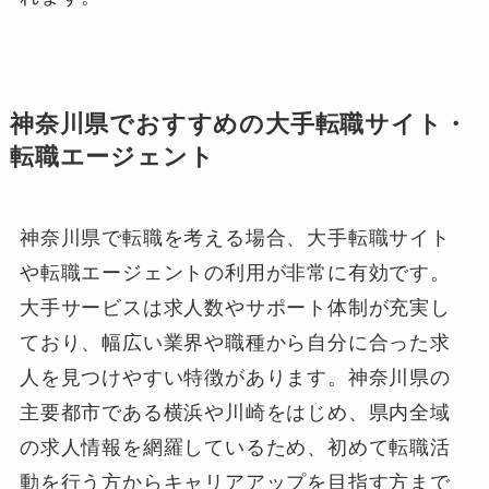
神奈川県でおすすめの大手転職サイト・
転職エージェント
神奈川県で転職を考える場合、大手転職サイト
や転職エージェントの利用が非常に有効です。
大手サービスは求人数やサポート体制が充実し
ており、幅広い業界や職種から自分に合った求
人を見つけやすい特徴があります。神奈川県の
主要都市である横浜や川崎をはじめ、県内全域
の求人情報を網羅しているため、初めて転職活
動を行う方からキャリアアップを目指す方まで