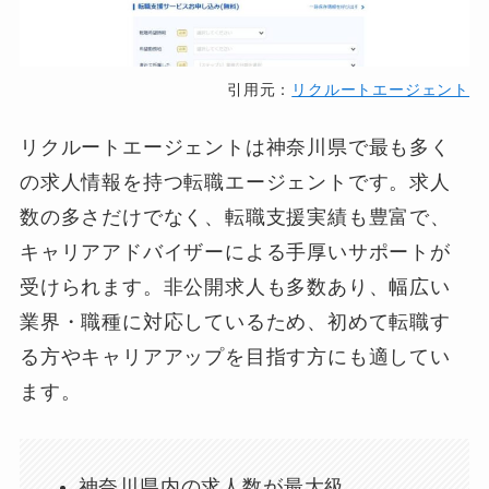
引用元：
リクルートエージェント
リクルートエージェントは神奈川県で最も多く
の求人情報を持つ転職エージェントです。求人
数の多さだけでなく、転職支援実績も豊富で、
キャリアアドバイザーによる手厚いサポートが
受けられます。非公開求人も多数あり、幅広い
業界・職種に対応しているため、初めて転職す
る方やキャリアアップを目指す方にも適してい
ます。
神奈川県内の求人数が最大級