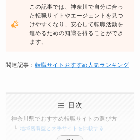
この記事では、神奈川で自分に合っ
た転職サイトやエージェントを見つ
けやすくなり、安心して転職活動を
進めるための知識を得ることができ
ます。
関連記事：
転職サイトおすすめ人気ランキング
目次
神奈川県でおすすめ転職サイトの選び方
地域密着型と大手サイトを比較する