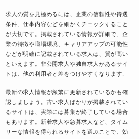
求人の質を見極めるには、企業の信頼性や待遇
条件、仕事内容などを細かくチェックすること
が大切です。掲載されている情報が詳細で、企
業の特徴や職場環境、キャリアアップの可能性
などが明確に記載されている求人は、質が高い
といえます。非公開求人や独自求人があるサイ
トは、他の利用者と差をつけやすくなります。
最新の求人情報が頻繁に更新されているかも確
認しましょう。古い求人ばかりが掲載されてい
るサイトは、実際には募集が終了している場合
もあります。新着求人や急募求人など、タイム
リーな情報を得られるサイトを選ぶことで、効