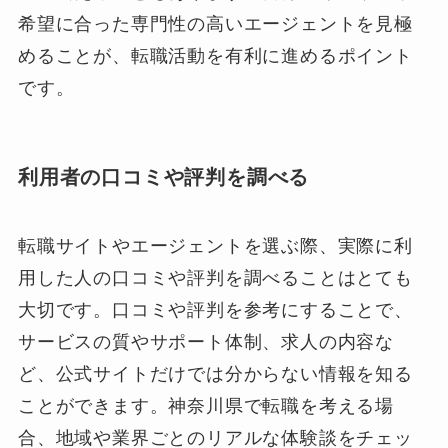
希望に合った専門性の高いエージェントを見極
めることが、転職活動を有利に進めるポイント
です。
利用者の口コミや評判を調べる
転職サイトやエージェントを選ぶ際、実際に利
用した人の口コミや評判を調べることはとても
大切です。口コミや評判を参考にすることで、
サービスの質やサポート体制、求人の内容な
ど、公式サイトだけでは分からない情報を知る
ことができます。神奈川県で転職を考える場
合、地域や業界ごとのリアルな体験談をチェッ