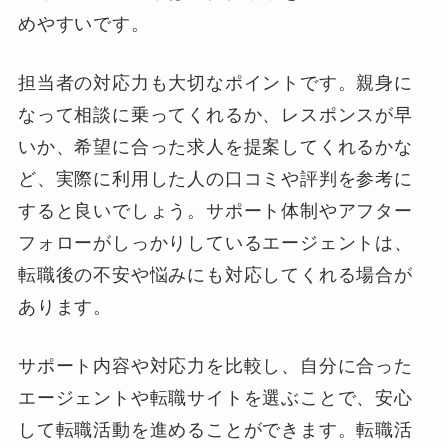
めやすいです。
担当者の対応力も大切なポイントです。親身に
なって相談に乗ってくれるか、レスポンスが早
いか、希望に合った求人を提案してくれるかな
ど、実際に利用した人の口コミや評判を参考に
すると良いでしょう。サポート体制やアフター
フォローがしっかりしているエージェントは、
転職後の不安や悩みにも対応してくれる場合が
あります。
サポート内容や対応力を比較し、自分に合った
エージェントや転職サイトを選ぶことで、安心
して転職活動を進めることができます。転職活