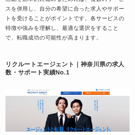
スを併用し、自分の希望に合った求人やサポー
トを受けることがポイントです。各サービスの
特徴や強みを理解し、最適な選択をすること
で、転職成功の可能性が高まります。
リクルートエージェント｜神奈川県の求人
数・サポート実績No.1