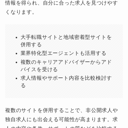
情報を得られ、自分に合った求人を見つけやす
くなります。
大手転職サイトと地域密着型サイトを
併用する
業界特化型エージェントも活用する
複数のキャリアアドバイザーからアド
バイスを受ける
求人情報やサポート内容を比較検討す
る
複数のサイトを併用することで、非公開求人や
独自求人にも出会える可能性が高まります。求