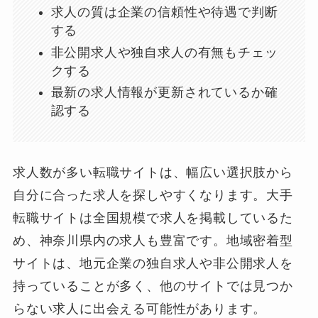
求人の質は企業の信頼性や待遇で判断
する
非公開求人や独自求人の有無もチェッ
クする
最新の求人情報が更新されているか確
認する
求人数が多い転職サイトは、幅広い選択肢から
自分に合った求人を探しやすくなります。大手
転職サイトは全国規模で求人を掲載しているた
め、神奈川県内の求人も豊富です。地域密着型
サイトは、地元企業の独自求人や非公開求人を
持っていることが多く、他のサイトでは見つか
らない求人に出会える可能性があります。