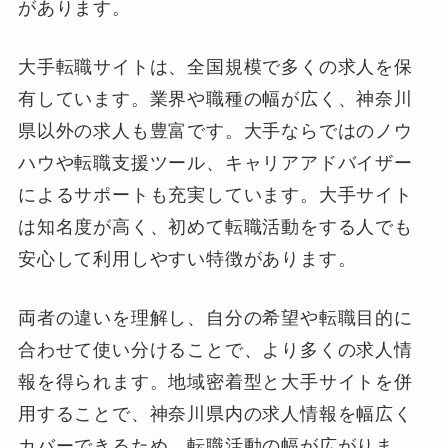
があります。
大手転職サイトは、全国規模で多くの求人を保
有しています。業界や職種の幅が広く、神奈川
県以外の求人も豊富です。大手ならではのノウ
ハウや転職支援ツール、キャリアアドバイザー
によるサポートも充実しています。大手サイト
は知名度が高く、初めて転職活動をする人でも
安心して利用しやすい特徴があります。
両者の違いを理解し、自分の希望や転職目的に
合わせて使い分けることで、より多くの求人情
報を得られます。地域密着型と大手サイトを併
用することで、神奈川県内の求人情報を幅広く
カバーできるため、転職活動の幅が広がりま