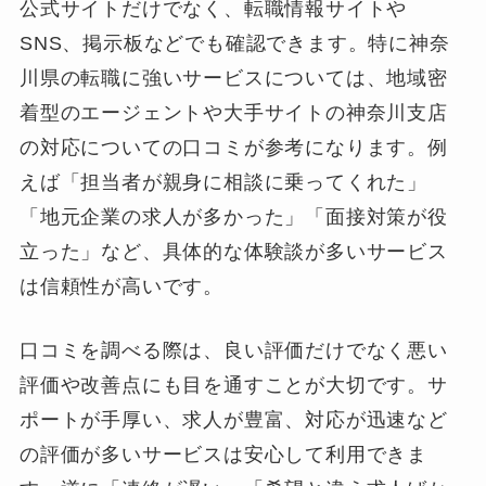
公式サイトだけでなく、転職情報サイトや
SNS、掲示板などでも確認できます。特に神奈
川県の転職に強いサービスについては、地域密
着型のエージェントや大手サイトの神奈川支店
の対応についての口コミが参考になります。例
えば「担当者が親身に相談に乗ってくれた」
「地元企業の求人が多かった」「面接対策が役
立った」など、具体的な体験談が多いサービス
は信頼性が高いです。
口コミを調べる際は、良い評価だけでなく悪い
評価や改善点にも目を通すことが大切です。サ
ポートが手厚い、求人が豊富、対応が迅速など
の評価が多いサービスは安心して利用できま