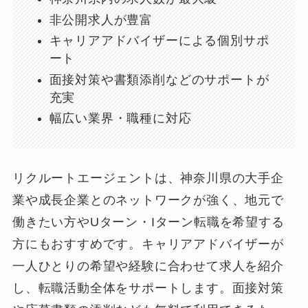
非公開求人が豊富
キャリアアドバイザーによる個別サポ
ート
面接対策や書類添削などのサポートが
充実
幅広い業界・職種に対応
リクルートエージェントは、神奈川県の大手企
業や成長企業とのネットワークが強く、地元で
働きたい方やUターン・Iターン転職を希望する
方にもおすすめです。キャリアアドバイザーが
一人ひとりの希望や経験に合わせて求人を紹介
し、転職活動全体をサポートします。面接対策