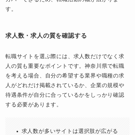
す。
求人数・求人の質を確認する
転職サイトを選ぶ際には、求人数だけでなく求
人の質も重要なポイントです。神奈川県で転職
を考える場合、自分の希望する業界や職種の求
人がどれだけ掲載されているか、企業の規模や
待遇条件が自分に合っているかをしっかり確認
する必要があります。
求人数が多いサイトは選択肢が広がる