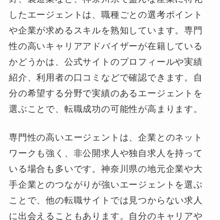
したエージェントは、職種ごとの選考ポイント
や企業が求めるスキルを熟知しています。専門
性の高いキャリアアドバイザーが在籍している
かどうかは、公式サイトのプロフィールや実績
紹介、利用者の口コミなどで確認できます。自
分の希望する分野で実績のあるエージェントを
選ぶことで、転職成功の可能性が高まります。
専門性の高いエージェントは、企業とのネット
ワークも強く、非公開求人や独自求人を持って
いる場合も多いです。神奈川県の地元企業や大
手企業とのつながりが強いエージェントを選ぶ
ことで、他の転職サイトでは見つからない求人
に出会えることもあります。自分のキャリアや