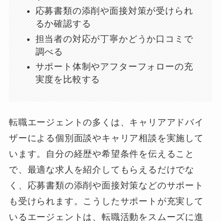
応募書類の添削や面接対策が受けられ
るか確認する
担当者の対応が丁寧かどうか口コミで
調べる
サポート体制やアフターフォローの充
実度を比較する
転職エージェントの多くは、キャリアアドバイ
ザーによる個別面談やキャリア相談を実施して
います。自分の経歴や希望条件を伝えること
で、最適な求人を紹介してもらえるだけでな
く、応募書類の添削や面接対策などのサポート
も受けられます。こうしたサポートが充実して
いるエージェントは、転職活動をスムーズに進