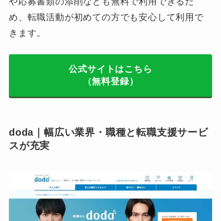
や応募書類の添削なども無料で利用できるた
め、転職活動が初めての方でも安心して利用で
きます。
公式サイトはこちら
（無料登録）
doda｜幅広い業界・職種と転職支援サービ
スが充実