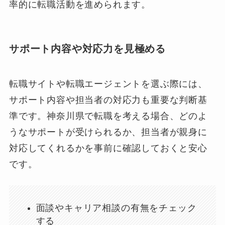
率的に転職活動を進められます。
サポート内容や対応力を見極める
転職サイトや転職エージェントを選ぶ際には、
サポート内容や担当者の対応力も重要な判断基
準です。神奈川県で転職を考える場合、どのよ
うなサポートが受けられるか、担当者が親身に
対応してくれるかを事前に確認しておくと安心
です。
面談やキャリア相談の有無をチェック
する