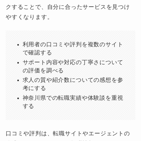
クすることで、自分に合ったサービスを見つけ
やすくなります。
利用者の口コミや評判を複数のサイト
で確認する
サポート内容や対応の丁寧さについて
の評価を調べる
求人の質や紹介数についての感想を参
考にする
神奈川県での転職実績や体験談を重視
する
口コミや評判は、転職サイトやエージェントの