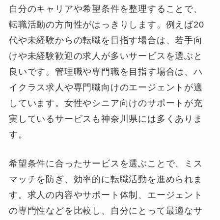
自分のキャリアや希望条件を整理することで、
転職活動の方向性がはっきりします。例えば20
代や未経験からの転職を目指す場合は、若手向
けや未経験歓迎の求人が多いサービスを選ぶと
良いです。管理職や専門職を目指す場合は、ハ
イクラス求人や専門職向けのエージェントが適
しています。女性やシニア向けのサポートが充
実しているサービスも神奈川県には多くありま
す。
希望条件に合ったサービスを選ぶことで、ミス
マッチを防ぎ、効率的に転職活動を進められま
す。求人の内容やサポート体制、エージェント
の専門性などを比較し、自分にとって最適なサ