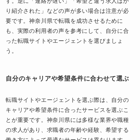
す。逆に「連絡が遅い」「希望と違う求人ばか
り紹介された」などの声が多い場合は注意が必
要です。神奈川県で転職を成功させるために
も、実際の利用者の声を参考にして、自分に合
った転職サイトやエージェントを選びましょ
う。
自分のキャリアや希望条件に合わせて選ぶ
転職サイトやエージェントを選ぶ際は、自分の
キャリアや希望条件に合ったサービスを選ぶこ
とが重要です。神奈川県には多様な業界や職種
の求人があり、求職者の年齢や経験、希望する