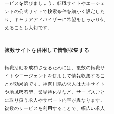
ービスを選びましょう。転職サイトやエージェ
ントの公式サイトで検索条件を細かく設定した
り、キャリアアドバイザーに希望をしっかり伝
えることも大切です。
複数サイトを併用して情報収集する
転職活動を成功させるためには、複数の転職サ
イトやエージェントを併用して情報収集するこ
とが効果的です。神奈川県の求人は大手サイト
や地域密着型、業界特化型など、サービスごと
に取り扱う求人やサポート内容が異なります。
複数のサービスを利用することで、幅広い求人