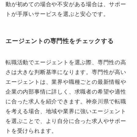
動が初めての場合や不安がある場合は、サポー
トが手厚いサービスを選ぶと安心です。
エージェントの専門性をチェックする
転職活動でエージェントを選ぶ際、専門性の高
さは大きな判断基準になります。専門性が高い
エージェントは、業界や職種ごとの最新情報や
企業の内部事情に詳しく、求職者の希望や適性
に合った求人を紹介できます。神奈川県で転職
を考える場合、地域や業界に強いエージェント
を選ぶことで、より自分に合った求人やサポー
トを受けられます。