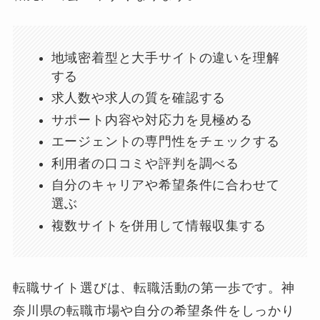
地域密着型と大手サイトの違いを理解
する
求人数や求人の質を確認する
サポート内容や対応力を見極める
エージェントの専門性をチェックする
利用者の口コミや評判を調べる
自分のキャリアや希望条件に合わせて
選ぶ
複数サイトを併用して情報収集する
転職サイト選びは、転職活動の第一歩です。神
奈川県の転職市場や自分の希望条件をしっかり