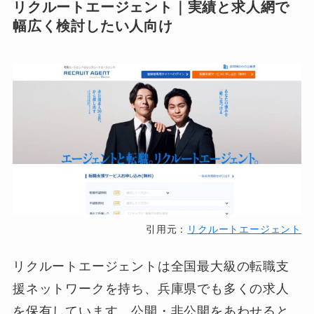
リクルートエージェント｜実績と求人網で
幅広く検討したい人向け
引用元：
リクルートエージェント
リクルートエージェントは全国最大級の転職支
援ネットワークを持ち、兵庫県でも多くの求人
を保有しています。公開・非公開をあわせると