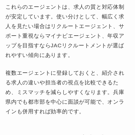
これらのエージェントは、求人の質と対応体制
が安定しています。使い分けとして、幅広く求
人を見たい場合はリクルートエージェント、サ
ポート重視ならマイナビエージェント、年収ア
ップを目指すならJACリクルートメントが選ば
れやすい傾向にあります。
複数エージェントに登録しておくと、紹介され
る求人の違いや担当者の視点を比較できるた
め、ミスマッチを減らしやすくなります。兵庫
県内でも都市部を中心に面談が可能で、オンラ
インも併用すれば効率的です。