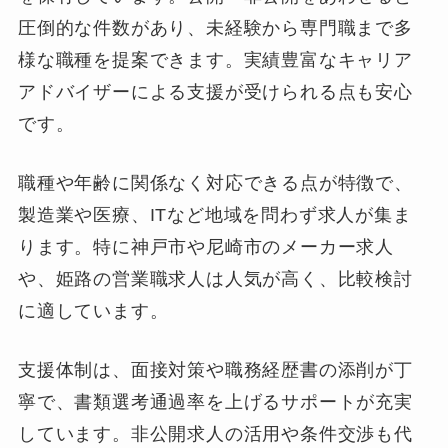
圧倒的な件数があり、未経験から専門職まで多
様な職種を提案できます。実績豊富なキャリア
アドバイザーによる支援が受けられる点も安心
です。
職種や年齢に関係なく対応できる点が特徴で、
製造業や医療、ITなど地域を問わず求人が集ま
ります。特に神戸市や尼崎市のメーカー求人
や、姫路の営業職求人は人気が高く、比較検討
に適しています。
支援体制は、面接対策や職務経歴書の添削が丁
寧で、書類選考通過率を上げるサポートが充実
しています。非公開求人の活用や条件交渉も代