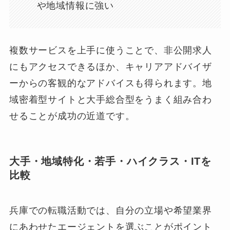
や地域情報に強い
複数サービスを上手に使うことで、非公開求人
にもアクセスできるほか、キャリアアドバイザ
ーからの客観的なアドバイスも得られます。地
域密着型サイトと大手総合型をうまく組み合わ
せることが成功の近道です。
大手・地域特化・若手・ハイクラス・ITを
比較
兵庫での転職活動では、自分の立場や希望業界
にあわせたエージェントを選ぶことがポイント