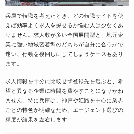
兵庫で転職を考えたとき、どの転職サイトを使
えば効率よく求人を探せるか悩む人は少なくあ
りません。求人数が多い全国展開型と、地元企
業に強い地域密着型のどちらが自分に合うかで
迷い、行動を後回しにしてしまうケースもあり
ます。
求人情報を十分に比較せず登録先を選ぶと、希
望と異なる企業に時間を費やすことになりかね
ません。特に兵庫は、神戸や姫路を中心に業界
ごとの特色が明確なため、エージェント選びの
精度が結果を左右します。