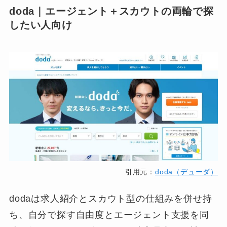
doda｜エージェント＋スカウトの両輪で探
したい人向け
引用元：
doda（デューダ）
dodaは求人紹介とスカウト型の仕組みを併せ持
ち、自分で探す自由度とエージェント支援を同