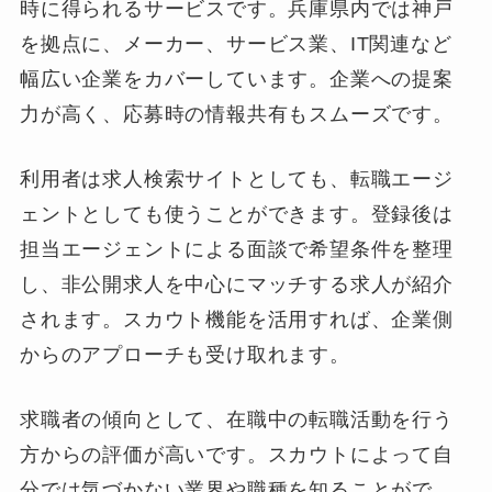
時に得られるサービスです。兵庫県内では神戸
を拠点に、メーカー、サービス業、IT関連など
幅広い企業をカバーしています。企業への提案
力が高く、応募時の情報共有もスムーズです。
利用者は求人検索サイトとしても、転職エージ
ェントとしても使うことができます。登録後は
担当エージェントによる面談で希望条件を整理
し、非公開求人を中心にマッチする求人が紹介
されます。スカウト機能を活用すれば、企業側
からのアプローチも受け取れます。
求職者の傾向として、在職中の転職活動を行う
方からの評価が高いです。スカウトによって自
分では気づかない業界や職種を知ることがで