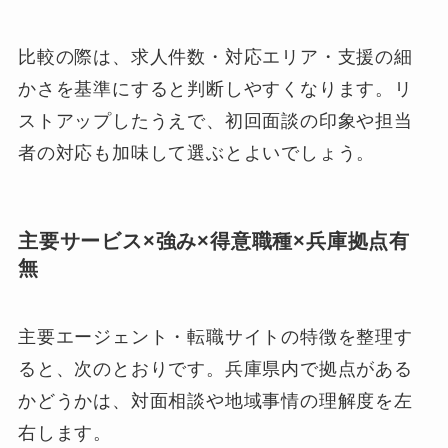
比較の際は、求人件数・対応エリア・支援の細
かさを基準にすると判断しやすくなります。リ
ストアップしたうえで、初回面談の印象や担当
者の対応も加味して選ぶとよいでしょう。
主要サービス×強み×得意職種×兵庫拠点有
無
主要エージェント・転職サイトの特徴を整理す
ると、次のとおりです。兵庫県内で拠点がある
かどうかは、対面相談や地域事情の理解度を左
右します。