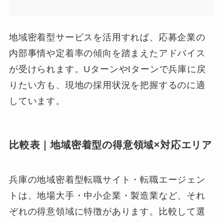
地域密着型サービスを活用すれば、応募企業の
内部事情や定着率の傾向を踏まえたアドバイス
が受けられます。UターンやIターンで兵庫に戻
りたい方も、現地の採用状況を把握するのに適
しています。
比較表｜地域密着型の得意領域×対応エリア
兵庫の地域密着型転職サイト・転職エージェン
トは、地場大手・中小企業・製造業など、それ
ぞれの得意領域に特徴があります。比較して選