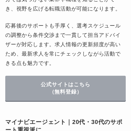
き、視野を広げる転職活動が可能になります。
応募後のサポートも手厚く、選考スケジュール
の調整から条件交渉まで一貫して担当アドバイ
ザーが対応します。求人情報の更新頻度が高い
ため、最新求人を常にチェックしながら活動で
きる点も魅力です。
公式サイトはこちら
（無料登録）
マイナビエージェント｜20代・30代のサポ
ート重視派に