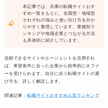
本記事では、兵庫の転職サイトおす
すめ一覧をもとに、全国型・地域型
それぞれの強みと使い分け方を分か
りやすく整理しています。業種別ラ
ンキングや地場企業とつながる方法
も具体的に紹介しています。
信頼できるサイトやエージェントを活用すれ
ば、希望条件に合った企業から効率的にオファ
ーを受けられます。自分に合う転職サイトの選
び方を、詳しく解説します。
関連記事：
転職サイトおすすめ人気ランキング