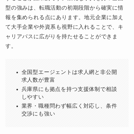
型の強みは、転職活動の初期段階から確実に情
報を集められる点にあります。地元企業に加え
て大手企業や外資系も視野に入れることで、キ
ャリアパスに広がりを持たせることができま
す。
全国型エージェントは求人網と非公開
求人数が豊富
兵庫県にも拠点を持つ支援体制で相談
しやすい
業界・職種問わず幅広く対応し、条件
交渉にも強い