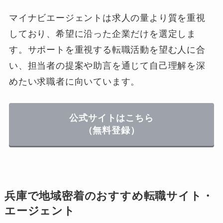
マイナビエージェントは求人の量より質を重視
しており、希望に沿った企業だけを選定しま
す。サポートを重視する転職活動を望む人に合
い、担当者の提案や助言を通じて自己理解を深
めたい求職者に向いています。
公式サイトはこちら
（無料登録）
兵庫で地域密着のおすすめ転職サイト・
エージェント