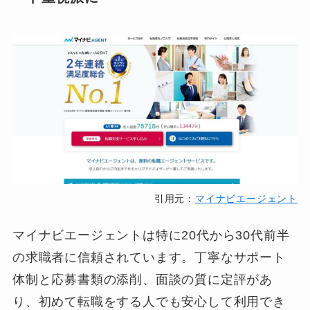
引用元：
マイナビエージェント
マイナビエージェントは特に20代から30代前半
の求職者に信頼されています。丁寧なサポート
体制と応募書類の添削、面談の質に定評があ
り、初めて転職をする人でも安心して利用でき