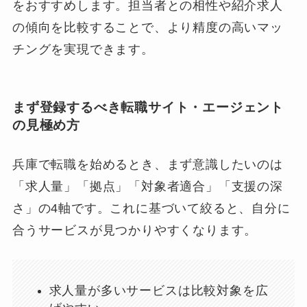
をおすすめします。担当者との相性や紹介求人
の傾向を比較することで、より精度の高いマッ
チングを実現できます。
まず登録するべき転職サイト・エージェント
の見極め方
兵庫で転職を始めるとき、まず意識したいのは
「求人量」「拠点」「対象者適合」「支援の深
さ」の4軸です。これに基づいて絞ると、自分に
合うサービスが見つかりやすくなります。
求人量が多いサービスは比較対象を広