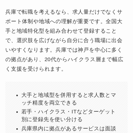
兵庫で転職を考えるなら、求人量だけでなくサ
ポート体制や地域への理解が重要です。全国大
手と地域特化型を組み合わせて登録すること
で、選択肢を広げながら自分に合う職場に出会
いやすくなります。兵庫では神戸を中心に多く
の拠点があり、20代からハイクラス層まで幅広
く支援を受けられます。
大手と地域型を併用すると求人数とマ
ッチ精度を両立できる
若手・ハイクラス・ITなどターゲット
別に登録先を使い分ける
兵庫県内に拠点があるサービスは面談