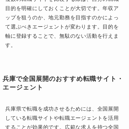
目的を明確にしておくことが大切です。年収ア
ップを狙うのか、地元勤務を目指すのかによっ
て選ぶべきエージェントが変わります。目的を
軸に登録することで、無駄のない活動を行えま
す。
兵庫で全国展開のおすすめ転職サイト・
エージェント
兵庫県で転職を成功させるためには、全国展開
している転職サイトや転職エージェントを活用
することが効果的です。広範な求人を持つ全国