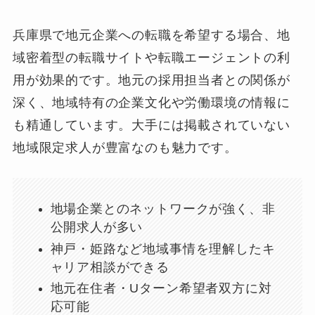
兵庫県で地元企業への転職を希望する場合、地
域密着型の転職サイトや転職エージェントの利
用が効果的です。地元の採用担当者との関係が
深く、地域特有の企業文化や労働環境の情報に
も精通しています。大手には掲載されていない
地域限定求人が豊富なのも魅力です。
地場企業とのネットワークが強く、非
公開求人が多い
神戸・姫路など地域事情を理解したキ
ャリア相談ができる
地元在住者・Uターン希望者双方に対
応可能