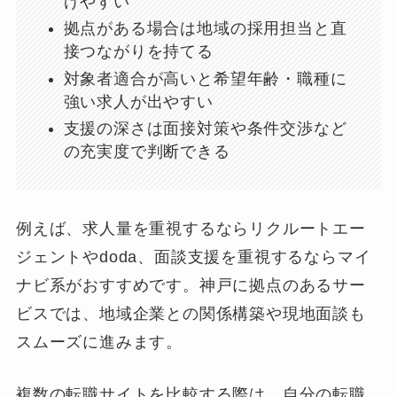
げやすい
拠点がある場合は地域の採用担当と直
接つながりを持てる
対象者適合が高いと希望年齢・職種に
強い求人が出やすい
支援の深さは面接対策や条件交渉など
の充実度で判断できる
例えば、求人量を重視するならリクルートエー
ジェントやdoda、面談支援を重視するならマイ
ナビ系がおすすめです。神戸に拠点のあるサー
ビスでは、地域企業との関係構築や現地面談も
スムーズに進みます。
複数の転職サイトを比較する際は、自分の転職