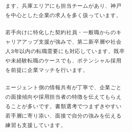
ます。兵庫エリアにも担当チームがあり、神戸
を中心とした企業の求人を多く扱っています。
若手向けに特化した契約社員・一般職からのキ
ャリアアップ支援が強みで、第二新卒層や社会
人3年以内の転職需要にも対応しています。既卒
や未経験転職のケースでも、ポテンシャル採用
を前提に企業マッチを行います。
エージェント側の情報共有が丁寧で、企業ごと
の面接傾向や採用担当者の特徴を伝えてもらえ
ることが多いです。書類選考でつまずきやすい
若手層に寄り添い、面接で自分の強みを伝える
練習も支援しています。