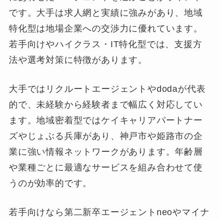
です。大手は求人網と実績に強みがあり、地域
特化型は地場企業への交渉力に優れています。
若手向けやハイクラス・IT特化型では、支援方
法や選考対策に特徴があります。
大手ではリクルートエージェントやdodaが代表
的で、未経験から経験者まで幅広く対応してい
ます。地域密着型ではケイキャリアパートナー
ズやじょぶる兵庫があり、神戸市や姫路市の企
業に強い情報ネットワークがあります。年齢層
や業種ごとに最適なサービスを組み合わせて使
うのが効率的です。
若手向けなら第二新卒エージェントneoやマイナ