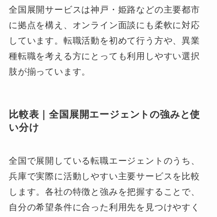
全国展開サービスは神戸・姫路などの主要都市
に拠点を構え、オンライン面談にも柔軟に対応
しています。転職活動を初めて行う方や、異業
種転職を考える方にとっても利用しやすい選択
肢が揃っています。
比較表｜全国展開エージェントの強みと使
い分け
全国で展開している転職エージェントのうち、
兵庫で実際に活動しやすい主要サービスを比較
します。各社の特徴と強みを把握することで、
自分の希望条件に合った利用先を見つけやすく