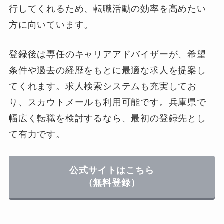
行してくれるため、転職活動の効率を高めたい
方に向いています。
登録後は専任のキャリアアドバイザーが、希望
条件や過去の経歴をもとに最適な求人を提案し
てくれます。求人検索システムも充実してお
り、スカウトメールも利用可能です。兵庫県で
幅広く転職を検討するなら、最初の登録先とし
て有力です。
公式サイトはこちら
（無料登録）