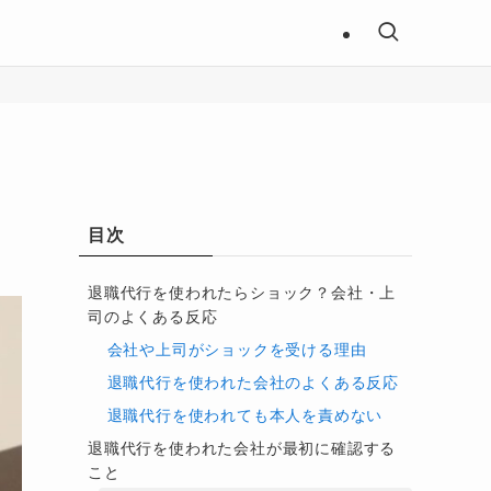
目次
退職代行を使われたらショック？会社・上
司のよくある反応
会社や上司がショックを受ける理由
退職代行を使われた会社のよくある反応
退職代行を使われても本人を責めない
退職代行を使われた会社が最初に確認する
こと