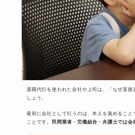
退職代行を使われた会社や上司は、「なぜ直接
しょう。
最初に会社として行うのは、本人を責めること
ことです。
民間業者・労働組合・弁護士では会