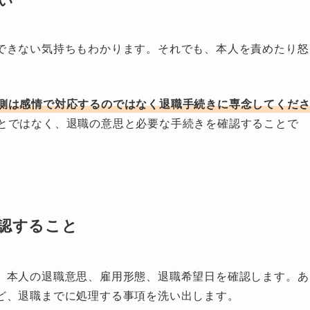
できない気持ちもわかります。それでも、本人を責めたり怒
側は感情で対応するのではなく退職手続きに専念してくだ
とではなく、退職の意思と必要な手続きを確認することで
認すること
、本人の退職意思、雇用形態、退職希望日を確認します。あ
ど、退職までに処理する事項を洗い出します。