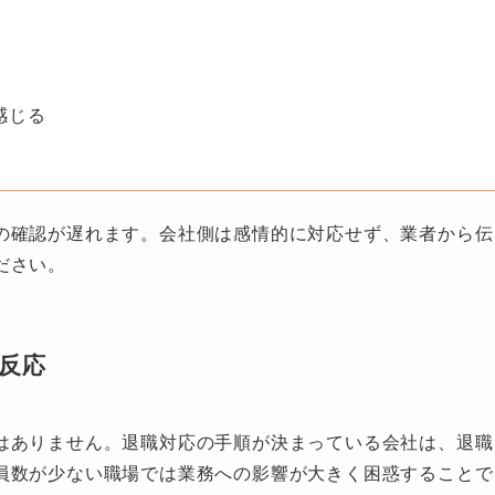
感じる
の確認が遅れます。会社側は感情的に対応せず、業者から伝
ださい。
反応
はありません。退職対応の手順が決まっている会社は、退職
員数が少ない職場では業務への影響が大きく困惑することで