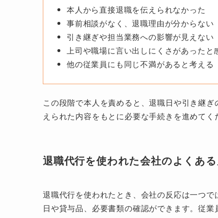
本人から直接退職を伝えられなかった
事前相談がなく、退職理由が分からない
引き継ぎや担当業務への影響が見えない
上司や職場に言い出しにくさがあったと
他の従業員にも同じ不満があると考える
この段階で本人を責めると、退職日や引き継ぎ
えられた内容をもとに必要な手続きを進めてく
退職代行を使われた会社のよくある
退職代行を使われたとき、会社の反応は一つで
日や貸与品、必要書類の確認ができます。従業