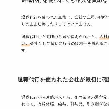
退職代行を使われた直後は、会社や上司が納得
りのまま連絡したりしてはいけません。
退職代行から退職の意思が伝えられたら、
会社
い。
会社として最初に行うのは相手を責めるこ
す。
退職代行を使われた会社が最初に確
退職代行から連絡が来たら、まず業者の運営元
わせて、有給休暇、給与、貸与品、引き継ぎな