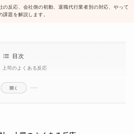
社の反応、会社側の初動、退職代行業者別の対応、やって
の課題を解説します。
目次
・上司のよくある反応
開く