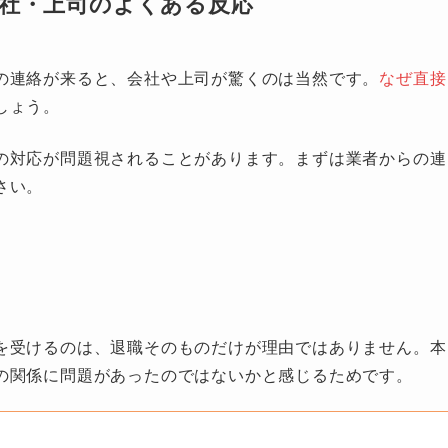
社・上司のよくある反応
の連絡が来ると、会社や上司が驚くのは当然です。
なぜ直接
しょう。
の対応が問題視されることがあります。まずは業者からの連
さい。
を受けるのは、退職そのものだけが理由ではありません。本
の関係に問題があったのではないかと感じるためです。