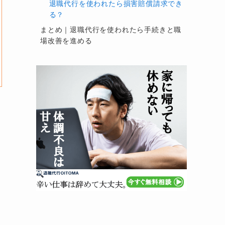
退職代行を使われたら損害賠償請求でき
る？
まとめ｜退職代行を使われたら手続きと職
場改善を進める