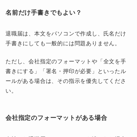
名前だけ手書きでもよい？
退職届は、本文をパソコンで作成し、氏名だけ
手書きにしても一般的には問題ありません。
ただし、会社指定のフォーマットや「全文を手
書きにする」「署名・押印が必要」といったル
ールがある場合は、その指示を優先してくださ
い。
会社指定のフォーマットがある場合