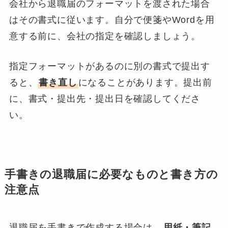
会社から退職届のフォーマットを渡された場合
はその書式に従います。自分で便箋やWordを用
意する前に、会社の指定を確認しましょう。
指定フォーマットがあるのに別の書式で提出す
ると、
書き直し
になることがあります。提出前
に、書式・提出先・提出日を確認してくださ
い。
手書きの退職届に必要なものと書き方の
注意点
退職届を手書きで作成する場合は、
用紙・筆記