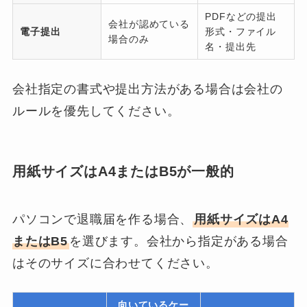
PDFなどの提出
会社が認めている
電子提出
形式・ファイル
場合のみ
名・提出先
会社指定の書式や提出方法がある場合は会社の
ルールを優先してください。
用紙サイズはA4またはB5が一般的
パソコンで退職届を作る場合、
用紙サイズはA4
またはB5
を選びます。会社から指定がある場合
はそのサイズに合わせてください。
向いているケー