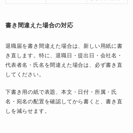
書き間違えた場合の対応
退職届を書き間違えた場合は、新しい用紙に書
き直します。特に、退職日・提出日・会社名・
代表者名・氏名を間違えた場合は、必ず書き直
してください。
下書き用の紙で表題、本文・日付・所属・氏
名・宛名の配置を確認してから書くと、書き直
しを減らせます。