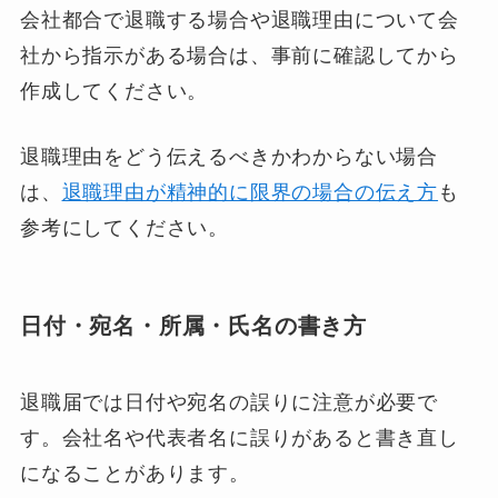
会社都合で退職する場合や退職理由について会
社から指示がある場合は、事前に確認してから
作成してください。
退職理由をどう伝えるべきかわからない場合
は、
退職理由が精神的に限界の場合の伝え方
も
参考にしてください。
日付・宛名・所属・氏名の書き方
退職届では日付や宛名の誤りに注意が必要で
す。会社名や代表者名に誤りがあると書き直し
になることがあります。