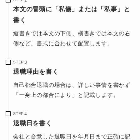
本文の冒頭に「私儀」または「私事」と
書く
縦書きでは本文の下側、横書きでは本文の右
側など、書式に合わせて配置します。
STEP
退職理由を書く
自己都合退職の場合は、詳しい事情を書かず
「一身上の都合により」と記載します。
STEP
退職日を書く
会社と合意した退職日を年月日まで正確に記