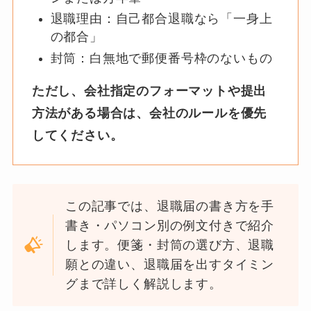
退職理由：自己都合退職なら「一身上
の都合」
封筒：白無地で郵便番号枠のないもの
ただし、会社指定のフォーマットや提出
方法がある場合は、会社のルールを優先
してください。
この記事では、退職届の書き方を手
書き・パソコン別の例文付きで紹介
します。便箋・封筒の選び方、退職
願との違い、退職届を出すタイミン
グまで詳しく解説します。