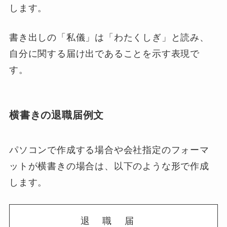
します。
書き出しの「私儀」は「わたくしぎ」と読み、
自分に関する届け出であることを示す表現で
す。
横書きの退職届例文
パソコンで作成する場合や会社指定のフォーマ
ットが横書きの場合は、以下のような形で作成
します。
退職届