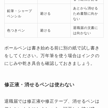
あとから消せる
鉛筆・シャープ
避ける
ため書類に向か
ペンシル
ない
退職届の文書に
色つきペン
避ける
は向かない
ボールペンは書き始める前に別の紙で試し書き
をしてください。万年筆を使う場合はインクの
にじみや乾き具合も確認しておきましょう。
修正液・消せるペンは使わない
退職届では修正液や修正テープ、消せるペンは