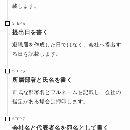
載します。
STEP
提出日を書く
退職届を作成した日ではなく、会社へ提出す
る日を記載します。
STEP
所属部署と氏名を書く
正式な部署名とフルネームを記載し、会社の
指定がある場合は押印します。
STEP
会社名と代表者名を宛名として書く