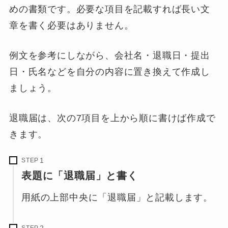
めの書類です。必要な項目を記載すれば長い文
章を書く必要はありません。
例文を参考にしながら、会社名・退職日・提出
日・氏名などを自分の内容に置き換えて作成し
ましょう。
退職届は、次の7項目を上から順に書けば作成で
きます。
STEP
表題に「退職届」と書く
用紙の上部中央に「退職届」と記載します。
STEP