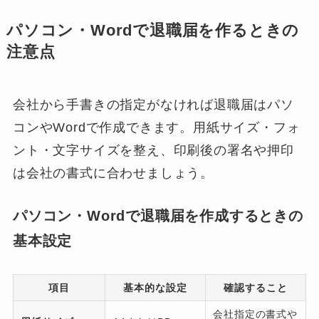
パソコン・Wordで退職届を作るときの
注意点
会社から手書きの指定がなければ退職届はパソ
コンやWordで作成できます。用紙サイズ・フォ
ント・文字サイズを整え、印刷後の署名や押印
は会社の書式に合わせましょう。
パソコン・Wordで退職届を作成するときの
基本設定
項目
基本的な設定
確認すること
会社指定の書式や