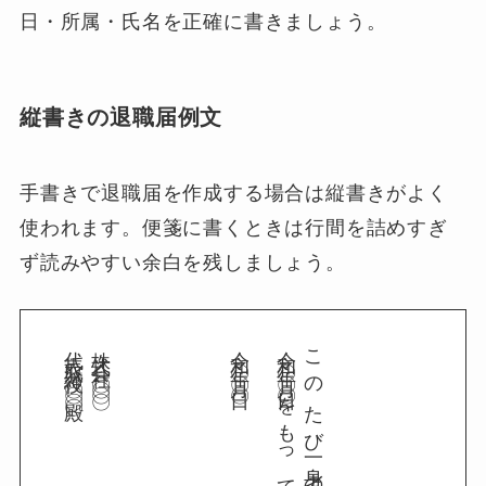
日・所属・氏名を正確に書きましょう。
縦書きの退職届例文
手書きで退職届を作成する場合は縦書きがよく
使われます。便箋に書くときは行間を詰めすぎ
ず読みやすい余白を残しましょう。
代表取締役〇〇〇〇殿
株式会社〇〇〇〇
令和〇年〇月〇日
このたび一身上の都合により、