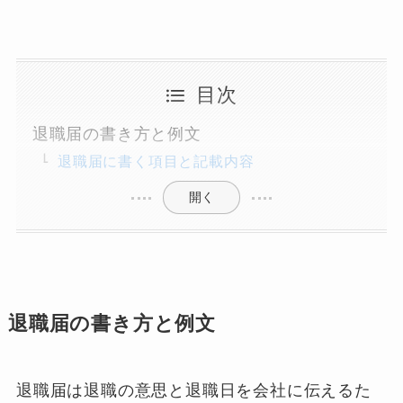
目次
退職届の書き方と例文
退職届に書く項目と記載内容
開く
退職届の書き方と例文
退職届は退職の意思と退職日を会社に伝えるた