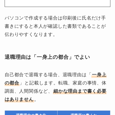
パソコンで作成する場合は印刷後に氏名だけ手
書きにすると本人が確認した書類であることが
伝わりやすくなります。
退職理由は「一身上の都合」でよい
自己都合で退職する場合、退職理由は「
一身上
の都合
」と記載します。転職、家庭の事情、体
調面、人間関係など、
細かな理由まで書く必要
はありません
。