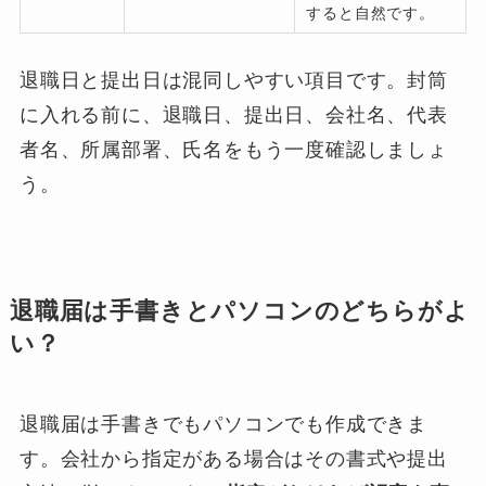
すると自然です。
退職日と提出日は混同しやすい項目です。封筒
に入れる前に、退職日、提出日、会社名、代表
者名、所属部署、氏名をもう一度確認しましょ
う。
退職届は手書きとパソコンのどちらがよ
い？
退職届は手書きでもパソコンでも作成できま
す。会社から指定がある場合はその書式や提出