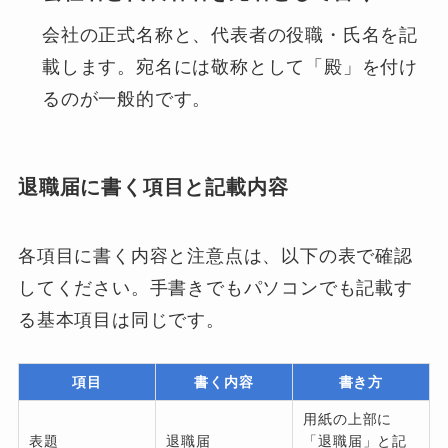
会社の正式名称と、代表者の役職・氏名を記
載します。宛名には敬称として「殿」を付け
るのが一般的です。
退職届に書く項目と記載内容
各項目に書く内容と注意点は、以下の表で確認
してください。手書きでもパソコンでも記載す
る基本項目は同じです。
項目
書く内容
書き方
用紙の上部に
表題
退職届
「退職届」と記