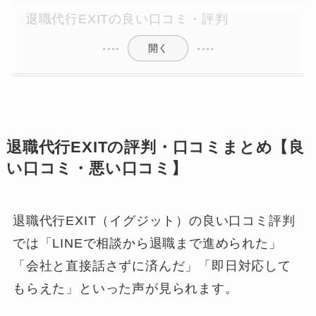
退職代行EXITの良い口コミ・評判
開く
退職代行EXITの評判・口コミまとめ【良
い口コミ・悪い口コミ】
退職代行EXIT（イグジット）の良い口コミ評判
では「LINEで相談から退職まで進められた」
「会社と直接話さずに済んだ」「即日対応して
もらえた」といった声が見られます。