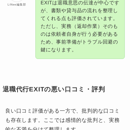
EXITは退職意思の伝達が中心です
LiNee編集部
が、書類や貸与品の流れを整理し
てくれる点も評価されています。
ただし、実務（返却作業）そのも
のは依頼者自身が行う必要がある
ため、事前準備がトラブル回避の
鍵になります。
退職代行EXITの悪い口コミ・評判
良い口コミ評価がある一方で、批判的な口コミ
も存在します。ここでは感情的な批判と、実務
的な不満を分けて整理します。