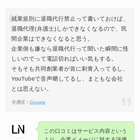
就業規則に退職代行禁止って書いておけば、
退職代理(弁護士)しかできなくなるので、民
間企業はできなくなると思う。
企業側も嫌なら退職代行って聞いた瞬間に怪
しいのでって電話切ればいい気もする。
そもそも共同創業者が首に刺青入ってるし、
YouTubeで音声晒してるし、まともな会社
とは思えない。
引用元：
Google
この口コミはサービス内容という
より、企業イメージに対する評価