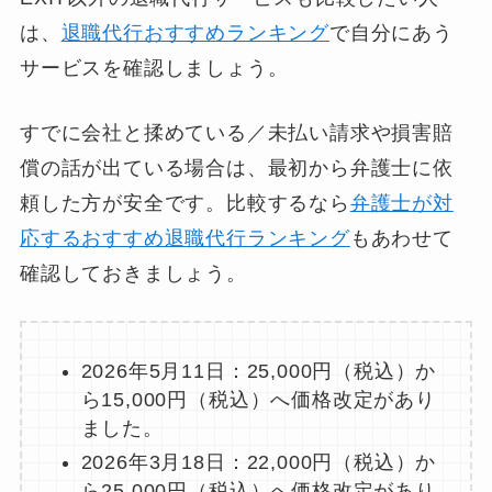
は、
退職代行おすすめランキング
で自分にあう
サービスを確認しましょう。
すでに会社と揉めている／未払い請求や損害賠
償の話が出ている場合は、最初から弁護士に依
頼した方が安全です。比較するなら
弁護士が対
応するおすすめ退職代行ランキング
もあわせて
確認しておきましょう。
2026年5月11日：25,000円（税込）か
ら15,000円（税込）へ価格改定があり
ました。
2026年3月18日：22,000円（税込）か
ら25,000円（税込）へ価格改定があり