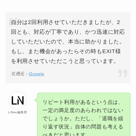
自分は2回利用させていただきましたが、2
回とも、対応が丁寧であり、かつ迅速に対応
していただいたので、本当に助かりました。
もし、また機会があったらその時もEXIT様
を利用させていただこうと思っています。
引用元：
Google
リピート利用があるという点は、
一定の満足度のあらわれではない
LiNee編集部
でしょうか。ただし、「退職を繰
り返す状況」自体の問題も考える
べきだと思います。