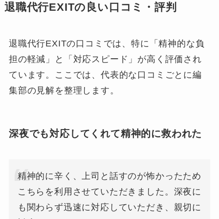
退職代行EXITの良い口コミ・評判
退職代行EXITの口コミでは、特に「精神的な負
担の軽減」と「対応スピード」が高く評価され
ています。ここでは、代表的な口コミごとに編
集部の見解を整理します。
深夜でも対応してくれて精神的に救われた
精神的に辛く、上司と話すのが怖かったため
こちらを利用させていただきました。深夜に
も関わらず迅速に対応していただき、親切に