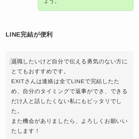
ょう。
LINE完結が便利
退職したいけど自分で伝える勇気のない方に
とてもおすすめです。
EXITさんは連絡は全てLINEで完結したた
め、自分のタイミングで返事ができ、できる
だけ人と話したくない私にもピッタリでし
た。
また機会がありましたら、よろしくお願いい
たします！