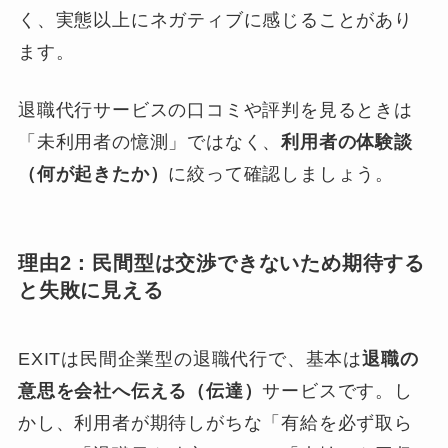
く、実態以上にネガティブに感じることがあり
ます。
退職代行サービスの口コミや評判を見るときは
「未利用者の憶測」ではなく、
利用者の体験談
（何が起きたか）
に絞って確認しましょう。
理由2：民間型は交渉できないため期待する
と失敗に見える
EXITは民間企業型の退職代行で、基本は
退職の
意思を会社へ伝える（伝達）
サービスです。し
かし、利用者が期待しがちな「有給を必ず取ら