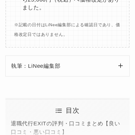
ました。
※記載の日付はLiNee編集部による確認日であり、価
格改定日ではありません。
執筆：LiNee編集部
目次
退職代行EXITの評判・口コミまとめ【良い
口コミ・悪い口コミ】