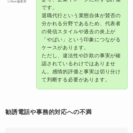
LiNee編集部
です。
退職代行という業態自体が賛否の
分かれる分野であるため、代表者
の発信スタイルや過去の炎上が
「やばい」という印象につながる
ケースがあります。
ただし、違法性や詐欺の事実が確
認されているわけではありませ
ん。感情的評価と事実は切り分け
て判断する必要があります。
勧誘電話や事務的対応への不満