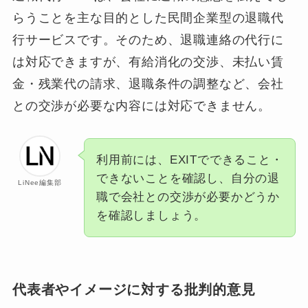
らうことを主な目的とした民間企業型の退職代
行サービスです。そのため、退職連絡の代行に
は対応できますが、有給消化の交渉、未払い賃
金・残業代の請求、退職条件の調整など、会社
との交渉が必要な内容には対応できません。
利用前には、EXITでできること・
できないことを確認し、自分の退
LiNee編集部
職で会社との交渉が必要かどうか
を確認しましょう。
代表者やイメージに対する批判的意見