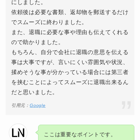
にしました。
依頼後は必要な書類、返却物を郵送するだけ
でスムーズに終わりました。
また、退職に必要な事や理由も伝えてくれる
ので助かりました。
もちろん、自分で会社に退職の意思を伝える
事は大事ですが、言いにくい雰囲気や状況、
揉めそうな事が分かっている場合には第三者
を挟むことによってスムーズに退職出来るん
だと思いました。
引用元：
Google
ここは重要なポイントです。