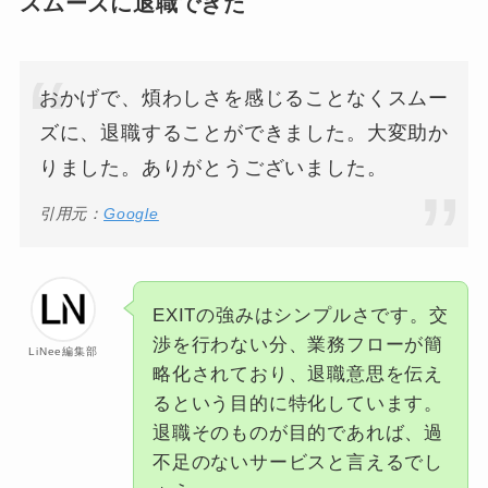
スムーズに退職できた
おかげで、煩わしさを感じることなくスムー
ズに、退職することができました。大変助か
りました。ありがとうございました。
引用元：
Google
EXITの強みはシンプルさです。交
渉を行わない分、業務フローが簡
LiNee編集部
略化されており、退職意思を伝え
るという目的に特化しています。
退職そのものが目的であれば、過
不足のないサービスと言えるでし