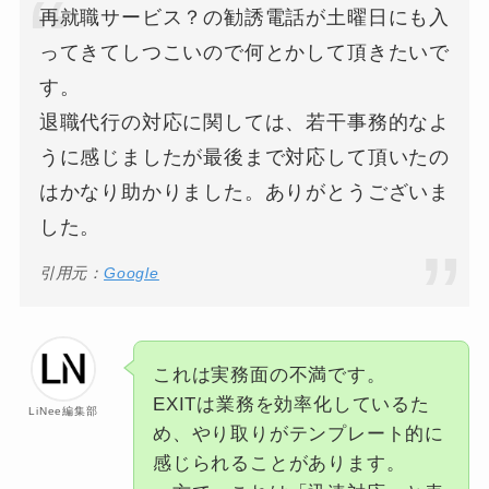
再就職サービス？の勧誘電話が土曜日にも入
ってきてしつこいので何とかして頂きたいで
す。
退職代行の対応に関しては、若干事務的なよ
うに感じましたが最後まで対応して頂いたの
はかなり助かりました。ありがとうございま
した。
引用元：
Google
これは実務面の不満です。
EXITは業務を効率化しているた
LiNee編集部
め、やり取りがテンプレート的に
感じられることがあります。