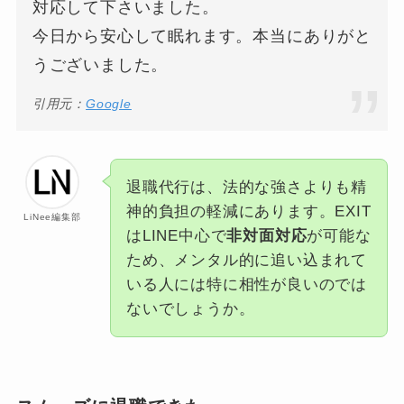
対応して下さいました。
今日から安心して眠れます。本当にありがと
うございました。
引用元：
Google
退職代行は、法的な強さよりも精
神的負担の軽減にあります。EXIT
LiNee編集部
はLINE中心で
非対面対応
が可能な
ため、メンタル的に追い込まれて
いる人には特に相性が良いのでは
ないでしょうか。