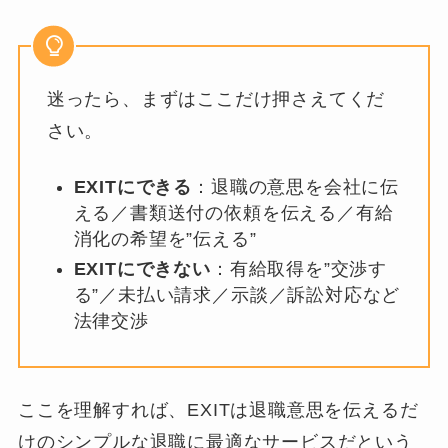
迷ったら、まずはここだけ押さえてくだ
さい。
EXITにできる
：退職の意思を会社に伝
える／書類送付の依頼を伝える／有給
消化の希望を”伝える”
EXITにできない
：有給取得を”交渉す
る”／未払い請求／示談／訴訟対応など
法律交渉
ここを理解すれば、EXITは退職意思を伝えるだ
けのシンプルな退職に最適なサービスだという