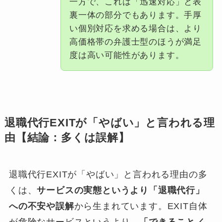
一方で、これは「迅速対応」と表
裏一体の部分でもあります。手厚
い個別対応を求める場合は、より
高価格帯の弁護士型のほうが満足
度は高い可能性があります。
退職代行EXITが「やばい」と言われる理
由【結論：多くは誤解】
退職代行EXITが「やばい」と言われる理由の多
くは、
サービスの実態というより「退職代行」
への不安や誤解
から生まれています。EXIT自体