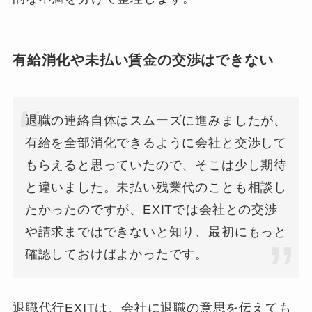
有給消化や未払い賃金の交渉はできない
退職の連絡自体はスムーズに進みましたが、
有給を全部消化できるように会社と交渉して
もらえると思っていたので、そこは少し期待
と違いました。未払い残業代のことも相談し
たかったのですが、EXITでは会社との交渉
や請求まではできないと知り、最初にもっと
確認しておけばよかったです。
退職代行EXITは、会社に退職の意思を伝えても