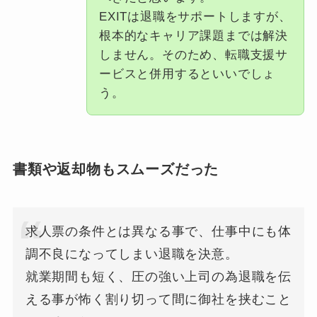
EXITは退職をサポートしますが、
根本的なキャリア課題までは解決
しません。そのため、転職支援サ
ービスと併用するといいでしょ
う。
書類や返却物もスムーズだった
求人票の条件とは異なる事で、仕事中にも体
調不良になってしまい退職を決意。
就業期間も短く、圧の強い上司の為退職を伝
える事が怖く割り切って間に御社を挟むこと