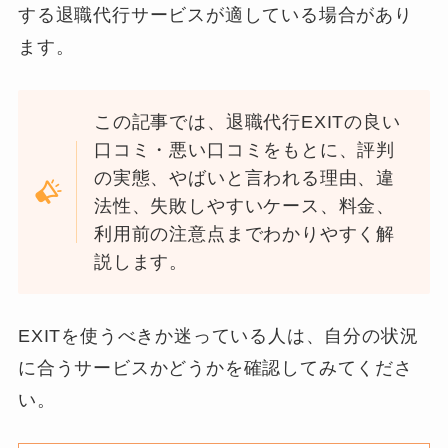
する退職代行サービスが適している場合があり
ます。
この記事では、退職代行EXITの良い
口コミ・悪い口コミをもとに、評判
の実態、やばいと言われる理由、違
法性、失敗しやすいケース、料金、
利用前の注意点までわかりやすく解
説します。
EXITを使うべきか迷っている人は、自分の状況
に合うサービスかどうかを確認してみてくださ
い。