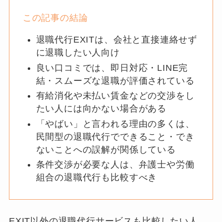
この記事の結論
退職代行EXITは、会社と直接連絡せず
に退職したい人向け
良い口コミでは、即日対応・LINE完
結・スムーズな退職が評価されている
有給消化や未払い賃金などの交渉をし
たい人には向かない場合がある
「やばい」と言われる理由の多くは、
民間型の退職代行でできること・でき
ないことへの誤解が関係している
条件交渉が必要な人は、弁護士や労働
組合の退職代行も比較すべき
EXIT以外の退職代行サービスも比較したい人