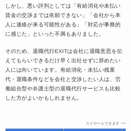
しかし、悪い評判としては「有給消化や未払い
賃金の交渉までは依頼できない」「会社から本
人に連絡が来る可能性がある」「対応が事務的
に感じた」といった不満もありました。
そのため、退職代行EXITは会社に退職意思を伝
えてもらいできるだけ早く出社せずに辞めたい
人には向いています。有給消化・未払い残業
代・退職条件などを会社と交渉したい人は、労
働組合型や弁護士型の退職代行サービスも比較
した方がよいかもしれません。
スクロールできます