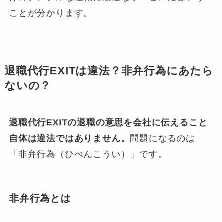
ことが分かります。
退職代行EXITは違法？非弁行為にあたら
ないの？
退職代行EXITの退職の意思を会社に伝えること
自体は違法ではありません。
問題になるのは
「非弁行為（ひべんこうい）」です。
非弁行為とは