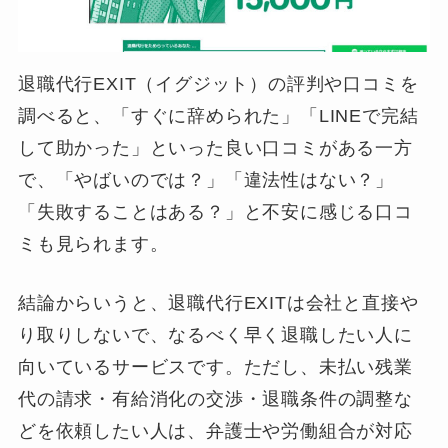
退職代行EXIT（イグジット）の評判や口コミを
調べると、「すぐに辞められた」「LINEで完結
して助かった」といった良い口コミがある一方
で、「やばいのでは？」「違法性はない？」
「失敗することはある？」と不安に感じる口コ
ミも見られます。
結論からいうと、退職代行EXITは会社と直接や
り取りしないで、なるべく早く退職したい人に
向いているサービスです。ただし、未払い残業
代の請求・有給消化の交渉・退職条件の調整な
どを依頼したい人は、弁護士や労働組合が対応