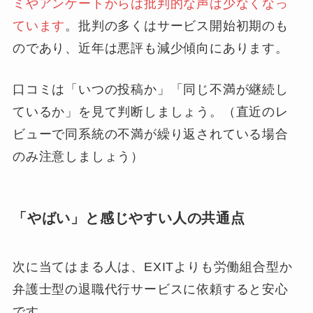
ミやアンケートからは批判的な声は少なくなっ
ています
。批判の多くはサービス開始初期のも
のであり、近年は悪評も減少傾向にあります。
口コミは「いつの投稿か」「同じ不満が継続し
ているか」を見て判断しましょう。（直近のレ
ビューで同系統の不満が繰り返されている場合
のみ注意しましょう）
「やばい」と感じやすい人の共通点
次に当てはまる人は、EXITよりも労働組合型か
弁護士型の退職代行サービスに依頼すると安心
です。