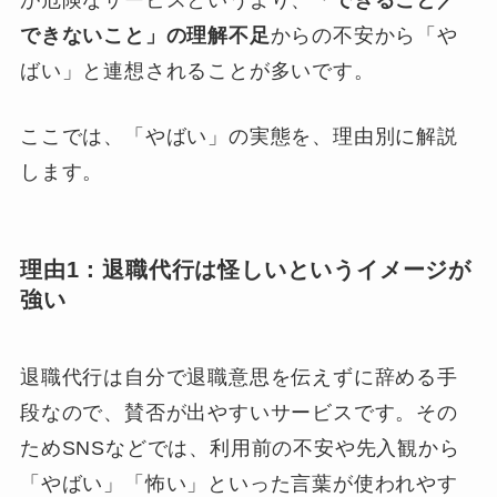
が危険なサービスというより、
「できること／
できないこと」の理解不足
からの不安から「や
ばい」と連想されることが多いです。
ここでは、「やばい」の実態を、理由別に解説
します。
理由1：退職代行は怪しいというイメージが
強い
退職代行は自分で退職意思を伝えずに辞める手
段なので、賛否が出やすいサービスです。その
ためSNSなどでは、利用前の不安や先入観から
「やばい」「怖い」といった言葉が使われやす