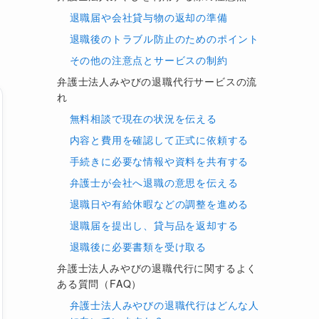
退職届や会社貸与物の返却の準備
退職後のトラブル防止のためのポイント
その他の注意点とサービスの制約
弁護士法人みやびの退職代行サービスの流
れ
無料相談で現在の状況を伝える
内容と費用を確認して正式に依頼する
手続きに必要な情報や資料を共有する
弁護士が会社へ退職の意思を伝える
退職日や有給休暇などの調整を進める
退職届を提出し、貸与品を返却する
退職後に必要書類を受け取る
弁護士法人みやびの退職代行に関するよく
ある質問（FAQ）
弁護士法人みやびの退職代行はどんな人