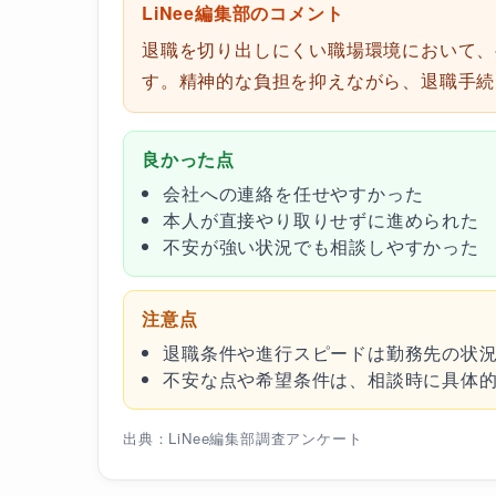
LiNee編集部のコメント
退職を切り出しにくい職場環境において、
す。精神的な負担を抑えながら、退職手続
良かった点
会社への連絡を任せやすかった
本人が直接やり取りせずに進められた
不安が強い状況でも相談しやすかった
注意点
退職条件や進行スピードは勤務先の状
不安な点や希望条件は、相談時に具体
出典：LiNee編集部調査アンケート