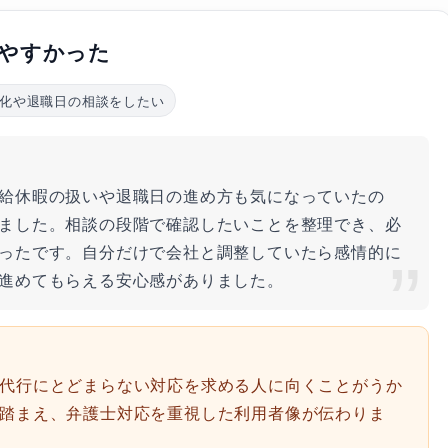
やすかった
化や退職日の相談をしたい
給休暇の扱いや退職日の進め方も気になっていたの
ました。相談の段階で確認したいことを整理でき、必
ったです。自分だけで会社と調整していたら感情的に
進めてもらえる安心感がありました。
代行にとどまらない対応を求める人に向くことがうか
踏まえ、弁護士対応を重視した利用者像が伝わりま