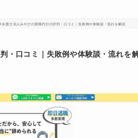
弁護士法人みやびの退職代行の評判・口コミ｜失敗例や体験談・流れを解説
評判・口コミ｜失敗例や体験談・流れを