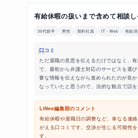
有給休暇の扱いまで含めて相談し
30代前半
男性
契約社員
IT・Web
有給消
口コミ
ただ退職の意思を伝えるだけではなく、有
で、最初から弁護士対応のサービスを選び
要な情報を伝えながら進められたのが良か
なっていたと思うので、法的な観点で話を
LiNee編集部のコメント
有給休暇や退職日の調整など、単なる連絡
がえる口コミです。交渉が生じる可能性を
す。