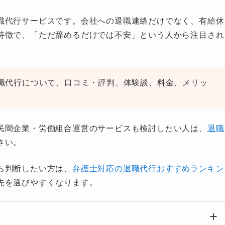
職代行サービスです。会社への退職連絡だけでなく、有給休
特徴で、「ただ辞めるだけでは不安」という人から注目され
職代行について、口コミ・評判、体験談、料金、メリッ
。
民間企業・労働組合運営のサービスも検討したい人は、
退職
さい。
ら判断したい方は、
弁護士対応の退職代行おすすめランキン
先を選びやすくなります。