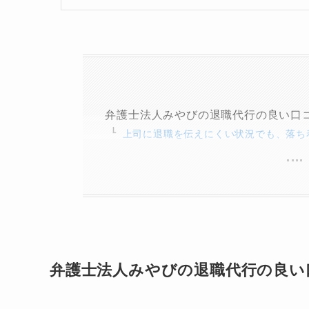
弁護士法人みやびの退職代行の良い口
上司に退職を伝えにくい状況でも、落ち
弁護士法人みやびの退職代行の良い