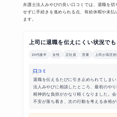
弁護士法人みやびの良い口コミでは、退職を切
せずに手続きを進められる点、有給休暇や未払
ます。
上司に退職を伝えにくい状況でも
20代後半
女性
正社員
営業
上司が高圧的
口コミ
退職を伝えるたびに引き止められてしまい
法人みやびに相談したところ、最初のやり
精神的な負担がかなり軽くなりました。会
不安が落ち着き、次の行動を考える余裕が