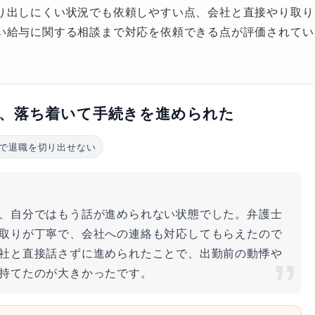
り出しにくい状況でも依頼しやすい点、会社と直接やり取り
い給与に関する相談まで対応を依頼できる点が評価されてい
、落ち着いて手続きを進められた
で退職を切り出せない
、自分ではもう話が進められない状態でした。弁護士
取りが丁寧で、会社への連絡も対応してもらえたので
社と直接話さずに進められたことで、出勤前の動悸や
持てたのが大きかったです。