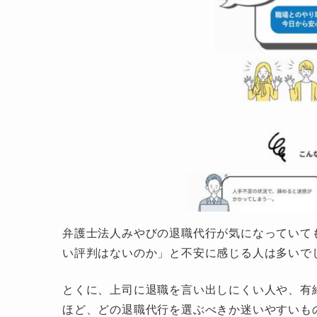
弁護士法人みやびの退職代行が気になっていて
い評判はないのか」と不安に感じる人は多いで
とくに、上司に退職を言い出しにくい人や、有
ほど、どの退職代行を選ぶべきか迷いやすいも