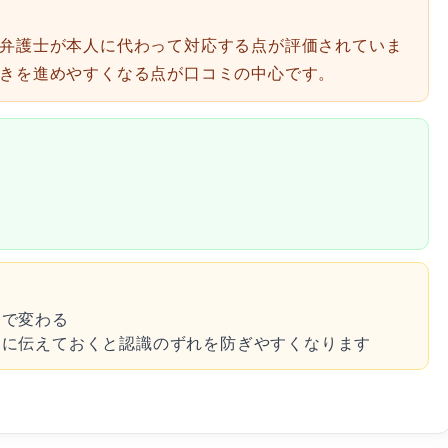
弁護士が本人に代わって対応する点が評価されていま
きを進めやすくなる点が口コミの中心です。
況で変わる
的に伝えておくと認識のずれを防ぎやすくなります