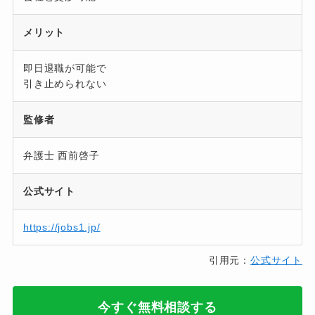
メリット
即日退職が可能で
引き止められない
監修者
弁護士 西前啓子
公式サイト
https://jobs1.jp/
引用元：
公式サイト
今すぐ無料相談する