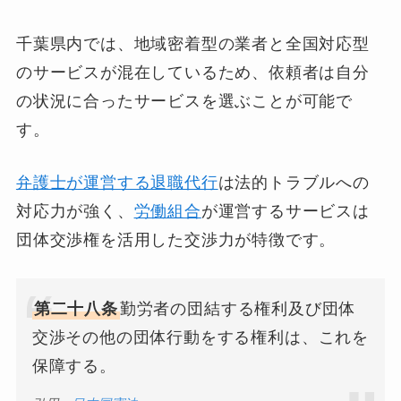
千葉県内では、地域密着型の業者と全国対応型
のサービスが混在しているため、依頼者は自分
の状況に合ったサービスを選ぶことが可能で
す。
弁護士が運営する退職代行
は法的トラブルへの
対応力が強く、
労働組合
が運営するサービスは
団体交渉権を活用した交渉力が特徴です。
第二十八条
勤労者の団結する権利及び団体
交渉その他の団体行動をする権利は、これを
保障する。