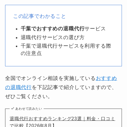
この記事でわかること
千葉でおすすめの退職代行
サービス
退職代行サービスの選び方
千葉で退職代行サービスを利用する際
の注意点
全国でオンライン相談を実施している
おすすめ
の退職代行
を下記記事で紹介していますので、
ぜひご覧ください。
あわせて読みたい
退職代行おすすめランキング23選｜料金・口コミ
で比較【2026年8月】