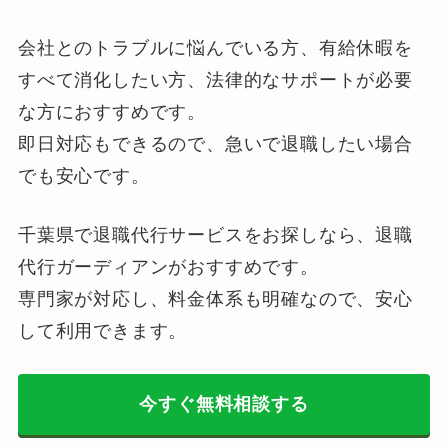
会社とのトラブルに悩んでいる方、有給休暇を
すべて消化したい方、法律的なサポートが必要
な方におすすめです。
即日対応もできるので、急いで退職したい場合
でも安心です。
千葉県で退職代行サービスをお探しなら、退職
代行ガーディアンがおすすめです。
専門家が対応し、料金体系も明確なので、安心
して利用できます。
今すぐ無料相談する