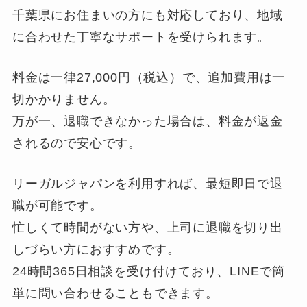
千葉県にお住まいの方にも対応しており、地域
に合わせた丁寧なサポートを受けられます。
料金は一律27,000円（税込）で、追加費用は一
切かかりません。
万が一、退職できなかった場合は、料金が返金
されるので安心です。
リーガルジャパンを利用すれば、最短即日で退
職が可能です。
忙しくて時間がない方や、上司に退職を切り出
しづらい方におすすめです。
24時間365日相談を受け付けており、LINEで簡
単に問い合わせることもできます。