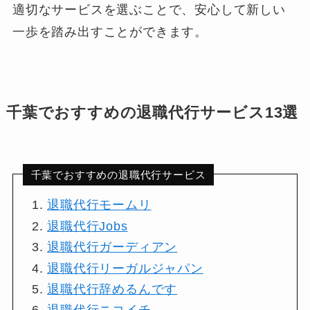
適切なサービスを選ぶことで、安心して新しい
一歩を踏み出すことができます。
千葉でおすすめの退職代行サービス13選
千葉でおすすめの退職代行サービス
退職代行モームリ
退職代行Jobs
退職代行ガーディアン
退職代行リーガルジャパン
退職代行辞めるんです