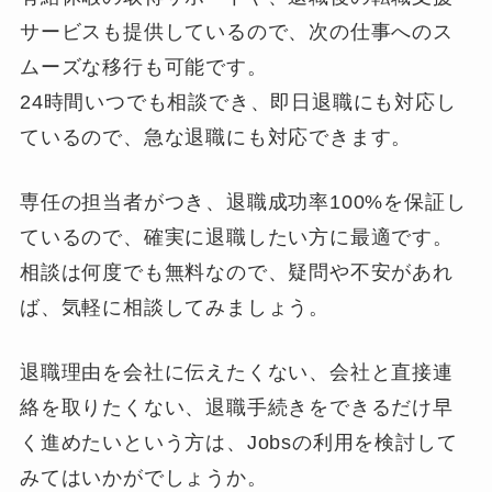
サービスも提供しているので、次の仕事へのス
ムーズな移行も可能です。
24時間いつでも相談でき、即日退職にも対応し
ているので、急な退職にも対応できます。
専任の担当者がつき、退職成功率100%を保証し
ているので、確実に退職したい方に最適です。
相談は何度でも無料なので、疑問や不安があれ
ば、気軽に相談してみましょう。
退職理由を会社に伝えたくない、会社と直接連
絡を取りたくない、退職手続きをできるだけ早
く進めたいという方は、Jobsの利用を検討して
みてはいかがでしょうか。