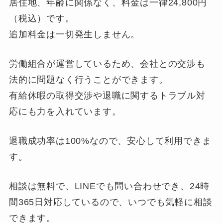
居住地、年齢に関係なく、料金は一律24,800円
（税込）です。
追加料金は一切発生しません。
労働組合が運営しているため、会社との交渉も
法的に問題なく行うことができます。
有給休暇の取得交渉や退職に関するトラブル対
応にも力を入れています。
退職成功率は100%なので、安心して利用できま
す。
相談は無料で、LINEでも問い合わせでき、24時
間365日対応しているので、いつでも気軽に相談
できます。