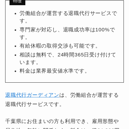
特徴
労働組合が運営する退職代行サービスで
す。
専門家が対応し、退職成功率は100%で
す。
有給休暇の取得交渉も可能です。
相談は無料で、24時間365日受け付けて
います。
料金は業界最安値水準です。
退職代行ガーディアン
は、労働組合が運営する
退職代行サービスです。
千葉県にお住まいの方も利用でき、雇用形態や