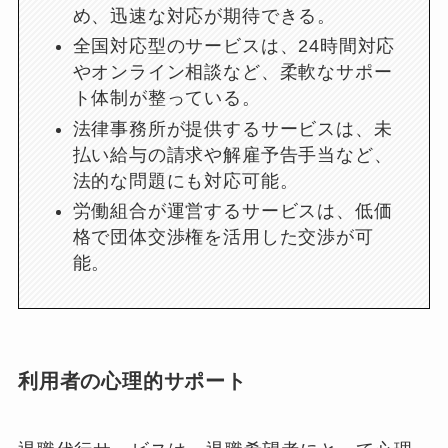
め、迅速な対応が期待できる。
全国対応型のサービスは、24時間対応
やオンライン相談など、柔軟なサポー
ト体制が整っている。
法律事務所が提供するサービスは、未
払い給与の請求や解雇予告手当など、
法的な問題にも対応可能。
労働組合が運営するサービスは、低価
格で団体交渉権を活用した交渉が可
能。
利用者の心理的サポート