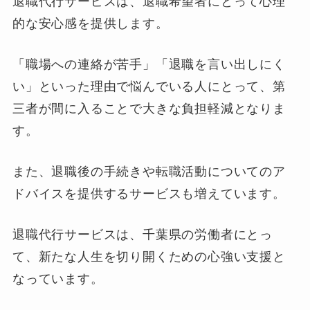
退職代行サービスは、退職希望者にとって心理
的な安心感を提供します。
「職場への連絡が苦手」「退職を言い出しにく
い」といった理由で悩んでいる人にとって、第
三者が間に入ることで大きな負担軽減となりま
す。
また、退職後の手続きや転職活動についてのア
ドバイスを提供するサービスも増えています。
退職代行サービスは、千葉県の労働者にとっ
て、新たな人生を切り開くための心強い支援と
なっています。