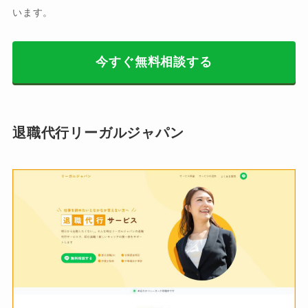
います。
今すぐ無料相談する
退職代行リーガルジャパン