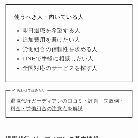
使うべき人・向いている人
即日退職を希望する人
追加費用を避けたい人
労働組合の信頼性を求める人
LINEで手軽に相談したい人
全国対応のサービスを探す人
あわせて読みたい
退職代行ガーディアンの口コミ・評判｜失敗例・
料金・労働組合の注意点を解説