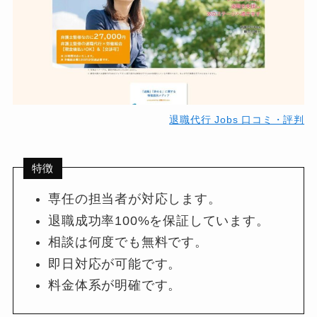
退職代行 Jobs 口コミ・評判
特徴
専任の担当者が対応します。
退職成功率100%を保証しています。
相談は何度でも無料です。
即日対応が可能です。
料金体系が明確です。