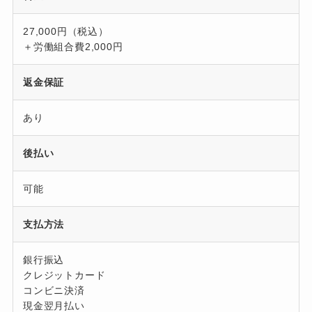
27,000円（税込）
＋労働組合費2,000円
返金保証
あり
後払い
可能
支払方法
銀行振込
クレジットカード
コンビニ決済
現金翌月払い