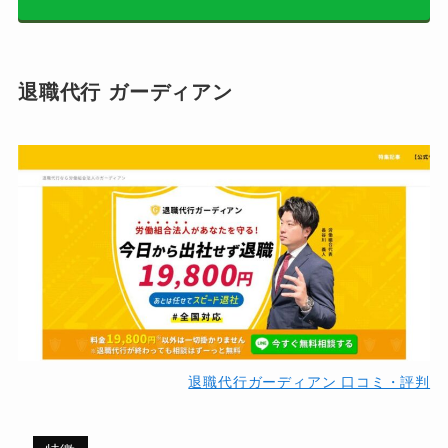
退職代行 ガーディアン
退職代行ガーディアン 口コミ・評判