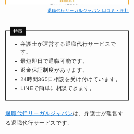
退職代行リーガルジャパン 口コミ・評判
特徴
弁護士が運営する退職代行サービスで
す。
最短即日で退職可能です。
返金保証制度があります。
24時間365日相談を受け付けています。
LINEで簡単に相談できます。
退職代行リーガルジャパン
は、弁護士が運営す
る退職代行サービスです。