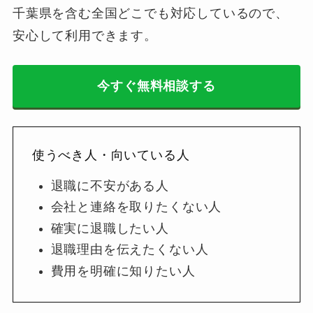
千葉県を含む全国どこでも対応しているので、
安心して利用できます。
今すぐ無料相談する
使うべき人・向いている人
退職に不安がある人
会社と連絡を取りたくない人
確実に退職したい人
退職理由を伝えたくない人
費用を明確に知りたい人