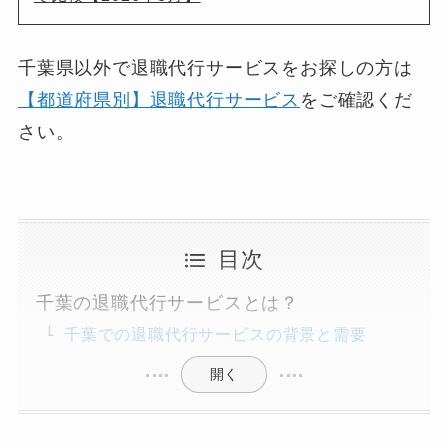
千葉県以外で退職代行サービスをお探しの方は
【都道府県別】退職代行サービス
をご確認くだ
さい。
目次
千葉の退職代行サービスとは？
千葉での退職代行サービスの背景と需要
開く