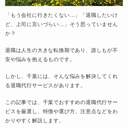
「もう会社に行きたくない…」「退職したいけ
ど、上司に言いづらい…」そう思っていません
か？
退職は人生の大きな転換期であり、誰しもが不
安や悩みを抱えるものです。
しかし、千葉には、そんな悩みを解決してくれ
る退職代行サービスがあります。
この記事では、千葉でおすすめの退職代行サー
ビスを厳選し、特徴や選び方、注意点などをわ
かりやすく解説します。