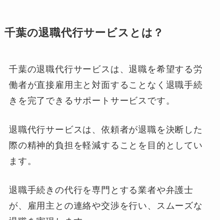
千葉の退職代行サービスとは？
千葉の退職代行サービスは、退職を希望する労
働者が直接雇用主と対面することなく退職手続
きを完了できるサポートサービスです。
退職代行サービスは、依頼者が退職を決断した
際の精神的負担を軽減することを目的としてい
ます。
退職手続きの代行を専門とする業者や弁護士
が、雇用主との連絡や交渉を行い、スムーズな