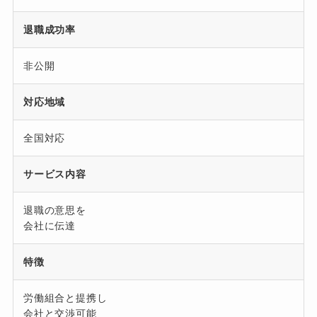
退職成功率
非公開
対応地域
全国対応
サービス内容
退職の意思を
会社に伝達
特徴
労働組合と提携し
会社と交渉可能