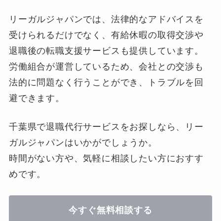
リーガルジャパンでは、法律的なアドバイスを
受けられるだけでなく、有給休暇の取得交渉や
退職後の転職支援サービスも提供しています。
労働組合が運営しているため、会社との交渉も
法的に問題なく行うことができ、トラブルを回
避できます。
千葉県で退職代行サービスをお探しなら、リー
ガルジャパンはいかがでしょうか。
時間がない方や、気軽に相談したい方におすす
めです。
今すぐ無料相談する