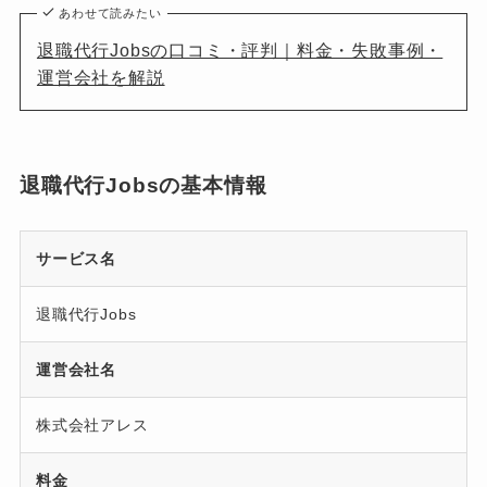
あわせて読みたい
退職代行Jobsの口コミ・評判｜料金・失敗事例・
運営会社を解説
退職代行Jobsの基本情報
サービス名
退職代行Jobs
運営会社名
株式会社アレス
料金