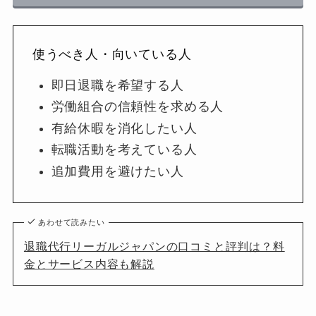
使うべき人・向いている人
即日退職を希望する人
労働組合の信頼性を求める人
有給休暇を消化したい人
転職活動を考えている人
追加費用を避けたい人
あわせて読みたい
退職代行リーガルジャパンの口コミと評判は？料
金とサービス内容も解説