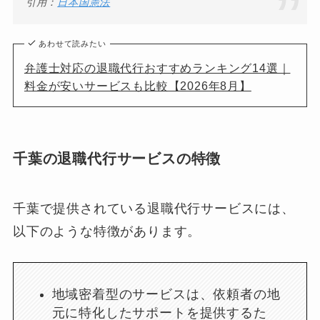
引用：
日本国憲法
あわせて読みたい
弁護士対応の退職代行おすすめランキング14選｜
料金が安いサービスも比較【2026年8月】
千葉の退職代行サービスの特徴
千葉で提供されている退職代行サービスには、
以下のような特徴があります。
地域密着型のサービスは、依頼者の地
元に特化したサポートを提供するた