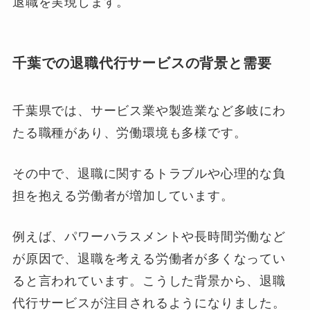
退職を実現します。
千葉での退職代行サービスの背景と需要
千葉県では、サービス業や製造業など多岐にわ
たる職種があり、労働環境も多様です。
その中で、退職に関するトラブルや心理的な負
担を抱える労働者が増加しています。
例えば、パワーハラスメントや長時間労働など
が原因で、退職を考える労働者が多くなってい
ると言われています。こうした背景から、退職
代行サービスが注目されるようになりました。