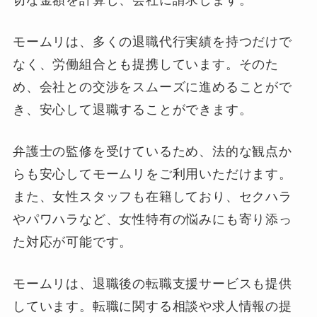
切な金額を計算し、会社に請求します。
モームリは、多くの退職代行実績を持つだけで
なく、労働組合とも提携しています。そのた
め、会社との交渉をスムーズに進めることがで
き、安心して退職することができます。
弁護士の監修を受けているため、法的な観点か
らも安心してモームリをご利用いただけます。
また、女性スタッフも在籍しており、セクハラ
やパワハラなど、女性特有の悩みにも寄り添っ
た対応が可能です。
モームリは、退職後の転職支援サービスも提供
しています。転職に関する相談や求人情報の提