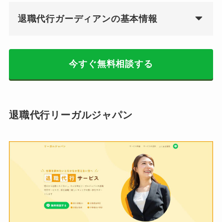
退職代行ガーディアンの基本情報
今すぐ無料相談する
退職代行リーガルジャパン