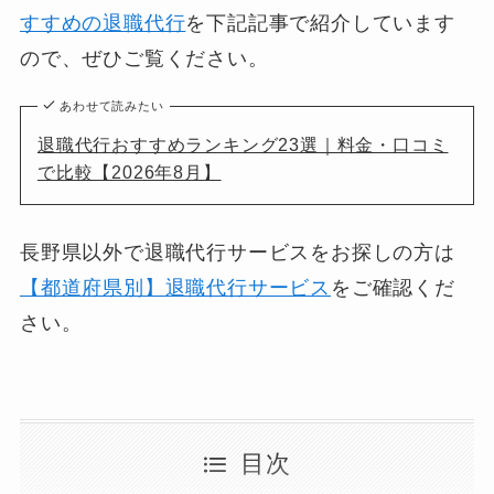
すすめの退職代行
を下記記事で紹介しています
ので、ぜひご覧ください。
あわせて読みたい
退職代行おすすめランキング23選｜料金・口コミ
で比較【2026年8月】
長野県以外で退職代行サービスをお探しの方は
【都道府県別】退職代行サービス
をご確認くだ
さい。
目次