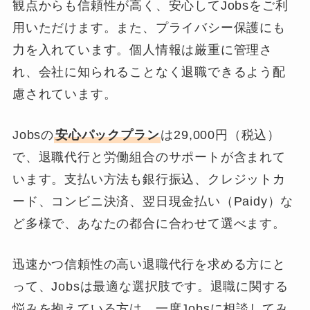
観点からも信頼性が高く、安心してJobsをご利
用いただけます。また、プライバシー保護にも
力を入れています。個人情報は厳重に管理さ
れ、会社に知られることなく退職できるよう配
慮されています。
Jobsの
安心パックプラン
は29,000円（税込）
で、退職代行と労働組合のサポートが含まれて
います。支払い方法も銀行振込、クレジットカ
ード、コンビニ決済、翌日現金払い（Paidy）な
ど多様で、あなたの都合に合わせて選べます。
迅速かつ信頼性の高い退職代行を求める方にと
って、Jobsは最適な選択肢です。退職に関する
悩みを抱えている方は、一度Jobsに相談してみ