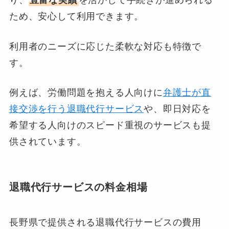
ため、安心して利用できます。
利用者のニーズに応じた柔軟な対応も特徴で
す。
例えば、労働問題を抱える人向けに
弁護士が直
接交渉を行う退職代行サービス
や、即日対応を
希望する人向けのスピード重視のサービスも提
供されています。
退職代行サービスの料金相場
長野県で提供される退職代行サービスの費用