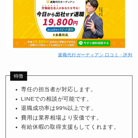
退職代行ガーディアン 口コミ・評判
特徴
専任の担当者が対応します。
LINEでの相談が可能です。
退職成功率は99%以上です。
費用は業界相場より安価です。
有給休暇の取得支援もしてくれます。