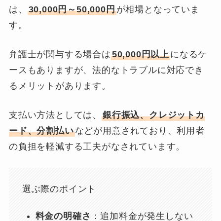
は、
30,000円～50,000円
が相場となっていま
す。
弁護士が関与する場合は
50,000円以上
になるケ
ースもありますが、法的なトラブルに対応でき
るメリットがあります。
支払い方法としては、
銀行振込、クレジットカ
ード、分割払い
などが用意されており、利用者
の負担を軽減する工夫がなされています。
選ぶ際のポイント
料金の明確さ
：追加料金が発生しない