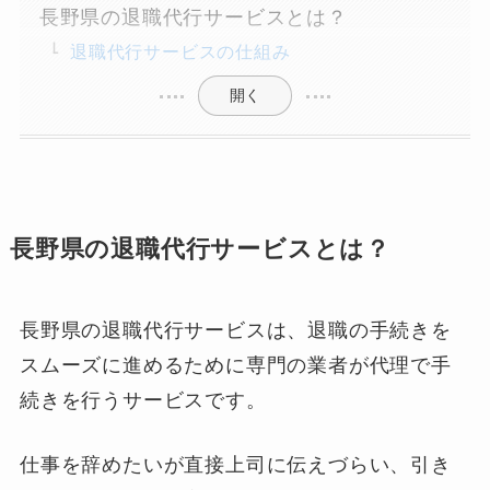
長野県の退職代行サービスとは？
退職代行サービスの仕組み
開く
長野県の退職代行サービスとは？
長野県の退職代行サービスは、退職の手続きを
スムーズに進めるために専門の業者が代理で手
続きを行うサービスです。
仕事を辞めたいが直接上司に伝えづらい、引き