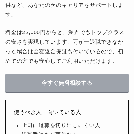
供など、あなたの次のキャリアをサポートしま
す。
料金は22,000円からと、業界でもトップクラス
の安さを実現しています。万が一退職できなか
った場合は全額返金保証も付いているので、初
めての方でも安心してご利用いただけます。
今すぐ無料相談する
使うべき人・向いている人
上司に退職を切り出しにくい人