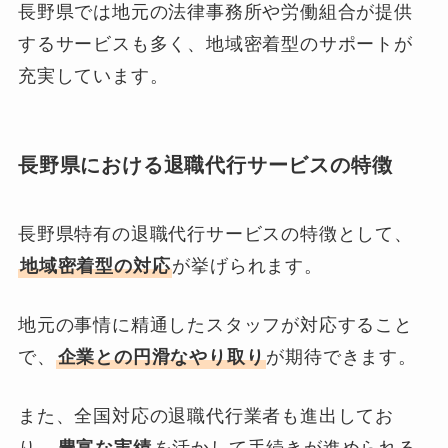
長野県では地元の法律事務所や労働組合が提供
するサービスも多く、地域密着型のサポートが
充実しています。
長野県における退職代行サービスの特徴
長野県特有の退職代行サービスの特徴として、
地域密着型の対応
が挙げられます。
地元の事情に精通したスタッフが対応すること
で、
企業との円滑なやり取り
が期待できます。
また、全国対応の退職代行業者も進出してお
り、
豊富な実績
を活かして手続きが進められる