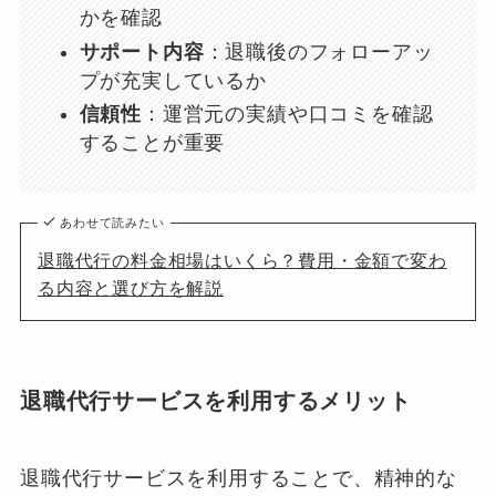
かを確認
サポート内容
：退職後のフォローアッ
プが充実しているか
信頼性
：運営元の実績や口コミを確認
することが重要
あわせて読みたい
退職代行の料金相場はいくら？費用・金額で変わ
る内容と選び方を解説
退職代行サービスを利用するメリット
退職代行サービスを利用することで、精神的な