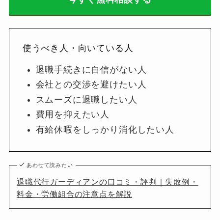
使うべき人・向いている人
退職手続きに自信がない人
会社との交渉を避けたい人
スムーズに退職したい人
費用を抑えたい人
有給休暇をしっかり消化したい人
あわせて読みたい
退職代行ガーディアンの口コミ・評判｜失敗例・
料金・労働組合の注意点を解説