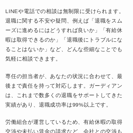
LINEや電話での相談は無制限に受けられます。
退職に関する不安や疑問、例えば「退職をスム
ーズに進めるにはどうすれば良いか」「有給休
暇は取得できるのか」「退職後にトラブルにな
ることはないか」など、どんな些細なことでも
気軽に相談できます。
専任の担当者が、あなたの状況に合わせて、最
後まで責任を持って対応します。ガーディアン
は、これまで数多くの退職をサポートしてきた
実績があり、退職成功率は99%以上です。
労働組合が運営しているため、有給休暇の取得
交渉や未払い賃金の請求など、会社との交渉も