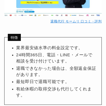
退職代行 モームリ 口コミ・評判
特徴
業界最安値水準の料金設定です。
24時間365日、電話・LINE・メールで
相談を受け付けています。
退職できなかった場合は、全額返金保証
があります。
最短即日で退職可能です。
有給休暇の取得交渉も代行してくれま
す。