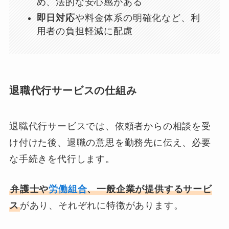
め、法的な安心感がある
即日対応
や料金体系の明確化など、利
用者の負担軽減に配慮
退職代行サービスの仕組み
退職代行サービスでは、依頼者からの相談を受
け付けた後、退職の意思を勤務先に伝え、必要
な手続きを代行します。
弁護士や
労働組合
、一般企業が提供するサービ
ス
があり、それぞれに特徴があります。