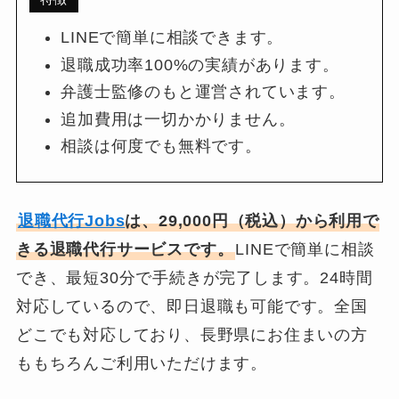
LINEで簡単に相談できます。
退職成功率100%の実績があります。
弁護士監修のもと運営されています。
追加費用は一切かかりません。
相談は何度でも無料です。
退職代行Jobs
は、29,000円（税込）から利用で
きる退職代行サービスです。
LINEで簡単に相談
でき、最短30分で手続きが完了します。24時間
対応しているので、即日退職も可能です。全国
どこでも対応しており、長野県にお住まいの方
ももちろんご利用いただけます。