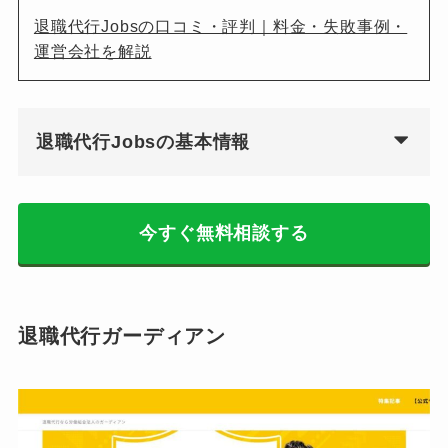
退職代行Jobsの口コミ・評判｜料金・失敗事例・
運営会社を解説
退職代行Jobsの基本情報
今すぐ無料相談する
退職代行ガーディアン