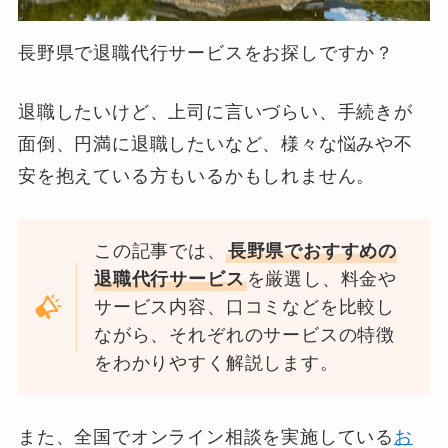
長野県で退職代行サービスをお探しですか？
退職したいけど、上司に言いづらい、手続きが
面倒、円満に退職したいなど、様々な悩みや不
安を抱えている方もいるかもしれません。
この記事では、
長野県でおすすめの
退職代行サービス
を厳選し、料金や
サービス内容、口コミなどを比較し
ながら、それぞれのサービスの特徴
をわかりやすく解説します。
また、全国でオンライン相談を実施している
お