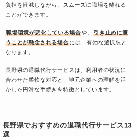
負担を軽減しながら、スムーズに職場を離れる
ことができます。
職場環境が悪化している場合
や、
引き止めに遭
うことが懸念される場合
には、有効な選択肢と
なります。
長野県の退職代行サービスは、利用者の状況に
合わせた柔軟な対応と、地元企業への理解を活
かした円滑な手続きを特徴としています。
長野県でおすすめの退職代行サービス13
選