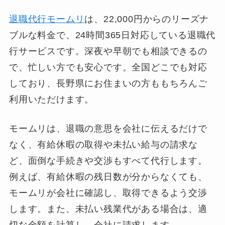
退職代行モームリ
は、22,000円からのリーズナ
ブルな料金で、24時間365日対応している退職代
行サービスです。深夜や早朝でも相談できるの
で、忙しい方でも安心です。全国どこでも対応
しており、長野県にお住まいの方ももちろんご
利用いただけます。
モームリは、退職の意思を会社に伝えるだけで
なく、有給休暇の取得や未払い給与の請求な
ど、面倒な手続きや交渉もすべて代行します。
例えば、有給休暇の残日数が分からなくても、
モームリが会社に確認し、取得できるよう交渉
します。また、未払い残業代がある場合は、適