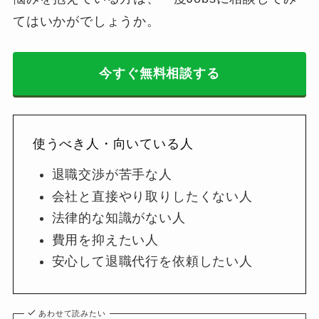
てはいかがでしょうか。
今すぐ無料相談する
使うべき人・向いている人
退職交渉が苦手な人
会社と直接やり取りしたくない人
法律的な知識がない人
費用を抑えたい人
安心して退職代行を依頼したい人
あわせて読みたい