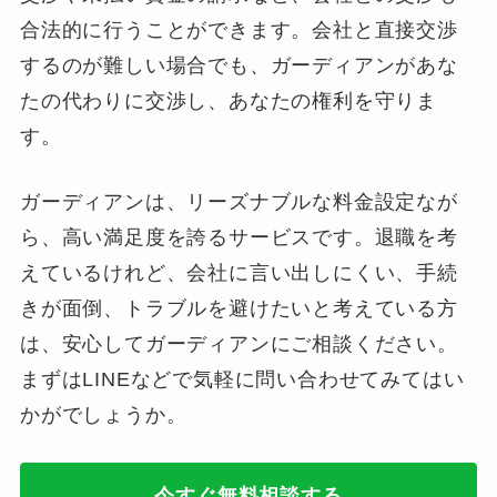
合法的に行うことができます。会社と直接交渉
するのが難しい場合でも、ガーディアンがあな
たの代わりに交渉し、あなたの権利を守りま
す。
ガーディアンは、リーズナブルな料金設定なが
ら、高い満足度を誇るサービスです。退職を考
えているけれど、会社に言い出しにくい、手続
きが面倒、トラブルを避けたいと考えている方
は、安心してガーディアンにご相談ください。
まずはLINEなどで気軽に問い合わせてみてはい
かがでしょうか。
今すぐ無料相談する