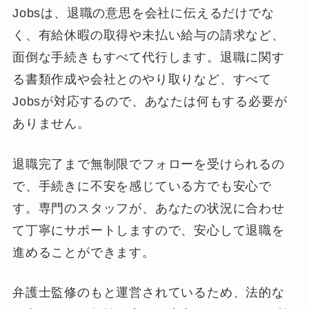
Jobsは、退職の意思を会社に伝えるだけでな
く、有給休暇の取得や未払い給与の請求など、
面倒な手続きもすべて代行します。退職に関す
る書類作成や会社とのやり取りなど、すべて
Jobsが対応するので、あなたは何もする必要が
ありません。
退職完了まで無制限でフォローを受けられるの
で、手続きに不安を感じている方でも安心で
す。専門のスタッフが、あなたの状況に合わせ
て丁寧にサポートしますので、安心して退職を
進めることができます。
弁護士監修のもと運営されているため、法的な