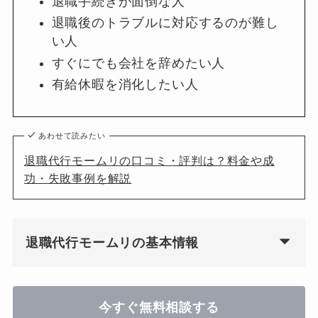
退職手続きが面倒な人
退職後のトラブルに対応するのが難し
い人
すぐにでも会社を辞めたい人
有給休暇を消化したい人
あわせて読みたい
退職代行モームリの口コミ・評判は？料金や成
功・失敗事例を解説
退職代行モームリの基本情報
今すぐ無料相談する