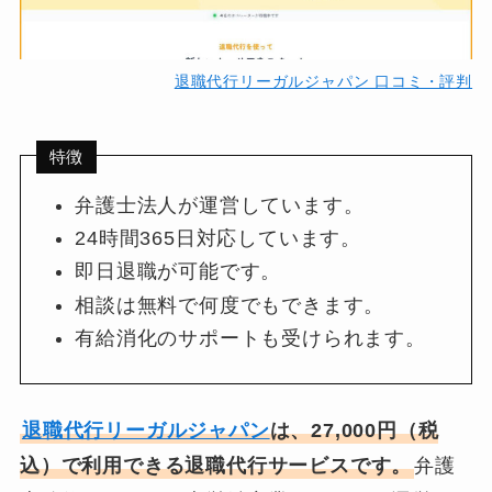
退職代行リーガルジャパン 口コミ・評判
特徴
弁護士法人が運営しています。
24時間365日対応しています。
即日退職が可能です。
相談は無料で何度でもできます。
有給消化のサポートも受けられます。
退職代行リーガルジャパン
は、27,000円（税
込）で利用できる退職代行サービスです。
弁護