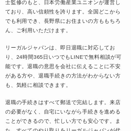
士監修のもと、日本労働産業ユニオンが運営し
ており、高い信頼性を誇ります。全国どこから
でも利用でき、長野県にお住まいの方ももちろ
ん、ご利用いただけます。
リーガルジャパンは、即日退職に対応してお
り、24時間365日いつでもLINEで無料相談が可
能です。退職の意思を会社に伝えることに不安
がある方や、退職手続きの方法がわからない方
も、気軽に相談できます。
退職の手続きはすべて郵送で完結します。来店
の必要がなく、自宅にいながら手続きを進める
ことができるので、忙しい方でも安心です。ま
た、すべてのやり取りをリーガルジャパンが代