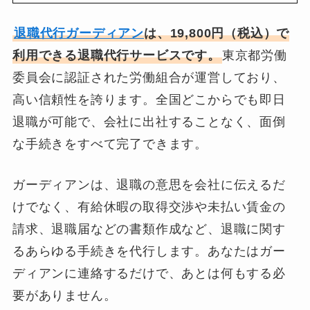
退職代行ガーディアン
は、19,800円（税込）で
利用できる退職代行サービスです。
東京都労働
委員会に認証された労働組合が運営しており、
高い信頼性を誇ります。全国どこからでも即日
退職が可能で、会社に出社することなく、面倒
な手続きをすべて完了できます。
ガーディアンは、退職の意思を会社に伝えるだ
けでなく、有給休暇の取得交渉や未払い賃金の
請求、退職届などの書類作成など、退職に関す
るあらゆる手続きを代行します。あなたはガー
ディアンに連絡するだけで、あとは何もする必
要がありません。