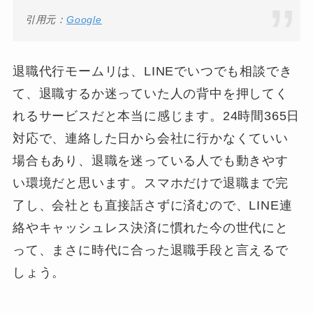
引用元：
Google
退職代行モームリは、LINEでいつでも相談でき
て、退職するか迷っていた人の背中を押してく
れるサービスだと本当に感じます。24時間365日
対応で、連絡した日から会社に行かなくていい
場合もあり、退職を迷っている人でも動きやす
い環境だと思います。スマホだけで退職まで完
了し、会社とも直接話さずに済むので、LINE連
絡やキャッシュレス決済に慣れた今の世代にと
って、まさに時代に合った退職手段と言えるで
しょう。