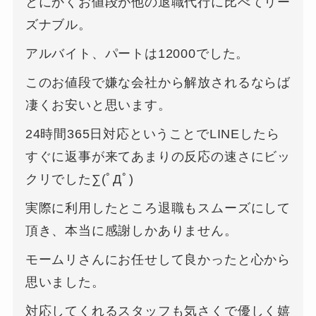
とにかくお値段が他の退職代行に比べてリー
ズナブル。
アルバイト、パートは12000でした。
このお値段で嫌な会社から解放されるならば
凄くお安いと思います。
24時間365日対応ということでLINEしたら
すぐに返事が来てあまりの反応の速さにビッ
クリでした∑(ﾟДﾟ)
実際に利用したところ退職もスムーズにして
頂き、本当に感謝しかありません。
モームリさんにお任せして良かったと心から
思いました。
対応してくれるスタッフも気さくで優しく嬉