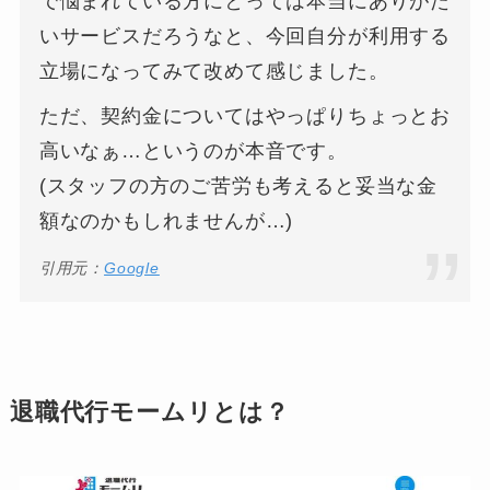
で悩まれている方にとっては本当にありがた
いサービスだろうなと、今回自分が利用する
立場になってみて改めて感じました。
ただ、契約金についてはやっぱりちょっとお
高いなぁ…というのが本音です。
(スタッフの方のご苦労も考えると妥当な金
額なのかもしれませんが…)
引用元：
Google
退職代行モームリとは？