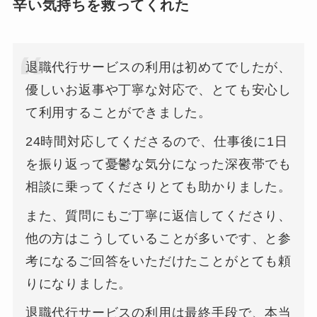
辛い気持ちを救ってくれた
退職代行サービスの利用は初めてでしたが、
優しいお返事や丁寧な対応で、とても安心し
て利用することができました。
24時間対応してくださるので、仕事後に1日
を振り返って憂鬱な気分になった深夜帯でも
相談に乗ってくださりとても助かりました。
また、質問にもご丁寧に返信してくださり、
他の方はこうしていることが多いです、と参
考になるご回答をいただけたことがとても頼
りになりました。
退職代行サービスの利用は最終手段で、本当