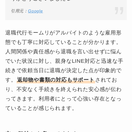
引用元：
Google
退職代行モームリがアルバイトのような雇用形
態でも丁寧に対応していることが分かります。
人間関係や責任感から退職を言い出せずに悩ん
でいた状況に対し、親身なLINE対応と迅速な手
続きで依頼当日に退職が決定した点が印象的で
す。
返却物や書類の対応もサポート
されてお
り、不安なく手続きを終えられた安心感が伝わ
ってきます。利用者にとって心強い存在となっ
ていることが感じられます。