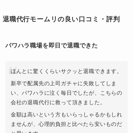
退職代行モームリの良い口コミ・評判
パワハラ職場を即日で退職できた
ほんとに驚くくらいサクッと退職できます。
新卒で配属先の上司ガチャに失敗してしま
い、パワハラに泣く毎日でしたが、こちらの
会社の退職代行に救って頂きました。
金額は高いという方もいらっしゃるかもしれ
ませんが、心理的負担と比べたら安いものだ