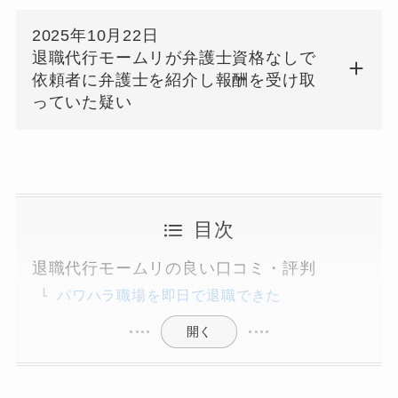
2025年10月22日
退職代行モームリが弁護士資格なしで
依頼者に弁護士を紹介し報酬を受け取
っていた疑い
目次
退職代行モームリの良い口コミ・評判
パワハラ職場を即日で退職できた
開く