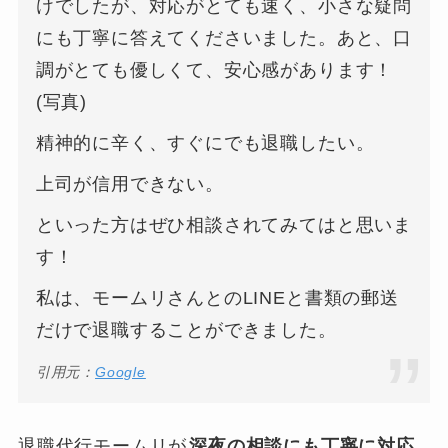
けでしたが、対応がとても速く、小さな疑問
にも丁寧に答えてくださいました。あと、口
調がとても優しくて、安心感があります！
(写真)
精神的に辛く、すぐにでも退職したい。
上司が信用できない。
といった方はぜひ相談されてみてはと思いま
す！
私は、モームリさんとのLINEと書類の郵送
だけで退職することができました。
引用元：
Google
退職代行モームリが
深夜の相談にも丁寧に対応