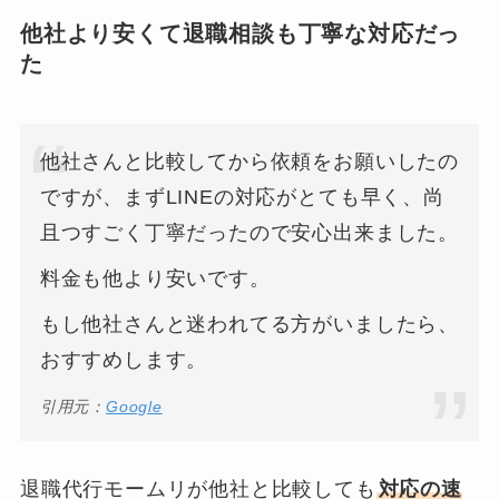
他社より安くて退職相談も丁寧な対応だっ
た
他社さんと比較してから依頼をお願いしたの
ですが、まずLINEの対応がとても早く、尚
且つすごく丁寧だったので安心出来ました。
料金も他より安いです。
もし他社さんと迷われてる方がいましたら、
おすすめします。
引用元：
Google
退職代行モームリが他社と比較しても
対応の速