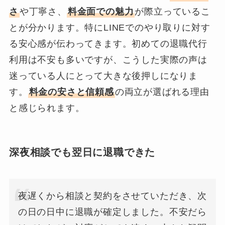
さ
や丁寧さ、
料金面での魅力
が際立っているこ
とが分かります。特にLINEでのやり取りに対す
る安心感が伝わってきます。初めての退職代行
利用は不安も多いですが、こうした実際の声は
迷っている人にとって大きな後押しになりま
す。
料金の安さと信頼感
の両立が選ばれる理由
と感じられます。
深夜相談でも翌日に退職できた
夜遅くから相談と契約をさせていただき、次
の日の日中に退職が確定しました。不安だら