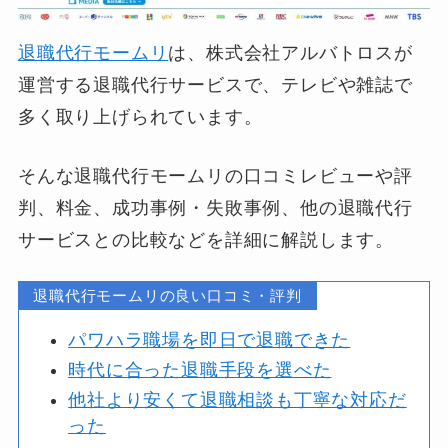
退職代行モームリ
は、株式会社アルバトロスが
運営する退職代行サービスで、テレビや雑誌で
多く取り上げられています。
そんな退職代行モームリの口コミレビューや評
判、料金、成功事例・失敗事例、他の退職代行
サービスとの比較などを詳細に解説します。
退職代行モームリの良い口コミ・評判
パワハラ職場を即日で退職できた
時代に合った退職手段を選べた
他社より安くて退職相談も丁寧な対応だ
った