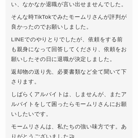
い、なかなか退職が言い出せませんでした。
そんな時TikTokでみたモームリさんが評判が
良かったのでお願いしました。
LINEでのやりとりでしたが、依頼をする前
も親身になって回答してくださり、依頼をお
願いしたその日に退職が決定しました。
返却物の送り先、必要書類など全て聞いて下
さります。
しばらくアルバイトは、しませんが、またア
ルバイトをして困ったらモームリさんにお願
いしたいです。
モームリさんは、私たちの強い味方です。あ
りがとうございました🤝