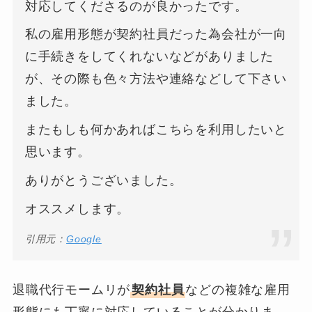
対応してくださるのが良かったです。
私の雇用形態が契約社員だった為会社が一向
に手続きをしてくれないなどがありました
が、その際も色々方法や連絡などして下さい
ました。
またもしも何かあればこちらを利用したいと
思います。
ありがとうございました。
オススメします。
引用元：
Google
退職代行モームリが
契約社員
などの複雑な雇用