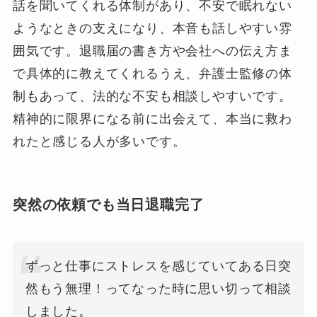
話を聞いてくれる体制があり、不安で眠れない
ようなときの支えになり、本音も話しやすい雰
囲気です。退職届の書き方や会社への伝え方ま
で具体的に教えてくれるうえ、弁護士監修の体
制もあって、法的な不安も相談しやすいです。
精神的に限界になる前に出会えて、本当に救わ
れたと感じる人が多いです。
突然の依頼でも当日退職完了
ずっと仕事にストレスを感じていてある日突
然もう無理！ってなった時に思い切って相談
しました。