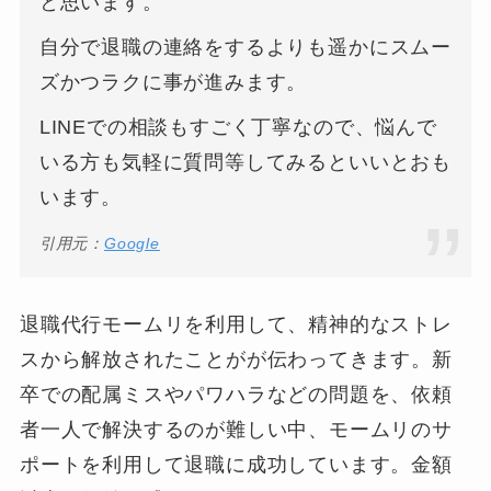
と思います。
自分で退職の連絡をするよりも遥かにスムー
ズかつラクに事が進みます。
LINEでの相談もすごく丁寧なので、悩んで
いる方も気軽に質問等してみるといいとおも
います。
引用元：
Google
退職代行モームリを利用して、精神的なストレ
スから解放されたことがが伝わってきます。新
卒での配属ミスやパワハラなどの問題を、依頼
者一人で解決するのが難しい中、モームリのサ
ポートを利用して退職に成功しています。金額