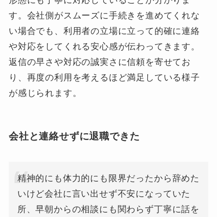
形態にも丁寧に対応していることが分かりま
す。会社側がスムーズに手続きを進めてくれな
い場合でも、利用者の立場に立って的確に連絡
や対応をしてくれる安心感が伝わってきます。
返信の早さや対応の誠実さに信頼を寄せてお
り、再度の利用を考えるほど満足している様子
が感じられます。
会社と連絡せずに退職できた
精神的にも体力的にも限界だったから辞めた
いけど会社に言い出せず不安になっていた
所、早朝からの相談にも関わらず丁寧に話を