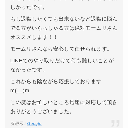
しかったです。
もし退職したくても出来ないなど退職に悩ん
でる方がいらっしゃる方は絶対モームリさん
オススメします！！
モームリさんなら安心して任せられます。
LINEでのやり取りだけで何も難しいことが
なかったです。
これからも陰ながら応援しております
m(__)m
この度はお忙しいところ迅速に対応して頂き
ありがとうございました。
引用元：
Google