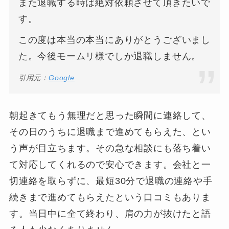
また退職する時は絶対依頼させて頂きたいで
す。
この度は本当の本当にありがとうございまし
た。今後モームリ様でしか退職しません。
引用元：
Google
朝起きてもう無理だと思った瞬間に連絡して、
その日のうちに退職まで進めてもらえた、とい
う声が目立ちます。その急な相談にも落ち着い
て対応してくれるので安心できます。会社と一
切連絡を取らずに、最短30分で退職の連絡や手
続きまで進めてもらえたという口コミもありま
す。当日中に全て終わり、肩の力が抜けたと語