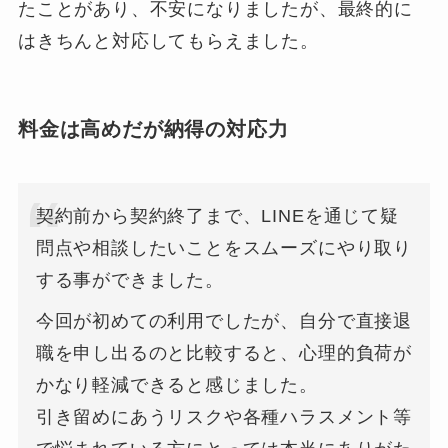
たことがあり、不安になりましたが、最終的に
はきちんと対応してもらえました。
料金は高めだが納得の対応力
契約前から契約終了まで、LINEを通じて疑
問点や相談したいことをスムーズにやり取り
する事ができました。
今回が初めての利用でしたが、自分で直接退
職を申し出るのと比較すると、心理的負荷が
かなり軽減できると感じました。
引き留めにあうリスクや各種ハラスメント等