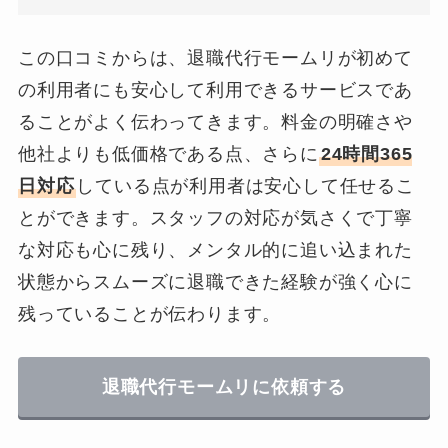
この口コミからは、退職代行モームリが初めて
の利用者にも安心して利用できるサービスであ
ることがよく伝わってきます。料金の明確さや
他社よりも低価格である点、さらに
24時間365
日対応
している点が利用者は安心して任せるこ
とができます。スタッフの対応が気さくで丁寧
な対応も心に残り、メンタル的に追い込まれた
状態からスムーズに退職できた経験が強く心に
残っていることが伝わります。
退職代行モームリに依頼する