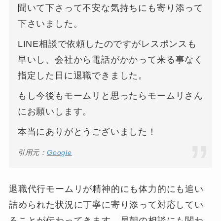
聞いて下さって不安な気持ちにも寄り添って
下さいました。
LINE相談で依頼したのですがレスポンスも
早いし、会社から電話がかかって来る事なく
指定した日に退職できました。
もし今後もモームリと思ったらモームリさん
にお願いします。
本当にありがとうございました！
引用元：
Google
退職代行モームリが精神的にも体力的にも追い
詰められた状況に丁寧に寄り添って対応してい
ることが伝わってきます。早朝の相談にも関わ