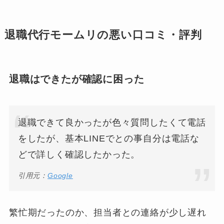
退職代行モームリの悪い口コミ・評判
退職はできたが確認に困った
退職できて良かったが色々質問したくて電話
をしたが、基本LINEでとの事自分は電話な
どで詳しく確認したかった。
引用元：
Google
繁忙期だったのか、担当者との連絡が少し遅れ