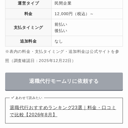
運営タイプ
民間企業
料金
12,000円（税込）～
前払い
支払タイミング
後払い
追加料金
なし
※表内の料金・支払タイミング・追加料金は公式サイトを参
照（調査確認日：2025年12月22日）
退職代行モームリに依頼する
あわせて読みたい
退職代行おすすめランキング23選｜料金・口コミ
で比較【2026年8月】