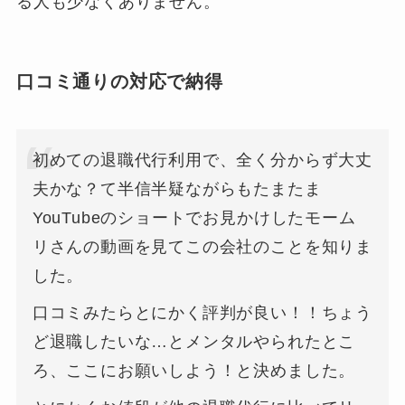
る人も少なくありません。
口コミ通りの対応で納得
初めての退職代行利用で、全く分からず大丈
夫かな？て半信半疑ながらもたまたま
YouTubeのショートでお見かけしたモーム
リさんの動画を見てこの会社のことを知りま
した。
口コミみたらとにかく評判が良い！！ちょう
ど退職したいな…とメンタルやられたとこ
ろ、ここにお願いしよう！と決めました。