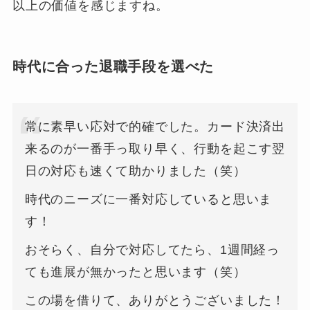
以上の価値を感じますね。
時代に合った退職手段を選べた
常に素早い応対で的確でした。カード決済出
来るのが一番手っ取り早く、行動を起こす翌
日の対応も速くて助かりました（笑）
時代のニーズに一番対応していると思いま
す！
おそらく、自分で対応してたら、1週間経っ
ても進展が無かったと思います（笑）
この場を借りて、ありがとうございました！