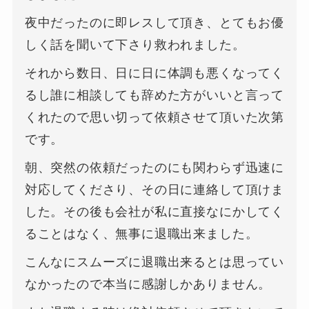
夜中だったのに即レスして頂き、とてもお優
しく話を聞いて下さり救われました。
それから数日、日に日に体調も悪くなってく
るし誰に相談しても辞めた方がいいと言って
くれたので思い切って依頼させて頂いた次第
です。
朝、突然の依頼だったのにも関わらず迅速に
対応してくださり、その日に連絡して頂けま
した。その後も会社が私に直接なにかしてく
ることはなく、無事に退職出来ました。
こんなにスムーズに退職出来るとは思ってい
なかったので本当に感謝しかありません。