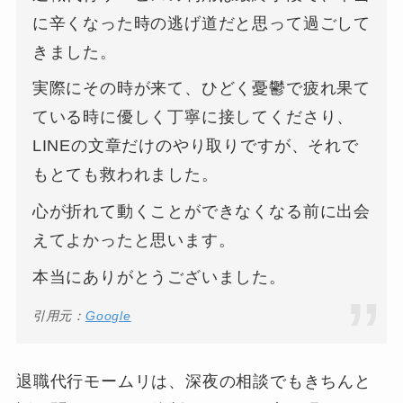
に辛くなった時の逃げ道だと思って過ごして
きました。
実際にその時が来て、ひどく憂鬱で疲れ果て
ている時に優しく丁寧に接してくださり、
LINEの文章だけのやり取りですが、それで
もとても救われました。
心が折れて動くことができなくなる前に出会
えてよかったと思います。
本当にありがとうございました。
引用元：
Google
退職代行モームリは、深夜の相談でもきちんと