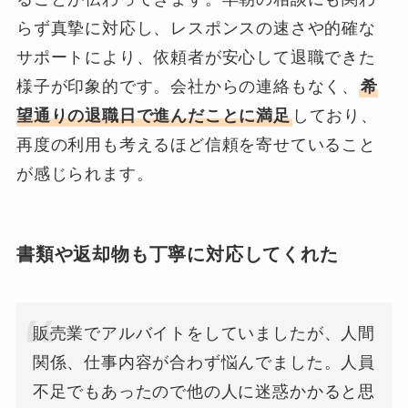
らず真摯に対応し、レスポンスの速さや的確な
サポートにより、依頼者が安心して退職できた
様子が印象的です。会社からの連絡もなく、
希
望通りの退職日で進んだことに満足
しており、
再度の利用も考えるほど信頼を寄せていること
が感じられます。
書類や返却物も丁寧に対応してくれた
販売業でアルバイトをしていましたが、人間
関係、仕事内容が合わず悩んでました。人員
不足でもあったので他の人に迷惑かかると思