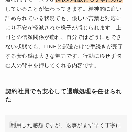
していることが伝わってきます。精神的に追い
詰められている状況でも、優しい言葉と対応に
より不安が軽減された様子が感じられます。上
司との信頼関係が崩れ、自分ではどうにもでき
ない状態でも、LINEと郵送だけで手続きが完了
する安心感は大きな魅力です。行動に移せず悩
む人の背中を押してくれる内容です。
契約社員でも安心して退職処理を任せられ
た
利用した感想ですが、返事がまず早く丁寧に