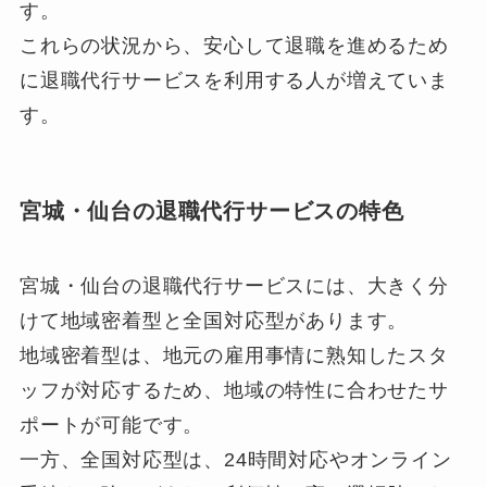
す。
これらの状況から、安心して退職を進めるため
に退職代行サービスを利用する人が増えていま
す。
宮城・仙台の退職代行サービスの特色
宮城・仙台の退職代行サービスには、大きく分
けて地域密着型と全国対応型があります。
地域密着型は、地元の雇用事情に熟知したスタ
ッフが対応するため、地域の特性に合わせたサ
ポートが可能です。
一方、全国対応型は、24時間対応やオンライン