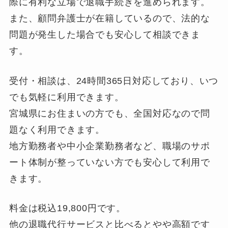
際に有利な立場で退職手続きを進められます。
また、顧問弁護士が在籍しているので、法的な
問題が発生した場合でも安心して相談できま
す。
受付・相談は、24時間365日対応しており、いつ
でも気軽に利用できます。
宮城県にお住まいの方でも、全国対応なので問
題なく利用できます。
地方勤務者や中小企業勤務者など、職場のサポ
ート体制が整っていない方でも安心して利用で
きます。
料金は税込19,800円です。
他の退職代行サービスと比べるとやや高額です