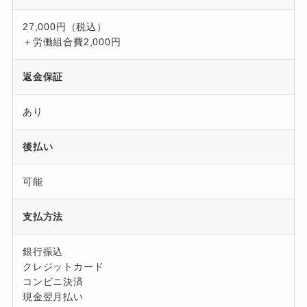
27,000円（税込）
＋労働組合費2,000円
返金保証
あり
後払い
可能
支払方法
銀行振込
クレジットカード
コンビニ決済
現金翌月払い