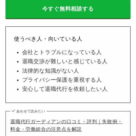
今すぐ無料相談する
使うべき人・向いている人
会社とトラブルになっている人
退職交渉が難しいと感じている人
法律的な知識がない人
プライバシー保護を重視する人
安心して退職代行を依頼したい人
あわせて読みたい
退職代行ガーディアンの口コミ・評判｜失敗例・
料金・労働組合の注意点を解説