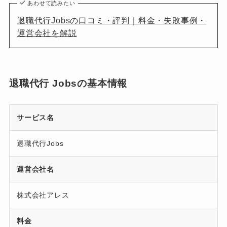
あわせて読みたい
退職代行Jobsの口コミ・評判｜料金・失敗事例・
運営会社を解説
退職代行 Jobsの基本情報
サービス名
退職代行Jobs
運営会社名
株式会社アレス
料金