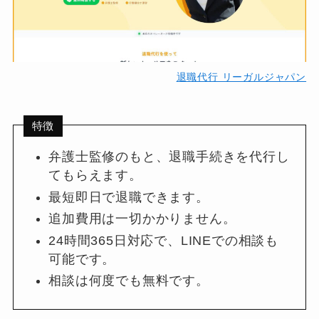
退職代行 リーガルジャパン
特徴
弁護士監修のもと、退職手続きを代行し
てもらえます。
最短即日で退職できます。
追加費用は一切かかりません。
24時間365日対応で、LINEでの相談も
可能です。
相談は何度でも無料です。