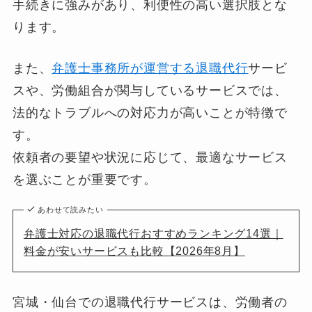
手続きに強みがあり、利便性の高い選択肢とな
ります。
また、
弁護士事務所が運営する退職代行
サービ
スや、労働組合が関与しているサービスでは、
法的なトラブルへの対応力が高いことが特徴で
す。
依頼者の要望や状況に応じて、最適なサービス
を選ぶことが重要です。
あわせて読みたい
弁護士対応の退職代行おすすめランキング14選｜
料金が安いサービスも比較【2026年8月】
宮城・仙台での退職代行サービスは、労働者の