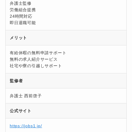
弁護士監修
労働組合提携
24時間対応
即日退職可能
メリット
有給休暇の無料申請サポート
無料の求人紹介サービス
社宅や寮の引越しサポート
監修者
弁護士 西前啓子
公式サイト
https://jobs1.jp/