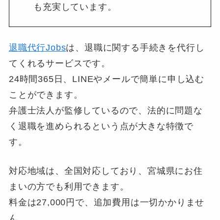
も充実しています。
退職代行Jobs
は、退職に関する手続きを代行し
てくれるサービスです。
24時間365日、LINEやメールで簡単に申し込む
ことができます。
弁護士法人が監修しているので、法的に問題な
く退職を進められるという点が大きな特徴で
す。
対応地域は、全国対応しており、宮城県にお住
まいの方でも利用できます。
料金は27,000円で、追加費用は一切かかりませ
ん。