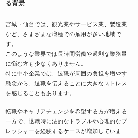
る背景
宮城・仙台では、観光業やサービス業、製造業
など、さまざまな職種での雇用が多い地域で
す。
このような業界では長時間労働や過剰な業務量
に悩む方も少なくありません。
特に中小企業では、退職が周囲の負担を増やす
懸念から、退職を伝えることに大きなストレス
を感じることもあります。
転職やキャリアチェンジを希望する方が増える
一方で、退職時に法的なトラブルや心理的なプ
レッシャーを経験するケースが増加していま