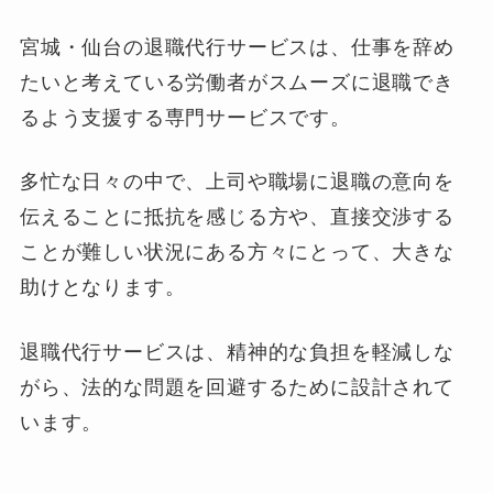
宮城・仙台の退職代行サービスは、仕事を辞め
たいと考えている労働者がスムーズに退職でき
るよう支援する専門サービスです。
多忙な日々の中で、上司や職場に退職の意向を
伝えることに抵抗を感じる方や、直接交渉する
ことが難しい状況にある方々にとって、大きな
助けとなります。
退職代行サービスは、精神的な負担を軽減しな
がら、法的な問題を回避するために設計されて
います。