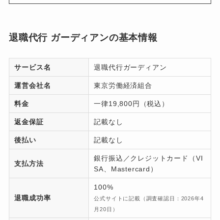
退職代行 ガーディアンの基本情報
サービス名
退職代行ガーディアン
運営会社名
東京労働経済組合
料金
一律19,800円（税込）
返金保証
記載なし
後払い
記載なし
銀行振込／クレジットカード（VI
支払方法
SA、Mastercard）
100%
退職成功率
公式サイトに記載（調査確認日：2026年4
月20日）