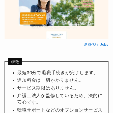
退職代行 Jobs
特徴
最短30分で退職手続きが完了します。
追加料金は一切かかりません。
サービス期限はありません。
弁護士法人が監修しているため、法的に
安心です。
転職サポートなどのオプションサービス