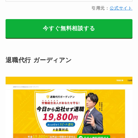
引用元：
公式サイト
今すぐ無料相談する
退職代行 ガーディアン