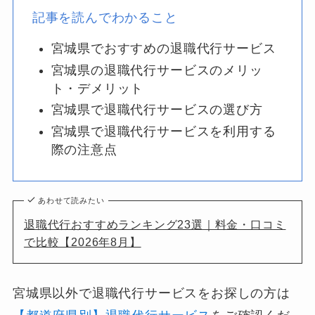
記事を読んでわかること
宮城県でおすすめの退職代行サービス
宮城県の退職代行サービスのメリッ
ト・デメリット
宮城県で退職代行サービスの選び方
宮城県で退職代行サービスを利用する
際の注意点
あわせて読みたい
退職代行おすすめランキング23選｜料金・口コミ
で比較【2026年8月】
宮城県以外で退職代行サービスをお探しの方は