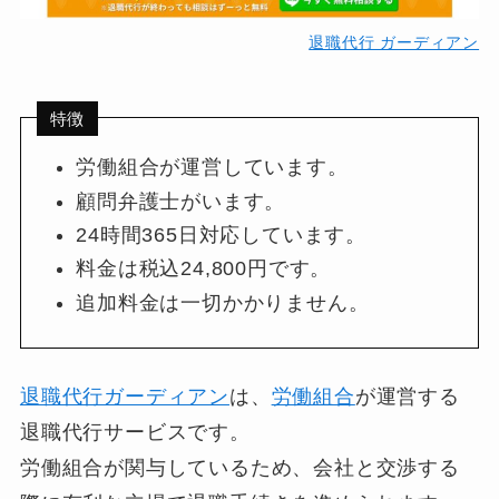
退職代行 ガーディアン
特徴
労働組合が運営しています。
顧問弁護士がいます。
24時間365日対応しています。
料金は税込24,800円です。
追加料金は一切かかりません。
退職代行ガーディアン
は、
労働組合
が運営する
退職代行サービスです。
労働組合が関与しているため、会社と交渉する