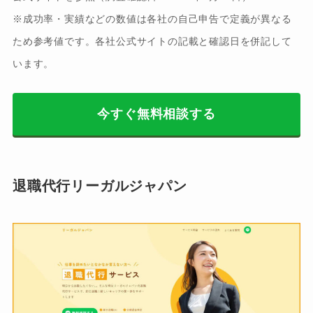
※成功率・実績などの数値は各社の自己申告で定義が異なる
ため参考値です。各社公式サイトの記載と確認日を併記して
います。
今すぐ無料相談する
退職代行リーガルジャパン