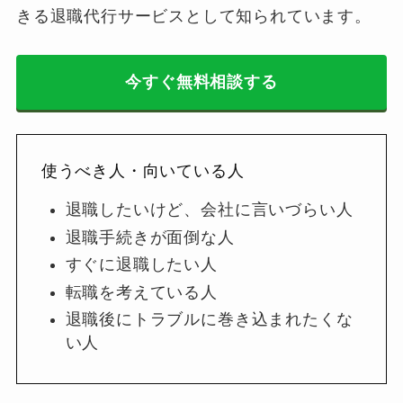
きる退職代行サービスとして知られています。
今すぐ無料相談する
使うべき人・向いている人
退職したいけど、会社に言いづらい人
退職手続きが面倒な人
すぐに退職したい人
転職を考えている人
退職後にトラブルに巻き込まれたくな
い人