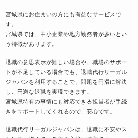
宮城県にお住まいの方にも有益なサービスで
す。
宮城県では、中小企業や地方勤務者が多いとい
う特徴があります。
退職の意思表示が難しい場合や、職場のサポー
トが不足している場合でも、退職代行リーガル
ジャパンを利用することで、問題を円滑に解決
し、円満な退職を実現できます。
宮城県特有の事情にも対応できる担当者が手続
きをサポートしてくれるので、安心です。
退職代行リーガルジャパンは、退職に不安やス