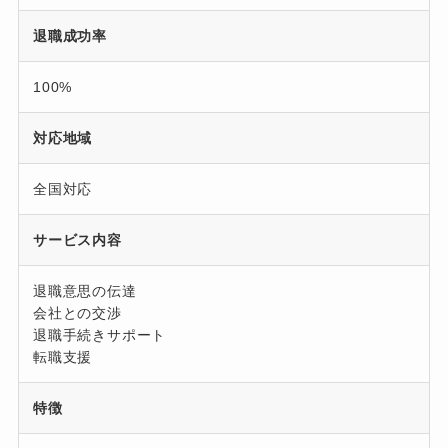
退職成功率
100%
対応地域
全国対応
サービス内容
退職意思の伝達
会社との交渉
退職手続きサポート
転職支援
特徴