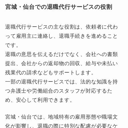
宮城・仙台での退職代行サービスの役割
退職代行サービスの主な役割は、依頼者に代わ
って雇用主に連絡し、退職手続きを進めること
です。
退職の意思を伝えるだけでなく、会社への書類
提出、会社からの返却物の回収、給与や未払い
残業代の請求などもサポートします。
一部の退職代行サービスでは、法的な知識を持
つ弁護士や労働組合のスタッフが対応するた
め、安心して利用できます。
宮城・仙台では、地域特有の雇用形態や職場文
化が影響し、退職の際に特別な配慮が必要なケ