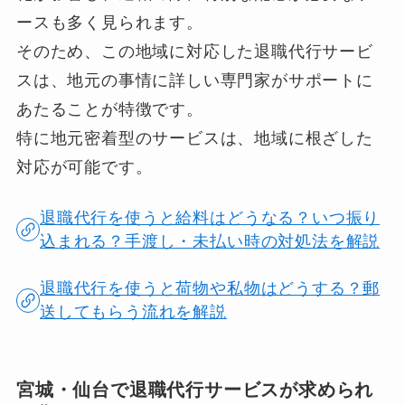
ースも多く見られます。
そのため、この地域に対応した退職代行サービ
スは、地元の事情に詳しい専門家がサポートに
あたることが特徴です。
特に地元密着型のサービスは、地域に根ざした
対応が可能です。
退職代行を使うと給料はどうなる？いつ振り
込まれる？手渡し・未払い時の対処法を解説
退職代行を使うと荷物や私物はどうする？郵
送してもらう流れを解説
宮城・仙台で退職代行サービスが求められ