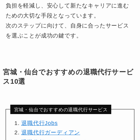
負担を軽減し、安心して新たなキャリアに進む
ための大切な手段となっています。
次のステップに向けて、自身に合ったサービス
を選ぶことが成功の鍵です。
宮城・仙台でおすすめの退職代行サービ
ス10選
宮城・仙台でおすすめの退職代行サービス
退職代行Jobs
退職代行ガーディアン