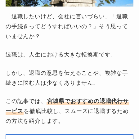
「退職したいけど、会社に言いづらい」「退職
の手続きってどうすればいいの？」そう思って
いませんか？
退職は、人生における大きな転換期です。
しかし、退職の意思を伝えることや、複雑な手
続きに悩む人は少なくありません。
この記事では、
宮城県でおすすめの退職代行サ
ービス
を徹底比較し、スムーズに退職するため
の方法を紹介します。