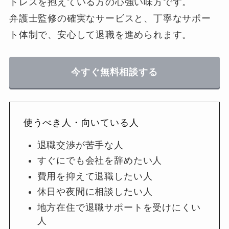
トレスを抱えている方の心強い味方です。
弁護士監修の確実なサービスと、丁寧なサポー
ト体制で、安心して退職を進められます。
今すぐ無料相談する
使うべき人・向いている人
退職交渉が苦手な人
すぐにでも会社を辞めたい人
費用を抑えて退職したい人
休日や夜間に相談したい人
地方在住で退職サポートを受けにくい
人