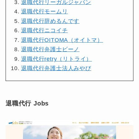
退職代行リーガルジャパン
退職代行モームリ
退職代行辞めるんです
退職代行ニコイチ
退職代行OITOMA（オイトマ）
退職代行弁護士ビーノ
退職代行retry（リトライ）
退職代行弁護士法人みやび
退職代行 Jobs