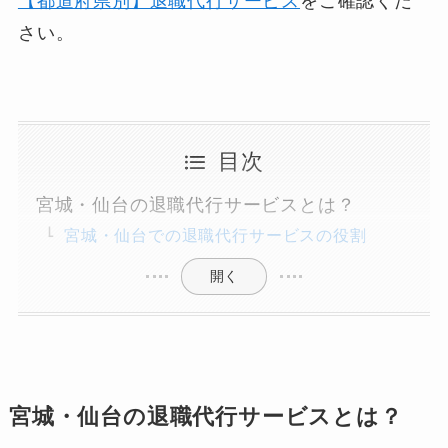
【都道府県別】退職代行サービス
をご確認くだ
さい。
目次
宮城・仙台の退職代行サービスとは？
宮城・仙台での退職代行サービスの役割
開く
宮城・仙台の退職代行サービスとは？