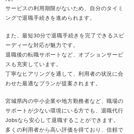
サービスの利用期限がないため、自分のタイミ
ングで退職手続きを進められます。
また、最短30分で退職手続きを完了できるスピ
ーディーな対応が魅力です。
退職後の転職サポートなど、オプションサービ
スも充実しています。
丁寧なヒアリングを通して、利用者の状況に合
わせた最適なプランが提案されます。
宮城県内の中小企業や地方勤務者など、職場の
サポートが少ない環境にいる方でも、退職代行
Jobsなら安心して退職することができます。
多くの利用者から高い評価を得ており、信頼で