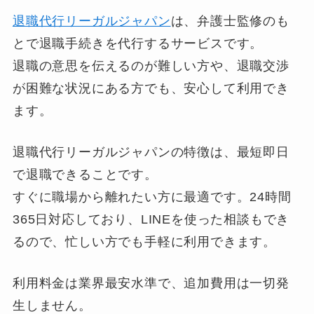
退職代行リーガルジャパン
は、弁護士監修のも
とで退職手続きを代行するサービスです。
退職の意思を伝えるのが難しい方や、退職交渉
が困難な状況にある方でも、安心して利用でき
ます。
退職代行リーガルジャパンの特徴は、最短即日
で退職できることです。
すぐに職場から離れたい方に最適です。24時間
365日対応しており、LINEを使った相談もでき
るので、忙しい方でも手軽に利用できます。
利用料金は業界最安水準で、追加費用は一切発
生しません。