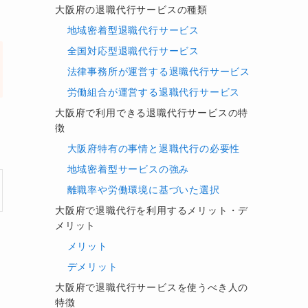
大阪府の退職代行サービスの種類
地域密着型退職代行サービス
全国対応型退職代行サービス
法律事務所が運営する退職代行サービス
労働組合が運営する退職代行サービス
大阪府で利用できる退職代行サービスの特
徴
大阪府特有の事情と退職代行の必要性
地域密着型サービスの強み
離職率や労働環境に基づいた選択
大阪府で退職代行を利用するメリット・デ
メリット
メリット
デメリット
大阪府で退職代行サービスを使うべき人の
特徴