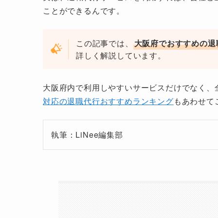
ことができるんです。
この記事では、
大阪府でおすすめの退
詳しく解説しています。
大阪府内で利用しやすいサービスだけでなく、
対応の退職代行おすすめランキング
もあわせて
執筆：LiNee編集部