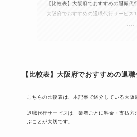
【比較表】大阪府でおすすめの退職代
大阪府でおすすめの退職代行サービス1
【比較表】大阪府でおすすめの退職
こちらの比較表は、本記事で紹介している大阪
退職代行サービスは、業者ごとに料金・支払方
ぶことが大切です。