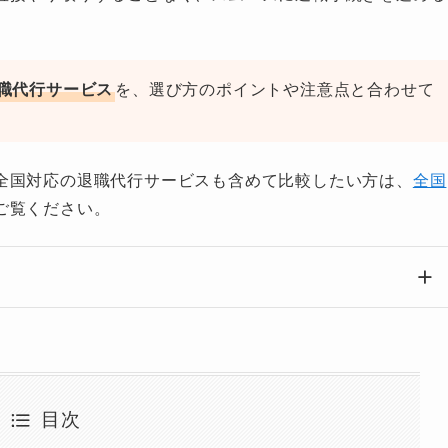
職代行サービス
を、選び方のポイントや注意点と合わせて
全国対応の退職代行サービスも含めて比較したい方は、
全国
ご覧ください。
目次