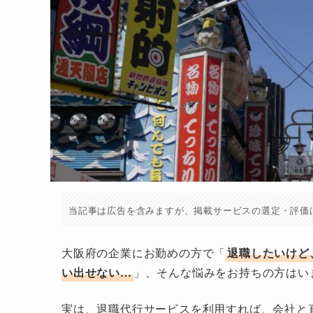
当記事は広告を含みますが、掲載サービスの選定・評価
大阪府の企業にお勤めの方で「
退職したいけど
い出せない…
」、そんな悩みをお持ちの方はい
実は、退職代行サービスを利用すれば、会社と