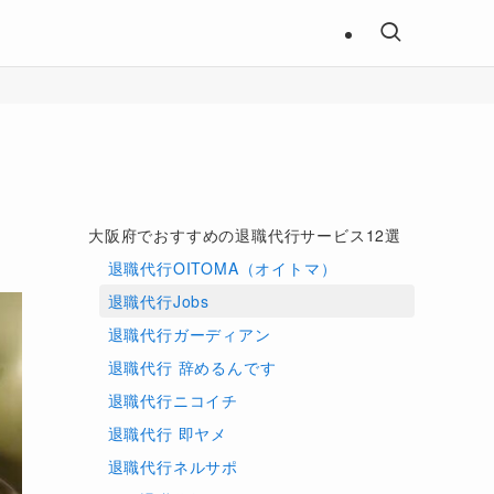
目次
【比較表】大阪府でおすすめの退職代行サ
ービス
大阪府でおすすめの退職代行サービス12選
退職代行OITOMA（オイトマ）
退職代行Jobs
退職代行ガーディアン
退職代行 辞めるんです
退職代行ニコイチ
退職代行 即ヤメ
退職代行ネルサポ