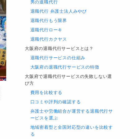
男の退職代行
退職代行 弁護士法人みやび
退職代行もう限界
退職代行ローキ
退職代行カクヤス
大阪府の退職代行サービスとは？
退職代行サービスの仕組み
大阪府の退職代行サービスの特徴
大阪府で退職代行サービスの失敗しない選
び方
費用を比較する
口コミや評判の確認する
弁護士や労働組合が運営する退職代行サ
ービスを選ぶ
地域密着型と全国対応型の違いを比較す
る