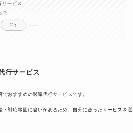
行サービス
2選
開く
代行サービス
府でおすすめの退職代行サービスです。
法・対応範囲に違いがあるため、自分に合ったサービスを選