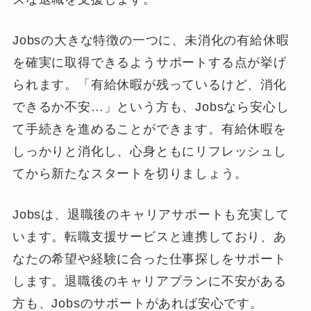
Jobsの大きな特徴の一つに、未消化の有給休暇
を確実に取得できるようサポートする点が挙げ
られます。「有給休暇が残っているけど、消化
できるか不安…」という方も、Jobsなら安心し
て手続きを進めることができます。有給休暇を
しっかりと消化し、心身ともにリフレッシュし
てから新たなスタートを切りましょう。
Jobsは、退職後のキャリアサポートも充実して
います。転職支援サービスと連携しており、あ
なたの希望や経験に合った仕事探しをサポート
します。退職後のキャリアプランに不安がある
方も、Jobsのサポートがあれば安心です。