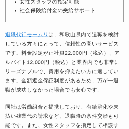
女性スタッフの指定可能
社会保険給付金の受給サポート
退職代行モームリ
は、和歌山県内で退職を検討
している方々にとって、信頼性の高いサービス
です。料金設定が正社員22,000円（税込）、ア
ルバイト12,000円（税込）と業界内でも非常に
リーズナブルで、費用を抑えたい方に適してい
ます。全額返金保証制度があるため、万が一退
職が成功しなかった場合でも安心です。
同社は労働組合と提携しており、有給消化や未
払い残業代の請求など、退職時の条件交渉も可
能です。また、女性スタッフを指定して相談す