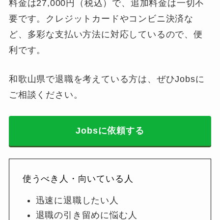
料金は27,000円（税込）で、追加料金は一切不
要です。クレジットカードやコンビニ決済な
ど、多彩な支払い方法に対応しているので、便
利です。
和歌山県で退職を考えている方は、ぜひJobsに
ご相談ください。
Jobsに依頼する
使うべき人・向いている人
迅速に退職したい人
退職の引き留めに悩む人