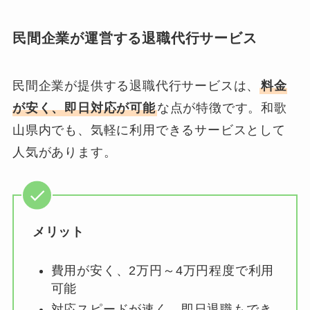
民間企業が運営する退職代行サービス
民間企業が提供する退職代行サービスは、
料金
が安く、即日対応が可能
な点が特徴です。和歌
山県内でも、気軽に利用できるサービスとして
人気があります。
メリット
費用が安く、2万円～4万円程度で利用
可能
対応スピードが速く、即日退職もでき