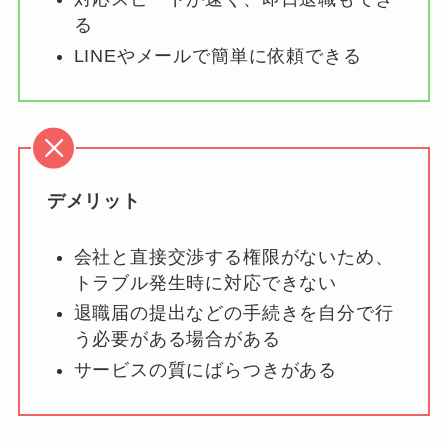
る
LINEやメールで簡単に依頼できる
デメリット
会社と直接交渉する権限がないため、
トラブル発生時に対応できない
退職届の提出などの手続きを自分で行
う必要がある場合がある
サービスの質にばらつきがある