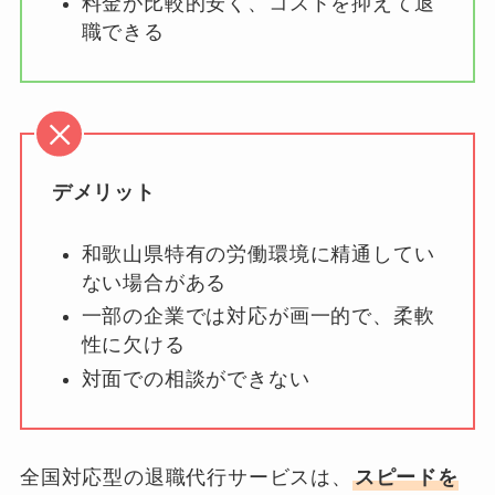
料金が比較的安く、コストを抑えて退
職できる
デメリット
和歌山県特有の労働環境に精通してい
ない場合がある
一部の企業では対応が画一的で、柔軟
性に欠ける
対面での相談ができない
全国対応型の退職代行サービスは、
スピードを