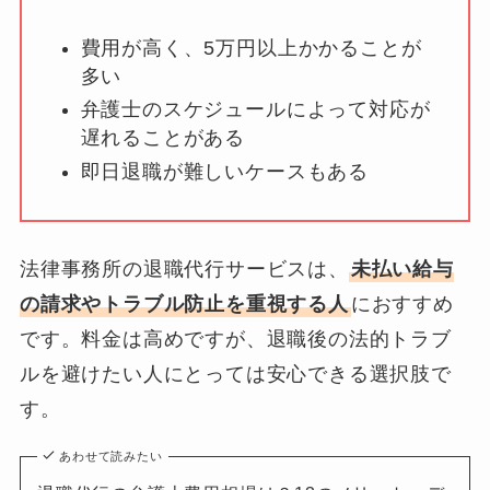
費用が高く、5万円以上かかることが
多い
弁護士のスケジュールによって対応が
遅れることがある
即日退職が難しいケースもある
法律事務所の退職代行サービスは、
未払い給与
の請求やトラブル防止を重視する人
におすすめ
です。料金は高めですが、退職後の法的トラブ
ルを避けたい人にとっては安心できる選択肢で
す。
あわせて読みたい