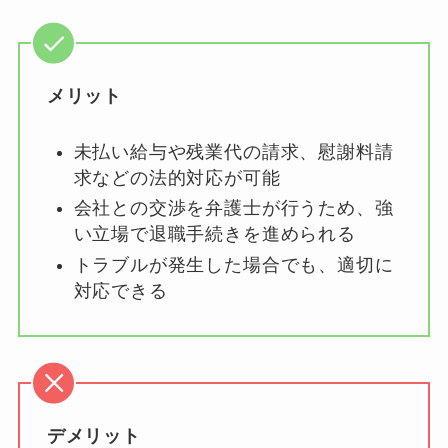
メリット
未払い給与や残業代の請求、慰謝料請
求などの法的対応が可能
会社との交渉を弁護士が行うため、強
い立場で退職手続きを進められる
トラブルが発生した場合でも、適切に
対応できる
デメリット