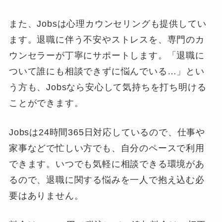
また、Jobsは心理カウンセリングも提供してい
ます。退職に伴う不安やストレスを、専門のカ
ウンセラーが丁寧にサポートします。「退職に
ついて誰にも相談できずに悩んでいる…」とい
う方も、Jobsなら安心して気持ちを打ち明ける
ことができます。
Jobsは24時間365日対応しているので、仕事や
家事などで忙しい方でも、自分のペースで利用
できます。いつでも気軽に相談できる環境があ
るので、退職に関する悩みを一人で抱え込む必
要はありません。