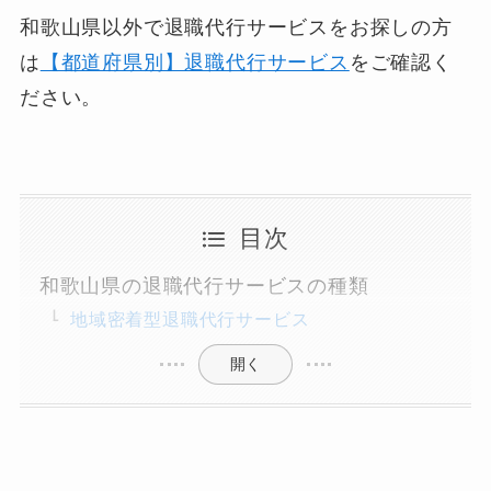
和歌山県以外で退職代行サービスをお探しの方
は
【都道府県別】退職代行サービス
をご確認く
ださい。
目次
和歌山県の退職代行サービスの種類
地域密着型退職代行サービス
開く