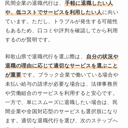
民間企業の退職代行は、
手軽に退職したい人
や、低コストでサービスを利用したい人
に向い
ています。ただし、トラブルが発生する可能性
もあるため、口コミや評判を確認してから利用
するのが賢明です。
和歌山県で退職代行を選ぶ際は、
自分の状況や
退職の理由に応じて適切なサービスを選ぶこと
が重要
です。ブラック企業で働いている場合や
未払い給与の請求が必要な場合は、法律事務所
や労働組合のサービスを利用すると安心です。
一方で、単にスムーズに退職したい場合は、民
間企業や全国対応型のサービスも選択肢になり
ます。適切な退職代行を選び、次のステップへ