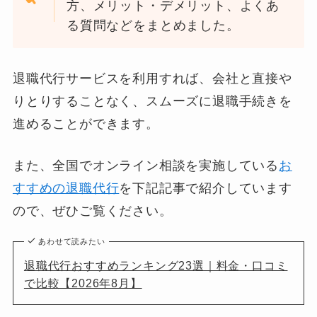
方、メリット・デメリット、よくあ
る質問などをまとめました。
退職代行サービスを利用すれば、会社と直接や
りとりすることなく、スムーズに退職手続きを
進めることができます。
また、全国でオンライン相談を実施している
お
すすめの退職代行
を下記記事で紹介しています
ので、ぜひご覧ください。
あわせて読みたい
退職代行おすすめランキング23選｜料金・口コミ
で比較【2026年8月】