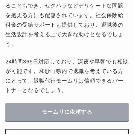
ることもでき、セクハラなどデリケートな問題
を抱える方にも配慮されています。社会保険給
付金の受給サポートも提供しており、退職後の
生活設計を考える上で大きな助けとなるでしょ
う。
24時間365日対応しており、深夜や早朝でも相談
が可能です。和歌山県内で退職を考えている方
にとって、退職代行モームリは信頼できるパー
トナーとなるでしょう。
モームリに依頼する