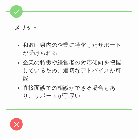
メリット
和歌山県内の企業に特化したサポート
が受けられる
企業の特徴や経営者の対応傾向を把握
しているため、適切なアドバイスが可
能
直接面談での相談ができる場合もあ
り、サポートが手厚い