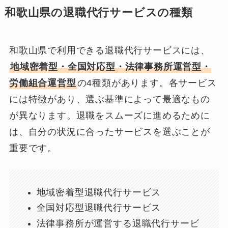
和歌山県の退職代行サービスの種類
和歌山県で利用できる退職代行サービスには、
地域密着型・全国対応型・法律事務所運営型・
労働組合運営型
の4種類があります。各サービス
には特徴があり、選ぶ基準によって最適なもの
が異なります。退職をスムーズに進めるために
は、自分の状況に合ったサービスを選ぶことが
重要です。
地域密着型退職代行サービス
全国対応型退職代行サービス
法律事務所が運営する退職代行サービ