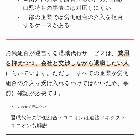
山県特有の事情には対応しにくい
一部の企業では労働組合の介入を拒否
するケースがある
労働組合が運営する退職代行サービスは、
費用
を抑えつつ、会社と交渉しながら退職したい人
に向いています。ただし、すべての企業が労働
組合の介入を受け入れるわけではないため、事
前に確認が必要です。
あわせて読みたい
退職代行の労働組合・ユニオンは違法？ネクスト
ユニオンも解説