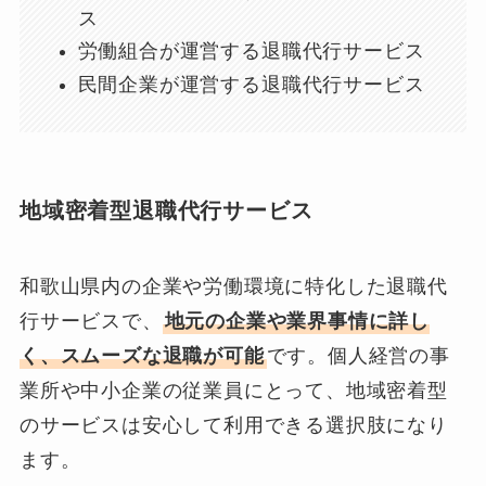
ス
労働組合が運営する退職代行サービス
民間企業が運営する退職代行サービス
地域密着型退職代行サービス
和歌山県内の企業や労働環境に特化した退職代
行サービスで、
地元の企業や業界事情に詳し
く、スムーズな退職が可能
です。個人経営の事
業所や中小企業の従業員にとって、地域密着型
のサービスは安心して利用できる選択肢になり
ます。