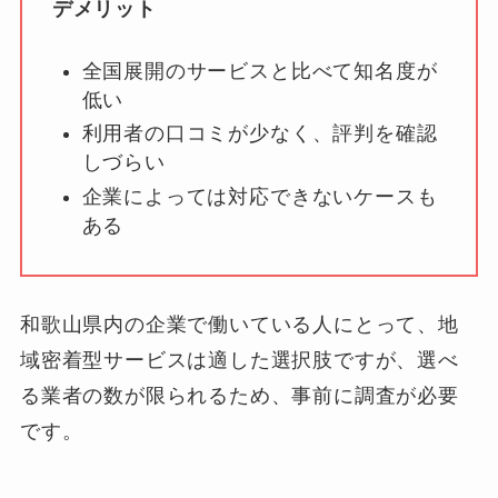
デメリット
全国展開のサービスと比べて知名度が
低い
利用者の口コミが少なく、評判を確認
しづらい
企業によっては対応できないケースも
ある
和歌山県内の企業で働いている人にとって、地
域密着型サービスは適した選択肢ですが、選べ
る業者の数が限られるため、事前に調査が必要
です。