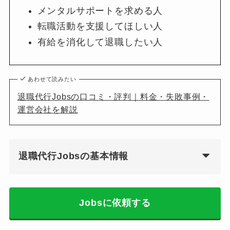
メンタルサポートを求める人
転職活動を支援してほしい人
有給を消化して退職したい人
あわせて読みたい
退職代行Jobsの口コミ・評判｜料金・失敗事例・
運営会社を解説
退職代行Jobsの基本情報
Jobsに依頼する