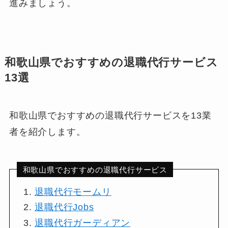
進みましょう。
和歌山県でおすすめの退職代行サービス
13選
和歌山県でおすすめの退職代行サービスを13業
者を紹介します。
和歌山県でおすすめの退職代行サービス
退職代行モームリ
退職代行Jobs
退職代行ガーディアン