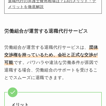
退職代行の弁護士費用相場は？13のメリット・デ
メリットを徹底解説
労働組合が運営する退職代行サービス
労働組合が運営する退職代行サービスは、
団体
交渉権を持っているため、会社と正式な交渉が
可能
です。パワハラや違法な労働条件が原因で
退職する場合、労働組合のサポートを受けるこ
とでスムーズに退職できます。
メリット