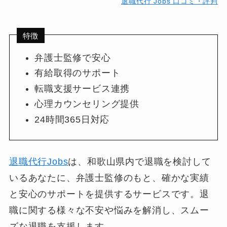
退職代行 Jobs 口コミ・評判
特徴
弁護士監修で安心
有給取得のサポート
転職支援サービス連携
心理カウンセリング提供
24時間365日対応
退職代行Jobs
は、和歌山県内で退職を検討して
いるあなたに、弁護士監修のもと、確かな実績
と安心のサポートを提供するサービスです。退
職に関する様々な不安や悩みを解消し、スムー
ズな退職を支援します。