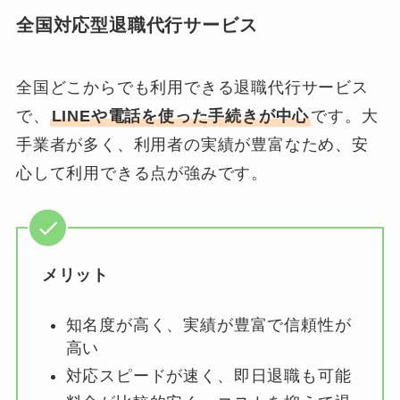
全国対応型退職代行サービス
全国どこからでも利用できる退職代行サービス
で、
LINEや電話を使った手続きが中心
です。大
手業者が多く、利用者の実績が豊富なため、安
心して利用できる点が強みです。
メリット
知名度が高く、実績が豊富で信頼性が
高い
対応スピードが速く、即日退職も可能