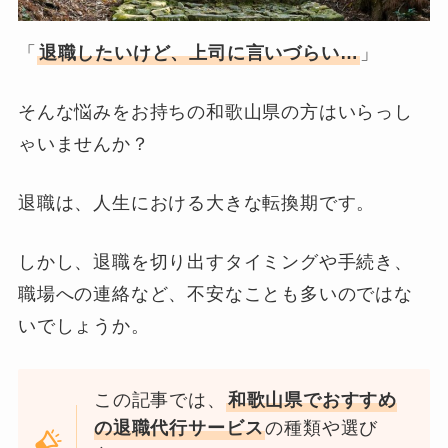
「
退職したいけど、上司に言いづらい…
」
そんな悩みをお持ちの和歌山県の方はいらっし
ゃいませんか？
退職は、人生における大きな転換期です。
しかし、退職を切り出すタイミングや手続き、
職場への連絡など、不安なことも多いのではな
いでしょうか。
この記事では、
和歌山県でおすすめ
の退職代行サービス
の種類や選び