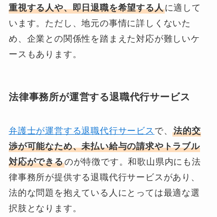
重視する人や、即日退職を希望する人
に適して
います。ただし、地元の事情に詳しくないた
め、企業との関係性を踏まえた対応が難しいケ
ースもあります。
法律事務所が運営する退職代行サービス
弁護士が運営する退職代行サービス
で、
法的交
渉が可能なため、未払い給与の請求やトラブル
対応ができる
のが特徴です。和歌山県内にも法
律事務所が提供する退職代行サービスがあり、
法的な問題を抱えている人にとっては最適な選
択肢となります。