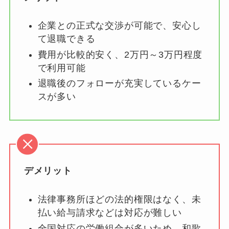
企業との正式な交渉が可能で、安心し
て退職できる
費用が比較的安く、2万円～3万円程度
で利用可能
退職後のフォローが充実しているケー
スが多い
デメリット
法律事務所ほどの法的権限はなく、未
払い給与請求などは対応が難しい
全国対応の労働組合が多いため、和歌