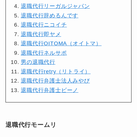
退職代行リーガルジャパン
退職代行辞めるんです
退職代行ニコイチ
退職代行即ヤメ
退職代行OITOMA（オイトマ）
退職代行ネルサポ
男の退職代行
退職代行retry（リトライ）
退職代行弁護士法人みやび
退職代行弁護士ビーノ
退職代行モームリ