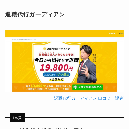
退職代行ガーディアン
退職代行ガーディアン 口コミ・評判
特徴