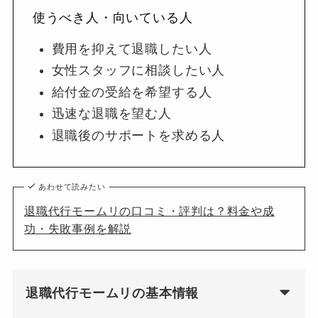
使うべき人・向いている人
費用を抑えて退職したい人
女性スタッフに相談したい人
給付金の受給を希望する人
迅速な退職を望む人
退職後のサポートを求める人
あわせて読みたい
退職代行モームリの口コミ・評判は？料金や成
功・失敗事例を解説
退職代行モームリの基本情報