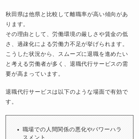
秋田県は他県と比較して離職率が高い傾向があ
ります。
その理由として、労働環境の厳しさや賃金の低
さ、過疎化による労働力不足が挙げられます。
こうした状況から、スムーズに退職を進めたい
と考える労働者が多く、退職代行サービスの需
要が高まっています。
退職代行サービスは以下のような場面で有効で
す。
職場での人間関係の悪化やパワーハラ
スメント