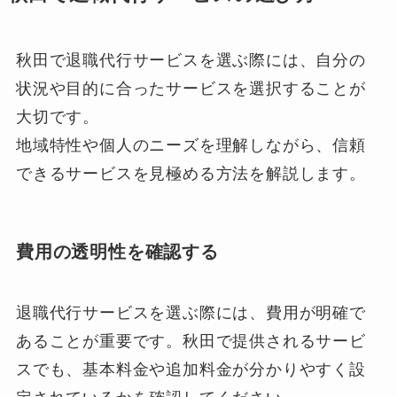
秋田で退職代行サービスを選ぶ際には、自分の
状況や目的に合ったサービスを選択することが
大切です。
地域特性や個人のニーズを理解しながら、信頼
できるサービスを見極める方法を解説します。
費用の透明性を確認する
退職代行サービスを選ぶ際には、費用が明確で
あることが重要です。秋田で提供されるサービ
スでも、基本料金や追加料金が分かりやすく設