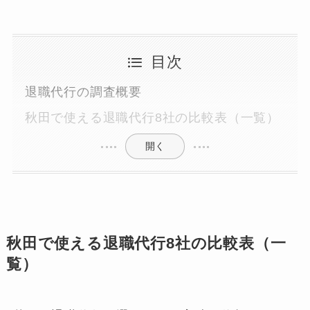
目次
退職代行の調査概要
秋田で使える退職代行8社の比較表（一覧）
開く
秋田で使える退職代行8社の比較表（一
覧）