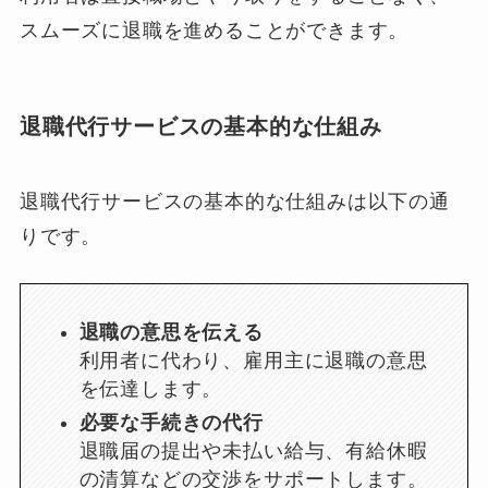
スムーズに退職を進めることができます。
退職代行サービスの基本的な仕組み
退職代行サービスの基本的な仕組みは以下の通
りです。
退職の意思を伝える
利用者に代わり、雇用主に退職の意思
を伝達します。
必要な手続きの代行
退職届の提出や未払い給与、有給休暇
の清算などの交渉をサポートします。