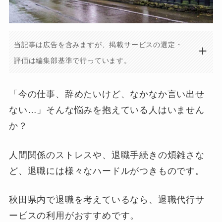
当記事は広告を含みますが、掲載サービスの選定・
評価は編集部基準で行っています。
「今の仕事、辞めたいけど、なかなか言い出せ
ない…」そんな悩みを抱えている人はいません
か？
人間関係のストレスや、退職手続きの煩雑さな
ど、退職には様々なハードルがつきものです。
秋田県内で退職を考えているなら、退職代行サ
ービスの利用がおすすめです。