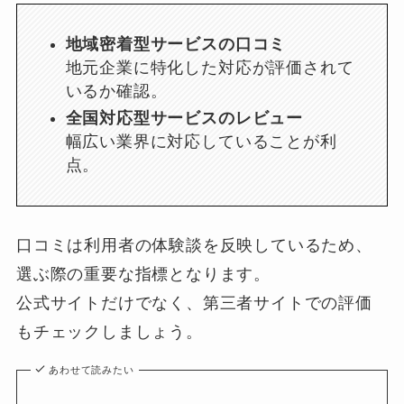
地域密着型サービスの口コミ
地元企業に特化した対応が評価されて
いるか確認。
全国対応型サービスのレビュー
幅広い業界に対応していることが利
点。
口コミは利用者の体験談を反映しているため、
選ぶ際の重要な指標となります。
公式サイトだけでなく、第三者サイトでの評価
もチェックしましょう。
あわせて読みたい