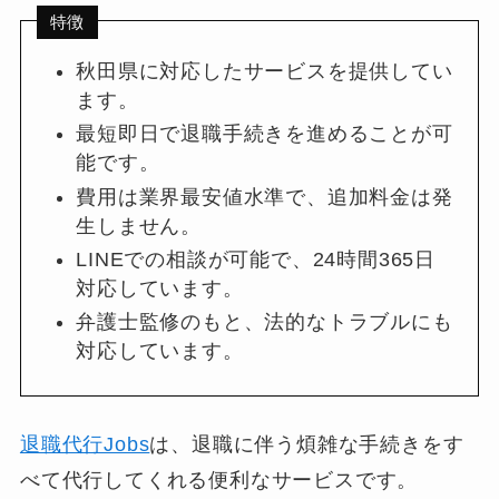
特徴
秋田県に対応したサービスを提供してい
ます。
最短即日で退職手続きを進めることが可
能です。
費用は業界最安値水準で、追加料金は発
生しません。
LINEでの相談が可能で、24時間365日
対応しています。
弁護士監修のもと、法的なトラブルにも
対応しています。
退職代行Jobs
は、退職に伴う煩雑な手続きをす
べて代行してくれる便利なサービスです。