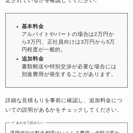
定されているかを確認してください。
基本料金
アルバイトやパートの場合は2万円か
ら3万円、正社員向けは3万円から5万
円程度が一般的。
追加料金
書類郵送や特別交渉が必要な場合には
別途費用が発生することがあります。
詳細な見積もりを事前に確認し、追加料金につ
いての説明があるかをチェックしてください。
あわせて読みたい
退職代行の料金相場はいくら？費用・金額で変わ