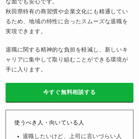
な面でも安心です。
秋田県特有の商習慣や企業文化にも精通してい
るため、地域の特性に合ったスムーズな退職を
実現できます。
退職に関する精神的な負担を軽減し、新しいキ
ャリアに集中して取り組むことができる環境が
手に入ります。
今すぐ無料相談する
使うべき人・向いている人
退職したいけど、上司に言いづらい人