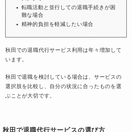
転職活動と並行しての退職手続きが困
難な場合
精神的負担を軽減したい場合
秋田での退職代行サービス利用は年々増加して
います。
秋田で退職を検討している場合は、サービスの
選択肢を比較し、自分の状況に合ったものを選
ぶことが大切です。
秋田で退職代行サービスの選び方