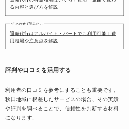
る内容と選び方を解説
あわせて読みたい
退職代行はアルバイト・パートでも利用可能｜費
用相場や注意点を解説
評判や口コミを活用する
利用者の口コミを参考にすることも重要です。
秋田地域に根差したサービスの場合、その実績
や評判を調べることで、信頼性を判断する材料
になります。