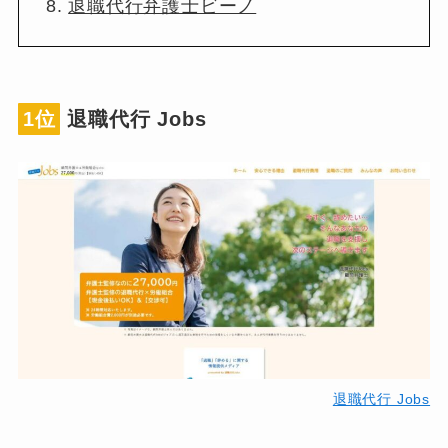
退職代行弁護士ビーノ
1位
退職代行 Jobs
退職代行 Jobs