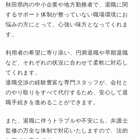
秋田県内の中小企業や地方勤務者で、退職に関
するサポート体制が整っていない職場環境にお
悩みの方にとって、心強い味方となってくれま
す。
利用者の希望に寄り添い、円満退職や早期退職
など、それぞれの状況に合わせて柔軟に対応し
てくれます。
退職交渉の経験豊富な専門スタッフが、会社と
のやり取りをすべて代行するため、安心して退
職手続きを進めることができます。
また、退職に伴うトラブルや不安にも、弁護士
監修の万全な体制で対応いたしますので、法的