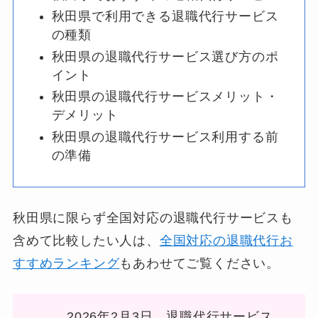
秋田県で利用できる退職代行サービス
の種類
秋田県の退職代行サービス選び方のポ
イント
秋田県の退職代行サービスメリット・
デメリット
秋田県の退職代行サービス利用する前
の準備
秋田県に限らず全国対応の退職代行サービスも
含めて比較したい人は、
全国対応の退職代行お
すすめランキング
もあわせてご覧ください。
2026年2月3日、退職代行サービス