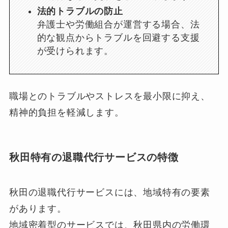
法的トラブルの防止
弁護士や労働組合が運営する場合、法
的な観点からトラブルを回避する支援
が受けられます。
職場とのトラブルやストレスを最小限に抑え、
精神的負担を軽減します。
秋田特有の退職代行サービスの特徴
秋田の退職代行サービスには、地域特有の要素
があります。
地域密着型のサービスでは、秋田県内の労働環