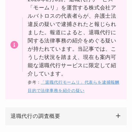
「モームリ」を運営する株式会社ア
ルバトロスの代表者らが、弁護士法
違反の疑いで逮捕されたと報じられ
ました。報道によると、退職代行に
関する法律事務の紹介をめぐる疑い
が持たれています。当記事では、こ
うした状況を踏まえ、現在も案内可
能な退職代行サービスに限定して紹
介しています。
参考：
「退職代行モームリ」代表らを逮捕報酬
目的で法律事務を紹介の疑い
退職代行の調査概要