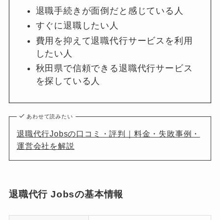
退職手続きが面倒だと感じている人
すぐに退職したい人
費用を抑えて退職代行サービスを利用
したい人
秋田県で信頼できる退職代行サービス
を探している人
あわせて読みたい
退職代行Jobsの口コミ・評判｜料金・失敗事例・
運営会社を解説
退職代行 Jobsの基本情報