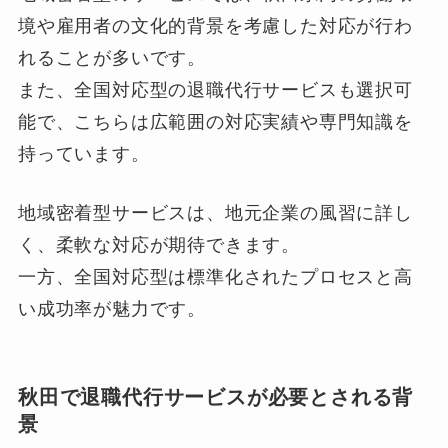
境や雇用者の文化的背景を考慮した対応が行わ
れることが多いです。
また、全国対応型の退職代行サービスも選択可
能で、こちらは広範囲の対応実績や専門知識を
持っています。
地域密着型サービスは、地元企業の風習に詳し
く、柔軟な対応が期待できます。
一方、全国対応型は標準化されたプロセスと高
い成功率が魅力です。
秋田で退職代行サービスが必要とされる背
景