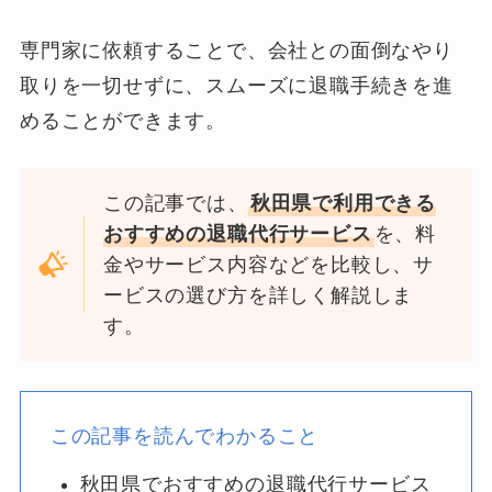
専門家に依頼することで、会社との面倒なやり
取りを一切せずに、スムーズに退職手続きを進
めることができます。
この記事では、
秋田県で利用できる
おすすめの退職代行サービス
を、料
金やサービス内容などを比較し、サ
ービスの選び方を詳しく解説しま
す。
この記事を読んでわかること
秋田県でおすすめの退職代行サービス