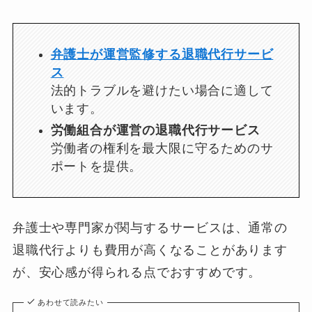
弁護士が運営監修する退職代行サービ
ス
法的トラブルを避けたい場合に適して
います。
労働組合が運営の退職代行サービス
労働者の権利を最大限に守るためのサ
ポートを提供。
弁護士や専門家が関与するサービスは、通常の
退職代行よりも費用が高くなることがあります
が、安心感が得られる点でおすすめです。
あわせて読みたい