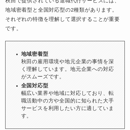
秋田で提供されている退職代行サービスには、
地域密着型と全国対応型の2種類があります。
それぞれの特徴を理解して選択することが重要
です。
地域密着型
秋田の雇用環境や地元企業の事情を深
く理解しています。地元企業への対応
がスムーズです。
全国対応型
幅広い業界や地域に対応しており、転
職活動中の方や全国的に知られた大手
サービスを利用したい方に適していま
す。