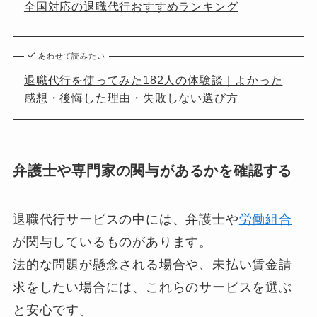
全国対応の退職代行おすすめランキング
あわせて読みたい
退職代行を使ってみた182人の体験談｜よかった
感想・後悔した理由・失敗しない選び方
弁護士や専門家の関与があるかを確認する
退職代行サービスの中には、弁護士や
労働組合
が関与しているものがあります。
法的な問題が懸念される場合や、未払い賃金請
求をしたい場合には、これらのサービスを選ぶ
と安心です。