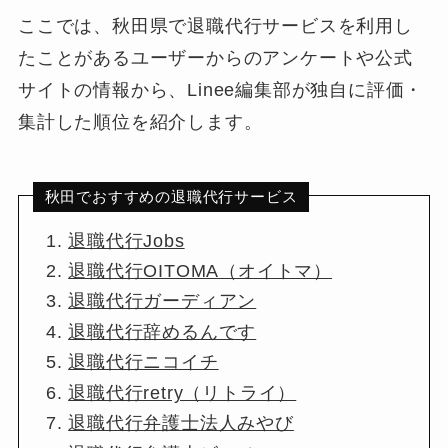
ここでは、秋田県で退職代行サービスを利用し
たことがあるユーザーからのアンケートや公式
サイトの情報から、Linee編集部が独自に評価・
集計した順位を紹介します。
秋田でおすすめの退職代行サービス
退職代行Jobs
退職代行OITOMA（オイトマ）
退職代行ガーディアン
退職代行辞めるんです
退職代行ニコイチ
退職代行retry（リトライ）
退職代行弁護士法人みやび