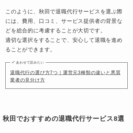
このように、秋田で退職代行サービスを選ぶ際
には、費用、口コミ、サービス提供者の背景な
どを総合的に考慮することが大切です。
適切な選択をすることで、安心して退職を進め
ることができます。
あわせて読みたい
退職代行の選び方7つ｜運営元3種類の違いと悪質
業者の見分け方
秋田でおすすめの退職代行サービス8選